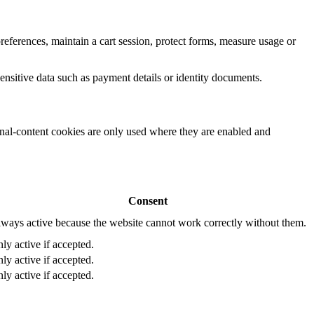
eferences, maintain a cart session, protect forms, measure usage or
ensitive data such as payment details or identity documents.
rnal-content cookies are only used where they are enabled and
Consent
ways active because the website cannot work correctly without them.
ly active if accepted.
ly active if accepted.
ly active if accepted.