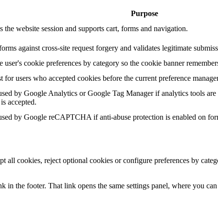
Purpose
s the website session and supports cart, forms and navigation.
forms against cross-site request forgery and validates legitimate submiss
he user's cookie preferences by category so the cookie banner remembers
t for users who accepted cookies before the current preference manage
sed by Google Analytics or Google Tag Manager if analytics tools are 
 is accepted.
sed by Google reCAPTCHA if anti-abuse protection is enabled on for
pt all cookies, reject optional cookies or configure preferences by cat
k in the footer. That link opens the same settings panel, where you can