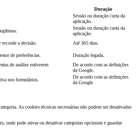
Duração
Sessão ou duração curta da
aplicação.
Sessão ou duração curta da
legítimas.
aplicação.
 recorde a decisão.
Até 365 dias.
estor de preferências.
Duração legada.
ntas de análise estiverem
De acordo com as definições
da Google.
De acordo com as definições
iva nos formulários.
da Google.
 categoria. As cookies técnicas necessárias não podem ser desativadas
s, onde pode ativar ou desativar categorias opcionais e guardar