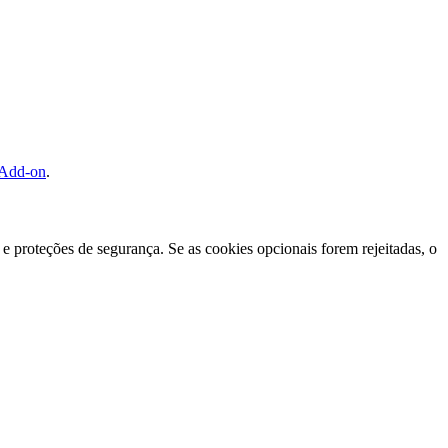
 Add-on
.
e proteções de segurança. Se as cookies opcionais forem rejeitadas, o