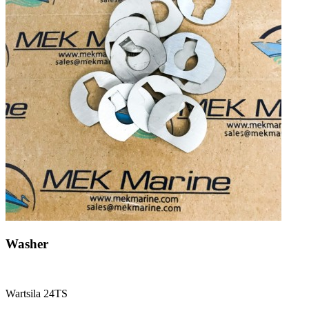
Washer
Wartsila 24TS