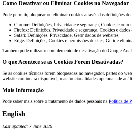
Como Desativar ou Eliminar Cookies no Navegador
Pode permitir, bloquear ou eliminar cookies através das definições 
Chrome: Definições, Privacidade e segurança, Cookies e outros 
Firefox: Definições, Privacidade e segurança, Cookies e dados d
Safari: Definições, Privacidade, Gerir dados de websites.
Edge: Definições, Cookies e permissões de sites, Gerir e elimin
Também pode utilizar o complemento de desativação do Google Anal
O que Acontece se as Cookies Forem Desativadas?
Se as cookies técnicas forem bloqueadas no navegador, partes do webs
website continuará disponível, mas funcionalidades opcionais de anál
Mais Informação
Pode saber mais sobre o tratamento de dados pessoais na
Política de 
English
Last updated: 7 June 2026