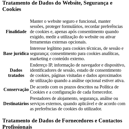
Tratamento de Dados do Website, Segurança e
Cookies
Manter o website seguro e funcional, manter
sessões, proteger formulários, recordar preferências
Finalidade
de cookies e, apenas após consentimento quando
exigido, medir a utilização do website ou ativar
ferramentas externas opcionais.
Interesse legítimo para cookies técnicas, de sessão e
Base jurídica
segurança; consentimento para cookies analíticas,
marketing e conteúdo externo.
Endereço IP, informação de navegador e dispositivo,
Dados
identificadores de sessão, estado de consentimento
tratados
de cookies, páginas visitadas e dados aproximados
de utilização quando a análise opcional estiver ativa.
De acordo com os prazos descritos na Política de
Conservação
Cookies e a configuração de cada fornecedor.
Prestadores de alojamento, segurança, análise ou
Destinatários
serviços externos, quando aplicável e de acordo com
as preferências de cookies do utilizador.
Tratamento de Dados de Fornecedores e Contactos
Profissionais