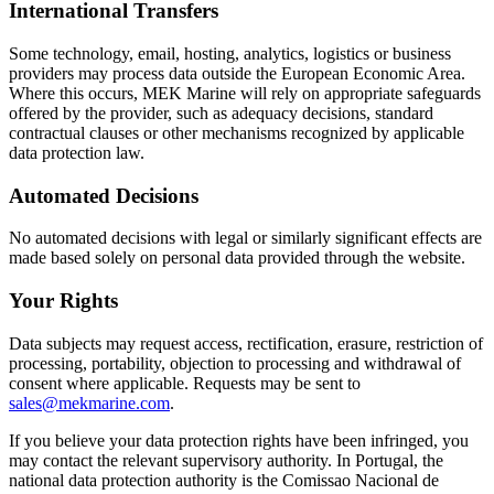
International Transfers
Some technology, email, hosting, analytics, logistics or business
providers may process data outside the European Economic Area.
Where this occurs, MEK Marine will rely on appropriate safeguards
offered by the provider, such as adequacy decisions, standard
contractual clauses or other mechanisms recognized by applicable
data protection law.
Automated Decisions
No automated decisions with legal or similarly significant effects are
made based solely on personal data provided through the website.
Your Rights
Data subjects may request access, rectification, erasure, restriction of
processing, portability, objection to processing and withdrawal of
consent where applicable. Requests may be sent to
sales@mekmarine.com
.
If you believe your data protection rights have been infringed, you
may contact the relevant supervisory authority. In Portugal, the
national data protection authority is the Comissao Nacional de