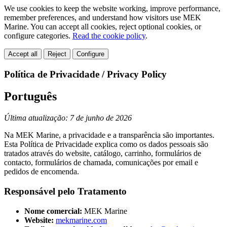
We use cookies to keep the website working, improve performance,
remember preferences, and understand how visitors use MEK
Marine. You can accept all cookies, reject optional cookies, or
configure categories.
Read the cookie policy
.
Accept all
Reject
Configure
Política de Privacidade / Privacy Policy
Português
Última atualização: 7 de junho de 2026
Na MEK Marine, a privacidade e a transparência são importantes.
Esta Política de Privacidade explica como os dados pessoais são
tratados através do website, catálogo, carrinho, formulários de
contacto, formulários de chamada, comunicações por email e
pedidos de encomenda.
Responsável pelo Tratamento
Nome comercial:
MEK Marine
Website:
mekmarine.com