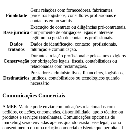
Gerir relações com fornecedores, fabricantes,
Finalidade
parceiros logísticos, consultores profissionais e
contactos empresariais.
Execução de contrato ou diligências pré-contratuais,
Base jurídica
cumprimento de obrigações legais e interesse
legítimo na gestão de contactos profissionais.
Dados
Dados de identificação, contacto, profissionais,
tratados
faturação e comunicação.
Durante a relação profissional e pelos anos exigidos
Conservação
por obrigações legais, fiscais, contabilísticas ou
relacionadas com reclamações.
Prestadores administrativos, financeiros, logísticos,
Destinatários
jurídicos, contabilísticos ou tecnológicos quando
necessário.
Comunicações Comerciais
A MEK Marine pode enviar comunicações relacionadas com
pedidos, cotações, encomendas, disponibilidade, apoio técnico ou
produtos e serviços semelhantes. Comunicações opcionais de
marketing serão enviadas apenas quando exista base legal, como
consentimento ou uma relação comercial existente que permita tal