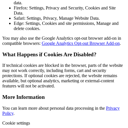
data.
Firefox: Settings, Privacy and Security, Cookies and Site
Data.
Safari: Settings, Privacy, Manage Website Data.
Edge: Settings, Cookies and site permissions, Manage and
delete cookies.
You may also use the Google Analytics opt-out browser add-on in
compatible browsers:
Google Analytics Opt-out Browser Add-on
.
What Happens if Cookies Are Disabled?
If technical cookies are blocked in the browser, parts of the website
may not work correctly, including forms, cart and security
protections. If optional cookies are rejected, the website remains
available, but optional analytics, marketing or external-content
features will not be activated.
More Information
You can learn more about personal data processing in the
Privacy
Policy
.
Cookie settings