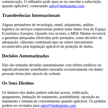
comunicação. O utilizador pode opor-se ou cancelar a subscrição,
quando aplicável, contactando
sales@mekmarine.com
.
Transferências Internacionais
Alguns prestadores de tecnologia, email, alojamento, análise,
logística ou serviços empresariais podem tratar dados fora do Espaço
Económico Europeu. Quando isso ocorrer, a MEK Marine recorrerá
a garantias adequadas oferecidas pelo prestador, como decisões de
adequação, cláusulas contratuais-tipo ou outros mecanismos
reconhecidos pela legislação aplicável de proteção de dados.
Decisões Automatizadas
Não são tomadas decisões automatizadas com efeitos jurídicos ou
significativamente semelhantes baseadas exclusivamente em dados
pessoais fornecidos através do website.
Os Seus Direitos
Os titulares dos dados podem solicitar acesso, retificação,
apagamento, limitação do tratamento, portabilidade, oposição ao
tratamento e retirada de consentimento quando aplicável. Os pedidos
podem ser enviados para
sales@mekmarine.com
.