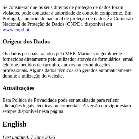
Se considerar que os seus direitos de proteção de dados foram
violados, pode contactar a autoridade de controlo competente. Em
Portugal, a autoridade nacional de proteção de dados é a Comissão
Nacional de Proteção de Dados (CNPD), disponível em
www.cnpd.pt
.
Origem dos Dados
Os dados pessoais tratados pela MEK Marine são geralmente
fornecidos diretamente pelo utilizador através de formulários, email,
telefone, pedidos de carrinho, anexos ou comunicações
profissionais. Alguns dados técnicos são gerados automaticamente
durante a utilização do website.
Atualizações
Esta Política de Privacidade pode ser atualizada para refletir
alterações legais, técnicas ou comerciais. A versão em vigor estará
sempre disponível nesta página.
English
Last updated: 7 June 2026