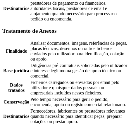
prestadores de pagamento ou financeiros,
Destinatários
autoridades fiscais, prestadores de email e
alojamento quando necessário para processar o
pedido ou encomenda.
Tratamento de Anexos
Analisar documentos, imagens, referências de peças,
placas técnicas, desenhos ou outros ficheiros
Finalidade
enviados pelo utilizador para identificação, cotação
ou apoio.
Diligências pré-contratuais solicitadas pelo utilizador
Base jurídica
e interesse legítimo na gestão de apoio técnico ou
comercial.
Ficheiros carregados ou enviados por email pelo
Dados
utilizador e quaisquer dados pessoais ou
tratados
empresariais incluídos nesses ficheiros.
Pelo tempo necessário para gerir o pedido,
Conservação
encomenda, apoio ou registo comercial relacionado.
Fornecedores, fabricantes ou prestadores relevantes
Destinatários
quando necessário para identificar peças, preparar
cotações ou prestar apoio.