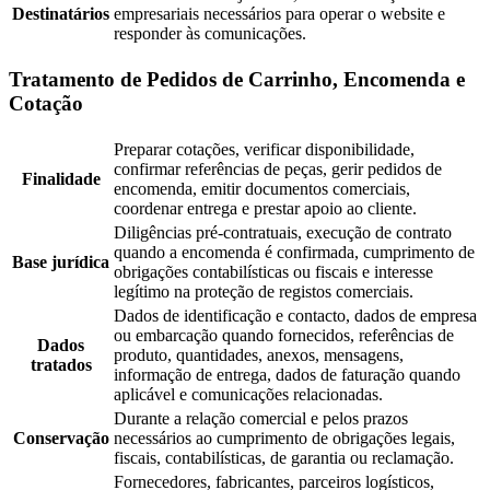
Destinatários
empresariais necessários para operar o website e
responder às comunicações.
Tratamento de Pedidos de Carrinho, Encomenda e
Cotação
Preparar cotações, verificar disponibilidade,
confirmar referências de peças, gerir pedidos de
Finalidade
encomenda, emitir documentos comerciais,
coordenar entrega e prestar apoio ao cliente.
Diligências pré-contratuais, execução de contrato
quando a encomenda é confirmada, cumprimento de
Base jurídica
obrigações contabilísticas ou fiscais e interesse
legítimo na proteção de registos comerciais.
Dados de identificação e contacto, dados de empresa
ou embarcação quando fornecidos, referências de
Dados
produto, quantidades, anexos, mensagens,
tratados
informação de entrega, dados de faturação quando
aplicável e comunicações relacionadas.
Durante a relação comercial e pelos prazos
Conservação
necessários ao cumprimento de obrigações legais,
fiscais, contabilísticas, de garantia ou reclamação.
Fornecedores, fabricantes, parceiros logísticos,