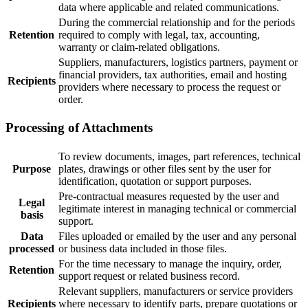
data where applicable and related communications.
During the commercial relationship and for the periods
Retention
required to comply with legal, tax, accounting,
warranty or claim-related obligations.
Suppliers, manufacturers, logistics partners, payment or
financial providers, tax authorities, email and hosting
Recipients
providers where necessary to process the request or
order.
Processing of Attachments
To review documents, images, part references, technical
Purpose
plates, drawings or other files sent by the user for
identification, quotation or support purposes.
Pre-contractual measures requested by the user and
Legal
legitimate interest in managing technical or commercial
basis
support.
Data
Files uploaded or emailed by the user and any personal
processed
or business data included in those files.
For the time necessary to manage the inquiry, order,
Retention
support request or related business record.
Relevant suppliers, manufacturers or service providers
Recipients
where necessary to identify parts, prepare quotations or