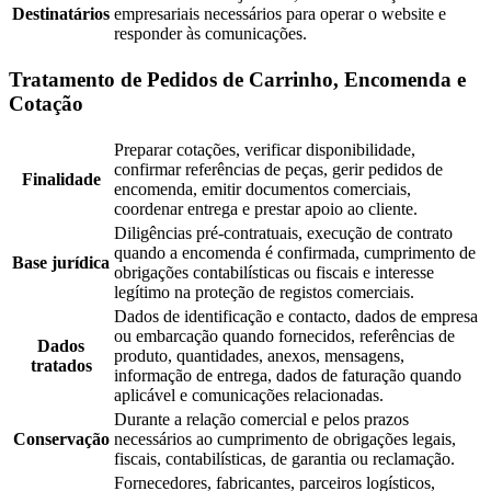
Destinatários
empresariais necessários para operar o website e
responder às comunicações.
Tratamento de Pedidos de Carrinho, Encomenda e
Cotação
Preparar cotações, verificar disponibilidade,
confirmar referências de peças, gerir pedidos de
Finalidade
encomenda, emitir documentos comerciais,
coordenar entrega e prestar apoio ao cliente.
Diligências pré-contratuais, execução de contrato
quando a encomenda é confirmada, cumprimento de
Base jurídica
obrigações contabilísticas ou fiscais e interesse
legítimo na proteção de registos comerciais.
Dados de identificação e contacto, dados de empresa
ou embarcação quando fornecidos, referências de
Dados
produto, quantidades, anexos, mensagens,
tratados
informação de entrega, dados de faturação quando
aplicável e comunicações relacionadas.
Durante a relação comercial e pelos prazos
Conservação
necessários ao cumprimento de obrigações legais,
fiscais, contabilísticas, de garantia ou reclamação.
Fornecedores, fabricantes, parceiros logísticos,