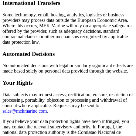
International Transfers
Some technology, email, hosting, analytics, logistics or business
providers may process data outside the European Economic Area.
Where this occurs, MEK Marine will rely on appropriate safeguards
offered by the provider, such as adequacy decisions, standard
contractual clauses or other mechanisms recognized by applicable
data protection law.
Automated Decisions
No automated decisions with legal or similarly significant effects are
made based solely on personal data provided through the website.
Your Rights
Data subjects may request access, rectification, erasure, restriction of
processing, portability, objection to processing and withdrawal of
consent where applicable. Requests may be sent to
sales@mekmarine.com
.
If you believe your data protection rights have been infringed, you
may contact the relevant supervisory authority. In Portugal, the
national data protection authority is the Comissao Nacional de