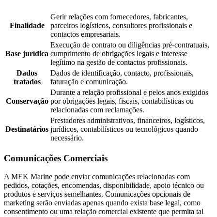
Gerir relações com fornecedores, fabricantes,
Finalidade
parceiros logísticos, consultores profissionais e
contactos empresariais.
Execução de contrato ou diligências pré-contratuais,
Base jurídica
cumprimento de obrigações legais e interesse
legítimo na gestão de contactos profissionais.
Dados
Dados de identificação, contacto, profissionais,
tratados
faturação e comunicação.
Durante a relação profissional e pelos anos exigidos
Conservação
por obrigações legais, fiscais, contabilísticas ou
relacionadas com reclamações.
Prestadores administrativos, financeiros, logísticos,
Destinatários
jurídicos, contabilísticos ou tecnológicos quando
necessário.
Comunicações Comerciais
A MEK Marine pode enviar comunicações relacionadas com
pedidos, cotações, encomendas, disponibilidade, apoio técnico ou
produtos e serviços semelhantes. Comunicações opcionais de
marketing serão enviadas apenas quando exista base legal, como
consentimento ou uma relação comercial existente que permita tal