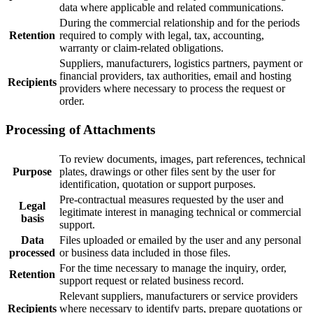
data where applicable and related communications.
During the commercial relationship and for the periods
Retention
required to comply with legal, tax, accounting,
warranty or claim-related obligations.
Suppliers, manufacturers, logistics partners, payment or
financial providers, tax authorities, email and hosting
Recipients
providers where necessary to process the request or
order.
Processing of Attachments
To review documents, images, part references, technical
Purpose
plates, drawings or other files sent by the user for
identification, quotation or support purposes.
Pre-contractual measures requested by the user and
Legal
legitimate interest in managing technical or commercial
basis
support.
Data
Files uploaded or emailed by the user and any personal
processed
or business data included in those files.
For the time necessary to manage the inquiry, order,
Retention
support request or related business record.
Relevant suppliers, manufacturers or service providers
Recipients
where necessary to identify parts, prepare quotations or