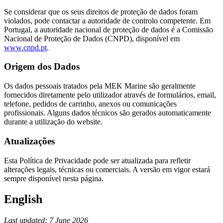
Se considerar que os seus direitos de proteção de dados foram
violados, pode contactar a autoridade de controlo competente. Em
Portugal, a autoridade nacional de proteção de dados é a Comissão
Nacional de Proteção de Dados (CNPD), disponível em
www.cnpd.pt
.
Origem dos Dados
Os dados pessoais tratados pela MEK Marine são geralmente
fornecidos diretamente pelo utilizador através de formulários, email,
telefone, pedidos de carrinho, anexos ou comunicações
profissionais. Alguns dados técnicos são gerados automaticamente
durante a utilização do website.
Atualizações
Esta Política de Privacidade pode ser atualizada para refletir
alterações legais, técnicas ou comerciais. A versão em vigor estará
sempre disponível nesta página.
English
Last updated: 7 June 2026