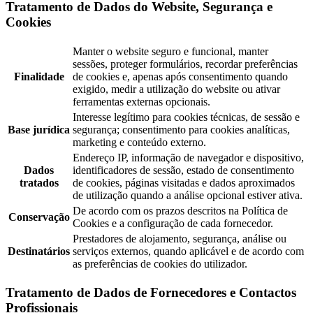
Tratamento de Dados do Website, Segurança e
Cookies
Manter o website seguro e funcional, manter
sessões, proteger formulários, recordar preferências
Finalidade
de cookies e, apenas após consentimento quando
exigido, medir a utilização do website ou ativar
ferramentas externas opcionais.
Interesse legítimo para cookies técnicas, de sessão e
Base jurídica
segurança; consentimento para cookies analíticas,
marketing e conteúdo externo.
Endereço IP, informação de navegador e dispositivo,
Dados
identificadores de sessão, estado de consentimento
tratados
de cookies, páginas visitadas e dados aproximados
de utilização quando a análise opcional estiver ativa.
De acordo com os prazos descritos na Política de
Conservação
Cookies e a configuração de cada fornecedor.
Prestadores de alojamento, segurança, análise ou
Destinatários
serviços externos, quando aplicável e de acordo com
as preferências de cookies do utilizador.
Tratamento de Dados de Fornecedores e Contactos
Profissionais