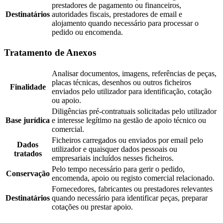
prestadores de pagamento ou financeiros,
Destinatários
autoridades fiscais, prestadores de email e
alojamento quando necessário para processar o
pedido ou encomenda.
Tratamento de Anexos
Analisar documentos, imagens, referências de peças,
placas técnicas, desenhos ou outros ficheiros
Finalidade
enviados pelo utilizador para identificação, cotação
ou apoio.
Diligências pré-contratuais solicitadas pelo utilizador
Base jurídica
e interesse legítimo na gestão de apoio técnico ou
comercial.
Ficheiros carregados ou enviados por email pelo
Dados
utilizador e quaisquer dados pessoais ou
tratados
empresariais incluídos nesses ficheiros.
Pelo tempo necessário para gerir o pedido,
Conservação
encomenda, apoio ou registo comercial relacionado.
Fornecedores, fabricantes ou prestadores relevantes
Destinatários
quando necessário para identificar peças, preparar
cotações ou prestar apoio.