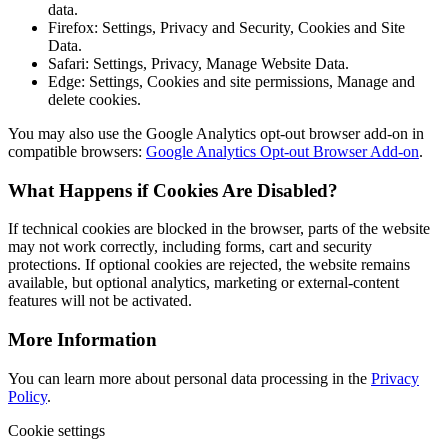
data.
Firefox: Settings, Privacy and Security, Cookies and Site
Data.
Safari: Settings, Privacy, Manage Website Data.
Edge: Settings, Cookies and site permissions, Manage and
delete cookies.
You may also use the Google Analytics opt-out browser add-on in
compatible browsers:
Google Analytics Opt-out Browser Add-on
.
What Happens if Cookies Are Disabled?
If technical cookies are blocked in the browser, parts of the website
may not work correctly, including forms, cart and security
protections. If optional cookies are rejected, the website remains
available, but optional analytics, marketing or external-content
features will not be activated.
More Information
You can learn more about personal data processing in the
Privacy
Policy
.
Cookie settings