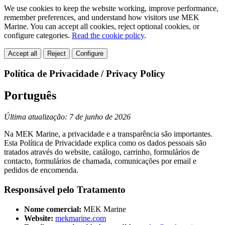
We use cookies to keep the website working, improve performance,
remember preferences, and understand how visitors use MEK
Marine. You can accept all cookies, reject optional cookies, or
configure categories.
Read the cookie policy
.
Accept all
Reject
Configure
Política de Privacidade / Privacy Policy
Português
Última atualização: 7 de junho de 2026
Na MEK Marine, a privacidade e a transparência são importantes.
Esta Política de Privacidade explica como os dados pessoais são
tratados através do website, catálogo, carrinho, formulários de
contacto, formulários de chamada, comunicações por email e
pedidos de encomenda.
Responsável pelo Tratamento
Nome comercial:
MEK Marine
Website:
mekmarine.com