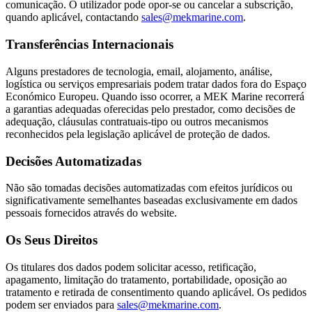
comunicação. O utilizador pode opor-se ou cancelar a subscrição,
quando aplicável, contactando
sales@mekmarine.com
.
Transferências Internacionais
Alguns prestadores de tecnologia, email, alojamento, análise,
logística ou serviços empresariais podem tratar dados fora do Espaço
Económico Europeu. Quando isso ocorrer, a MEK Marine recorrerá
a garantias adequadas oferecidas pelo prestador, como decisões de
adequação, cláusulas contratuais-tipo ou outros mecanismos
reconhecidos pela legislação aplicável de proteção de dados.
Decisões Automatizadas
Não são tomadas decisões automatizadas com efeitos jurídicos ou
significativamente semelhantes baseadas exclusivamente em dados
pessoais fornecidos através do website.
Os Seus Direitos
Os titulares dos dados podem solicitar acesso, retificação,
apagamento, limitação do tratamento, portabilidade, oposição ao
tratamento e retirada de consentimento quando aplicável. Os pedidos
podem ser enviados para
sales@mekmarine.com
.