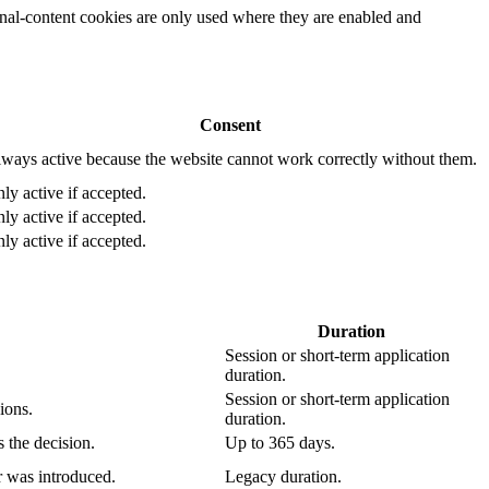
rnal-content cookies are only used where they are enabled and
Consent
ways active because the website cannot work correctly without them.
ly active if accepted.
ly active if accepted.
ly active if accepted.
Duration
Session or short-term application
duration.
Session or short-term application
ions.
duration.
 the decision.
Up to 365 days.
r was introduced.
Legacy duration.