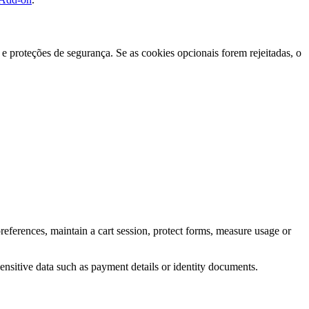
e proteções de segurança. Se as cookies opcionais forem rejeitadas, o
eferences, maintain a cart session, protect forms, measure usage or
ensitive data such as payment details or identity documents.