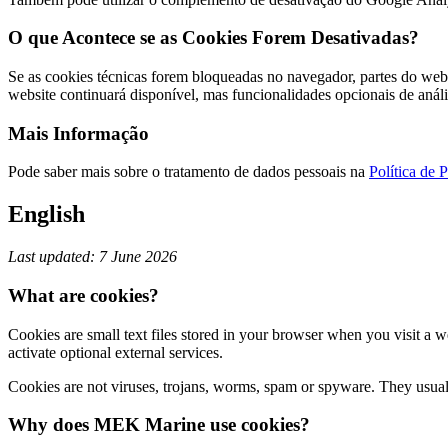
O que Acontece se as Cookies Forem Desativadas?
Se as cookies técnicas forem bloqueadas no navegador, partes do webs
website continuará disponível, mas funcionalidades opcionais de anál
Mais Informação
Pode saber mais sobre o tratamento de dados pessoais na
Política de 
English
Last updated: 7 June 2026
What are cookies?
Cookies are small text files stored in your browser when you visit a 
activate optional external services.
Cookies are not viruses, trojans, worms, spam or spyware. They usually
Why does MEK Marine use cookies?