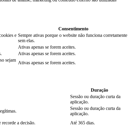
Consentimento
cookies e
Sempre ativas porque o website não funciona corretamente
sem elas.
Ativas apenas se forem aceites.
.
Ativas apenas se forem aceites.
aso sejam
Ativas apenas se forem aceites.
Duração
Sessão ou duração curta da
aplicação.
Sessão ou duração curta da
legítimas.
aplicação.
 recorde a decisão.
Até 365 dias.