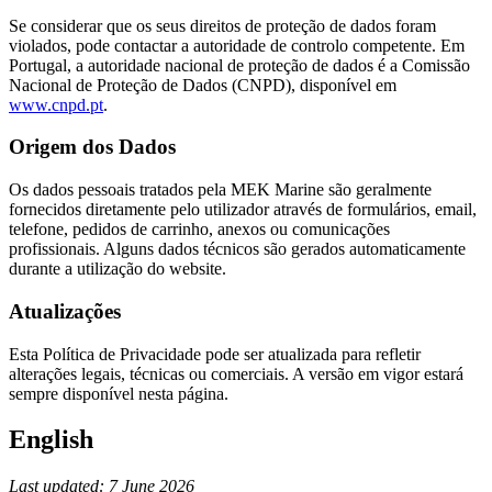
Se considerar que os seus direitos de proteção de dados foram
violados, pode contactar a autoridade de controlo competente. Em
Portugal, a autoridade nacional de proteção de dados é a Comissão
Nacional de Proteção de Dados (CNPD), disponível em
www.cnpd.pt
.
Origem dos Dados
Os dados pessoais tratados pela MEK Marine são geralmente
fornecidos diretamente pelo utilizador através de formulários, email,
telefone, pedidos de carrinho, anexos ou comunicações
profissionais. Alguns dados técnicos são gerados automaticamente
durante a utilização do website.
Atualizações
Esta Política de Privacidade pode ser atualizada para refletir
alterações legais, técnicas ou comerciais. A versão em vigor estará
sempre disponível nesta página.
English
Last updated: 7 June 2026