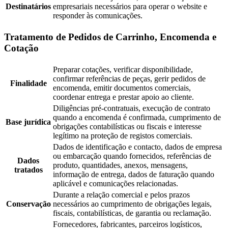
Destinatários
empresariais necessários para operar o website e
responder às comunicações.
Tratamento de Pedidos de Carrinho, Encomenda e
Cotação
Preparar cotações, verificar disponibilidade,
confirmar referências de peças, gerir pedidos de
Finalidade
encomenda, emitir documentos comerciais,
coordenar entrega e prestar apoio ao cliente.
Diligências pré-contratuais, execução de contrato
quando a encomenda é confirmada, cumprimento de
Base jurídica
obrigações contabilísticas ou fiscais e interesse
legítimo na proteção de registos comerciais.
Dados de identificação e contacto, dados de empresa
ou embarcação quando fornecidos, referências de
Dados
produto, quantidades, anexos, mensagens,
tratados
informação de entrega, dados de faturação quando
aplicável e comunicações relacionadas.
Durante a relação comercial e pelos prazos
Conservação
necessários ao cumprimento de obrigações legais,
fiscais, contabilísticas, de garantia ou reclamação.
Fornecedores, fabricantes, parceiros logísticos,