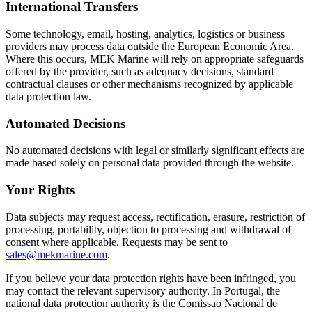
International Transfers
Some technology, email, hosting, analytics, logistics or business
providers may process data outside the European Economic Area.
Where this occurs, MEK Marine will rely on appropriate safeguards
offered by the provider, such as adequacy decisions, standard
contractual clauses or other mechanisms recognized by applicable
data protection law.
Automated Decisions
No automated decisions with legal or similarly significant effects are
made based solely on personal data provided through the website.
Your Rights
Data subjects may request access, rectification, erasure, restriction of
processing, portability, objection to processing and withdrawal of
consent where applicable. Requests may be sent to
sales@mekmarine.com
.
If you believe your data protection rights have been infringed, you
may contact the relevant supervisory authority. In Portugal, the
national data protection authority is the Comissao Nacional de