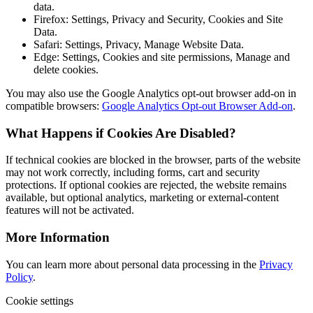
data.
Firefox: Settings, Privacy and Security, Cookies and Site
Data.
Safari: Settings, Privacy, Manage Website Data.
Edge: Settings, Cookies and site permissions, Manage and
delete cookies.
You may also use the Google Analytics opt-out browser add-on in
compatible browsers:
Google Analytics Opt-out Browser Add-on
.
What Happens if Cookies Are Disabled?
If technical cookies are blocked in the browser, parts of the website
may not work correctly, including forms, cart and security
protections. If optional cookies are rejected, the website remains
available, but optional analytics, marketing or external-content
features will not be activated.
More Information
You can learn more about personal data processing in the
Privacy
Policy
.
Cookie settings