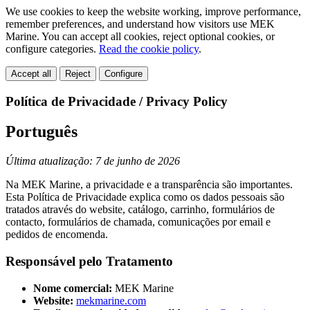
We use cookies to keep the website working, improve performance,
remember preferences, and understand how visitors use MEK
Marine. You can accept all cookies, reject optional cookies, or
configure categories.
Read the cookie policy
.
Accept all
Reject
Configure
Política de Privacidade / Privacy Policy
Português
Última atualização: 7 de junho de 2026
Na MEK Marine, a privacidade e a transparência são importantes.
Esta Política de Privacidade explica como os dados pessoais são
tratados através do website, catálogo, carrinho, formulários de
contacto, formulários de chamada, comunicações por email e
pedidos de encomenda.
Responsável pelo Tratamento
Nome comercial:
MEK Marine
Website:
mekmarine.com