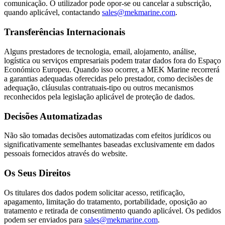
comunicação. O utilizador pode opor-se ou cancelar a subscrição,
quando aplicável, contactando
sales@mekmarine.com
.
Transferências Internacionais
Alguns prestadores de tecnologia, email, alojamento, análise,
logística ou serviços empresariais podem tratar dados fora do Espaço
Económico Europeu. Quando isso ocorrer, a MEK Marine recorrerá
a garantias adequadas oferecidas pelo prestador, como decisões de
adequação, cláusulas contratuais-tipo ou outros mecanismos
reconhecidos pela legislação aplicável de proteção de dados.
Decisões Automatizadas
Não são tomadas decisões automatizadas com efeitos jurídicos ou
significativamente semelhantes baseadas exclusivamente em dados
pessoais fornecidos através do website.
Os Seus Direitos
Os titulares dos dados podem solicitar acesso, retificação,
apagamento, limitação do tratamento, portabilidade, oposição ao
tratamento e retirada de consentimento quando aplicável. Os pedidos
podem ser enviados para
sales@mekmarine.com
.