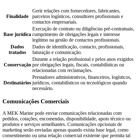
Gerir relações com fornecedores, fabricantes,
Finalidade
parceiros logísticos, consultores profissionais e
contactos empresariais.
Execução de contrato ou diligências pré-contratuais,
Base jurídica
cumprimento de obrigações legais e interesse
legítimo na gestão de contactos profissionais.
Dados
Dados de identificação, contacto, profissionais,
tratados
faturação e comunicação.
Durante a relação profissional e pelos anos exigidos
Conservação
por obrigações legais, fiscais, contabilísticas ou
relacionadas com reclamações.
Prestadores administrativos, financeiros, logísticos,
Destinatários
jurídicos, contabilísticos ou tecnológicos quando
necessário.
Comunicações Comerciais
A MEK Marine pode enviar comunicações relacionadas com
pedidos, cotações, encomendas, disponibilidade, apoio técnico ou
produtos e serviços semelhantes. Comunicações opcionais de
marketing serão enviadas apenas quando exista base legal, como
consentimento ou uma relação comercial existente que permita tal