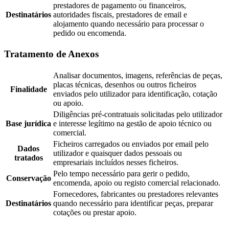
prestadores de pagamento ou financeiros,
Destinatários
autoridades fiscais, prestadores de email e
alojamento quando necessário para processar o
pedido ou encomenda.
Tratamento de Anexos
Analisar documentos, imagens, referências de peças,
placas técnicas, desenhos ou outros ficheiros
Finalidade
enviados pelo utilizador para identificação, cotação
ou apoio.
Diligências pré-contratuais solicitadas pelo utilizador
Base jurídica
e interesse legítimo na gestão de apoio técnico ou
comercial.
Ficheiros carregados ou enviados por email pelo
Dados
utilizador e quaisquer dados pessoais ou
tratados
empresariais incluídos nesses ficheiros.
Pelo tempo necessário para gerir o pedido,
Conservação
encomenda, apoio ou registo comercial relacionado.
Fornecedores, fabricantes ou prestadores relevantes
Destinatários
quando necessário para identificar peças, preparar
cotações ou prestar apoio.