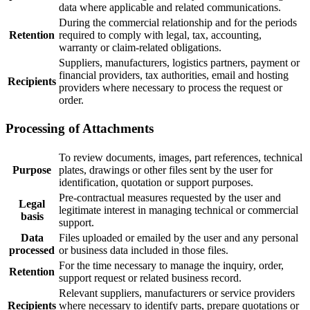
data where applicable and related communications.
During the commercial relationship and for the periods
Retention
required to comply with legal, tax, accounting,
warranty or claim-related obligations.
Suppliers, manufacturers, logistics partners, payment or
financial providers, tax authorities, email and hosting
Recipients
providers where necessary to process the request or
order.
Processing of Attachments
To review documents, images, part references, technical
Purpose
plates, drawings or other files sent by the user for
identification, quotation or support purposes.
Pre-contractual measures requested by the user and
Legal
legitimate interest in managing technical or commercial
basis
support.
Data
Files uploaded or emailed by the user and any personal
processed
or business data included in those files.
For the time necessary to manage the inquiry, order,
Retention
support request or related business record.
Relevant suppliers, manufacturers or service providers
Recipients
where necessary to identify parts, prepare quotations or