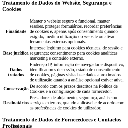
Tratamento de Dados do Website, Segurança e
Cookies
Manter o website seguro e funcional, manter
sessões, proteger formulários, recordar preferências
Finalidade
de cookies e, apenas após consentimento quando
exigido, medir a utilização do website ou ativar
ferramentas externas opcionais.
Interesse legítimo para cookies técnicas, de sessão e
Base jurídica
segurança; consentimento para cookies analíticas,
marketing e conteúdo externo.
Endereço IP, informação de navegador e dispositivo,
Dados
identificadores de sessão, estado de consentimento
tratados
de cookies, páginas visitadas e dados aproximados
de utilização quando a análise opcional estiver ativa.
De acordo com os prazos descritos na Política de
Conservação
Cookies e a configuração de cada fornecedor.
Prestadores de alojamento, segurança, análise ou
Destinatários
serviços externos, quando aplicável e de acordo com
as preferências de cookies do utilizador.
Tratamento de Dados de Fornecedores e Contactos
Profissionais