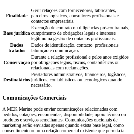
Gerir relações com fornecedores, fabricantes,
Finalidade
parceiros logísticos, consultores profissionais e
contactos empresariais.
Execução de contrato ou diligências pré-contratuais,
Base jurídica
cumprimento de obrigações legais e interesse
legítimo na gestão de contactos profissionais.
Dados
Dados de identificação, contacto, profissionais,
tratados
faturação e comunicação.
Durante a relação profissional e pelos anos exigidos
Conservação
por obrigações legais, fiscais, contabilísticas ou
relacionadas com reclamações.
Prestadores administrativos, financeiros, logísticos,
Destinatários
jurídicos, contabilísticos ou tecnológicos quando
necessário.
Comunicações Comerciais
A MEK Marine pode enviar comunicações relacionadas com
pedidos, cotações, encomendas, disponibilidade, apoio técnico ou
produtos e serviços semelhantes. Comunicações opcionais de
marketing serão enviadas apenas quando exista base legal, como
consentimento ou uma relação comercial existente que permita tal