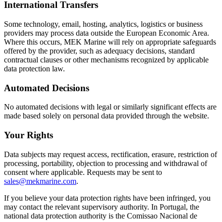
International Transfers
Some technology, email, hosting, analytics, logistics or business
providers may process data outside the European Economic Area.
Where this occurs, MEK Marine will rely on appropriate safeguards
offered by the provider, such as adequacy decisions, standard
contractual clauses or other mechanisms recognized by applicable
data protection law.
Automated Decisions
No automated decisions with legal or similarly significant effects are
made based solely on personal data provided through the website.
Your Rights
Data subjects may request access, rectification, erasure, restriction of
processing, portability, objection to processing and withdrawal of
consent where applicable. Requests may be sent to
sales@mekmarine.com
.
If you believe your data protection rights have been infringed, you
may contact the relevant supervisory authority. In Portugal, the
national data protection authority is the Comissao Nacional de