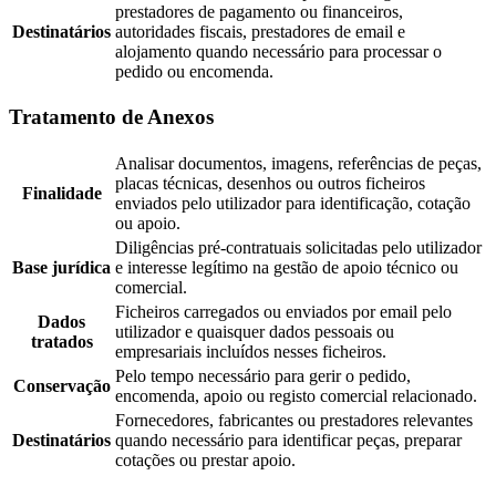
prestadores de pagamento ou financeiros,
Destinatários
autoridades fiscais, prestadores de email e
alojamento quando necessário para processar o
pedido ou encomenda.
Tratamento de Anexos
Analisar documentos, imagens, referências de peças,
placas técnicas, desenhos ou outros ficheiros
Finalidade
enviados pelo utilizador para identificação, cotação
ou apoio.
Diligências pré-contratuais solicitadas pelo utilizador
Base jurídica
e interesse legítimo na gestão de apoio técnico ou
comercial.
Ficheiros carregados ou enviados por email pelo
Dados
utilizador e quaisquer dados pessoais ou
tratados
empresariais incluídos nesses ficheiros.
Pelo tempo necessário para gerir o pedido,
Conservação
encomenda, apoio ou registo comercial relacionado.
Fornecedores, fabricantes ou prestadores relevantes
Destinatários
quando necessário para identificar peças, preparar
cotações ou prestar apoio.