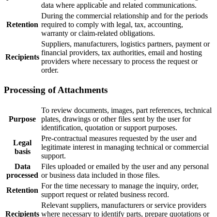
data where applicable and related communications.
During the commercial relationship and for the periods
Retention
required to comply with legal, tax, accounting,
warranty or claim-related obligations.
Suppliers, manufacturers, logistics partners, payment or
financial providers, tax authorities, email and hosting
Recipients
providers where necessary to process the request or
order.
Processing of Attachments
To review documents, images, part references, technical
Purpose
plates, drawings or other files sent by the user for
identification, quotation or support purposes.
Pre-contractual measures requested by the user and
Legal
legitimate interest in managing technical or commercial
basis
support.
Data
Files uploaded or emailed by the user and any personal
processed
or business data included in those files.
For the time necessary to manage the inquiry, order,
Retention
support request or related business record.
Relevant suppliers, manufacturers or service providers
Recipients
where necessary to identify parts, prepare quotations or