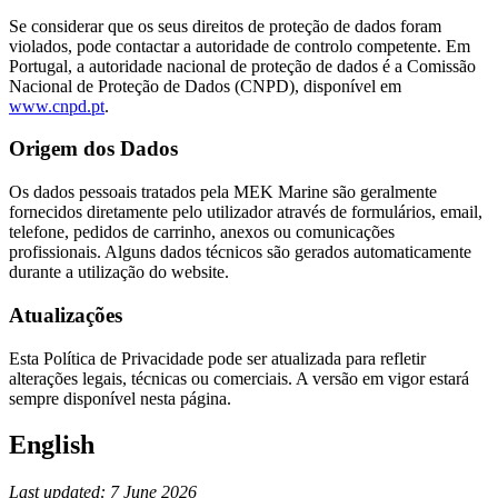
Se considerar que os seus direitos de proteção de dados foram
violados, pode contactar a autoridade de controlo competente. Em
Portugal, a autoridade nacional de proteção de dados é a Comissão
Nacional de Proteção de Dados (CNPD), disponível em
www.cnpd.pt
.
Origem dos Dados
Os dados pessoais tratados pela MEK Marine são geralmente
fornecidos diretamente pelo utilizador através de formulários, email,
telefone, pedidos de carrinho, anexos ou comunicações
profissionais. Alguns dados técnicos são gerados automaticamente
durante a utilização do website.
Atualizações
Esta Política de Privacidade pode ser atualizada para refletir
alterações legais, técnicas ou comerciais. A versão em vigor estará
sempre disponível nesta página.
English
Last updated: 7 June 2026