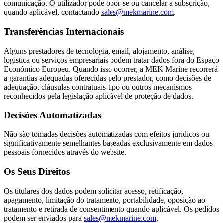
comunicação. O utilizador pode opor-se ou cancelar a subscrição,
quando aplicável, contactando
sales@mekmarine.com
.
Transferências Internacionais
Alguns prestadores de tecnologia, email, alojamento, análise,
logística ou serviços empresariais podem tratar dados fora do Espaço
Económico Europeu. Quando isso ocorrer, a MEK Marine recorrerá
a garantias adequadas oferecidas pelo prestador, como decisões de
adequação, cláusulas contratuais-tipo ou outros mecanismos
reconhecidos pela legislação aplicável de proteção de dados.
Decisões Automatizadas
Não são tomadas decisões automatizadas com efeitos jurídicos ou
significativamente semelhantes baseadas exclusivamente em dados
pessoais fornecidos através do website.
Os Seus Direitos
Os titulares dos dados podem solicitar acesso, retificação,
apagamento, limitação do tratamento, portabilidade, oposição ao
tratamento e retirada de consentimento quando aplicável. Os pedidos
podem ser enviados para
sales@mekmarine.com
.