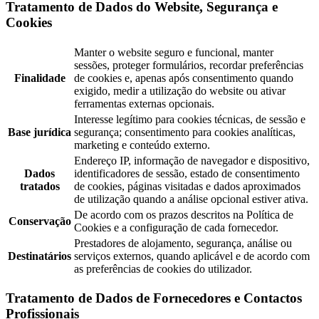
Tratamento de Dados do Website, Segurança e
Cookies
Manter o website seguro e funcional, manter
sessões, proteger formulários, recordar preferências
Finalidade
de cookies e, apenas após consentimento quando
exigido, medir a utilização do website ou ativar
ferramentas externas opcionais.
Interesse legítimo para cookies técnicas, de sessão e
Base jurídica
segurança; consentimento para cookies analíticas,
marketing e conteúdo externo.
Endereço IP, informação de navegador e dispositivo,
Dados
identificadores de sessão, estado de consentimento
tratados
de cookies, páginas visitadas e dados aproximados
de utilização quando a análise opcional estiver ativa.
De acordo com os prazos descritos na Política de
Conservação
Cookies e a configuração de cada fornecedor.
Prestadores de alojamento, segurança, análise ou
Destinatários
serviços externos, quando aplicável e de acordo com
as preferências de cookies do utilizador.
Tratamento de Dados de Fornecedores e Contactos
Profissionais