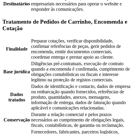
Destinatários
empresariais necessários para operar o website e
responder às comunicações.
Tratamento de Pedidos de Carrinho, Encomenda e
Cotação
Preparar cotações, verificar disponibilidade,
confirmar referências de peças, gerir pedidos de
Finalidade
encomenda, emitir documentos comerciais,
coordenar entrega e prestar apoio ao cliente.
Diligências pré-contratuais, execução de contrato
quando a encomenda é confirmada, cumprimento de
Base jurídica
obrigações contabilísticas ou fiscais e interesse
legítimo na proteção de registos comerciais.
Dados de identificação e contacto, dados de empresa
ou embarcação quando fornecidos, referências de
Dados
produto, quantidades, anexos, mensagens,
tratados
informação de entrega, dados de faturação quando
aplicável e comunicações relacionadas.
Durante a relação comercial e pelos prazos
Conservação
necessários ao cumprimento de obrigações legais,
fiscais, contabilísticas, de garantia ou reclamação.
Fornecedores, fabricantes, parceiros logísticos,