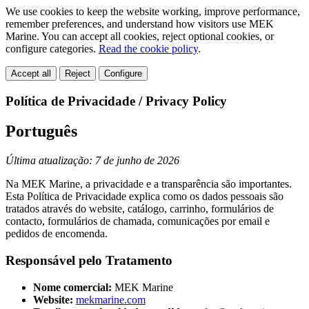
We use cookies to keep the website working, improve performance,
remember preferences, and understand how visitors use MEK
Marine. You can accept all cookies, reject optional cookies, or
configure categories.
Read the cookie policy
.
Accept all
Reject
Configure
Política de Privacidade / Privacy Policy
Português
Última atualização: 7 de junho de 2026
Na MEK Marine, a privacidade e a transparência são importantes.
Esta Política de Privacidade explica como os dados pessoais são
tratados através do website, catálogo, carrinho, formulários de
contacto, formulários de chamada, comunicações por email e
pedidos de encomenda.
Responsável pelo Tratamento
Nome comercial:
MEK Marine
Website:
mekmarine.com