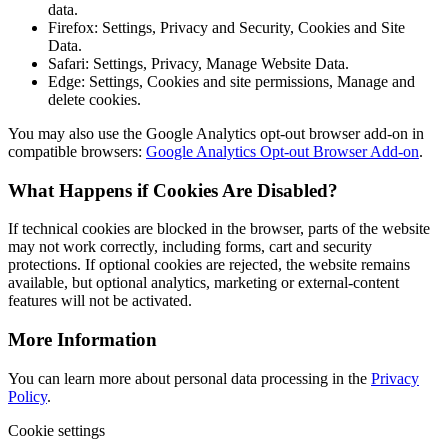
data.
Firefox: Settings, Privacy and Security, Cookies and Site
Data.
Safari: Settings, Privacy, Manage Website Data.
Edge: Settings, Cookies and site permissions, Manage and
delete cookies.
You may also use the Google Analytics opt-out browser add-on in
compatible browsers:
Google Analytics Opt-out Browser Add-on
.
What Happens if Cookies Are Disabled?
If technical cookies are blocked in the browser, parts of the website
may not work correctly, including forms, cart and security
protections. If optional cookies are rejected, the website remains
available, but optional analytics, marketing or external-content
features will not be activated.
More Information
You can learn more about personal data processing in the
Privacy
Policy
.
Cookie settings