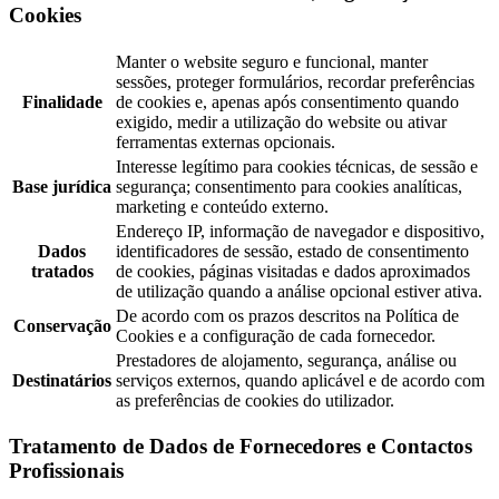
Cookies
Manter o website seguro e funcional, manter
sessões, proteger formulários, recordar preferências
Finalidade
de cookies e, apenas após consentimento quando
exigido, medir a utilização do website ou ativar
ferramentas externas opcionais.
Interesse legítimo para cookies técnicas, de sessão e
Base jurídica
segurança; consentimento para cookies analíticas,
marketing e conteúdo externo.
Endereço IP, informação de navegador e dispositivo,
Dados
identificadores de sessão, estado de consentimento
tratados
de cookies, páginas visitadas e dados aproximados
de utilização quando a análise opcional estiver ativa.
De acordo com os prazos descritos na Política de
Conservação
Cookies e a configuração de cada fornecedor.
Prestadores de alojamento, segurança, análise ou
Destinatários
serviços externos, quando aplicável e de acordo com
as preferências de cookies do utilizador.
Tratamento de Dados de Fornecedores e Contactos
Profissionais