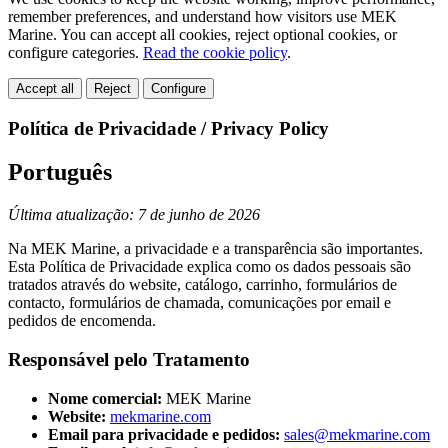
remember preferences, and understand how visitors use MEK
Marine. You can accept all cookies, reject optional cookies, or
configure categories.
Read the cookie policy
.
Accept all
Reject
Configure
Política de Privacidade / Privacy Policy
Português
Última atualização: 7 de junho de 2026
Na MEK Marine, a privacidade e a transparência são importantes.
Esta Política de Privacidade explica como os dados pessoais são
tratados através do website, catálogo, carrinho, formulários de
contacto, formulários de chamada, comunicações por email e
pedidos de encomenda.
Responsável pelo Tratamento
Nome comercial:
MEK Marine
Website:
mekmarine.com
Email para privacidade e pedidos:
sales@mekmarine.com