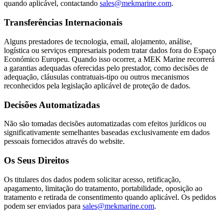
quando aplicável, contactando
sales@mekmarine.com
.
Transferências Internacionais
Alguns prestadores de tecnologia, email, alojamento, análise,
logística ou serviços empresariais podem tratar dados fora do Espaço
Económico Europeu. Quando isso ocorrer, a MEK Marine recorrerá
a garantias adequadas oferecidas pelo prestador, como decisões de
adequação, cláusulas contratuais-tipo ou outros mecanismos
reconhecidos pela legislação aplicável de proteção de dados.
Decisões Automatizadas
Não são tomadas decisões automatizadas com efeitos jurídicos ou
significativamente semelhantes baseadas exclusivamente em dados
pessoais fornecidos através do website.
Os Seus Direitos
Os titulares dos dados podem solicitar acesso, retificação,
apagamento, limitação do tratamento, portabilidade, oposição ao
tratamento e retirada de consentimento quando aplicável. Os pedidos
podem ser enviados para
sales@mekmarine.com
.