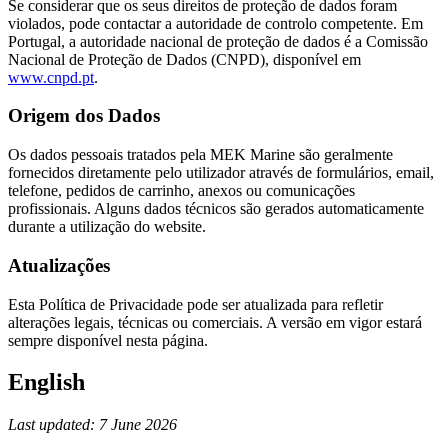
Se considerar que os seus direitos de proteção de dados foram
violados, pode contactar a autoridade de controlo competente. Em
Portugal, a autoridade nacional de proteção de dados é a Comissão
Nacional de Proteção de Dados (CNPD), disponível em
www.cnpd.pt
.
Origem dos Dados
Os dados pessoais tratados pela MEK Marine são geralmente
fornecidos diretamente pelo utilizador através de formulários, email,
telefone, pedidos de carrinho, anexos ou comunicações
profissionais. Alguns dados técnicos são gerados automaticamente
durante a utilização do website.
Atualizações
Esta Política de Privacidade pode ser atualizada para refletir
alterações legais, técnicas ou comerciais. A versão em vigor estará
sempre disponível nesta página.
English
Last updated: 7 June 2026