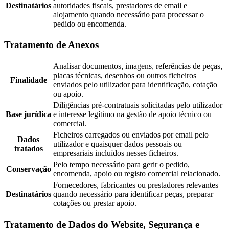
Destinatários
autoridades fiscais, prestadores de email e
alojamento quando necessário para processar o
pedido ou encomenda.
Tratamento de Anexos
Analisar documentos, imagens, referências de peças,
placas técnicas, desenhos ou outros ficheiros
Finalidade
enviados pelo utilizador para identificação, cotação
ou apoio.
Diligências pré-contratuais solicitadas pelo utilizador
Base jurídica
e interesse legítimo na gestão de apoio técnico ou
comercial.
Ficheiros carregados ou enviados por email pelo
Dados
utilizador e quaisquer dados pessoais ou
tratados
empresariais incluídos nesses ficheiros.
Pelo tempo necessário para gerir o pedido,
Conservação
encomenda, apoio ou registo comercial relacionado.
Fornecedores, fabricantes ou prestadores relevantes
Destinatários
quando necessário para identificar peças, preparar
cotações ou prestar apoio.
Tratamento de Dados do Website, Segurança e