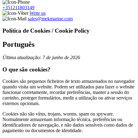
+351211803149
Write us
sales@mekmarine.com
Política de Cookies / Cookie Policy
Português
Última atualização: 7 de junho de 2026
O que são cookies?
Cookies são pequenos ficheiros de texto armazenados no navegador
quando visita um website. Podem ser utilizados para fazer o website
funcionar corretamente, recordar preferências, manter a sessão do
carrinho, proteger formulários, medir a utilização ou ativar serviços
externos opcionais.
Cookies não são vírus, trojans, worms, spam ou spyware.
Normalmente armazenam informação técnica, preferências ou
identificadores de navegação, e não dados sensíveis como dados de
pagamento ou documentos de identidade.