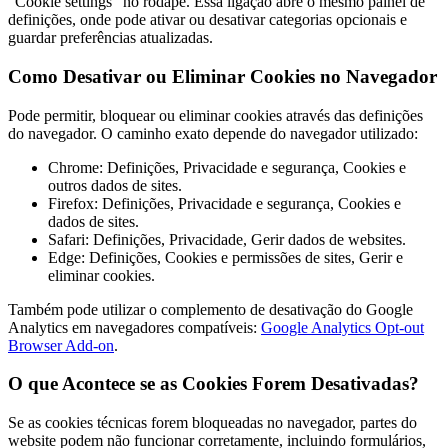
"Cookie settings" no rodapé. Essa ligação abre o mesmo painel de
definições, onde pode ativar ou desativar categorias opcionais e
guardar preferências atualizadas.
Como Desativar ou Eliminar Cookies no Navegador
Pode permitir, bloquear ou eliminar cookies através das definições
do navegador. O caminho exato depende do navegador utilizado:
Chrome: Definições, Privacidade e segurança, Cookies e
outros dados de sites.
Firefox: Definições, Privacidade e segurança, Cookies e
dados de sites.
Safari: Definições, Privacidade, Gerir dados de websites.
Edge: Definições, Cookies e permissões de sites, Gerir e
eliminar cookies.
Também pode utilizar o complemento de desativação do Google
Analytics em navegadores compatíveis:
Google Analytics Opt-out
Browser Add-on
.
O que Acontece se as Cookies Forem Desativadas?
Se as cookies técnicas forem bloqueadas no navegador, partes do
website podem não funcionar corretamente, incluindo formulários,