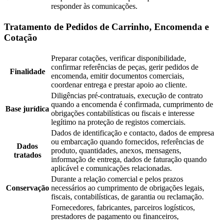
responder às comunicações.
Tratamento de Pedidos de Carrinho, Encomenda e
Cotação
Preparar cotações, verificar disponibilidade,
confirmar referências de peças, gerir pedidos de
Finalidade
encomenda, emitir documentos comerciais,
coordenar entrega e prestar apoio ao cliente.
Diligências pré-contratuais, execução de contrato
quando a encomenda é confirmada, cumprimento de
Base jurídica
obrigações contabilísticas ou fiscais e interesse
legítimo na proteção de registos comerciais.
Dados de identificação e contacto, dados de empresa
ou embarcação quando fornecidos, referências de
Dados
produto, quantidades, anexos, mensagens,
tratados
informação de entrega, dados de faturação quando
aplicável e comunicações relacionadas.
Durante a relação comercial e pelos prazos
Conservação
necessários ao cumprimento de obrigações legais,
fiscais, contabilísticas, de garantia ou reclamação.
Fornecedores, fabricantes, parceiros logísticos,
prestadores de pagamento ou financeiros,