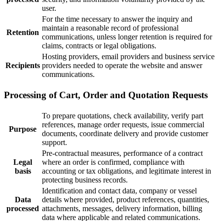
user.
For the time necessary to answer the inquiry and
maintain a reasonable record of professional
Retention
communications, unless longer retention is required for
claims, contracts or legal obligations.
Hosting providers, email providers and business service
Recipients
providers needed to operate the website and answer
communications.
Processing of Cart, Order and Quotation Requests
To prepare quotations, check availability, verify part
references, manage order requests, issue commercial
Purpose
documents, coordinate delivery and provide customer
support.
Pre-contractual measures, performance of a contract
Legal
where an order is confirmed, compliance with
basis
accounting or tax obligations, and legitimate interest in
protecting business records.
Identification and contact data, company or vessel
Data
details where provided, product references, quantities,
processed
attachments, messages, delivery information, billing
data where applicable and related communications.