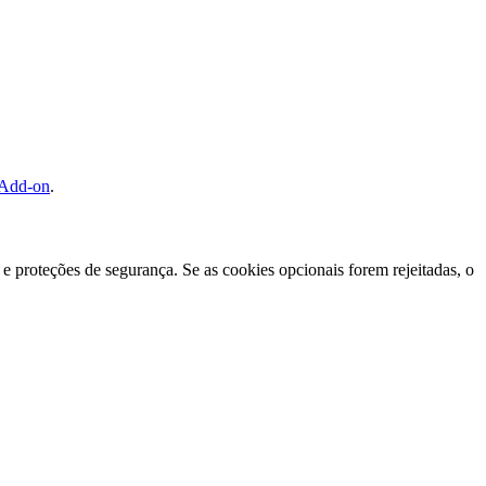
 Add-on
.
e proteções de segurança. Se as cookies opcionais forem rejeitadas, o