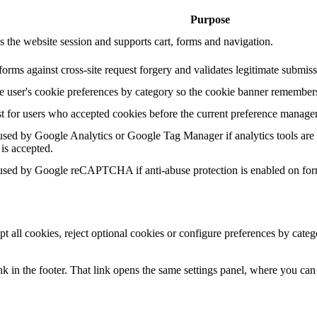
Purpose
s the website session and supports cart, forms and navigation.
forms against cross-site request forgery and validates legitimate submiss
he user's cookie preferences by category so the cookie banner remembers
t for users who accepted cookies before the current preference manage
sed by Google Analytics or Google Tag Manager if analytics tools are 
 is accepted.
sed by Google reCAPTCHA if anti-abuse protection is enabled on for
pt all cookies, reject optional cookies or configure preferences by cat
k in the footer. That link opens the same settings panel, where you can