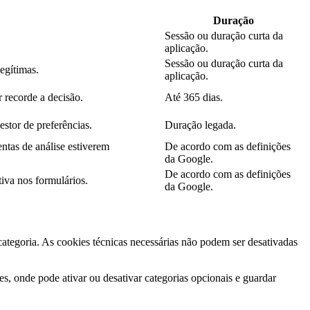
Duração
Sessão ou duração curta da
aplicação.
Sessão ou duração curta da
legítimas.
aplicação.
 recorde a decisão.
Até 365 dias.
estor de preferências.
Duração legada.
ntas de análise estiverem
De acordo com as definições
da Google.
De acordo com as definições
iva nos formulários.
da Google.
 categoria. As cookies técnicas necessárias não podem ser desativadas
s, onde pode ativar ou desativar categorias opcionais e guardar