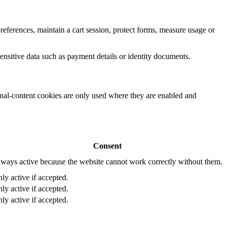
eferences, maintain a cart session, protect forms, measure usage or
ensitive data such as payment details or identity documents.
rnal-content cookies are only used where they are enabled and
Consent
ways active because the website cannot work correctly without them.
ly active if accepted.
ly active if accepted.
ly active if accepted.