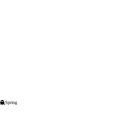
Spring