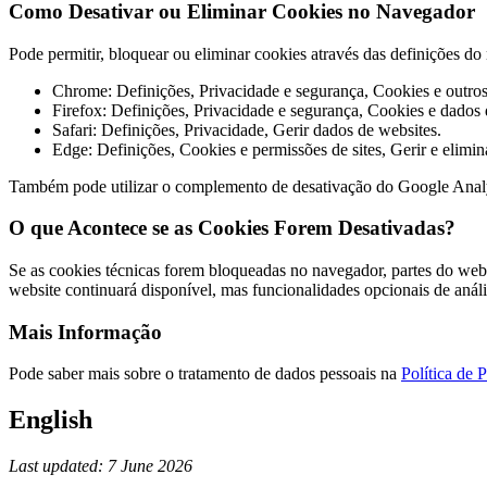
Como Desativar ou Eliminar Cookies no Navegador
Pode permitir, bloquear ou eliminar cookies através das definições 
Chrome: Definições, Privacidade e segurança, Cookies e outros 
Firefox: Definições, Privacidade e segurança, Cookies e dados d
Safari: Definições, Privacidade, Gerir dados de websites.
Edge: Definições, Cookies e permissões de sites, Gerir e elimin
Também pode utilizar o complemento de desativação do Google Anal
O que Acontece se as Cookies Forem Desativadas?
Se as cookies técnicas forem bloqueadas no navegador, partes do webs
website continuará disponível, mas funcionalidades opcionais de anál
Mais Informação
Pode saber mais sobre o tratamento de dados pessoais na
Política de 
English
Last updated: 7 June 2026