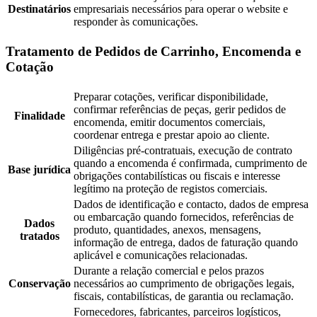
Destinatários
empresariais necessários para operar o website e
responder às comunicações.
Tratamento de Pedidos de Carrinho, Encomenda e
Cotação
Preparar cotações, verificar disponibilidade,
confirmar referências de peças, gerir pedidos de
Finalidade
encomenda, emitir documentos comerciais,
coordenar entrega e prestar apoio ao cliente.
Diligências pré-contratuais, execução de contrato
quando a encomenda é confirmada, cumprimento de
Base jurídica
obrigações contabilísticas ou fiscais e interesse
legítimo na proteção de registos comerciais.
Dados de identificação e contacto, dados de empresa
ou embarcação quando fornecidos, referências de
Dados
produto, quantidades, anexos, mensagens,
tratados
informação de entrega, dados de faturação quando
aplicável e comunicações relacionadas.
Durante a relação comercial e pelos prazos
Conservação
necessários ao cumprimento de obrigações legais,
fiscais, contabilísticas, de garantia ou reclamação.
Fornecedores, fabricantes, parceiros logísticos,