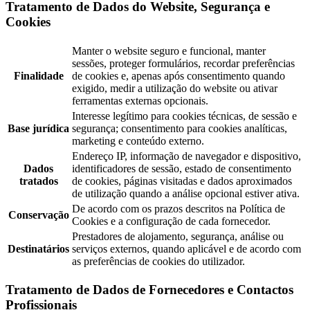
Tratamento de Dados do Website, Segurança e
Cookies
Manter o website seguro e funcional, manter
sessões, proteger formulários, recordar preferências
Finalidade
de cookies e, apenas após consentimento quando
exigido, medir a utilização do website ou ativar
ferramentas externas opcionais.
Interesse legítimo para cookies técnicas, de sessão e
Base jurídica
segurança; consentimento para cookies analíticas,
marketing e conteúdo externo.
Endereço IP, informação de navegador e dispositivo,
Dados
identificadores de sessão, estado de consentimento
tratados
de cookies, páginas visitadas e dados aproximados
de utilização quando a análise opcional estiver ativa.
De acordo com os prazos descritos na Política de
Conservação
Cookies e a configuração de cada fornecedor.
Prestadores de alojamento, segurança, análise ou
Destinatários
serviços externos, quando aplicável e de acordo com
as preferências de cookies do utilizador.
Tratamento de Dados de Fornecedores e Contactos
Profissionais