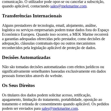
comunicação. O utilizador pode opor-se ou cancelar a subscrição,
quando aplicável, contactando
sales@mekmarine.com
.
Transferências Internacionais
Alguns prestadores de tecnologia, email, alojamento, análise,
logística ou serviços empresariais podem tratar dados fora do Espaço
Económico Europeu. Quando isso ocorrer, a MEK Marine recorrerá
a garantias adequadas oferecidas pelo prestador, como decisões de
adequação, cláusulas contratuais-tipo ou outros mecanismos
reconhecidos pela legislação aplicável de proteção de dados.
Decisões Automatizadas
Não são tomadas decisões automatizadas com efeitos jurídicos ou
significativamente semelhantes baseadas exclusivamente em dados
pessoais fornecidos através do website.
Os Seus Direitos
Os titulares dos dados podem solicitar acesso, retificação,
apagamento, limitação do tratamento, portabilidade, oposição ao
tratamento e retirada de consentimento quando aplicável. Os pedidos
podem ser enviados para
sales@mekmarine.com
.