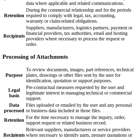
data where applicable and related communications.
During the commercial relationship and for the periods
Retention
required to comply with legal, tax, accounting,
warranty or claim-related obligations.
Suppliers, manufacturers, logistics partners, payment or
financial providers, tax authorities, email and hosting
Recipients
providers where necessary to process the request or
order.
Processing of Attachments
To review documents, images, part references, technical
Purpose
plates, drawings or other files sent by the user for
identification, quotation or support purposes.
Pre-contractual measures requested by the user and
Legal
legitimate interest in managing technical or commercial
basis
support.
Data
Files uploaded or emailed by the user and any personal
processed
or business data included in those files.
For the time necessary to manage the inquiry, order,
Retention
support request or related business record.
Relevant suppliers, manufacturers or service providers
Recipients
where necessary to identify parts, prepare quotations or