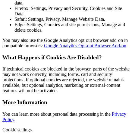
data.
Firefox: Settings, Privacy and Security, Cookies and Site
Data.
Safari: Settings, Privacy, Manage Website Data.
Edge: Settings, Cookies and site permissions, Manage and
delete cookies.
You may also use the Google Analytics opt-out browser add-on in
compatible browsers:
Google Analytics Opt-out Browser Add-on
.
What Happens if Cookies Are Disabled?
If technical cookies are blocked in the browser, parts of the website
may not work correctly, including forms, cart and security
protections. If optional cookies are rejected, the website remains
available, but optional analytics, marketing or external-content
features will not be activated.
More Information
You can learn more about personal data processing in the
Privacy
Policy
.
Cookie settings