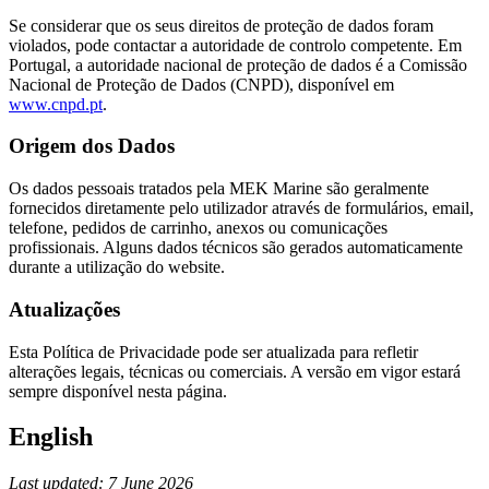
Se considerar que os seus direitos de proteção de dados foram
violados, pode contactar a autoridade de controlo competente. Em
Portugal, a autoridade nacional de proteção de dados é a Comissão
Nacional de Proteção de Dados (CNPD), disponível em
www.cnpd.pt
.
Origem dos Dados
Os dados pessoais tratados pela MEK Marine são geralmente
fornecidos diretamente pelo utilizador através de formulários, email,
telefone, pedidos de carrinho, anexos ou comunicações
profissionais. Alguns dados técnicos são gerados automaticamente
durante a utilização do website.
Atualizações
Esta Política de Privacidade pode ser atualizada para refletir
alterações legais, técnicas ou comerciais. A versão em vigor estará
sempre disponível nesta página.
English
Last updated: 7 June 2026