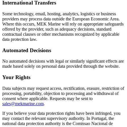
International Transfers
Some technology, email, hosting, analytics, logistics or business
providers may process data outside the European Economic Area.
Where this occurs, MEK Marine will rely on appropriate safeguards
offered by the provider, such as adequacy decisions, standard
contractual clauses or other mechanisms recognized by applicable
data protection law.
Automated Decisions
No automated decisions with legal or similarly significant effects are
made based solely on personal data provided through the website.
Your Rights
Data subjects may request access, rectification, erasure, restriction of
processing, portability, objection to processing and withdrawal of
consent where applicable. Requests may be sent to
sales@mekmarine.com
.
If you believe your data protection rights have been infringed, you
may contact the relevant supervisory authority. In Portugal, the
national data protection authority is the Comissao Nacional de