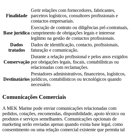
Gerir relações com fornecedores, fabricantes,
Finalidade
parceiros logísticos, consultores profissionais e
contactos empresariais.
Execução de contrato ou diligências pré-contratuais,
Base jurídica
cumprimento de obrigações legais e interesse
legítimo na gestão de contactos profissionais.
Dados
Dados de identificação, contacto, profissionais,
tratados
faturação e comunicação.
Durante a relação profissional e pelos anos exigidos
Conservação
por obrigações legais, fiscais, contabilísticas ou
relacionadas com reclamações.
Prestadores administrativos, financeiros, logísticos,
Destinatários
jurídicos, contabilísticos ou tecnológicos quando
necessário.
Comunicações Comerciais
A MEK Marine pode enviar comunicações relacionadas com
pedidos, cotações, encomendas, disponibilidade, apoio técnico ou
produtos e serviços semelhantes. Comunicações opcionais de
marketing serão enviadas apenas quando exista base legal, como
consentimento ou uma relação comercial existente que permita tal