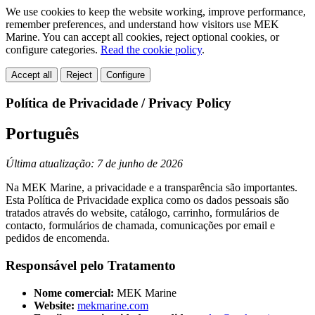
We use cookies to keep the website working, improve performance,
remember preferences, and understand how visitors use MEK
Marine. You can accept all cookies, reject optional cookies, or
configure categories.
Read the cookie policy
.
Accept all
Reject
Configure
Política de Privacidade / Privacy Policy
Português
Última atualização: 7 de junho de 2026
Na MEK Marine, a privacidade e a transparência são importantes.
Esta Política de Privacidade explica como os dados pessoais são
tratados através do website, catálogo, carrinho, formulários de
contacto, formulários de chamada, comunicações por email e
pedidos de encomenda.
Responsável pelo Tratamento
Nome comercial:
MEK Marine
Website:
mekmarine.com