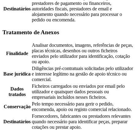
prestadores de pagamento ou financeiros,
Destinatários
autoridades fiscais, prestadores de email e
alojamento quando necessário para processar o
pedido ou encomenda.
Tratamento de Anexos
Analisar documentos, imagens, referências de peças,
placas técnicas, desenhos ou outros ficheiros
Finalidade
enviados pelo utilizador para identificação, cotação
ou apoio.
Diligências pré-contratuais solicitadas pelo utilizador
Base jurídica
e interesse legítimo na gestão de apoio técnico ou
comercial.
Ficheiros carregados ou enviados por email pelo
Dados
utilizador e quaisquer dados pessoais ou
tratados
empresariais incluídos nesses ficheiros.
Pelo tempo necessário para gerir o pedido,
Conservação
encomenda, apoio ou registo comercial relacionado.
Fornecedores, fabricantes ou prestadores relevantes
Destinatários
quando necessário para identificar peças, preparar
cotações ou prestar apoio.