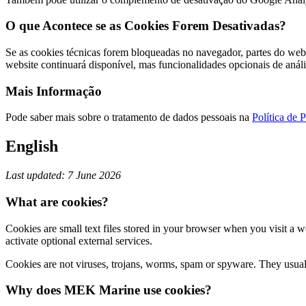
O que Acontece se as Cookies Forem Desativadas?
Se as cookies técnicas forem bloqueadas no navegador, partes do webs
website continuará disponível, mas funcionalidades opcionais de anál
Mais Informação
Pode saber mais sobre o tratamento de dados pessoais na
Política de 
English
Last updated: 7 June 2026
What are cookies?
Cookies are small text files stored in your browser when you visit a 
activate optional external services.
Cookies are not viruses, trojans, worms, spam or spyware. They usually
Why does MEK Marine use cookies?