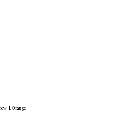
rew, LOrange