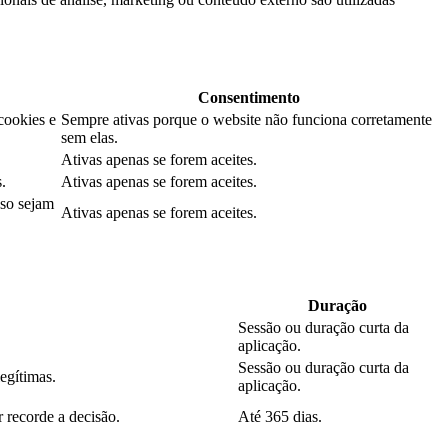
Consentimento
cookies e
Sempre ativas porque o website não funciona corretamente
sem elas.
Ativas apenas se forem aceites.
.
Ativas apenas se forem aceites.
aso sejam
Ativas apenas se forem aceites.
Duração
Sessão ou duração curta da
aplicação.
Sessão ou duração curta da
legítimas.
aplicação.
 recorde a decisão.
Até 365 dias.