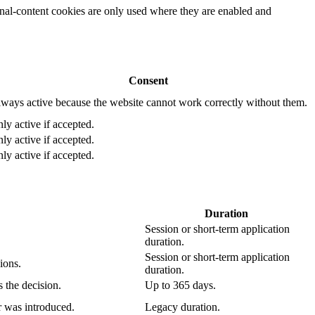
rnal-content cookies are only used where they are enabled and
Consent
ways active because the website cannot work correctly without them.
ly active if accepted.
ly active if accepted.
ly active if accepted.
Duration
Session or short-term application
duration.
Session or short-term application
ions.
duration.
 the decision.
Up to 365 days.
r was introduced.
Legacy duration.