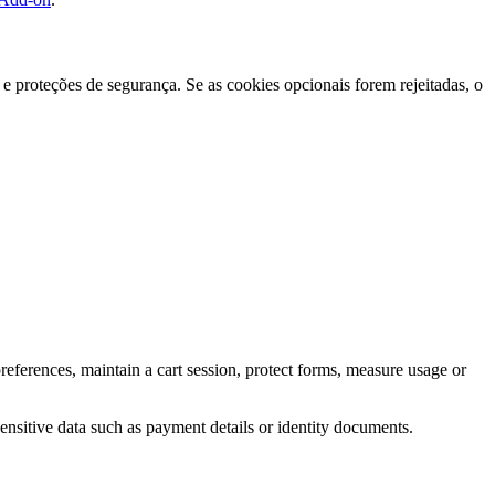
e proteções de segurança. Se as cookies opcionais forem rejeitadas, o
eferences, maintain a cart session, protect forms, measure usage or
ensitive data such as payment details or identity documents.