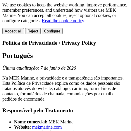
We use cookies to keep the website working, improve performance,
remember preferences, and understand how visitors use MEK
Marine. You can accept all cookies, reject optional cookies, or
configure categories.
Read the cookie policy
.
Accept all
Reject
Configure
Política de Privacidade / Privacy Policy
Português
Última atualização: 7 de junho de 2026
Na MEK Marine, a privacidade e a transparência são importantes.
Esta Política de Privacidade explica como os dados pessoais são
tratados através do website, catálogo, carrinho, formulários de
contacto, formulários de chamada, comunicações por email e
pedidos de encomenda.
Responsável pelo Tratamento
Nome comercial:
MEK Marine
Website:
mekmarine.com