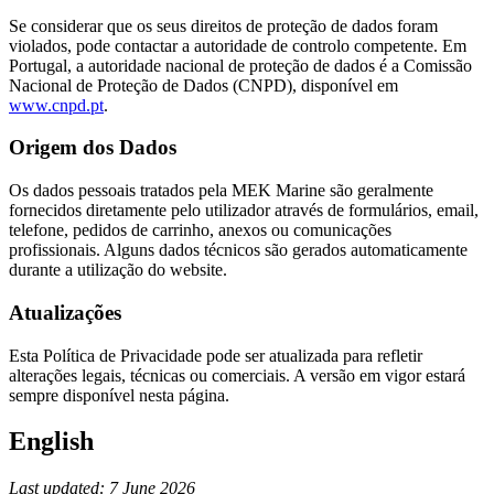
Se considerar que os seus direitos de proteção de dados foram
violados, pode contactar a autoridade de controlo competente. Em
Portugal, a autoridade nacional de proteção de dados é a Comissão
Nacional de Proteção de Dados (CNPD), disponível em
www.cnpd.pt
.
Origem dos Dados
Os dados pessoais tratados pela MEK Marine são geralmente
fornecidos diretamente pelo utilizador através de formulários, email,
telefone, pedidos de carrinho, anexos ou comunicações
profissionais. Alguns dados técnicos são gerados automaticamente
durante a utilização do website.
Atualizações
Esta Política de Privacidade pode ser atualizada para refletir
alterações legais, técnicas ou comerciais. A versão em vigor estará
sempre disponível nesta página.
English
Last updated: 7 June 2026