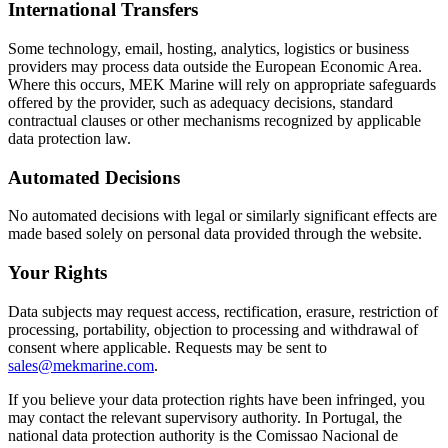
International Transfers
Some technology, email, hosting, analytics, logistics or business
providers may process data outside the European Economic Area.
Where this occurs, MEK Marine will rely on appropriate safeguards
offered by the provider, such as adequacy decisions, standard
contractual clauses or other mechanisms recognized by applicable
data protection law.
Automated Decisions
No automated decisions with legal or similarly significant effects are
made based solely on personal data provided through the website.
Your Rights
Data subjects may request access, rectification, erasure, restriction of
processing, portability, objection to processing and withdrawal of
consent where applicable. Requests may be sent to
sales@mekmarine.com
.
If you believe your data protection rights have been infringed, you
may contact the relevant supervisory authority. In Portugal, the
national data protection authority is the Comissao Nacional de