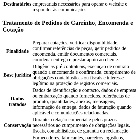
Destinatários
empresariais necessários para operar o website e
responder às comunicações.
Tratamento de Pedidos de Carrinho, Encomenda e
Cotação
Preparar cotações, verificar disponibilidade,
confirmar referências de peças, gerir pedidos de
Finalidade
encomenda, emitir documentos comerciais,
coordenar entrega e prestar apoio ao cliente.
Diligências pré-contratuais, execução de contrato
quando a encomenda é confirmada, cumprimento de
Base jurídica
obrigações contabilísticas ou fiscais e interesse
legítimo na proteção de registos comerciais.
Dados de identificação e contacto, dados de empresa
ou embarcação quando fornecidos, referências de
Dados
produto, quantidades, anexos, mensagens,
tratados
informação de entrega, dados de faturação quando
aplicável e comunicações relacionadas.
Durante a relação comercial e pelos prazos
Conservação
necessários ao cumprimento de obrigações legais,
fiscais, contabilísticas, de garantia ou reclamação.
Fornecedores, fabricantes, parceiros logísticos,