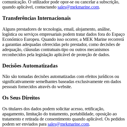
comunicação. O utilizador pode opor-se ou cancelar a subscrição,
quando aplicável, contactando
sales@mekmarine.com
.
Transferências Internacionais
Alguns prestadores de tecnologia, email, alojamento, análise,
logística ou serviços empresariais podem tratar dados fora do Espaço
Económico Europeu. Quando isso ocorrer, a MEK Marine recorrerá
a garantias adequadas oferecidas pelo prestador, como decisões de
adequação, cláusulas contratuais-tipo ou outros mecanismos
reconhecidos pela legislação aplicável de proteção de dados.
Decisões Automatizadas
Não são tomadas decisões automatizadas com efeitos jurídicos ou
significativamente semelhantes baseadas exclusivamente em dados
pessoais fornecidos através do website.
Os Seus Direitos
Os titulares dos dados podem solicitar acesso, retificação,
apagamento, limitação do tratamento, portabilidade, oposição ao
tratamento e retirada de consentimento quando aplicável. Os pedidos
podem ser enviados para
sales@mekmarine.com
.