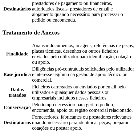
prestadores de pagamento ou financeiros,
Destinatários
autoridades fiscais, prestadores de email e
alojamento quando necessário para processar o
pedido ou encomenda.
Tratamento de Anexos
Analisar documentos, imagens, referências de peças,
placas técnicas, desenhos ou outros ficheiros
Finalidade
enviados pelo utilizador para identificação, cotação
ou apoio.
Diligências pré-contratuais solicitadas pelo utilizador
Base jurídica
e interesse legítimo na gestão de apoio técnico ou
comercial.
Ficheiros carregados ou enviados por email pelo
Dados
utilizador e quaisquer dados pessoais ou
tratados
empresariais incluídos nesses ficheiros.
Pelo tempo necessário para gerir o pedido,
Conservação
encomenda, apoio ou registo comercial relacionado.
Fornecedores, fabricantes ou prestadores relevantes
Destinatários
quando necessário para identificar peças, preparar
cotações ou prestar apoio.