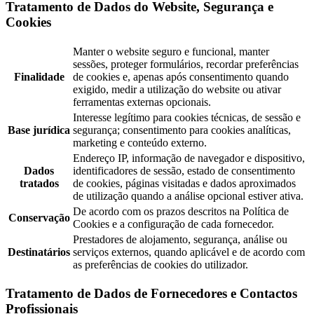
Tratamento de Dados do Website, Segurança e
Cookies
Manter o website seguro e funcional, manter
sessões, proteger formulários, recordar preferências
Finalidade
de cookies e, apenas após consentimento quando
exigido, medir a utilização do website ou ativar
ferramentas externas opcionais.
Interesse legítimo para cookies técnicas, de sessão e
Base jurídica
segurança; consentimento para cookies analíticas,
marketing e conteúdo externo.
Endereço IP, informação de navegador e dispositivo,
Dados
identificadores de sessão, estado de consentimento
tratados
de cookies, páginas visitadas e dados aproximados
de utilização quando a análise opcional estiver ativa.
De acordo com os prazos descritos na Política de
Conservação
Cookies e a configuração de cada fornecedor.
Prestadores de alojamento, segurança, análise ou
Destinatários
serviços externos, quando aplicável e de acordo com
as preferências de cookies do utilizador.
Tratamento de Dados de Fornecedores e Contactos
Profissionais