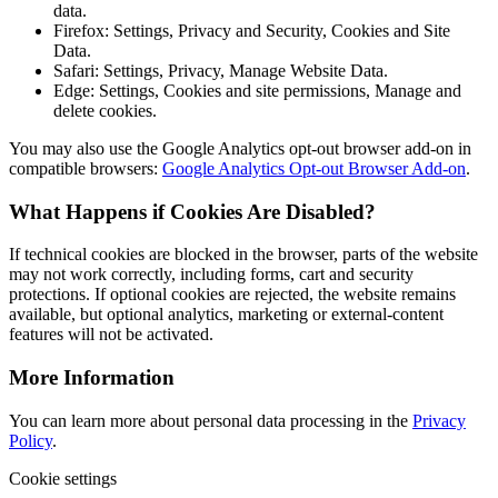
data.
Firefox: Settings, Privacy and Security, Cookies and Site
Data.
Safari: Settings, Privacy, Manage Website Data.
Edge: Settings, Cookies and site permissions, Manage and
delete cookies.
You may also use the Google Analytics opt-out browser add-on in
compatible browsers:
Google Analytics Opt-out Browser Add-on
.
What Happens if Cookies Are Disabled?
If technical cookies are blocked in the browser, parts of the website
may not work correctly, including forms, cart and security
protections. If optional cookies are rejected, the website remains
available, but optional analytics, marketing or external-content
features will not be activated.
More Information
You can learn more about personal data processing in the
Privacy
Policy
.
Cookie settings