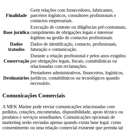
Gerir relações com fornecedores, fabricantes,
Finalidade
parceiros logísticos, consultores profissionais e
contactos empresariais.
Execução de contrato ou diligências pré-contratuais,
Base jurídica
cumprimento de obrigações legais e interesse
legítimo na gestão de contactos profissionais.
Dados
Dados de identificação, contacto, profissionais,
tratados
faturação e comunicação.
Durante a relação profissional e pelos anos exigidos
Conservação
por obrigações legais, fiscais, contabilísticas ou
relacionadas com reclamações.
Prestadores administrativos, financeiros, logísticos,
Destinatários
jurídicos, contabilísticos ou tecnológicos quando
necessário.
Comunicações Comerciais
A MEK Marine pode enviar comunicações relacionadas com
pedidos, cotações, encomendas, disponibilidade, apoio técnico ou
produtos e serviços semelhantes. Comunicações opcionais de
marketing serão enviadas apenas quando exista base legal, como
consentimento ou uma relação comercial existente que permita tal