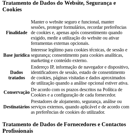
Tratamento de Dados do Website, Segurança e
Cookies
Manter o website seguro e funcional, manter
sessões, proteger formulários, recordar preferências
Finalidade
de cookies e, apenas após consentimento quando
exigido, medir a utilização do website ou ativar
ferramentas externas opcionais.
Interesse legítimo para cookies técnicas, de sessão e
Base jurídica
segurança; consentimento para cookies analíticas,
marketing e conteúdo externo.
Endereço IP, informação de navegador e dispositivo,
Dados
identificadores de sessão, estado de consentimento
tratados
de cookies, páginas visitadas e dados aproximados
de utilização quando a análise opcional estiver ativa.
De acordo com os prazos descritos na Política de
Conservação
Cookies e a configuração de cada fornecedor.
Prestadores de alojamento, segurança, análise ou
Destinatários
serviços externos, quando aplicável e de acordo com
as preferências de cookies do utilizador.
Tratamento de Dados de Fornecedores e Contactos
Profissionais