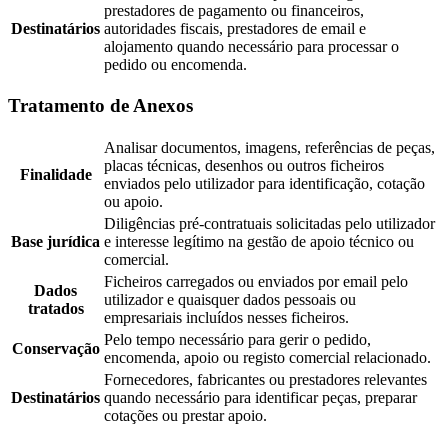
prestadores de pagamento ou financeiros,
Destinatários
autoridades fiscais, prestadores de email e
alojamento quando necessário para processar o
pedido ou encomenda.
Tratamento de Anexos
Analisar documentos, imagens, referências de peças,
placas técnicas, desenhos ou outros ficheiros
Finalidade
enviados pelo utilizador para identificação, cotação
ou apoio.
Diligências pré-contratuais solicitadas pelo utilizador
Base jurídica
e interesse legítimo na gestão de apoio técnico ou
comercial.
Ficheiros carregados ou enviados por email pelo
Dados
utilizador e quaisquer dados pessoais ou
tratados
empresariais incluídos nesses ficheiros.
Pelo tempo necessário para gerir o pedido,
Conservação
encomenda, apoio ou registo comercial relacionado.
Fornecedores, fabricantes ou prestadores relevantes
Destinatários
quando necessário para identificar peças, preparar
cotações ou prestar apoio.