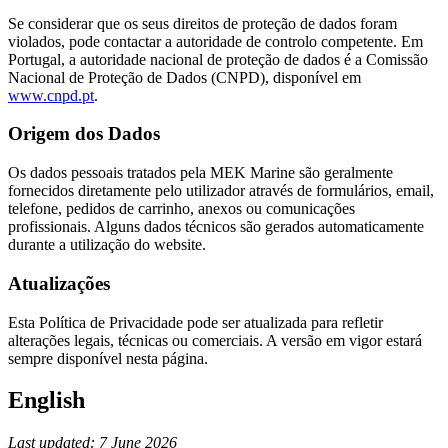
Se considerar que os seus direitos de proteção de dados foram
violados, pode contactar a autoridade de controlo competente. Em
Portugal, a autoridade nacional de proteção de dados é a Comissão
Nacional de Proteção de Dados (CNPD), disponível em
www.cnpd.pt
.
Origem dos Dados
Os dados pessoais tratados pela MEK Marine são geralmente
fornecidos diretamente pelo utilizador através de formulários, email,
telefone, pedidos de carrinho, anexos ou comunicações
profissionais. Alguns dados técnicos são gerados automaticamente
durante a utilização do website.
Atualizações
Esta Política de Privacidade pode ser atualizada para refletir
alterações legais, técnicas ou comerciais. A versão em vigor estará
sempre disponível nesta página.
English
Last updated: 7 June 2026