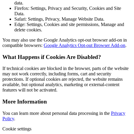
data.
Firefox: Settings, Privacy and Security, Cookies and Site
Data.
Safari: Settings, Privacy, Manage Website Data.
Edge: Settings, Cookies and site permissions, Manage and
delete cookies.
You may also use the Google Analytics opt-out browser add-on in
compatible browsers:
Google Analytics Opt-out Browser Add-on
.
What Happens if Cookies Are Disabled?
If technical cookies are blocked in the browser, parts of the website
may not work correctly, including forms, cart and security
protections. If optional cookies are rejected, the website remains
available, but optional analytics, marketing or external-content
features will not be activated.
More Information
You can learn more about personal data processing in the
Privacy
Policy
.
Cookie settings