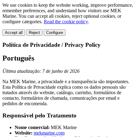
We use cookies to keep the website working, improve performance,
remember preferences, and understand how visitors use MEK
Marine. You can accept all cookies, reject optional cookies, or
configure categories.
Read the cookie policy
.
Accept all
Reject
Configure
Política de Privacidade / Privacy Policy
Português
Última atualização: 7 de junho de 2026
Na MEK Marine, a privacidade e a transparência são importantes.
Esta Política de Privacidade explica como os dados pessoais são
tratados através do website, catálogo, carrinho, formulários de
contacto, formulários de chamada, comunicações por email e
pedidos de encomenda.
Responsável pelo Tratamento
Nome comercial:
MEK Marine
Website:
mekmarine.com