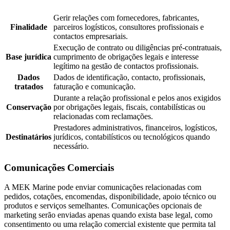
Gerir relações com fornecedores, fabricantes,
Finalidade
parceiros logísticos, consultores profissionais e
contactos empresariais.
Execução de contrato ou diligências pré-contratuais,
Base jurídica
cumprimento de obrigações legais e interesse
legítimo na gestão de contactos profissionais.
Dados
Dados de identificação, contacto, profissionais,
tratados
faturação e comunicação.
Durante a relação profissional e pelos anos exigidos
Conservação
por obrigações legais, fiscais, contabilísticas ou
relacionadas com reclamações.
Prestadores administrativos, financeiros, logísticos,
Destinatários
jurídicos, contabilísticos ou tecnológicos quando
necessário.
Comunicações Comerciais
A MEK Marine pode enviar comunicações relacionadas com
pedidos, cotações, encomendas, disponibilidade, apoio técnico ou
produtos e serviços semelhantes. Comunicações opcionais de
marketing serão enviadas apenas quando exista base legal, como
consentimento ou uma relação comercial existente que permita tal