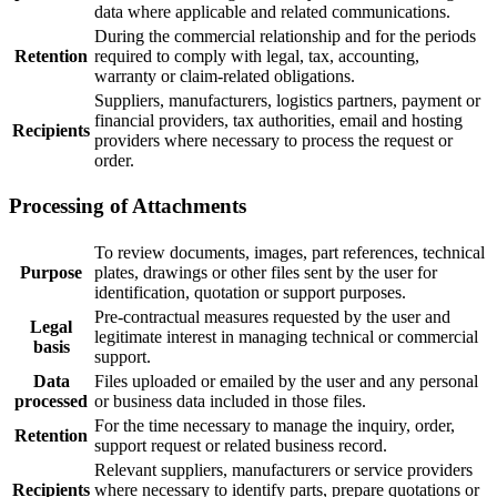
data where applicable and related communications.
During the commercial relationship and for the periods
Retention
required to comply with legal, tax, accounting,
warranty or claim-related obligations.
Suppliers, manufacturers, logistics partners, payment or
financial providers, tax authorities, email and hosting
Recipients
providers where necessary to process the request or
order.
Processing of Attachments
To review documents, images, part references, technical
Purpose
plates, drawings or other files sent by the user for
identification, quotation or support purposes.
Pre-contractual measures requested by the user and
Legal
legitimate interest in managing technical or commercial
basis
support.
Data
Files uploaded or emailed by the user and any personal
processed
or business data included in those files.
For the time necessary to manage the inquiry, order,
Retention
support request or related business record.
Relevant suppliers, manufacturers or service providers
Recipients
where necessary to identify parts, prepare quotations or