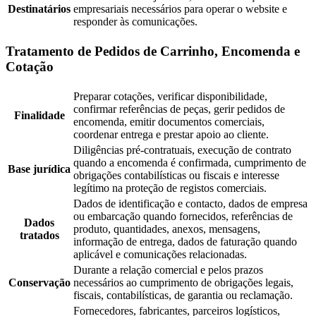
Destinatários
empresariais necessários para operar o website e
responder às comunicações.
Tratamento de Pedidos de Carrinho, Encomenda e
Cotação
Preparar cotações, verificar disponibilidade,
confirmar referências de peças, gerir pedidos de
Finalidade
encomenda, emitir documentos comerciais,
coordenar entrega e prestar apoio ao cliente.
Diligências pré-contratuais, execução de contrato
quando a encomenda é confirmada, cumprimento de
Base jurídica
obrigações contabilísticas ou fiscais e interesse
legítimo na proteção de registos comerciais.
Dados de identificação e contacto, dados de empresa
ou embarcação quando fornecidos, referências de
Dados
produto, quantidades, anexos, mensagens,
tratados
informação de entrega, dados de faturação quando
aplicável e comunicações relacionadas.
Durante a relação comercial e pelos prazos
Conservação
necessários ao cumprimento de obrigações legais,
fiscais, contabilísticas, de garantia ou reclamação.
Fornecedores, fabricantes, parceiros logísticos,