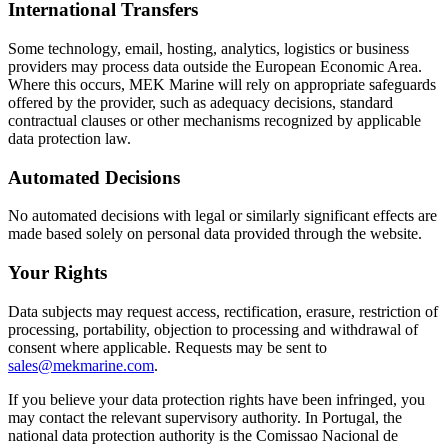
International Transfers
Some technology, email, hosting, analytics, logistics or business
providers may process data outside the European Economic Area.
Where this occurs, MEK Marine will rely on appropriate safeguards
offered by the provider, such as adequacy decisions, standard
contractual clauses or other mechanisms recognized by applicable
data protection law.
Automated Decisions
No automated decisions with legal or similarly significant effects are
made based solely on personal data provided through the website.
Your Rights
Data subjects may request access, rectification, erasure, restriction of
processing, portability, objection to processing and withdrawal of
consent where applicable. Requests may be sent to
sales@mekmarine.com
.
If you believe your data protection rights have been infringed, you
may contact the relevant supervisory authority. In Portugal, the
national data protection authority is the Comissao Nacional de