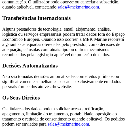
comunicação. O utilizador pode opor-se ou cancelar a subscrição,
quando aplicável, contactando
sales@mekmarine.com
.
Transferências Internacionais
Alguns prestadores de tecnologia, email, alojamento, análise,
logística ou serviços empresariais podem tratar dados fora do Espaço
Económico Europeu. Quando isso ocorrer, a MEK Marine recorrerá
a garantias adequadas oferecidas pelo prestador, como decisões de
adequação, cláusulas contratuais-tipo ou outros mecanismos
reconhecidos pela legislação aplicável de proteção de dados.
Decisões Automatizadas
Não são tomadas decisões automatizadas com efeitos jurídicos ou
significativamente semelhantes baseadas exclusivamente em dados
pessoais fornecidos através do website.
Os Seus Direitos
Os titulares dos dados podem solicitar acesso, retificação,
apagamento, limitação do tratamento, portabilidade, oposição ao
tratamento e retirada de consentimento quando aplicável. Os pedidos
podem ser enviados para
sales@mekmarine.com
.