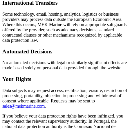
International Transfers
Some technology, email, hosting, analytics, logistics or business
providers may process data outside the European Economic Area.
Where this occurs, MEK Marine will rely on appropriate safeguards
offered by the provider, such as adequacy decisions, standard
contractual clauses or other mechanisms recognized by applicable
data protection law.
Automated Decisions
No automated decisions with legal or similarly significant effects are
made based solely on personal data provided through the website.
Your Rights
Data subjects may request access, rectification, erasure, restriction of
processing, portability, objection to processing and withdrawal of
consent where applicable. Requests may be sent to
sales@mekmarine.com
.
If you believe your data protection rights have been infringed, you
may contact the relevant supervisory authority. In Portugal, the
national data protection authority is the Comissao Nacional de