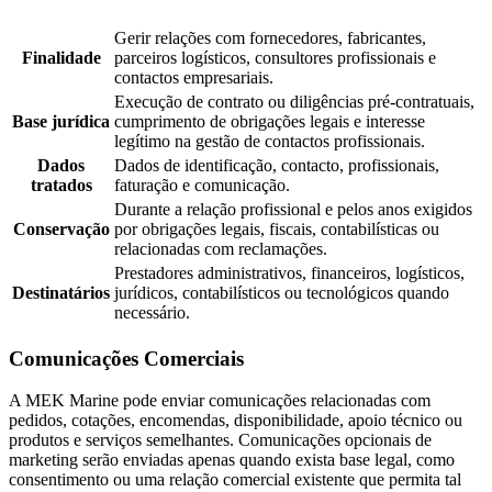
Gerir relações com fornecedores, fabricantes,
Finalidade
parceiros logísticos, consultores profissionais e
contactos empresariais.
Execução de contrato ou diligências pré-contratuais,
Base jurídica
cumprimento de obrigações legais e interesse
legítimo na gestão de contactos profissionais.
Dados
Dados de identificação, contacto, profissionais,
tratados
faturação e comunicação.
Durante a relação profissional e pelos anos exigidos
Conservação
por obrigações legais, fiscais, contabilísticas ou
relacionadas com reclamações.
Prestadores administrativos, financeiros, logísticos,
Destinatários
jurídicos, contabilísticos ou tecnológicos quando
necessário.
Comunicações Comerciais
A MEK Marine pode enviar comunicações relacionadas com
pedidos, cotações, encomendas, disponibilidade, apoio técnico ou
produtos e serviços semelhantes. Comunicações opcionais de
marketing serão enviadas apenas quando exista base legal, como
consentimento ou uma relação comercial existente que permita tal