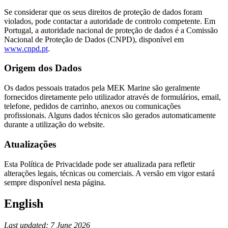
Se considerar que os seus direitos de proteção de dados foram
violados, pode contactar a autoridade de controlo competente. Em
Portugal, a autoridade nacional de proteção de dados é a Comissão
Nacional de Proteção de Dados (CNPD), disponível em
www.cnpd.pt
.
Origem dos Dados
Os dados pessoais tratados pela MEK Marine são geralmente
fornecidos diretamente pelo utilizador através de formulários, email,
telefone, pedidos de carrinho, anexos ou comunicações
profissionais. Alguns dados técnicos são gerados automaticamente
durante a utilização do website.
Atualizações
Esta Política de Privacidade pode ser atualizada para refletir
alterações legais, técnicas ou comerciais. A versão em vigor estará
sempre disponível nesta página.
English
Last updated: 7 June 2026