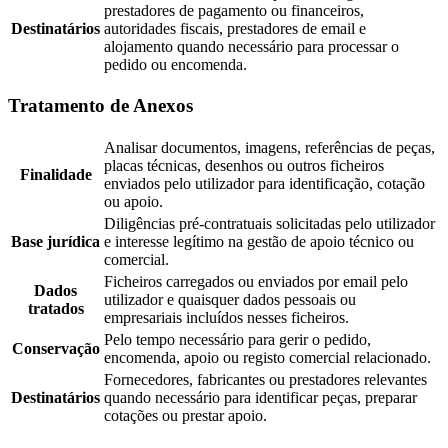
prestadores de pagamento ou financeiros,
Destinatários
autoridades fiscais, prestadores de email e
alojamento quando necessário para processar o
pedido ou encomenda.
Tratamento de Anexos
Analisar documentos, imagens, referências de peças,
placas técnicas, desenhos ou outros ficheiros
Finalidade
enviados pelo utilizador para identificação, cotação
ou apoio.
Diligências pré-contratuais solicitadas pelo utilizador
Base jurídica
e interesse legítimo na gestão de apoio técnico ou
comercial.
Ficheiros carregados ou enviados por email pelo
Dados
utilizador e quaisquer dados pessoais ou
tratados
empresariais incluídos nesses ficheiros.
Pelo tempo necessário para gerir o pedido,
Conservação
encomenda, apoio ou registo comercial relacionado.
Fornecedores, fabricantes ou prestadores relevantes
Destinatários
quando necessário para identificar peças, preparar
cotações ou prestar apoio.