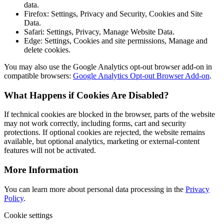
data.
Firefox: Settings, Privacy and Security, Cookies and Site
Data.
Safari: Settings, Privacy, Manage Website Data.
Edge: Settings, Cookies and site permissions, Manage and
delete cookies.
You may also use the Google Analytics opt-out browser add-on in
compatible browsers:
Google Analytics Opt-out Browser Add-on
.
What Happens if Cookies Are Disabled?
If technical cookies are blocked in the browser, parts of the website
may not work correctly, including forms, cart and security
protections. If optional cookies are rejected, the website remains
available, but optional analytics, marketing or external-content
features will not be activated.
More Information
You can learn more about personal data processing in the
Privacy
Policy
.
Cookie settings