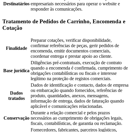
Destinatários
empresariais necessários para operar o website e
responder às comunicações.
Tratamento de Pedidos de Carrinho, Encomenda e
Cotação
Preparar cotações, verificar disponibilidade,
confirmar referências de peças, gerir pedidos de
Finalidade
encomenda, emitir documentos comerciais,
coordenar entrega e prestar apoio ao cliente.
Diligências pré-contratuais, execução de contrato
quando a encomenda é confirmada, cumprimento de
Base jurídica
obrigações contabilísticas ou fiscais e interesse
legítimo na proteção de registos comerciais.
Dados de identificação e contacto, dados de empresa
ou embarcação quando fornecidos, referências de
Dados
produto, quantidades, anexos, mensagens,
tratados
informação de entrega, dados de faturação quando
aplicável e comunicações relacionadas.
Durante a relação comercial e pelos prazos
Conservação
necessários ao cumprimento de obrigações legais,
fiscais, contabilísticas, de garantia ou reclamação.
Fornecedores, fabricantes, parceiros logísticos,