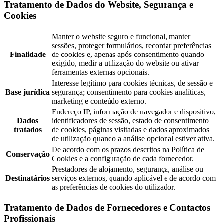
Tratamento de Dados do Website, Segurança e
Cookies
Manter o website seguro e funcional, manter
sessões, proteger formulários, recordar preferências
Finalidade
de cookies e, apenas após consentimento quando
exigido, medir a utilização do website ou ativar
ferramentas externas opcionais.
Interesse legítimo para cookies técnicas, de sessão e
Base jurídica
segurança; consentimento para cookies analíticas,
marketing e conteúdo externo.
Endereço IP, informação de navegador e dispositivo,
Dados
identificadores de sessão, estado de consentimento
tratados
de cookies, páginas visitadas e dados aproximados
de utilização quando a análise opcional estiver ativa.
De acordo com os prazos descritos na Política de
Conservação
Cookies e a configuração de cada fornecedor.
Prestadores de alojamento, segurança, análise ou
Destinatários
serviços externos, quando aplicável e de acordo com
as preferências de cookies do utilizador.
Tratamento de Dados de Fornecedores e Contactos
Profissionais