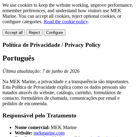
We use cookies to keep the website working, improve performance,
remember preferences, and understand how visitors use MEK
Marine. You can accept all cookies, reject optional cookies, or
configure categories.
Read the cookie policy
.
Accept all
Reject
Configure
Política de Privacidade / Privacy Policy
Português
Última atualização: 7 de junho de 2026
Na MEK Marine, a privacidade e a transparência são importantes.
Esta Política de Privacidade explica como os dados pessoais são
tratados através do website, catálogo, carrinho, formulários de
contacto, formulários de chamada, comunicações por email e
pedidos de encomenda.
Responsável pelo Tratamento
Nome comercial:
MEK Marine
Website:
mekmarine.com