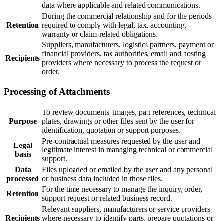
data where applicable and related communications.
During the commercial relationship and for the periods
Retention
required to comply with legal, tax, accounting,
warranty or claim-related obligations.
Suppliers, manufacturers, logistics partners, payment or
financial providers, tax authorities, email and hosting
Recipients
providers where necessary to process the request or
order.
Processing of Attachments
To review documents, images, part references, technical
Purpose
plates, drawings or other files sent by the user for
identification, quotation or support purposes.
Pre-contractual measures requested by the user and
Legal
legitimate interest in managing technical or commercial
basis
support.
Data
Files uploaded or emailed by the user and any personal
processed
or business data included in those files.
For the time necessary to manage the inquiry, order,
Retention
support request or related business record.
Relevant suppliers, manufacturers or service providers
Recipients
where necessary to identify parts, prepare quotations or