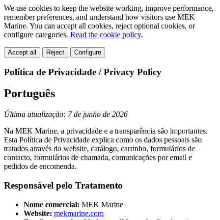
We use cookies to keep the website working, improve performance,
remember preferences, and understand how visitors use MEK
Marine. You can accept all cookies, reject optional cookies, or
configure categories.
Read the cookie policy
.
Accept all
Reject
Configure
Política de Privacidade / Privacy Policy
Português
Última atualização: 7 de junho de 2026
Na MEK Marine, a privacidade e a transparência são importantes.
Esta Política de Privacidade explica como os dados pessoais são
tratados através do website, catálogo, carrinho, formulários de
contacto, formulários de chamada, comunicações por email e
pedidos de encomenda.
Responsável pelo Tratamento
Nome comercial:
MEK Marine
Website:
mekmarine.com