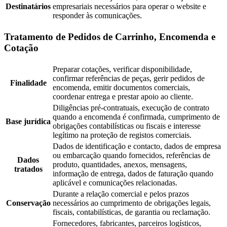
Destinatários
empresariais necessários para operar o website e
responder às comunicações.
Tratamento de Pedidos de Carrinho, Encomenda e
Cotação
Preparar cotações, verificar disponibilidade,
confirmar referências de peças, gerir pedidos de
Finalidade
encomenda, emitir documentos comerciais,
coordenar entrega e prestar apoio ao cliente.
Diligências pré-contratuais, execução de contrato
quando a encomenda é confirmada, cumprimento de
Base jurídica
obrigações contabilísticas ou fiscais e interesse
legítimo na proteção de registos comerciais.
Dados de identificação e contacto, dados de empresa
ou embarcação quando fornecidos, referências de
Dados
produto, quantidades, anexos, mensagens,
tratados
informação de entrega, dados de faturação quando
aplicável e comunicações relacionadas.
Durante a relação comercial e pelos prazos
Conservação
necessários ao cumprimento de obrigações legais,
fiscais, contabilísticas, de garantia ou reclamação.
Fornecedores, fabricantes, parceiros logísticos,