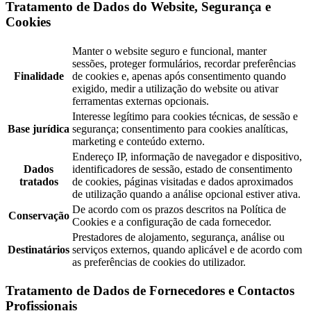
Tratamento de Dados do Website, Segurança e
Cookies
Manter o website seguro e funcional, manter
sessões, proteger formulários, recordar preferências
Finalidade
de cookies e, apenas após consentimento quando
exigido, medir a utilização do website ou ativar
ferramentas externas opcionais.
Interesse legítimo para cookies técnicas, de sessão e
Base jurídica
segurança; consentimento para cookies analíticas,
marketing e conteúdo externo.
Endereço IP, informação de navegador e dispositivo,
Dados
identificadores de sessão, estado de consentimento
tratados
de cookies, páginas visitadas e dados aproximados
de utilização quando a análise opcional estiver ativa.
De acordo com os prazos descritos na Política de
Conservação
Cookies e a configuração de cada fornecedor.
Prestadores de alojamento, segurança, análise ou
Destinatários
serviços externos, quando aplicável e de acordo com
as preferências de cookies do utilizador.
Tratamento de Dados de Fornecedores e Contactos
Profissionais