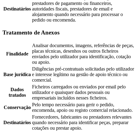
prestadores de pagamento ou financeiros,
Destinatários
autoridades fiscais, prestadores de email e
alojamento quando necessário para processar o
pedido ou encomenda.
Tratamento de Anexos
Analisar documentos, imagens, referências de peças,
placas técnicas, desenhos ou outros ficheiros
Finalidade
enviados pelo utilizador para identificação, cotação
ou apoio.
Diligências pré-contratuais solicitadas pelo utilizador
Base jurídica
e interesse legítimo na gestão de apoio técnico ou
comercial.
Ficheiros carregados ou enviados por email pelo
Dados
utilizador e quaisquer dados pessoais ou
tratados
empresariais incluídos nesses ficheiros.
Pelo tempo necessário para gerir o pedido,
Conservação
encomenda, apoio ou registo comercial relacionado.
Fornecedores, fabricantes ou prestadores relevantes
Destinatários
quando necessário para identificar peças, preparar
cotações ou prestar apoio.