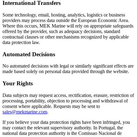
International Transfers
Some technology, email, hosting, analytics, logistics or business
providers may process data outside the European Economic Area.
Where this occurs, MEK Marine will rely on appropriate safeguards
offered by the provider, such as adequacy decisions, standard
contractual clauses or other mechanisms recognized by applicable
data protection law.
Automated Decisions
No automated decisions with legal or similarly significant effects are
made based solely on personal data provided through the website.
Your Rights
Data subjects may request access, rectification, erasure, restriction of
processing, portability, objection to processing and withdrawal of
consent where applicable. Requests may be sent to
sales@mekmarine.com
.
If you believe your data protection rights have been infringed, you
may contact the relevant supervisory authority. In Portugal, the
national data protection authority is the Comissao Nacional de