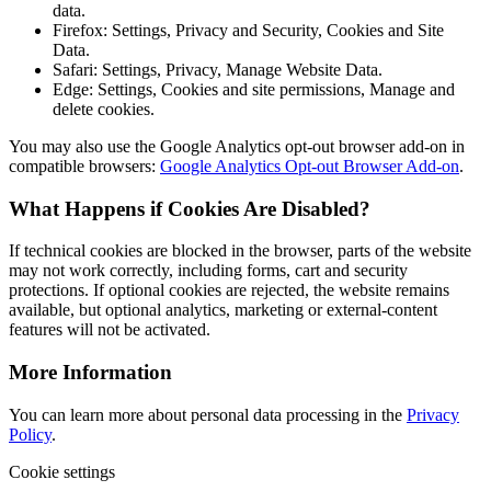
data.
Firefox: Settings, Privacy and Security, Cookies and Site
Data.
Safari: Settings, Privacy, Manage Website Data.
Edge: Settings, Cookies and site permissions, Manage and
delete cookies.
You may also use the Google Analytics opt-out browser add-on in
compatible browsers:
Google Analytics Opt-out Browser Add-on
.
What Happens if Cookies Are Disabled?
If technical cookies are blocked in the browser, parts of the website
may not work correctly, including forms, cart and security
protections. If optional cookies are rejected, the website remains
available, but optional analytics, marketing or external-content
features will not be activated.
More Information
You can learn more about personal data processing in the
Privacy
Policy
.
Cookie settings