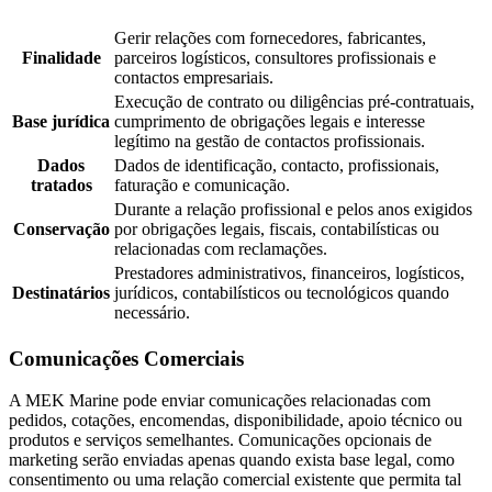
Gerir relações com fornecedores, fabricantes,
Finalidade
parceiros logísticos, consultores profissionais e
contactos empresariais.
Execução de contrato ou diligências pré-contratuais,
Base jurídica
cumprimento de obrigações legais e interesse
legítimo na gestão de contactos profissionais.
Dados
Dados de identificação, contacto, profissionais,
tratados
faturação e comunicação.
Durante a relação profissional e pelos anos exigidos
Conservação
por obrigações legais, fiscais, contabilísticas ou
relacionadas com reclamações.
Prestadores administrativos, financeiros, logísticos,
Destinatários
jurídicos, contabilísticos ou tecnológicos quando
necessário.
Comunicações Comerciais
A MEK Marine pode enviar comunicações relacionadas com
pedidos, cotações, encomendas, disponibilidade, apoio técnico ou
produtos e serviços semelhantes. Comunicações opcionais de
marketing serão enviadas apenas quando exista base legal, como
consentimento ou uma relação comercial existente que permita tal