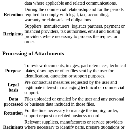
data where applicable and related communications.
During the commercial relationship and for the periods
Retention
required to comply with legal, tax, accounting,
warranty or claim-related obligations.
Suppliers, manufacturers, logistics partners, payment or
financial providers, tax authorities, email and hosting
Recipients
providers where necessary to process the request or
order.
Processing of Attachments
To review documents, images, part references, technical
Purpose
plates, drawings or other files sent by the user for
identification, quotation or support purposes.
Pre-contractual measures requested by the user and
Legal
legitimate interest in managing technical or commercial
basis
support.
Data
Files uploaded or emailed by the user and any personal
processed
or business data included in those files.
For the time necessary to manage the inquiry, order,
Retention
support request or related business record.
Relevant suppliers, manufacturers or service providers
Recipients
where necessary to identify parts, prepare quotations or