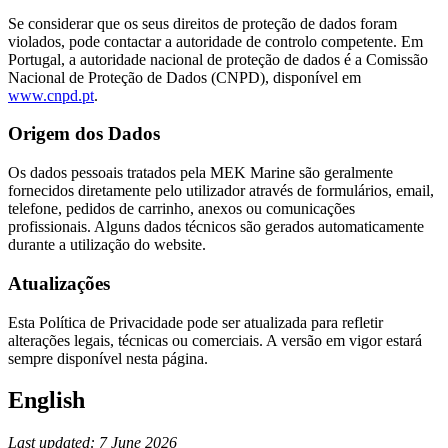
Se considerar que os seus direitos de proteção de dados foram
violados, pode contactar a autoridade de controlo competente. Em
Portugal, a autoridade nacional de proteção de dados é a Comissão
Nacional de Proteção de Dados (CNPD), disponível em
www.cnpd.pt
.
Origem dos Dados
Os dados pessoais tratados pela MEK Marine são geralmente
fornecidos diretamente pelo utilizador através de formulários, email,
telefone, pedidos de carrinho, anexos ou comunicações
profissionais. Alguns dados técnicos são gerados automaticamente
durante a utilização do website.
Atualizações
Esta Política de Privacidade pode ser atualizada para refletir
alterações legais, técnicas ou comerciais. A versão em vigor estará
sempre disponível nesta página.
English
Last updated: 7 June 2026