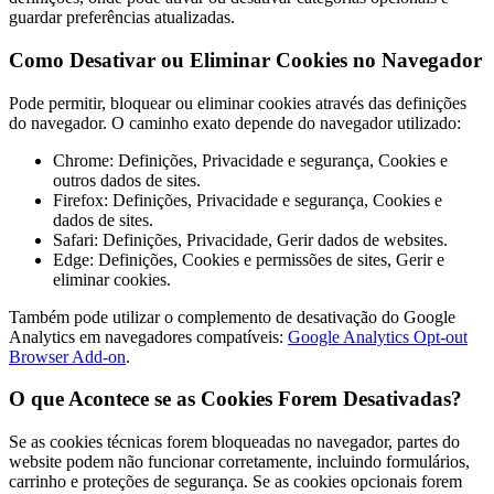
guardar preferências atualizadas.
Como Desativar ou Eliminar Cookies no Navegador
Pode permitir, bloquear ou eliminar cookies através das definições
do navegador. O caminho exato depende do navegador utilizado:
Chrome: Definições, Privacidade e segurança, Cookies e
outros dados de sites.
Firefox: Definições, Privacidade e segurança, Cookies e
dados de sites.
Safari: Definições, Privacidade, Gerir dados de websites.
Edge: Definições, Cookies e permissões de sites, Gerir e
eliminar cookies.
Também pode utilizar o complemento de desativação do Google
Analytics em navegadores compatíveis:
Google Analytics Opt-out
Browser Add-on
.
O que Acontece se as Cookies Forem Desativadas?
Se as cookies técnicas forem bloqueadas no navegador, partes do
website podem não funcionar corretamente, incluindo formulários,
carrinho e proteções de segurança. Se as cookies opcionais forem