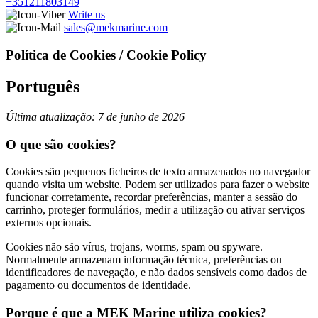
+351211803149
Write us
sales@mekmarine.com
Política de Cookies / Cookie Policy
Português
Última atualização: 7 de junho de 2026
O que são cookies?
Cookies são pequenos ficheiros de texto armazenados no navegador
quando visita um website. Podem ser utilizados para fazer o website
funcionar corretamente, recordar preferências, manter a sessão do
carrinho, proteger formulários, medir a utilização ou ativar serviços
externos opcionais.
Cookies não são vírus, trojans, worms, spam ou spyware.
Normalmente armazenam informação técnica, preferências ou
identificadores de navegação, e não dados sensíveis como dados de
pagamento ou documentos de identidade.
Porque é que a MEK Marine utiliza cookies?