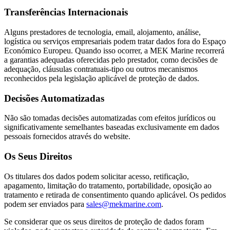
Transferências Internacionais
Alguns prestadores de tecnologia, email, alojamento, análise,
logística ou serviços empresariais podem tratar dados fora do Espaço
Económico Europeu. Quando isso ocorrer, a MEK Marine recorrerá
a garantias adequadas oferecidas pelo prestador, como decisões de
adequação, cláusulas contratuais-tipo ou outros mecanismos
reconhecidos pela legislação aplicável de proteção de dados.
Decisões Automatizadas
Não são tomadas decisões automatizadas com efeitos jurídicos ou
significativamente semelhantes baseadas exclusivamente em dados
pessoais fornecidos através do website.
Os Seus Direitos
Os titulares dos dados podem solicitar acesso, retificação,
apagamento, limitação do tratamento, portabilidade, oposição ao
tratamento e retirada de consentimento quando aplicável. Os pedidos
podem ser enviados para
sales@mekmarine.com
.
Se considerar que os seus direitos de proteção de dados foram