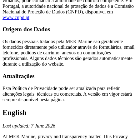
violados, pode contactar a autoridade de controlo competente. Em
Portugal, a autoridade nacional de proteção de dados é a Comissão
Nacional de Proteção de Dados (CNPD), disponível em
www.cnpd.pt
.
Origem dos Dados
Os dados pessoais tratados pela MEK Marine são geralmente
fornecidos diretamente pelo utilizador através de formulários, email,
telefone, pedidos de carrinho, anexos ou comunicações
profissionais. Alguns dados técnicos são gerados automaticamente
durante a utilização do website.
Atualizações
Esta Política de Privacidade pode ser atualizada para refletir
alterações legais, técnicas ou comerciais. A versão em vigor estará
sempre disponível nesta página.
English
Last updated: 7 June 2026
At MEK Marine, privacy and transparency matter. This Privacy