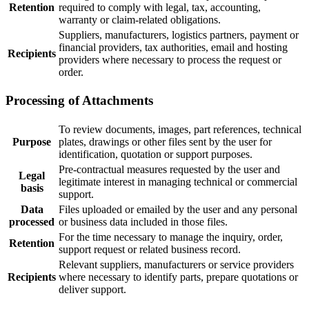
Retention
required to comply with legal, tax, accounting,
warranty or claim-related obligations.
Suppliers, manufacturers, logistics partners, payment or
financial providers, tax authorities, email and hosting
Recipients
providers where necessary to process the request or
order.
Processing of Attachments
To review documents, images, part references, technical
Purpose
plates, drawings or other files sent by the user for
identification, quotation or support purposes.
Pre-contractual measures requested by the user and
Legal
legitimate interest in managing technical or commercial
basis
support.
Data
Files uploaded or emailed by the user and any personal
processed
or business data included in those files.
For the time necessary to manage the inquiry, order,
Retention
support request or related business record.
Relevant suppliers, manufacturers or service providers
Recipients
where necessary to identify parts, prepare quotations or
deliver support.