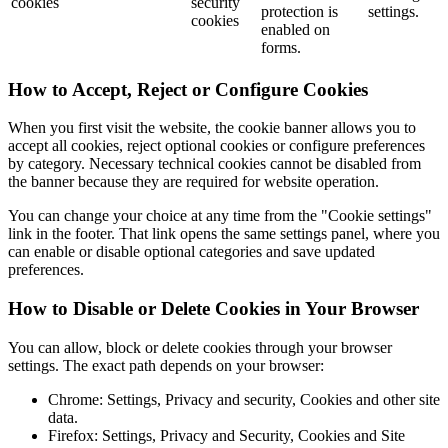
cookies
security
protection is
settings.
cookies
enabled on
forms.
How to Accept, Reject or Configure Cookies
When you first visit the website, the cookie banner allows you to
accept all cookies, reject optional cookies or configure preferences
by category. Necessary technical cookies cannot be disabled from
the banner because they are required for website operation.
You can change your choice at any time from the "Cookie settings"
link in the footer. That link opens the same settings panel, where you
can enable or disable optional categories and save updated
preferences.
How to Disable or Delete Cookies in Your Browser
You can allow, block or delete cookies through your browser
settings. The exact path depends on your browser:
Chrome: Settings, Privacy and security, Cookies and other site
data.
Firefox: Settings, Privacy and Security, Cookies and Site