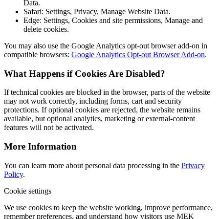
Data.
Safari: Settings, Privacy, Manage Website Data.
Edge: Settings, Cookies and site permissions, Manage and
delete cookies.
You may also use the Google Analytics opt-out browser add-on in
compatible browsers:
Google Analytics Opt-out Browser Add-on
.
What Happens if Cookies Are Disabled?
If technical cookies are blocked in the browser, parts of the website
may not work correctly, including forms, cart and security
protections. If optional cookies are rejected, the website remains
available, but optional analytics, marketing or external-content
features will not be activated.
More Information
You can learn more about personal data processing in the
Privacy
Policy
.
Cookie settings
We use cookies to keep the website working, improve performance,
remember preferences, and understand how visitors use MEK