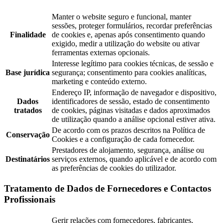
Manter o website seguro e funcional, manter
sessões, proteger formulários, recordar preferências
Finalidade
de cookies e, apenas após consentimento quando
exigido, medir a utilização do website ou ativar
ferramentas externas opcionais.
Interesse legítimo para cookies técnicas, de sessão e
Base jurídica
segurança; consentimento para cookies analíticas,
marketing e conteúdo externo.
Endereço IP, informação de navegador e dispositivo,
Dados
identificadores de sessão, estado de consentimento
tratados
de cookies, páginas visitadas e dados aproximados
de utilização quando a análise opcional estiver ativa.
De acordo com os prazos descritos na Política de
Conservação
Cookies e a configuração de cada fornecedor.
Prestadores de alojamento, segurança, análise ou
Destinatários
serviços externos, quando aplicável e de acordo com
as preferências de cookies do utilizador.
Tratamento de Dados de Fornecedores e Contactos
Profissionais
Gerir relações com fornecedores, fabricantes,