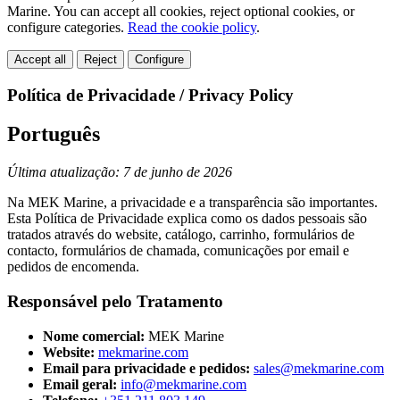
Marine. You can accept all cookies, reject optional cookies, or
configure categories.
Read the cookie policy
.
Accept all
Reject
Configure
Política de Privacidade / Privacy Policy
Português
Última atualização: 7 de junho de 2026
Na MEK Marine, a privacidade e a transparência são importantes.
Esta Política de Privacidade explica como os dados pessoais são
tratados através do website, catálogo, carrinho, formulários de
contacto, formulários de chamada, comunicações por email e
pedidos de encomenda.
Responsável pelo Tratamento
Nome comercial:
MEK Marine
Website:
mekmarine.com
Email para privacidade e pedidos:
sales@mekmarine.com
Email geral:
info@mekmarine.com