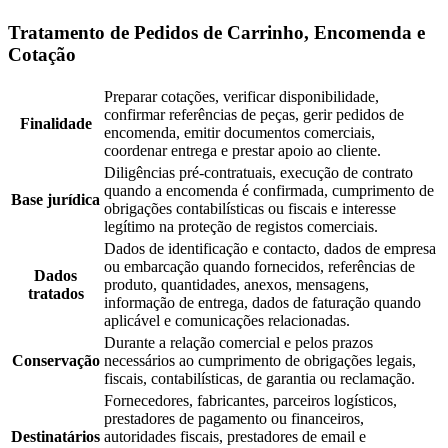
Tratamento de Pedidos de Carrinho, Encomenda e
Cotação
Preparar cotações, verificar disponibilidade,
confirmar referências de peças, gerir pedidos de
Finalidade
encomenda, emitir documentos comerciais,
coordenar entrega e prestar apoio ao cliente.
Diligências pré-contratuais, execução de contrato
quando a encomenda é confirmada, cumprimento de
Base jurídica
obrigações contabilísticas ou fiscais e interesse
legítimo na proteção de registos comerciais.
Dados de identificação e contacto, dados de empresa
ou embarcação quando fornecidos, referências de
Dados
produto, quantidades, anexos, mensagens,
tratados
informação de entrega, dados de faturação quando
aplicável e comunicações relacionadas.
Durante a relação comercial e pelos prazos
Conservação
necessários ao cumprimento de obrigações legais,
fiscais, contabilísticas, de garantia ou reclamação.
Fornecedores, fabricantes, parceiros logísticos,
prestadores de pagamento ou financeiros,
Destinatários
autoridades fiscais, prestadores de email e