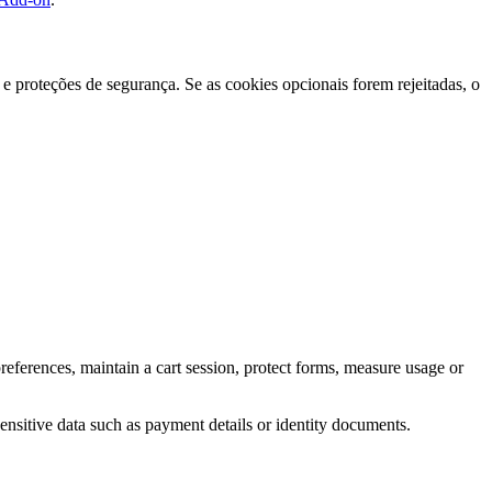
e proteções de segurança. Se as cookies opcionais forem rejeitadas, o
eferences, maintain a cart session, protect forms, measure usage or
ensitive data such as payment details or identity documents.