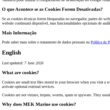
O que Acontece se as Cookies Forem Desativadas?
Se as cookies técnicas forem bloqueadas no navegador, partes do webs
website continuará disponível, mas funcionalidades opcionais de anál
Mais Informação
Pode saber mais sobre o tratamento de dados pessoais na
Política de 
English
Last updated: 7 June 2026
What are cookies?
Cookies are small text files stored in your browser when you visit a 
activate optional external services.
Cookies are not viruses, trojans, worms, spam or spyware. They usually
Why does MEK Marine use cookies?