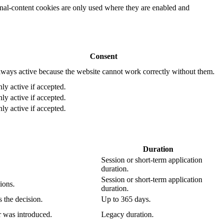
rnal-content cookies are only used where they are enabled and
Consent
ways active because the website cannot work correctly without them.
ly active if accepted.
ly active if accepted.
ly active if accepted.
Duration
Session or short-term application
duration.
Session or short-term application
ions.
duration.
 the decision.
Up to 365 days.
r was introduced.
Legacy duration.