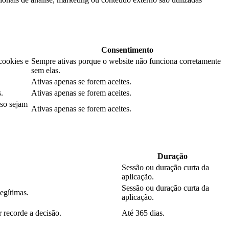
Consentimento
cookies e
Sempre ativas porque o website não funciona corretamente
sem elas.
Ativas apenas se forem aceites.
.
Ativas apenas se forem aceites.
aso sejam
Ativas apenas se forem aceites.
Duração
Sessão ou duração curta da
aplicação.
Sessão ou duração curta da
legítimas.
aplicação.
 recorde a decisão.
Até 365 dias.