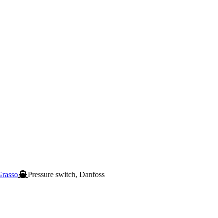
Grasso
Pressure switch, Danfoss