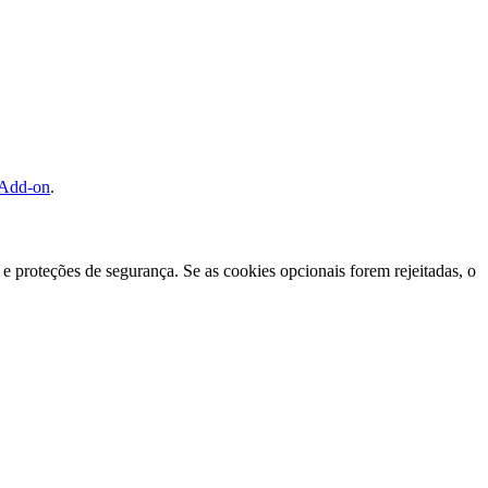
 Add-on
.
e proteções de segurança. Se as cookies opcionais forem rejeitadas, o