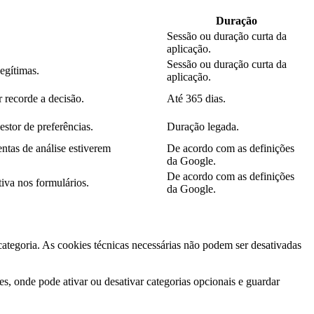
Duração
Sessão ou duração curta da
aplicação.
Sessão ou duração curta da
legítimas.
aplicação.
 recorde a decisão.
Até 365 dias.
estor de preferências.
Duração legada.
ntas de análise estiverem
De acordo com as definições
da Google.
De acordo com as definições
iva nos formulários.
da Google.
 categoria. As cookies técnicas necessárias não podem ser desativadas
s, onde pode ativar ou desativar categorias opcionais e guardar