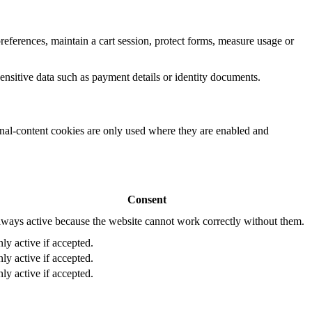
eferences, maintain a cart session, protect forms, measure usage or
ensitive data such as payment details or identity documents.
rnal-content cookies are only used where they are enabled and
Consent
ways active because the website cannot work correctly without them.
ly active if accepted.
ly active if accepted.
ly active if accepted.