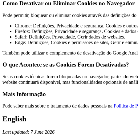
Como Desativar ou Eliminar Cookies no Navegador
Pode permitir, bloquear ou eliminar cookies através das definições 
Chrome: Definições, Privacidade e segurança, Cookies e outros 
Firefox: Definições, Privacidade e segurança, Cookies e dados d
Safari: Definições, Privacidade, Gerir dados de websites.
Edge: Definições, Cookies e permissões de sites, Gerir e elimin
Também pode utilizar o complemento de desativação do Google Anal
O que Acontece se as Cookies Forem Desativadas?
Se as cookies técnicas forem bloqueadas no navegador, partes do webs
website continuará disponível, mas funcionalidades opcionais de anál
Mais Informação
Pode saber mais sobre o tratamento de dados pessoais na
Política de 
English
Last updated: 7 June 2026