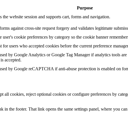
Purpose
s the website session and supports cart, forms and navigation.
forms against cross-site request forgery and validates legitimate submiss
he user's cookie preferences by category so the cookie banner remembers
t for users who accepted cookies before the current preference manage
sed by Google Analytics or Google Tag Manager if analytics tools are 
 is accepted.
sed by Google reCAPTCHA if anti-abuse protection is enabled on for
pt all cookies, reject optional cookies or configure preferences by cat
k in the footer. That link opens the same settings panel, where you can