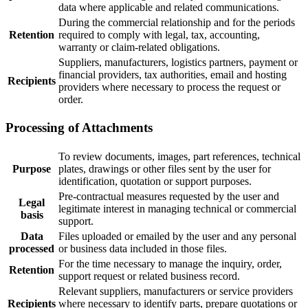
data where applicable and related communications.
During the commercial relationship and for the periods
Retention
required to comply with legal, tax, accounting,
warranty or claim-related obligations.
Suppliers, manufacturers, logistics partners, payment or
financial providers, tax authorities, email and hosting
Recipients
providers where necessary to process the request or
order.
Processing of Attachments
To review documents, images, part references, technical
Purpose
plates, drawings or other files sent by the user for
identification, quotation or support purposes.
Pre-contractual measures requested by the user and
Legal
legitimate interest in managing technical or commercial
basis
support.
Data
Files uploaded or emailed by the user and any personal
processed
or business data included in those files.
For the time necessary to manage the inquiry, order,
Retention
support request or related business record.
Relevant suppliers, manufacturers or service providers
Recipients
where necessary to identify parts, prepare quotations or