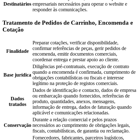
Destinatários
empresariais necessários para operar o website e
responder às comunicações.
Tratamento de Pedidos de Carrinho, Encomenda e
Cotação
Preparar cotações, verificar disponibilidade,
confirmar referências de peças, gerir pedidos de
Finalidade
encomenda, emitir documentos comerciais,
coordenar entrega e prestar apoio ao cliente.
Diligências pré-contratuais, execução de contrato
quando a encomenda é confirmada, cumprimento de
Base jurídica
obrigações contabilísticas ou fiscais e interesse
legítimo na proteção de registos comerciais.
Dados de identificação e contacto, dados de empresa
ou embarcação quando fornecidos, referências de
Dados
produto, quantidades, anexos, mensagens,
tratados
informação de entrega, dados de faturação quando
aplicável e comunicações relacionadas.
Durante a relação comercial e pelos prazos
Conservação
necessários ao cumprimento de obrigações legais,
fiscais, contabilísticas, de garantia ou reclamação.
Fornecedores, fabricantes, parceiros logísticos,