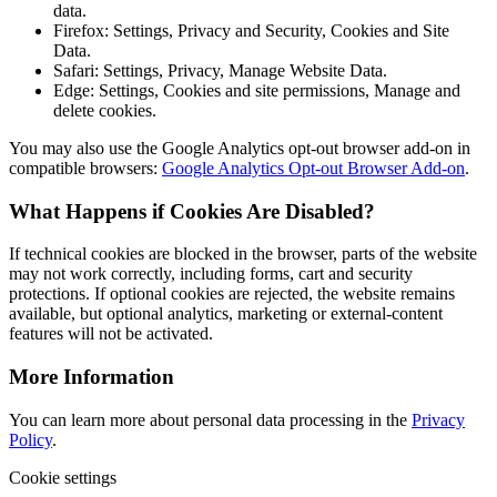
data.
Firefox: Settings, Privacy and Security, Cookies and Site
Data.
Safari: Settings, Privacy, Manage Website Data.
Edge: Settings, Cookies and site permissions, Manage and
delete cookies.
You may also use the Google Analytics opt-out browser add-on in
compatible browsers:
Google Analytics Opt-out Browser Add-on
.
What Happens if Cookies Are Disabled?
If technical cookies are blocked in the browser, parts of the website
may not work correctly, including forms, cart and security
protections. If optional cookies are rejected, the website remains
available, but optional analytics, marketing or external-content
features will not be activated.
More Information
You can learn more about personal data processing in the
Privacy
Policy
.
Cookie settings