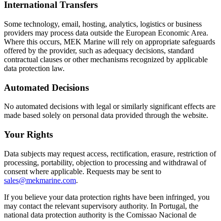
International Transfers
Some technology, email, hosting, analytics, logistics or business
providers may process data outside the European Economic Area.
Where this occurs, MEK Marine will rely on appropriate safeguards
offered by the provider, such as adequacy decisions, standard
contractual clauses or other mechanisms recognized by applicable
data protection law.
Automated Decisions
No automated decisions with legal or similarly significant effects are
made based solely on personal data provided through the website.
Your Rights
Data subjects may request access, rectification, erasure, restriction of
processing, portability, objection to processing and withdrawal of
consent where applicable. Requests may be sent to
sales@mekmarine.com
.
If you believe your data protection rights have been infringed, you
may contact the relevant supervisory authority. In Portugal, the
national data protection authority is the Comissao Nacional de