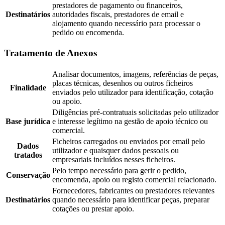
prestadores de pagamento ou financeiros,
Destinatários
autoridades fiscais, prestadores de email e
alojamento quando necessário para processar o
pedido ou encomenda.
Tratamento de Anexos
Analisar documentos, imagens, referências de peças,
placas técnicas, desenhos ou outros ficheiros
Finalidade
enviados pelo utilizador para identificação, cotação
ou apoio.
Diligências pré-contratuais solicitadas pelo utilizador
Base jurídica
e interesse legítimo na gestão de apoio técnico ou
comercial.
Ficheiros carregados ou enviados por email pelo
Dados
utilizador e quaisquer dados pessoais ou
tratados
empresariais incluídos nesses ficheiros.
Pelo tempo necessário para gerir o pedido,
Conservação
encomenda, apoio ou registo comercial relacionado.
Fornecedores, fabricantes ou prestadores relevantes
Destinatários
quando necessário para identificar peças, preparar
cotações ou prestar apoio.