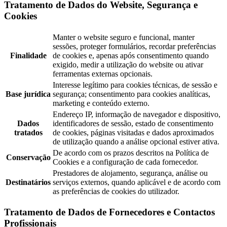
Tratamento de Dados do Website, Segurança e
Cookies
Manter o website seguro e funcional, manter
sessões, proteger formulários, recordar preferências
Finalidade
de cookies e, apenas após consentimento quando
exigido, medir a utilização do website ou ativar
ferramentas externas opcionais.
Interesse legítimo para cookies técnicas, de sessão e
Base jurídica
segurança; consentimento para cookies analíticas,
marketing e conteúdo externo.
Endereço IP, informação de navegador e dispositivo,
Dados
identificadores de sessão, estado de consentimento
tratados
de cookies, páginas visitadas e dados aproximados
de utilização quando a análise opcional estiver ativa.
De acordo com os prazos descritos na Política de
Conservação
Cookies e a configuração de cada fornecedor.
Prestadores de alojamento, segurança, análise ou
Destinatários
serviços externos, quando aplicável e de acordo com
as preferências de cookies do utilizador.
Tratamento de Dados de Fornecedores e Contactos
Profissionais