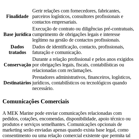
Gerir relações com fornecedores, fabricantes,
Finalidade
parceiros logísticos, consultores profissionais e
contactos empresariais.
Execução de contrato ou diligências pré-contratuais,
Base jurídica
cumprimento de obrigações legais e interesse
legítimo na gestão de contactos profissionais.
Dados
Dados de identificação, contacto, profissionais,
tratados
faturação e comunicação.
Durante a relação profissional e pelos anos exigidos
Conservação
por obrigações legais, fiscais, contabilísticas ou
relacionadas com reclamações.
Prestadores administrativos, financeiros, logísticos,
Destinatários
jurídicos, contabilísticos ou tecnológicos quando
necessário.
Comunicações Comerciais
A MEK Marine pode enviar comunicações relacionadas com
pedidos, cotações, encomendas, disponibilidade, apoio técnico ou
produtos e serviços semelhantes. Comunicações opcionais de
marketing serão enviadas apenas quando exista base legal, como
consentimento ou uma relação comercial existente que permita tal