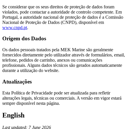
Se considerar que os seus direitos de proteção de dados foram
violados, pode contactar a autoridade de controlo competente. Em
Portugal, a autoridade nacional de proteção de dados é a Comissão
Nacional de Proteção de Dados (CNPD), disponível em
www.cnpd.pt
.
Origem dos Dados
Os dados pessoais tratados pela MEK Marine são geralmente
fornecidos diretamente pelo utilizador através de formulários, email,
telefone, pedidos de carrinho, anexos ou comunicações
profissionais. Alguns dados técnicos são gerados automaticamente
durante a utilização do website.
Atualizações
Esta Política de Privacidade pode ser atualizada para refletir
alterações legais, técnicas ou comerciais. A versão em vigor estará
sempre disponível nesta página.
English
Last updated: 7 June 2026