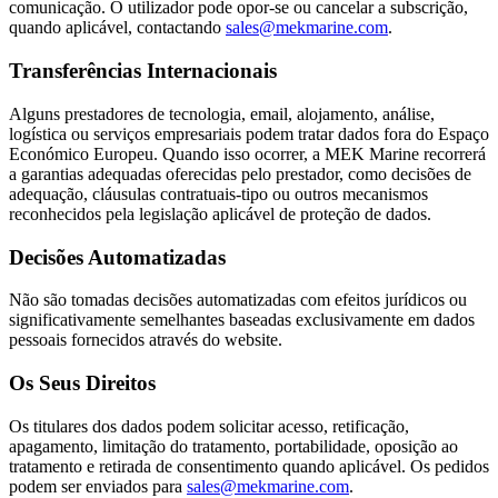
comunicação. O utilizador pode opor-se ou cancelar a subscrição,
quando aplicável, contactando
sales@mekmarine.com
.
Transferências Internacionais
Alguns prestadores de tecnologia, email, alojamento, análise,
logística ou serviços empresariais podem tratar dados fora do Espaço
Económico Europeu. Quando isso ocorrer, a MEK Marine recorrerá
a garantias adequadas oferecidas pelo prestador, como decisões de
adequação, cláusulas contratuais-tipo ou outros mecanismos
reconhecidos pela legislação aplicável de proteção de dados.
Decisões Automatizadas
Não são tomadas decisões automatizadas com efeitos jurídicos ou
significativamente semelhantes baseadas exclusivamente em dados
pessoais fornecidos através do website.
Os Seus Direitos
Os titulares dos dados podem solicitar acesso, retificação,
apagamento, limitação do tratamento, portabilidade, oposição ao
tratamento e retirada de consentimento quando aplicável. Os pedidos
podem ser enviados para
sales@mekmarine.com
.