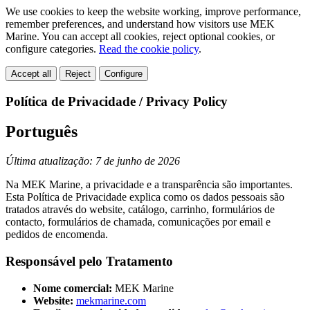
We use cookies to keep the website working, improve performance,
remember preferences, and understand how visitors use MEK
Marine. You can accept all cookies, reject optional cookies, or
configure categories.
Read the cookie policy
.
Accept all
Reject
Configure
Política de Privacidade / Privacy Policy
Português
Última atualização: 7 de junho de 2026
Na MEK Marine, a privacidade e a transparência são importantes.
Esta Política de Privacidade explica como os dados pessoais são
tratados através do website, catálogo, carrinho, formulários de
contacto, formulários de chamada, comunicações por email e
pedidos de encomenda.
Responsável pelo Tratamento
Nome comercial:
MEK Marine
Website:
mekmarine.com