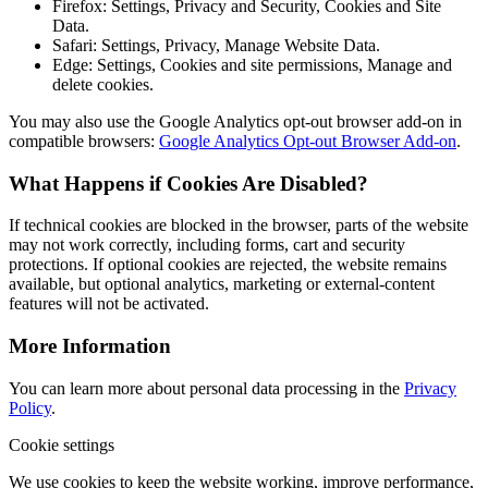
Firefox: Settings, Privacy and Security, Cookies and Site
Data.
Safari: Settings, Privacy, Manage Website Data.
Edge: Settings, Cookies and site permissions, Manage and
delete cookies.
You may also use the Google Analytics opt-out browser add-on in
compatible browsers:
Google Analytics Opt-out Browser Add-on
.
What Happens if Cookies Are Disabled?
If technical cookies are blocked in the browser, parts of the website
may not work correctly, including forms, cart and security
protections. If optional cookies are rejected, the website remains
available, but optional analytics, marketing or external-content
features will not be activated.
More Information
You can learn more about personal data processing in the
Privacy
Policy
.
Cookie settings
We use cookies to keep the website working, improve performance,