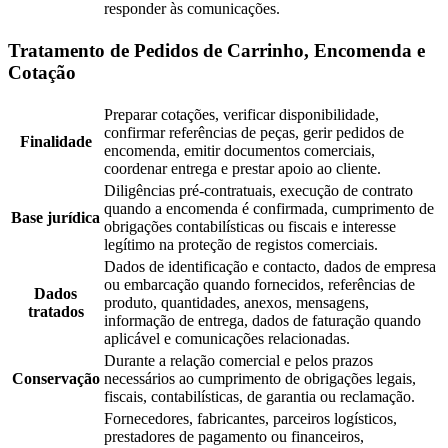
responder às comunicações.
Tratamento de Pedidos de Carrinho, Encomenda e
Cotação
Preparar cotações, verificar disponibilidade,
confirmar referências de peças, gerir pedidos de
Finalidade
encomenda, emitir documentos comerciais,
coordenar entrega e prestar apoio ao cliente.
Diligências pré-contratuais, execução de contrato
quando a encomenda é confirmada, cumprimento de
Base jurídica
obrigações contabilísticas ou fiscais e interesse
legítimo na proteção de registos comerciais.
Dados de identificação e contacto, dados de empresa
ou embarcação quando fornecidos, referências de
Dados
produto, quantidades, anexos, mensagens,
tratados
informação de entrega, dados de faturação quando
aplicável e comunicações relacionadas.
Durante a relação comercial e pelos prazos
Conservação
necessários ao cumprimento de obrigações legais,
fiscais, contabilísticas, de garantia ou reclamação.
Fornecedores, fabricantes, parceiros logísticos,
prestadores de pagamento ou financeiros,