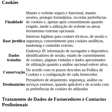
Cookies
Manter o website seguro e funcional, manter
sessões, proteger formulários, recordar preferências
Finalidade
de cookies e, apenas após consentimento quando
exigido, medir a utilização do website ou ativar
ferramentas externas opcionais.
Interesse legítimo para cookies técnicas, de sessão e
Base jurídica
segurança; consentimento para cookies analíticas,
marketing e conteúdo externo.
Endereço IP, informação de navegador e dispositivo,
Dados
identificadores de sessão, estado de consentimento
tratados
de cookies, páginas visitadas e dados aproximados
de utilização quando a análise opcional estiver ativa.
De acordo com os prazos descritos na Política de
Conservação
Cookies e a configuração de cada fornecedor.
Prestadores de alojamento, segurança, análise ou
Destinatários
serviços externos, quando aplicável e de acordo com
as preferências de cookies do utilizador.
Tratamento de Dados de Fornecedores e Contactos
Profissionais