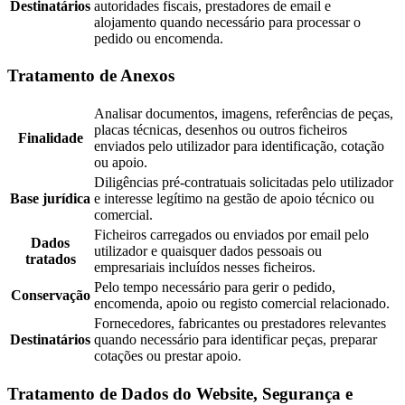
Destinatários
autoridades fiscais, prestadores de email e
alojamento quando necessário para processar o
pedido ou encomenda.
Tratamento de Anexos
Analisar documentos, imagens, referências de peças,
placas técnicas, desenhos ou outros ficheiros
Finalidade
enviados pelo utilizador para identificação, cotação
ou apoio.
Diligências pré-contratuais solicitadas pelo utilizador
Base jurídica
e interesse legítimo na gestão de apoio técnico ou
comercial.
Ficheiros carregados ou enviados por email pelo
Dados
utilizador e quaisquer dados pessoais ou
tratados
empresariais incluídos nesses ficheiros.
Pelo tempo necessário para gerir o pedido,
Conservação
encomenda, apoio ou registo comercial relacionado.
Fornecedores, fabricantes ou prestadores relevantes
Destinatários
quando necessário para identificar peças, preparar
cotações ou prestar apoio.
Tratamento de Dados do Website, Segurança e