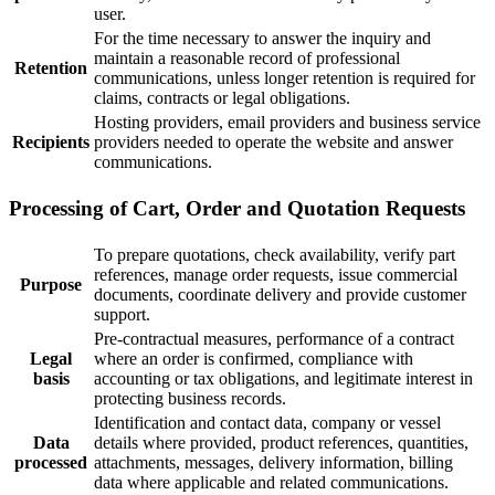
user.
For the time necessary to answer the inquiry and
maintain a reasonable record of professional
Retention
communications, unless longer retention is required for
claims, contracts or legal obligations.
Hosting providers, email providers and business service
Recipients
providers needed to operate the website and answer
communications.
Processing of Cart, Order and Quotation Requests
To prepare quotations, check availability, verify part
references, manage order requests, issue commercial
Purpose
documents, coordinate delivery and provide customer
support.
Pre-contractual measures, performance of a contract
Legal
where an order is confirmed, compliance with
basis
accounting or tax obligations, and legitimate interest in
protecting business records.
Identification and contact data, company or vessel
Data
details where provided, product references, quantities,
processed
attachments, messages, delivery information, billing
data where applicable and related communications.