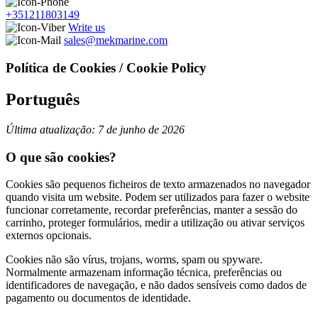
+351211803149
Write us
sales@mekmarine.com
Política de Cookies / Cookie Policy
Português
Última atualização: 7 de junho de 2026
O que são cookies?
Cookies são pequenos ficheiros de texto armazenados no navegador
quando visita um website. Podem ser utilizados para fazer o website
funcionar corretamente, recordar preferências, manter a sessão do
carrinho, proteger formulários, medir a utilização ou ativar serviços
externos opcionais.
Cookies não são vírus, trojans, worms, spam ou spyware.
Normalmente armazenam informação técnica, preferências ou
identificadores de navegação, e não dados sensíveis como dados de
pagamento ou documentos de identidade.