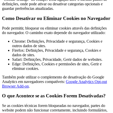
definições, onde pode ativar ou desativar categorias opcionais e
guardar preferências atualizadas.
Como Desativar ou Eliminar Cookies no Navegador
Pode permitir, bloquear ou eliminar cookies através das definições
do navegador. O caminho exato depende do navegador utilizado:
Chrome: Definições, Privacidade e segurança, Cookies e
outros dados de sites.
Firefox: Definições, Privacidade e segurança, Cookies e
dados de sites.
Safari: Definições, Privacidade, Gerir dados de websites.
Edge: Definições, Cookies e permissões de sites, Gerir e
eliminar cookies.
Também pode utilizar o complemento de desativação do Google
Analytics em navegadores compatíveis:
Google Analytics Opt-out
Browser Add-on
.
O que Acontece se as Cookies Forem Desativadas?
Se as cookies técnicas forem bloqueadas no navegador, partes do
website podem não funcionar corretamente, incluindo formulários,