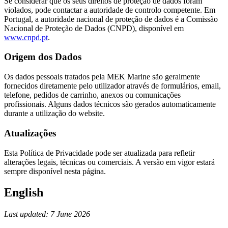
Se considerar que os seus direitos de proteção de dados foram
violados, pode contactar a autoridade de controlo competente. Em
Portugal, a autoridade nacional de proteção de dados é a Comissão
Nacional de Proteção de Dados (CNPD), disponível em
www.cnpd.pt
.
Origem dos Dados
Os dados pessoais tratados pela MEK Marine são geralmente
fornecidos diretamente pelo utilizador através de formulários, email,
telefone, pedidos de carrinho, anexos ou comunicações
profissionais. Alguns dados técnicos são gerados automaticamente
durante a utilização do website.
Atualizações
Esta Política de Privacidade pode ser atualizada para refletir
alterações legais, técnicas ou comerciais. A versão em vigor estará
sempre disponível nesta página.
English
Last updated: 7 June 2026