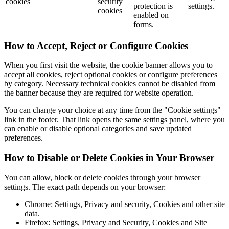
cookies
security
protection is
settings.
cookies
enabled on
forms.
How to Accept, Reject or Configure Cookies
When you first visit the website, the cookie banner allows you to
accept all cookies, reject optional cookies or configure preferences
by category. Necessary technical cookies cannot be disabled from
the banner because they are required for website operation.
You can change your choice at any time from the "Cookie settings"
link in the footer. That link opens the same settings panel, where you
can enable or disable optional categories and save updated
preferences.
How to Disable or Delete Cookies in Your Browser
You can allow, block or delete cookies through your browser
settings. The exact path depends on your browser:
Chrome: Settings, Privacy and security, Cookies and other site
data.
Firefox: Settings, Privacy and Security, Cookies and Site