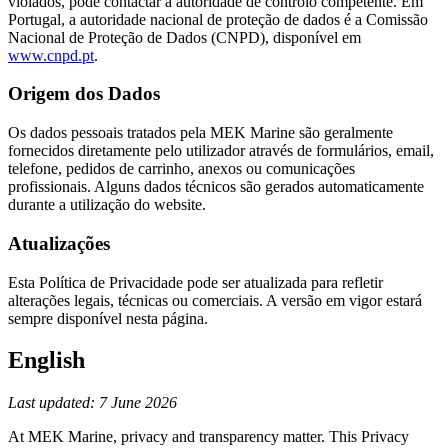
violados, pode contactar a autoridade de controlo competente. Em
Portugal, a autoridade nacional de proteção de dados é a Comissão
Nacional de Proteção de Dados (CNPD), disponível em
www.cnpd.pt
.
Origem dos Dados
Os dados pessoais tratados pela MEK Marine são geralmente
fornecidos diretamente pelo utilizador através de formulários, email,
telefone, pedidos de carrinho, anexos ou comunicações
profissionais. Alguns dados técnicos são gerados automaticamente
durante a utilização do website.
Atualizações
Esta Política de Privacidade pode ser atualizada para refletir
alterações legais, técnicas ou comerciais. A versão em vigor estará
sempre disponível nesta página.
English
Last updated: 7 June 2026
At MEK Marine, privacy and transparency matter. This Privacy