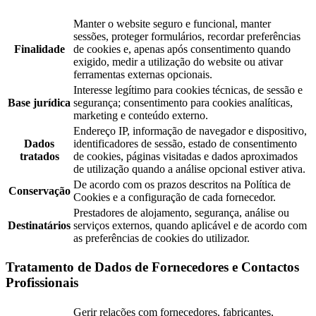
Manter o website seguro e funcional, manter
sessões, proteger formulários, recordar preferências
Finalidade
de cookies e, apenas após consentimento quando
exigido, medir a utilização do website ou ativar
ferramentas externas opcionais.
Interesse legítimo para cookies técnicas, de sessão e
Base jurídica
segurança; consentimento para cookies analíticas,
marketing e conteúdo externo.
Endereço IP, informação de navegador e dispositivo,
Dados
identificadores de sessão, estado de consentimento
tratados
de cookies, páginas visitadas e dados aproximados
de utilização quando a análise opcional estiver ativa.
De acordo com os prazos descritos na Política de
Conservação
Cookies e a configuração de cada fornecedor.
Prestadores de alojamento, segurança, análise ou
Destinatários
serviços externos, quando aplicável e de acordo com
as preferências de cookies do utilizador.
Tratamento de Dados de Fornecedores e Contactos
Profissionais
Gerir relações com fornecedores, fabricantes,