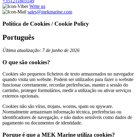
+351211803149
Write us
sales@mekmarine.com
Política de Cookies / Cookie Policy
Português
Última atualização: 7 de junho de 2026
O que são cookies?
Cookies são pequenos ficheiros de texto armazenados no navegador
quando visita um website. Podem ser utilizados para fazer o website
funcionar corretamente, recordar preferências, manter a sessão do
carrinho, proteger formulários, medir a utilização ou ativar serviços
externos opcionais.
Cookies não são vírus, trojans, worms, spam ou spyware.
Normalmente armazenam informação técnica, preferências ou
identificadores de navegação, e não dados sensíveis como dados de
pagamento ou documentos de identidade.
Porque é que a MEK Marine utiliza cookies?