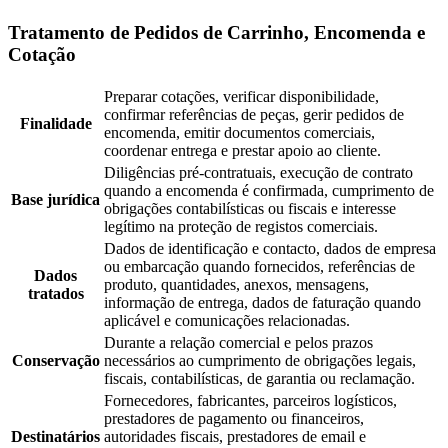
Tratamento de Pedidos de Carrinho, Encomenda e
Cotação
Preparar cotações, verificar disponibilidade,
confirmar referências de peças, gerir pedidos de
Finalidade
encomenda, emitir documentos comerciais,
coordenar entrega e prestar apoio ao cliente.
Diligências pré-contratuais, execução de contrato
quando a encomenda é confirmada, cumprimento de
Base jurídica
obrigações contabilísticas ou fiscais e interesse
legítimo na proteção de registos comerciais.
Dados de identificação e contacto, dados de empresa
ou embarcação quando fornecidos, referências de
Dados
produto, quantidades, anexos, mensagens,
tratados
informação de entrega, dados de faturação quando
aplicável e comunicações relacionadas.
Durante a relação comercial e pelos prazos
Conservação
necessários ao cumprimento de obrigações legais,
fiscais, contabilísticas, de garantia ou reclamação.
Fornecedores, fabricantes, parceiros logísticos,
prestadores de pagamento ou financeiros,
Destinatários
autoridades fiscais, prestadores de email e