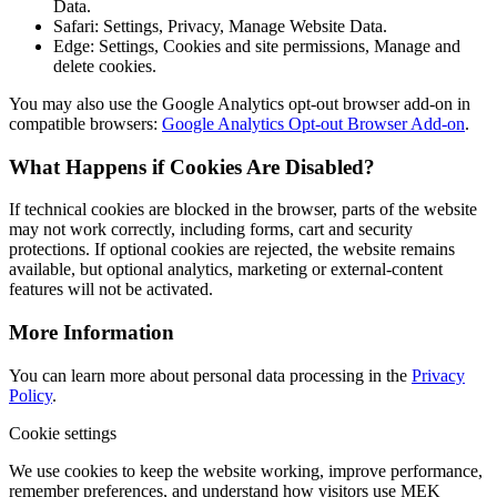
Data.
Safari: Settings, Privacy, Manage Website Data.
Edge: Settings, Cookies and site permissions, Manage and
delete cookies.
You may also use the Google Analytics opt-out browser add-on in
compatible browsers:
Google Analytics Opt-out Browser Add-on
.
What Happens if Cookies Are Disabled?
If technical cookies are blocked in the browser, parts of the website
may not work correctly, including forms, cart and security
protections. If optional cookies are rejected, the website remains
available, but optional analytics, marketing or external-content
features will not be activated.
More Information
You can learn more about personal data processing in the
Privacy
Policy
.
Cookie settings
We use cookies to keep the website working, improve performance,
remember preferences, and understand how visitors use MEK