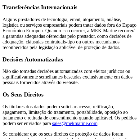
Transferências Internacionais
Alguns prestadores de tecnologia, email, alojamento, análise,
logística ou serviços empresariais podem tratar dados fora do Espaço
Económico Europeu. Quando isso ocorrer, a MEK Marine recorrerá
a garantias adequadas oferecidas pelo prestador, como decisões de
adequação, cláusulas contratuais-tipo ou outros mecanismos
reconhecidos pela legislação aplicável de proteção de dados.
Decisões Automatizadas
Não são tomadas decisões automatizadas com efeitos jurídicos ou
significativamente semelhantes baseadas exclusivamente em dados
pessoais fornecidos através do website.
Os Seus Direitos
Os titulares dos dados podem solicitar acesso, retificação,
apagamento, limitação do tratamento, portabilidade, oposição ao
tratamento e retirada de consentimento quando aplicável. Os pedidos
podem ser enviados para
sales@mekmarine.com
.
Se considerar que os seus direitos de proteção de dados foram