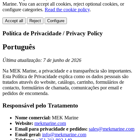
Marine. You can accept all cookies, reject optional cookies, or
configure categories.
Read the cookie policy
.
Accept all
Reject
Configure
Política de Privacidade / Privacy Policy
Português
Última atualização: 7 de junho de 2026
Na MEK Marine, a privacidade e a transparência são importantes.
Esta Política de Privacidade explica como os dados pessoais são
tratados através do website, catálogo, carrinho, formulários de
contacto, formulários de chamada, comunicações por email e
pedidos de encomenda.
Responsável pelo Tratamento
Nome comercial:
MEK Marine
Website:
mekmarine.com
Email para privacidade e pedidos:
sales@mekmarine.com
Email geral:
info@mekmarine.com