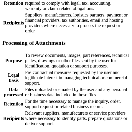
Retention
required to comply with legal, tax, accounting,
warranty or claim-related obligations.
Suppliers, manufacturers, logistics partners, payment or
financial providers, tax authorities, email and hosting
Recipients
providers where necessary to process the request or
order.
Processing of Attachments
To review documents, images, part references, technical
Purpose
plates, drawings or other files sent by the user for
identification, quotation or support purposes.
Pre-contractual measures requested by the user and
Legal
legitimate interest in managing technical or commercial
basis
support.
Data
Files uploaded or emailed by the user and any personal
processed
or business data included in those files.
For the time necessary to manage the inquiry, order,
Retention
support request or related business record.
Relevant suppliers, manufacturers or service providers
Recipients
where necessary to identify parts, prepare quotations or
deliver support.