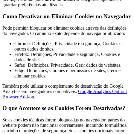
guardar preferências atualizadas.
Como Desativar ou Eliminar Cookies no Navegador
Pode permitir, bloquear ou eliminar cookies através das definições
do navegador. O caminho exato depende do navegador utilizado:
Chrome: Definições, Privacidade e segurança, Cookies e
outros dados de sites.
Firefox: Definições, Privacidade e segurança, Cookies e
dados de sites.
Safari: Definições, Privacidade, Gerir dados de websites.
Edge: Definições, Cookies e permissões de sites, Gerir e
eliminar cookies.
Também pode utilizar o complemento de desativação do Google
Analytics em navegadores compatíveis:
Google Analytics Opt-out
Browser Add-on
.
O que Acontece se as Cookies Forem Desativadas?
Se as cookies técnicas forem bloqueadas no navegador, partes do
website podem não funcionar corretamente, incluindo formulários,
carrinho e proteções de segurança. Se as cookies opcionais forem