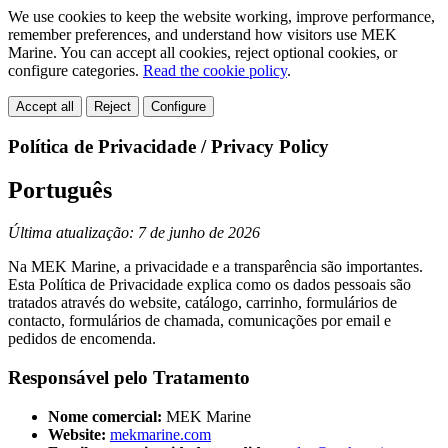
We use cookies to keep the website working, improve performance,
remember preferences, and understand how visitors use MEK
Marine. You can accept all cookies, reject optional cookies, or
configure categories.
Read the cookie policy
.
Accept all
Reject
Configure
Política de Privacidade / Privacy Policy
Português
Última atualização: 7 de junho de 2026
Na MEK Marine, a privacidade e a transparência são importantes.
Esta Política de Privacidade explica como os dados pessoais são
tratados através do website, catálogo, carrinho, formulários de
contacto, formulários de chamada, comunicações por email e
pedidos de encomenda.
Responsável pelo Tratamento
Nome comercial:
MEK Marine
Website:
mekmarine.com