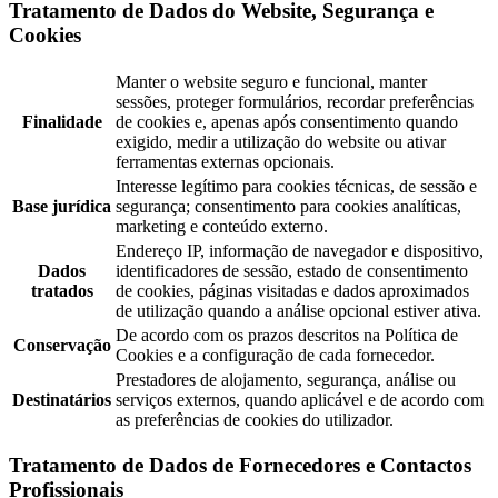
Tratamento de Dados do Website, Segurança e
Cookies
Manter o website seguro e funcional, manter
sessões, proteger formulários, recordar preferências
Finalidade
de cookies e, apenas após consentimento quando
exigido, medir a utilização do website ou ativar
ferramentas externas opcionais.
Interesse legítimo para cookies técnicas, de sessão e
Base jurídica
segurança; consentimento para cookies analíticas,
marketing e conteúdo externo.
Endereço IP, informação de navegador e dispositivo,
Dados
identificadores de sessão, estado de consentimento
tratados
de cookies, páginas visitadas e dados aproximados
de utilização quando a análise opcional estiver ativa.
De acordo com os prazos descritos na Política de
Conservação
Cookies e a configuração de cada fornecedor.
Prestadores de alojamento, segurança, análise ou
Destinatários
serviços externos, quando aplicável e de acordo com
as preferências de cookies do utilizador.
Tratamento de Dados de Fornecedores e Contactos
Profissionais