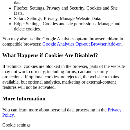
data.
Firefox: Settings, Privacy and Security, Cookies and Site
Data.
Safari: Settings, Privacy, Manage Website Data.
Edge: Settings, Cookies and site permissions, Manage and
delete cookies.
You may also use the Google Analytics opt-out browser add-on in
compatible browsers:
Google Analytics Opt-out Browser Add-on
.
What Happens if Cookies Are Disabled?
If technical cookies are blocked in the browser, parts of the website
may not work correctly, including forms, cart and security
protections. If optional cookies are rejected, the website remains
available, but optional analytics, marketing or external-content
features will not be activated.
More Information
You can learn more about personal data processing in the
Privacy
Policy
.
Cookie settings