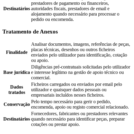
prestadores de pagamento ou financeiros,
Destinatários
autoridades fiscais, prestadores de email e
alojamento quando necessário para processar o
pedido ou encomenda.
Tratamento de Anexos
Analisar documentos, imagens, referências de peças,
placas técnicas, desenhos ou outros ficheiros
Finalidade
enviados pelo utilizador para identificação, cotação
ou apoio.
Diligências pré-contratuais solicitadas pelo utilizador
Base jurídica
e interesse legítimo na gestão de apoio técnico ou
comercial.
Ficheiros carregados ou enviados por email pelo
Dados
utilizador e quaisquer dados pessoais ou
tratados
empresariais incluídos nesses ficheiros.
Pelo tempo necessário para gerir o pedido,
Conservação
encomenda, apoio ou registo comercial relacionado.
Fornecedores, fabricantes ou prestadores relevantes
Destinatários
quando necessário para identificar peças, preparar
cotações ou prestar apoio.