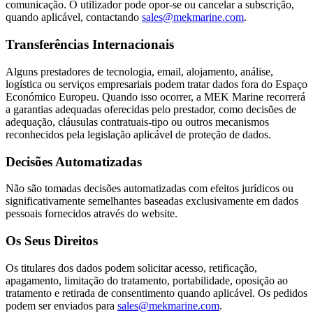
comunicação. O utilizador pode opor-se ou cancelar a subscrição,
quando aplicável, contactando
sales@mekmarine.com
.
Transferências Internacionais
Alguns prestadores de tecnologia, email, alojamento, análise,
logística ou serviços empresariais podem tratar dados fora do Espaço
Económico Europeu. Quando isso ocorrer, a MEK Marine recorrerá
a garantias adequadas oferecidas pelo prestador, como decisões de
adequação, cláusulas contratuais-tipo ou outros mecanismos
reconhecidos pela legislação aplicável de proteção de dados.
Decisões Automatizadas
Não são tomadas decisões automatizadas com efeitos jurídicos ou
significativamente semelhantes baseadas exclusivamente em dados
pessoais fornecidos através do website.
Os Seus Direitos
Os titulares dos dados podem solicitar acesso, retificação,
apagamento, limitação do tratamento, portabilidade, oposição ao
tratamento e retirada de consentimento quando aplicável. Os pedidos
podem ser enviados para
sales@mekmarine.com
.