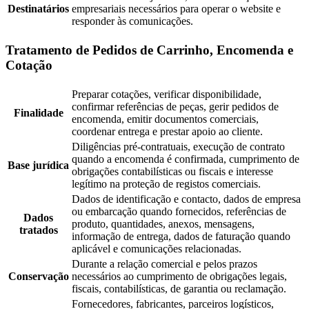
Destinatários
empresariais necessários para operar o website e
responder às comunicações.
Tratamento de Pedidos de Carrinho, Encomenda e
Cotação
Preparar cotações, verificar disponibilidade,
confirmar referências de peças, gerir pedidos de
Finalidade
encomenda, emitir documentos comerciais,
coordenar entrega e prestar apoio ao cliente.
Diligências pré-contratuais, execução de contrato
quando a encomenda é confirmada, cumprimento de
Base jurídica
obrigações contabilísticas ou fiscais e interesse
legítimo na proteção de registos comerciais.
Dados de identificação e contacto, dados de empresa
ou embarcação quando fornecidos, referências de
Dados
produto, quantidades, anexos, mensagens,
tratados
informação de entrega, dados de faturação quando
aplicável e comunicações relacionadas.
Durante a relação comercial e pelos prazos
Conservação
necessários ao cumprimento de obrigações legais,
fiscais, contabilísticas, de garantia ou reclamação.
Fornecedores, fabricantes, parceiros logísticos,