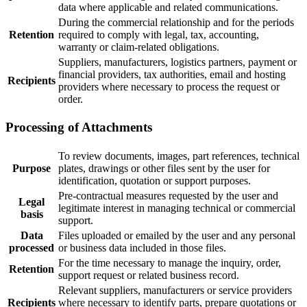
data where applicable and related communications.
During the commercial relationship and for the periods
Retention
required to comply with legal, tax, accounting,
warranty or claim-related obligations.
Suppliers, manufacturers, logistics partners, payment or
financial providers, tax authorities, email and hosting
Recipients
providers where necessary to process the request or
order.
Processing of Attachments
To review documents, images, part references, technical
Purpose
plates, drawings or other files sent by the user for
identification, quotation or support purposes.
Pre-contractual measures requested by the user and
Legal
legitimate interest in managing technical or commercial
basis
support.
Data
Files uploaded or emailed by the user and any personal
processed
or business data included in those files.
For the time necessary to manage the inquiry, order,
Retention
support request or related business record.
Relevant suppliers, manufacturers or service providers
Recipients
where necessary to identify parts, prepare quotations or