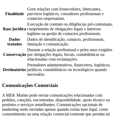
Gerir relações com fornecedores, fabricantes,
Finalidade
parceiros logísticos, consultores profissionais e
contactos empresariais.
Execução de contrato ou diligências pré-contratuais,
Base jurídica
cumprimento de obrigações legais e interesse
legítimo na gestão de contactos profissionais.
Dados
Dados de identificação, contacto, profissionais,
tratados
faturação e comunicação.
Durante a relação profissional e pelos anos exigidos
Conservação
por obrigações legais, fiscais, contabilísticas ou
relacionadas com reclamações.
Prestadores administrativos, financeiros, logísticos,
Destinatários
jurídicos, contabilísticos ou tecnológicos quando
necessário.
Comunicações Comerciais
A MEK Marine pode enviar comunicações relacionadas com
pedidos, cotações, encomendas, disponibilidade, apoio técnico ou
produtos e serviços semelhantes. Comunicações opcionais de
marketing serão enviadas apenas quando exista base legal, como
consentimento ou uma relação comercial existente que permita tal