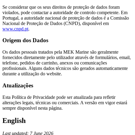
Se considerar que os seus direitos de proteção de dados foram
violados, pode contactar a autoridade de controlo competente. Em
Portugal, a autoridade nacional de proteção de dados é a Comissão
Nacional de Proteção de Dados (CNPD), disponível em
www.cnpd.pt
.
Origem dos Dados
Os dados pessoais tratados pela MEK Marine são geralmente
fornecidos diretamente pelo utilizador através de formulários, email,
telefone, pedidos de carrinho, anexos ou comunicações
profissionais. Alguns dados técnicos são gerados automaticamente
durante a utilização do website.
Atualizações
Esta Política de Privacidade pode ser atualizada para refletir
alterações legais, técnicas ou comerciais. A versão em vigor estará
sempre disponível nesta página.
English
Last updated: 7 June 2026