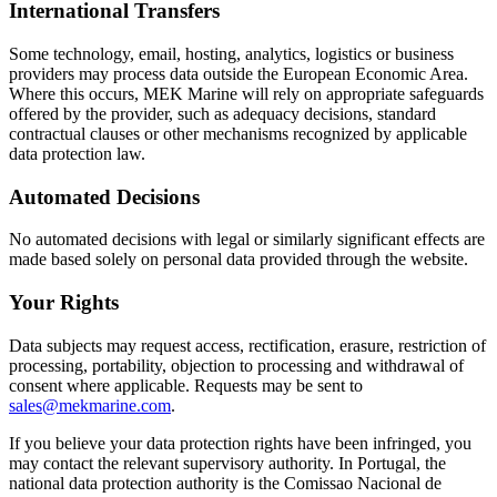
International Transfers
Some technology, email, hosting, analytics, logistics or business
providers may process data outside the European Economic Area.
Where this occurs, MEK Marine will rely on appropriate safeguards
offered by the provider, such as adequacy decisions, standard
contractual clauses or other mechanisms recognized by applicable
data protection law.
Automated Decisions
No automated decisions with legal or similarly significant effects are
made based solely on personal data provided through the website.
Your Rights
Data subjects may request access, rectification, erasure, restriction of
processing, portability, objection to processing and withdrawal of
consent where applicable. Requests may be sent to
sales@mekmarine.com
.
If you believe your data protection rights have been infringed, you
may contact the relevant supervisory authority. In Portugal, the
national data protection authority is the Comissao Nacional de