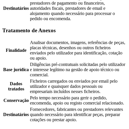
prestadores de pagamento ou financeiros,
Destinatários
autoridades fiscais, prestadores de email e
alojamento quando necessário para processar o
pedido ou encomenda.
Tratamento de Anexos
Analisar documentos, imagens, referências de peças,
placas técnicas, desenhos ou outros ficheiros
Finalidade
enviados pelo utilizador para identificação, cotação
ou apoio.
Diligências pré-contratuais solicitadas pelo utilizador
Base jurídica
e interesse legítimo na gestão de apoio técnico ou
comercial.
Ficheiros carregados ou enviados por email pelo
Dados
utilizador e quaisquer dados pessoais ou
tratados
empresariais incluídos nesses ficheiros.
Pelo tempo necessário para gerir o pedido,
Conservação
encomenda, apoio ou registo comercial relacionado.
Fornecedores, fabricantes ou prestadores relevantes
Destinatários
quando necessário para identificar peças, preparar
cotações ou prestar apoio.