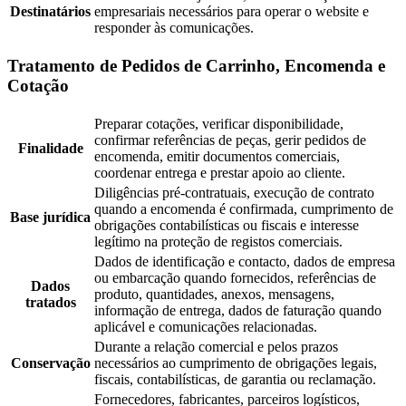
Destinatários
empresariais necessários para operar o website e
responder às comunicações.
Tratamento de Pedidos de Carrinho, Encomenda e
Cotação
Preparar cotações, verificar disponibilidade,
confirmar referências de peças, gerir pedidos de
Finalidade
encomenda, emitir documentos comerciais,
coordenar entrega e prestar apoio ao cliente.
Diligências pré-contratuais, execução de contrato
quando a encomenda é confirmada, cumprimento de
Base jurídica
obrigações contabilísticas ou fiscais e interesse
legítimo na proteção de registos comerciais.
Dados de identificação e contacto, dados de empresa
ou embarcação quando fornecidos, referências de
Dados
produto, quantidades, anexos, mensagens,
tratados
informação de entrega, dados de faturação quando
aplicável e comunicações relacionadas.
Durante a relação comercial e pelos prazos
Conservação
necessários ao cumprimento de obrigações legais,
fiscais, contabilísticas, de garantia ou reclamação.
Fornecedores, fabricantes, parceiros logísticos,