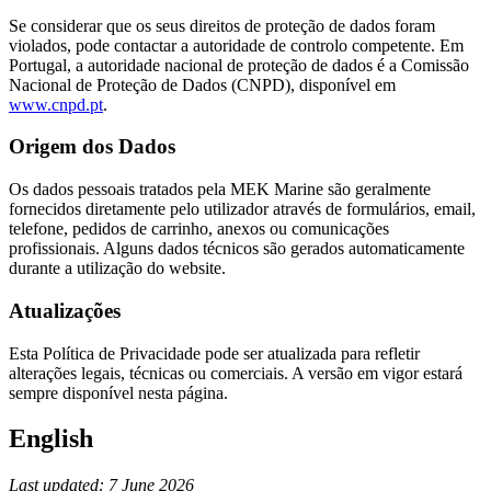
Se considerar que os seus direitos de proteção de dados foram
violados, pode contactar a autoridade de controlo competente. Em
Portugal, a autoridade nacional de proteção de dados é a Comissão
Nacional de Proteção de Dados (CNPD), disponível em
www.cnpd.pt
.
Origem dos Dados
Os dados pessoais tratados pela MEK Marine são geralmente
fornecidos diretamente pelo utilizador através de formulários, email,
telefone, pedidos de carrinho, anexos ou comunicações
profissionais. Alguns dados técnicos são gerados automaticamente
durante a utilização do website.
Atualizações
Esta Política de Privacidade pode ser atualizada para refletir
alterações legais, técnicas ou comerciais. A versão em vigor estará
sempre disponível nesta página.
English
Last updated: 7 June 2026