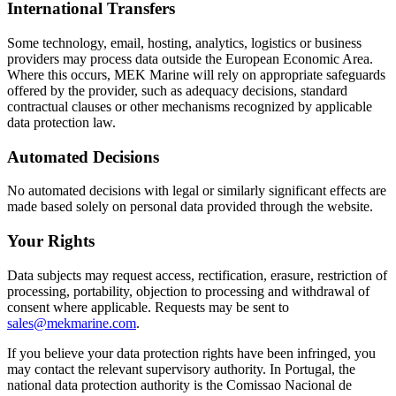
International Transfers
Some technology, email, hosting, analytics, logistics or business
providers may process data outside the European Economic Area.
Where this occurs, MEK Marine will rely on appropriate safeguards
offered by the provider, such as adequacy decisions, standard
contractual clauses or other mechanisms recognized by applicable
data protection law.
Automated Decisions
No automated decisions with legal or similarly significant effects are
made based solely on personal data provided through the website.
Your Rights
Data subjects may request access, rectification, erasure, restriction of
processing, portability, objection to processing and withdrawal of
consent where applicable. Requests may be sent to
sales@mekmarine.com
.
If you believe your data protection rights have been infringed, you
may contact the relevant supervisory authority. In Portugal, the
national data protection authority is the Comissao Nacional de