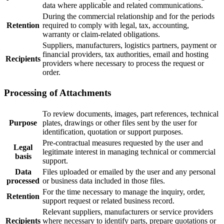
data where applicable and related communications.
During the commercial relationship and for the periods
Retention
required to comply with legal, tax, accounting,
warranty or claim-related obligations.
Suppliers, manufacturers, logistics partners, payment or
financial providers, tax authorities, email and hosting
Recipients
providers where necessary to process the request or
order.
Processing of Attachments
To review documents, images, part references, technical
Purpose
plates, drawings or other files sent by the user for
identification, quotation or support purposes.
Pre-contractual measures requested by the user and
Legal
legitimate interest in managing technical or commercial
basis
support.
Data
Files uploaded or emailed by the user and any personal
processed
or business data included in those files.
For the time necessary to manage the inquiry, order,
Retention
support request or related business record.
Relevant suppliers, manufacturers or service providers
Recipients
where necessary to identify parts, prepare quotations or