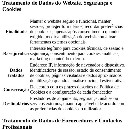
Tratamento de Dados do Website, Segurança e
Cookies
Manter o website seguro e funcional, manter
sessões, proteger formulários, recordar preferências
Finalidade
de cookies e, apenas após consentimento quando
exigido, medir a utilização do website ou ativar
ferramentas externas opcionais.
Interesse legítimo para cookies técnicas, de sessão e
Base jurídica
segurança; consentimento para cookies analíticas,
marketing e conteúdo externo.
Endereço IP, informação de navegador e dispositivo,
Dados
identificadores de sessão, estado de consentimento
tratados
de cookies, páginas visitadas e dados aproximados
de utilização quando a análise opcional estiver ativa.
De acordo com os prazos descritos na Política de
Conservação
Cookies e a configuração de cada fornecedor.
Prestadores de alojamento, segurança, análise ou
Destinatários
serviços externos, quando aplicável e de acordo com
as preferências de cookies do utilizador.
Tratamento de Dados de Fornecedores e Contactos
Profissionais