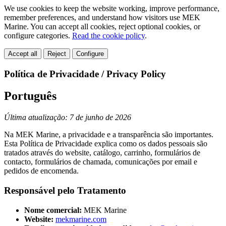
We use cookies to keep the website working, improve performance,
remember preferences, and understand how visitors use MEK
Marine. You can accept all cookies, reject optional cookies, or
configure categories.
Read the cookie policy
.
Accept all
Reject
Configure
Política de Privacidade / Privacy Policy
Português
Última atualização: 7 de junho de 2026
Na MEK Marine, a privacidade e a transparência são importantes.
Esta Política de Privacidade explica como os dados pessoais são
tratados através do website, catálogo, carrinho, formulários de
contacto, formulários de chamada, comunicações por email e
pedidos de encomenda.
Responsável pelo Tratamento
Nome comercial:
MEK Marine
Website:
mekmarine.com