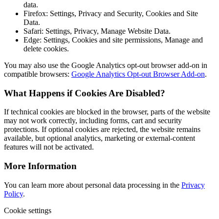
data.
Firefox: Settings, Privacy and Security, Cookies and Site
Data.
Safari: Settings, Privacy, Manage Website Data.
Edge: Settings, Cookies and site permissions, Manage and
delete cookies.
You may also use the Google Analytics opt-out browser add-on in
compatible browsers:
Google Analytics Opt-out Browser Add-on
.
What Happens if Cookies Are Disabled?
If technical cookies are blocked in the browser, parts of the website
may not work correctly, including forms, cart and security
protections. If optional cookies are rejected, the website remains
available, but optional analytics, marketing or external-content
features will not be activated.
More Information
You can learn more about personal data processing in the
Privacy
Policy
.
Cookie settings