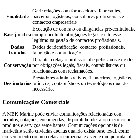
Gerir relações com fornecedores, fabricantes,
Finalidade
parceiros logísticos, consultores profissionais e
contactos empresariais.
Execução de contrato ou diligências pré-contratuais,
Base jurídica
cumprimento de obrigações legais e interesse
legítimo na gestão de contactos profissionais.
Dados
Dados de identificação, contacto, profissionais,
tratados
faturação e comunicação.
Durante a relação profissional e pelos anos exigidos
Conservação
por obrigações legais, fiscais, contabilísticas ou
relacionadas com reclamações.
Prestadores administrativos, financeiros, logísticos,
Destinatários
jurídicos, contabilísticos ou tecnológicos quando
necessário.
Comunicações Comerciais
A MEK Marine pode enviar comunicações relacionadas com
pedidos, cotações, encomendas, disponibilidade, apoio técnico ou
produtos e serviços semelhantes. Comunicações opcionais de
marketing serão enviadas apenas quando exista base legal, como
consentimento ou uma relação comercial existente que permita tal