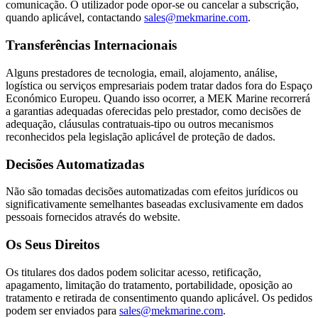
comunicação. O utilizador pode opor-se ou cancelar a subscrição,
quando aplicável, contactando
sales@mekmarine.com
.
Transferências Internacionais
Alguns prestadores de tecnologia, email, alojamento, análise,
logística ou serviços empresariais podem tratar dados fora do Espaço
Económico Europeu. Quando isso ocorrer, a MEK Marine recorrerá
a garantias adequadas oferecidas pelo prestador, como decisões de
adequação, cláusulas contratuais-tipo ou outros mecanismos
reconhecidos pela legislação aplicável de proteção de dados.
Decisões Automatizadas
Não são tomadas decisões automatizadas com efeitos jurídicos ou
significativamente semelhantes baseadas exclusivamente em dados
pessoais fornecidos através do website.
Os Seus Direitos
Os titulares dos dados podem solicitar acesso, retificação,
apagamento, limitação do tratamento, portabilidade, oposição ao
tratamento e retirada de consentimento quando aplicável. Os pedidos
podem ser enviados para
sales@mekmarine.com
.