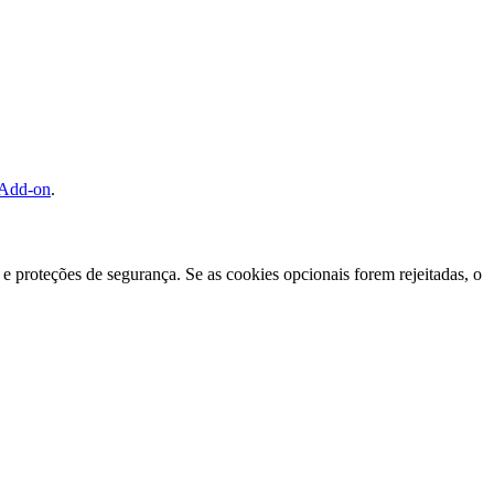
 Add-on
.
e proteções de segurança. Se as cookies opcionais forem rejeitadas, o