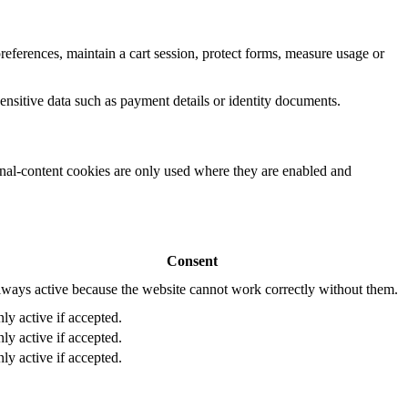
eferences, maintain a cart session, protect forms, measure usage or
ensitive data such as payment details or identity documents.
rnal-content cookies are only used where they are enabled and
Consent
ways active because the website cannot work correctly without them.
ly active if accepted.
ly active if accepted.
ly active if accepted.