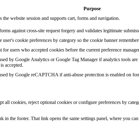
Purpose
s the website session and supports cart, forms and navigation.
forms against cross-site request forgery and validates legitimate submiss
he user's cookie preferences by category so the cookie banner remembers
t for users who accepted cookies before the current preference manage
sed by Google Analytics or Google Tag Manager if analytics tools are 
 is accepted.
sed by Google reCAPTCHA if anti-abuse protection is enabled on for
pt all cookies, reject optional cookies or configure preferences by cat
k in the footer. That link opens the same settings panel, where you can