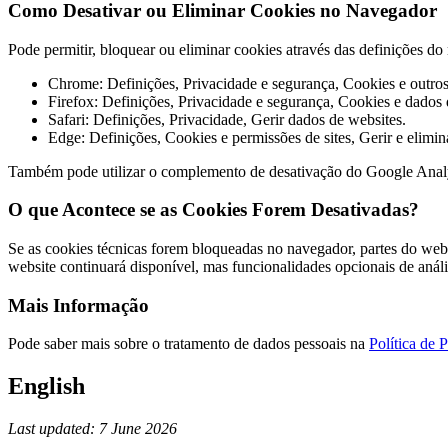
Como Desativar ou Eliminar Cookies no Navegador
Pode permitir, bloquear ou eliminar cookies através das definições 
Chrome: Definições, Privacidade e segurança, Cookies e outros 
Firefox: Definições, Privacidade e segurança, Cookies e dados d
Safari: Definições, Privacidade, Gerir dados de websites.
Edge: Definições, Cookies e permissões de sites, Gerir e elimin
Também pode utilizar o complemento de desativação do Google Anal
O que Acontece se as Cookies Forem Desativadas?
Se as cookies técnicas forem bloqueadas no navegador, partes do webs
website continuará disponível, mas funcionalidades opcionais de anál
Mais Informação
Pode saber mais sobre o tratamento de dados pessoais na
Política de 
English
Last updated: 7 June 2026