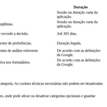
Duração
Sessão ou duração curta da
aplicação.
Sessão ou duração curta da
legítimas.
aplicação.
 recorde a decisão.
Até 365 dias.
estor de preferências.
Duração legada.
ntas de análise estiverem
De acordo com as definições
da Google.
De acordo com as definições
iva nos formulários.
da Google.
 categoria. As cookies técnicas necessárias não podem ser desativadas
s, onde pode ativar ou desativar categorias opcionais e guardar