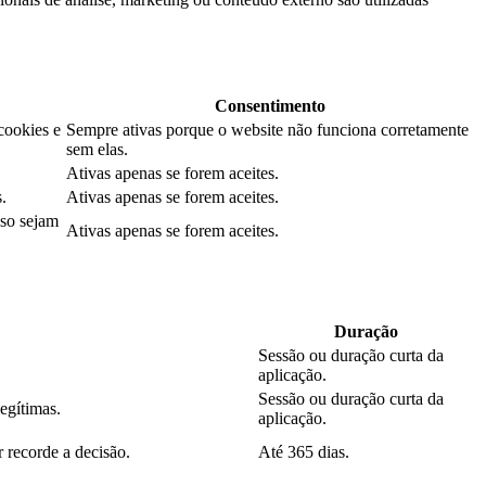
Consentimento
cookies e
Sempre ativas porque o website não funciona corretamente
sem elas.
Ativas apenas se forem aceites.
.
Ativas apenas se forem aceites.
aso sejam
Ativas apenas se forem aceites.
Duração
Sessão ou duração curta da
aplicação.
Sessão ou duração curta da
legítimas.
aplicação.
 recorde a decisão.
Até 365 dias.