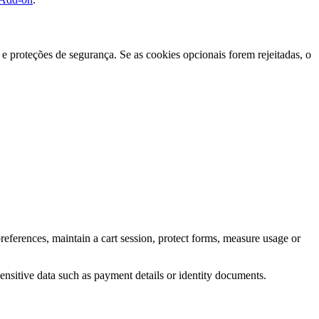
e proteções de segurança. Se as cookies opcionais forem rejeitadas, o
eferences, maintain a cart session, protect forms, measure usage or
ensitive data such as payment details or identity documents.