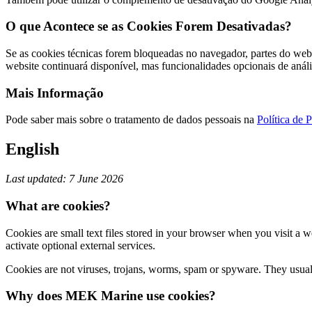
O que Acontece se as Cookies Forem Desativadas?
Se as cookies técnicas forem bloqueadas no navegador, partes do webs
website continuará disponível, mas funcionalidades opcionais de anál
Mais Informação
Pode saber mais sobre o tratamento de dados pessoais na
Política de 
English
Last updated: 7 June 2026
What are cookies?
Cookies are small text files stored in your browser when you visit a 
activate optional external services.
Cookies are not viruses, trojans, worms, spam or spyware. They usually
Why does MEK Marine use cookies?