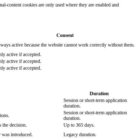
rnal-content cookies are only used where they are enabled and
Consent
ways active because the website cannot work correctly without them.
ly active if accepted.
ly active if accepted.
ly active if accepted.
Duration
Session or short-term application
duration.
Session or short-term application
ions.
duration.
 the decision.
Up to 365 days.
r was introduced.
Legacy duration.