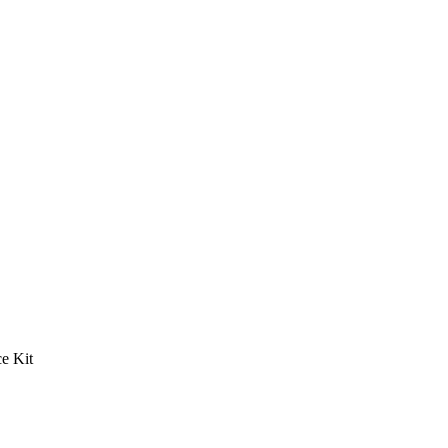
ce Kit