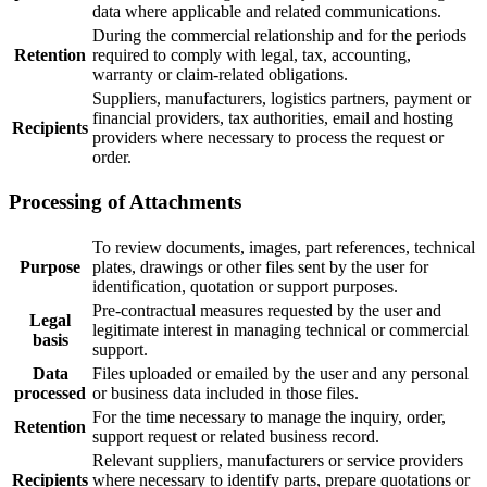
data where applicable and related communications.
During the commercial relationship and for the periods
Retention
required to comply with legal, tax, accounting,
warranty or claim-related obligations.
Suppliers, manufacturers, logistics partners, payment or
financial providers, tax authorities, email and hosting
Recipients
providers where necessary to process the request or
order.
Processing of Attachments
To review documents, images, part references, technical
Purpose
plates, drawings or other files sent by the user for
identification, quotation or support purposes.
Pre-contractual measures requested by the user and
Legal
legitimate interest in managing technical or commercial
basis
support.
Data
Files uploaded or emailed by the user and any personal
processed
or business data included in those files.
For the time necessary to manage the inquiry, order,
Retention
support request or related business record.
Relevant suppliers, manufacturers or service providers
Recipients
where necessary to identify parts, prepare quotations or