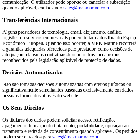
comunicação. O utilizador pode opor-se ou cancelar a subscrição,
quando aplicável, contactando
sales@mekmarine.com
.
Transferências Internacionais
Alguns prestadores de tecnologia, email, alojamento, análise,
logística ou serviços empresariais podem tratar dados fora do Espaço
Económico Europeu. Quando isso ocorrer, a MEK Marine recorrerá
a garantias adequadas oferecidas pelo prestador, como decisões de
adequação, cláusulas contratuais-tipo ou outros mecanismos
reconhecidos pela legislação aplicável de proteção de dados.
Decisões Automatizadas
Não são tomadas decisões automatizadas com efeitos jurídicos ou
significativamente semelhantes baseadas exclusivamente em dados
pessoais fornecidos através do website.
Os Seus Direitos
Os titulares dos dados podem solicitar acesso, retificação,
apagamento, limitação do tratamento, portabilidade, oposição ao
tratamento e retirada de consentimento quando aplicável. Os pedidos
podem ser enviados para
sales@mekmarine.com
.