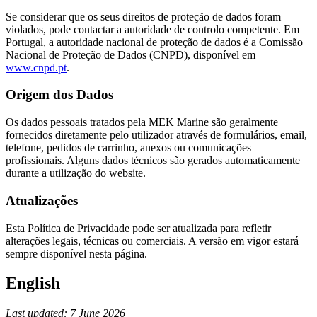
Se considerar que os seus direitos de proteção de dados foram
violados, pode contactar a autoridade de controlo competente. Em
Portugal, a autoridade nacional de proteção de dados é a Comissão
Nacional de Proteção de Dados (CNPD), disponível em
www.cnpd.pt
.
Origem dos Dados
Os dados pessoais tratados pela MEK Marine são geralmente
fornecidos diretamente pelo utilizador através de formulários, email,
telefone, pedidos de carrinho, anexos ou comunicações
profissionais. Alguns dados técnicos são gerados automaticamente
durante a utilização do website.
Atualizações
Esta Política de Privacidade pode ser atualizada para refletir
alterações legais, técnicas ou comerciais. A versão em vigor estará
sempre disponível nesta página.
English
Last updated: 7 June 2026