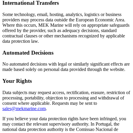
International Transfers
Some technology, email, hosting, analytics, logistics or business
providers may process data outside the European Economic Area.
Where this occurs, MEK Marine will rely on appropriate safeguards
offered by the provider, such as adequacy decisions, standard
contractual clauses or other mechanisms recognized by applicable
data protection law.
Automated Decisions
No automated decisions with legal or similarly significant effects are
made based solely on personal data provided through the website.
Your Rights
Data subjects may request access, rectification, erasure, restriction of
processing, portability, objection to processing and withdrawal of
consent where applicable. Requests may be sent to
sales@mekmarine.com
.
If you believe your data protection rights have been infringed, you
may contact the relevant supervisory authority. In Portugal, the
national data protection authority is the Comissao Nacional de