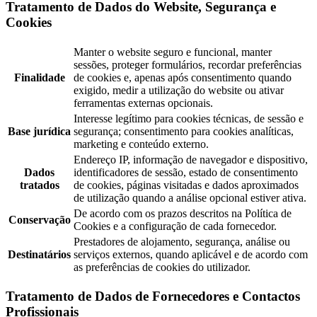
Tratamento de Dados do Website, Segurança e
Cookies
Manter o website seguro e funcional, manter
sessões, proteger formulários, recordar preferências
Finalidade
de cookies e, apenas após consentimento quando
exigido, medir a utilização do website ou ativar
ferramentas externas opcionais.
Interesse legítimo para cookies técnicas, de sessão e
Base jurídica
segurança; consentimento para cookies analíticas,
marketing e conteúdo externo.
Endereço IP, informação de navegador e dispositivo,
Dados
identificadores de sessão, estado de consentimento
tratados
de cookies, páginas visitadas e dados aproximados
de utilização quando a análise opcional estiver ativa.
De acordo com os prazos descritos na Política de
Conservação
Cookies e a configuração de cada fornecedor.
Prestadores de alojamento, segurança, análise ou
Destinatários
serviços externos, quando aplicável e de acordo com
as preferências de cookies do utilizador.
Tratamento de Dados de Fornecedores e Contactos
Profissionais