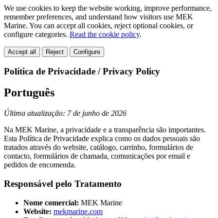
We use cookies to keep the website working, improve performance,
remember preferences, and understand how visitors use MEK
Marine. You can accept all cookies, reject optional cookies, or
configure categories.
Read the cookie policy
.
Accept all
Reject
Configure
Política de Privacidade / Privacy Policy
Português
Última atualização: 7 de junho de 2026
Na MEK Marine, a privacidade e a transparência são importantes.
Esta Política de Privacidade explica como os dados pessoais são
tratados através do website, catálogo, carrinho, formulários de
contacto, formulários de chamada, comunicações por email e
pedidos de encomenda.
Responsável pelo Tratamento
Nome comercial:
MEK Marine
Website:
mekmarine.com