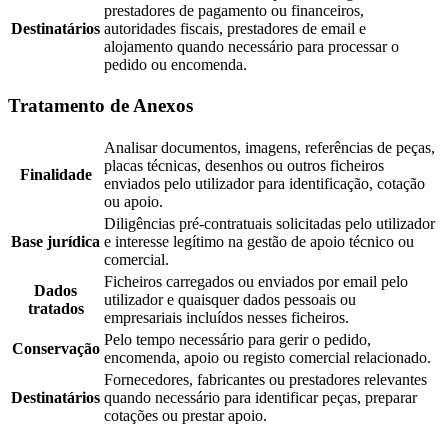
prestadores de pagamento ou financeiros,
Destinatários
autoridades fiscais, prestadores de email e
alojamento quando necessário para processar o
pedido ou encomenda.
Tratamento de Anexos
Analisar documentos, imagens, referências de peças,
placas técnicas, desenhos ou outros ficheiros
Finalidade
enviados pelo utilizador para identificação, cotação
ou apoio.
Diligências pré-contratuais solicitadas pelo utilizador
Base jurídica
e interesse legítimo na gestão de apoio técnico ou
comercial.
Ficheiros carregados ou enviados por email pelo
Dados
utilizador e quaisquer dados pessoais ou
tratados
empresariais incluídos nesses ficheiros.
Pelo tempo necessário para gerir o pedido,
Conservação
encomenda, apoio ou registo comercial relacionado.
Fornecedores, fabricantes ou prestadores relevantes
Destinatários
quando necessário para identificar peças, preparar
cotações ou prestar apoio.