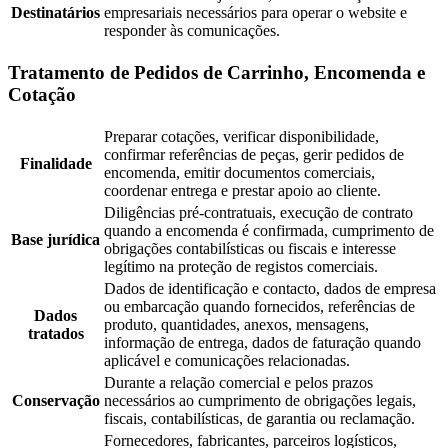
Destinatários
empresariais necessários para operar o website e
responder às comunicações.
Tratamento de Pedidos de Carrinho, Encomenda e
Cotação
Preparar cotações, verificar disponibilidade,
confirmar referências de peças, gerir pedidos de
Finalidade
encomenda, emitir documentos comerciais,
coordenar entrega e prestar apoio ao cliente.
Diligências pré-contratuais, execução de contrato
quando a encomenda é confirmada, cumprimento de
Base jurídica
obrigações contabilísticas ou fiscais e interesse
legítimo na proteção de registos comerciais.
Dados de identificação e contacto, dados de empresa
ou embarcação quando fornecidos, referências de
Dados
produto, quantidades, anexos, mensagens,
tratados
informação de entrega, dados de faturação quando
aplicável e comunicações relacionadas.
Durante a relação comercial e pelos prazos
Conservação
necessários ao cumprimento de obrigações legais,
fiscais, contabilísticas, de garantia ou reclamação.
Fornecedores, fabricantes, parceiros logísticos,