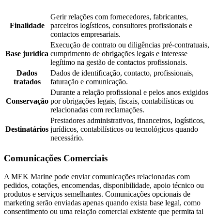
Gerir relações com fornecedores, fabricantes,
Finalidade
parceiros logísticos, consultores profissionais e
contactos empresariais.
Execução de contrato ou diligências pré-contratuais,
Base jurídica
cumprimento de obrigações legais e interesse
legítimo na gestão de contactos profissionais.
Dados
Dados de identificação, contacto, profissionais,
tratados
faturação e comunicação.
Durante a relação profissional e pelos anos exigidos
Conservação
por obrigações legais, fiscais, contabilísticas ou
relacionadas com reclamações.
Prestadores administrativos, financeiros, logísticos,
Destinatários
jurídicos, contabilísticos ou tecnológicos quando
necessário.
Comunicações Comerciais
A MEK Marine pode enviar comunicações relacionadas com
pedidos, cotações, encomendas, disponibilidade, apoio técnico ou
produtos e serviços semelhantes. Comunicações opcionais de
marketing serão enviadas apenas quando exista base legal, como
consentimento ou uma relação comercial existente que permita tal