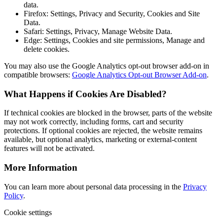
data.
Firefox: Settings, Privacy and Security, Cookies and Site
Data.
Safari: Settings, Privacy, Manage Website Data.
Edge: Settings, Cookies and site permissions, Manage and
delete cookies.
You may also use the Google Analytics opt-out browser add-on in
compatible browsers:
Google Analytics Opt-out Browser Add-on
.
What Happens if Cookies Are Disabled?
If technical cookies are blocked in the browser, parts of the website
may not work correctly, including forms, cart and security
protections. If optional cookies are rejected, the website remains
available, but optional analytics, marketing or external-content
features will not be activated.
More Information
You can learn more about personal data processing in the
Privacy
Policy
.
Cookie settings