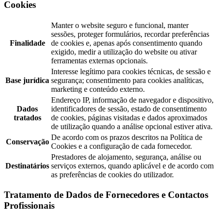
Cookies
Manter o website seguro e funcional, manter
sessões, proteger formulários, recordar preferências
Finalidade
de cookies e, apenas após consentimento quando
exigido, medir a utilização do website ou ativar
ferramentas externas opcionais.
Interesse legítimo para cookies técnicas, de sessão e
Base jurídica
segurança; consentimento para cookies analíticas,
marketing e conteúdo externo.
Endereço IP, informação de navegador e dispositivo,
Dados
identificadores de sessão, estado de consentimento
tratados
de cookies, páginas visitadas e dados aproximados
de utilização quando a análise opcional estiver ativa.
De acordo com os prazos descritos na Política de
Conservação
Cookies e a configuração de cada fornecedor.
Prestadores de alojamento, segurança, análise ou
Destinatários
serviços externos, quando aplicável e de acordo com
as preferências de cookies do utilizador.
Tratamento de Dados de Fornecedores e Contactos
Profissionais