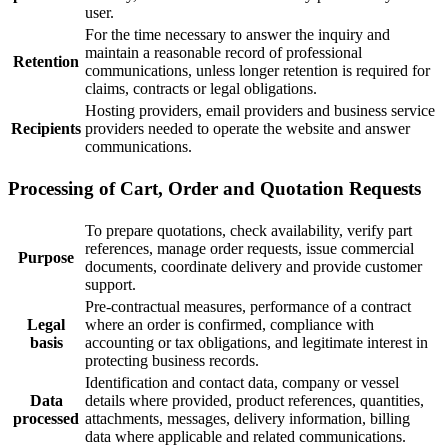
user.
For the time necessary to answer the inquiry and
maintain a reasonable record of professional
Retention
communications, unless longer retention is required for
claims, contracts or legal obligations.
Hosting providers, email providers and business service
Recipients
providers needed to operate the website and answer
communications.
Processing of Cart, Order and Quotation Requests
To prepare quotations, check availability, verify part
references, manage order requests, issue commercial
Purpose
documents, coordinate delivery and provide customer
support.
Pre-contractual measures, performance of a contract
Legal
where an order is confirmed, compliance with
basis
accounting or tax obligations, and legitimate interest in
protecting business records.
Identification and contact data, company or vessel
Data
details where provided, product references, quantities,
processed
attachments, messages, delivery information, billing
data where applicable and related communications.