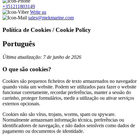
+351211803149
Write us
sales@mekmarine.com
Política de Cookies / Cookie Policy
Português
Última atualização: 7 de junho de 2026
O que são cookies?
Cookies são pequenos ficheiros de texto armazenados no navegador
quando visita um website. Podem ser utilizados para fazer o website
funcionar corretamente, recordar preferências, manter a sessão do
carrinho, proteger formulários, medir a utilização ou ativar serviços
externos opcionais.
Cookies não são vírus, trojans, worms, spam ou spyware.
Normalmente armazenam informação técnica, preferências ou
identificadores de navegação, e não dados sensíveis como dados de
pagamento ou documentos de identidade.