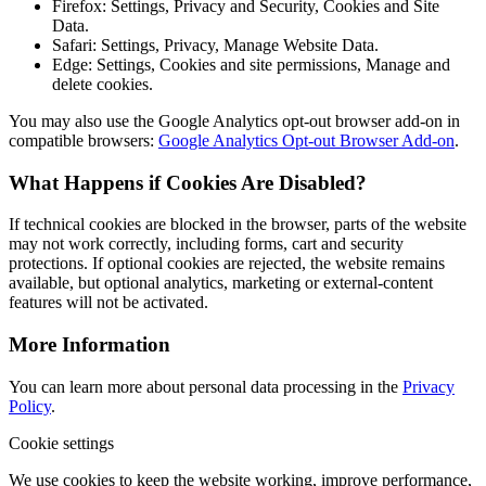
Firefox: Settings, Privacy and Security, Cookies and Site
Data.
Safari: Settings, Privacy, Manage Website Data.
Edge: Settings, Cookies and site permissions, Manage and
delete cookies.
You may also use the Google Analytics opt-out browser add-on in
compatible browsers:
Google Analytics Opt-out Browser Add-on
.
What Happens if Cookies Are Disabled?
If technical cookies are blocked in the browser, parts of the website
may not work correctly, including forms, cart and security
protections. If optional cookies are rejected, the website remains
available, but optional analytics, marketing or external-content
features will not be activated.
More Information
You can learn more about personal data processing in the
Privacy
Policy
.
Cookie settings
We use cookies to keep the website working, improve performance,