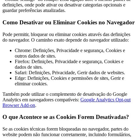
definições, onde pode ativar ou desativar categorias opcionais e
guardar preferências atualizadas.
Como Desativar ou Eliminar Cookies no Navegador
Pode permitir, bloquear ou eliminar cookies através das definições
do navegador. O caminho exato depende do navegador utilizado:
Chrome: Definições, Privacidade e segurança, Cookies e
outros dados de sites.
Firefox: Definições, Privacidade e segurança, Cookies e
dados de sites.
Safari: Definições, Privacidade, Gerir dados de websites.
Edge: Definições, Cookies e permissões de sites, Gerir e
eliminar cookies.
Também pode utilizar o complemento de desativação do Google
Analytics em navegadores compatíveis:
Google Analytics Opt-out
Browser Add-on
.
O que Acontece se as Cookies Forem Desativadas?
Se as cookies técnicas forem bloqueadas no navegador, partes do
website podem não funcionar corretamente, incluindo formulários,