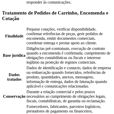
responder às comunicações.
Tratamento de Pedidos de Carrinho, Encomenda e
Cotação
Preparar cotações, verificar disponibilidade,
confirmar referências de peças, gerir pedidos de
Finalidade
encomenda, emitir documentos comerciais,
coordenar entrega e prestar apoio ao cliente.
Diligências pré-contratuais, execução de contrato
quando a encomenda é confirmada, cumprimento de
Base jurídica
obrigações contabilísticas ou fiscais e interesse
legítimo na proteção de registos comerciais.
Dados de identificação e contacto, dados de empresa
ou embarcação quando fornecidos, referências de
Dados
produto, quantidades, anexos, mensagens,
tratados
informação de entrega, dados de faturação quando
aplicável e comunicações relacionadas.
Durante a relação comercial e pelos prazos
Conservação
necessários ao cumprimento de obrigações legais,
fiscais, contabilísticas, de garantia ou reclamação.
Fornecedores, fabricantes, parceiros logísticos,
prestadores de pagamento ou financeiros,