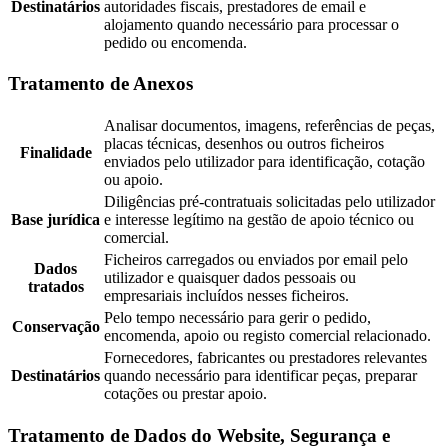
Destinatários
autoridades fiscais, prestadores de email e
alojamento quando necessário para processar o
pedido ou encomenda.
Tratamento de Anexos
Analisar documentos, imagens, referências de peças,
placas técnicas, desenhos ou outros ficheiros
Finalidade
enviados pelo utilizador para identificação, cotação
ou apoio.
Diligências pré-contratuais solicitadas pelo utilizador
Base jurídica
e interesse legítimo na gestão de apoio técnico ou
comercial.
Ficheiros carregados ou enviados por email pelo
Dados
utilizador e quaisquer dados pessoais ou
tratados
empresariais incluídos nesses ficheiros.
Pelo tempo necessário para gerir o pedido,
Conservação
encomenda, apoio ou registo comercial relacionado.
Fornecedores, fabricantes ou prestadores relevantes
Destinatários
quando necessário para identificar peças, preparar
cotações ou prestar apoio.
Tratamento de Dados do Website, Segurança e