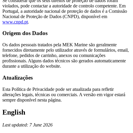
Se considerar que os seus direitos de proteção de dados foram
violados, pode contactar a autoridade de controlo competente. Em
Portugal, a autoridade nacional de proteção de dados é a Comissão
Nacional de Proteção de Dados (CNPD), disponível em
www.cnpd.pt
.
Origem dos Dados
Os dados pessoais tratados pela MEK Marine são geralmente
fornecidos diretamente pelo utilizador através de formulários, email,
telefone, pedidos de carrinho, anexos ou comunicações
profissionais. Alguns dados técnicos são gerados automaticamente
durante a utilização do website.
Atualizações
Esta Política de Privacidade pode ser atualizada para refletir
alterações legais, técnicas ou comerciais. A versão em vigor estará
sempre disponível nesta página.
English
Last updated: 7 June 2026