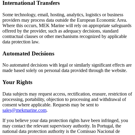
International Transfers
Some technology, email, hosting, analytics, logistics or business
providers may process data outside the European Economic Area.
Where this occurs, MEK Marine will rely on appropriate safeguards
offered by the provider, such as adequacy decisions, standard
contractual clauses or other mechanisms recognized by applicable
data protection law.
Automated Decisions
No automated decisions with legal or similarly significant effects are
made based solely on personal data provided through the website.
Your Rights
Data subjects may request access, rectification, erasure, restriction of
processing, portability, objection to processing and withdrawal of
consent where applicable. Requests may be sent to
sales@mekmarine.com
.
If you believe your data protection rights have been infringed, you
may contact the relevant supervisory authority. In Portugal, the
national data protection authority is the Comissao Nacional de