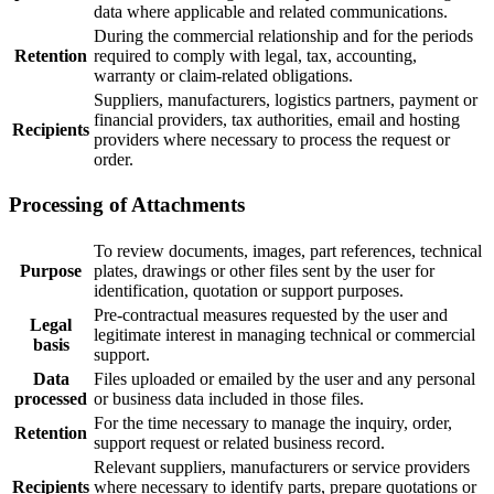
data where applicable and related communications.
During the commercial relationship and for the periods
Retention
required to comply with legal, tax, accounting,
warranty or claim-related obligations.
Suppliers, manufacturers, logistics partners, payment or
financial providers, tax authorities, email and hosting
Recipients
providers where necessary to process the request or
order.
Processing of Attachments
To review documents, images, part references, technical
Purpose
plates, drawings or other files sent by the user for
identification, quotation or support purposes.
Pre-contractual measures requested by the user and
Legal
legitimate interest in managing technical or commercial
basis
support.
Data
Files uploaded or emailed by the user and any personal
processed
or business data included in those files.
For the time necessary to manage the inquiry, order,
Retention
support request or related business record.
Relevant suppliers, manufacturers or service providers
Recipients
where necessary to identify parts, prepare quotations or