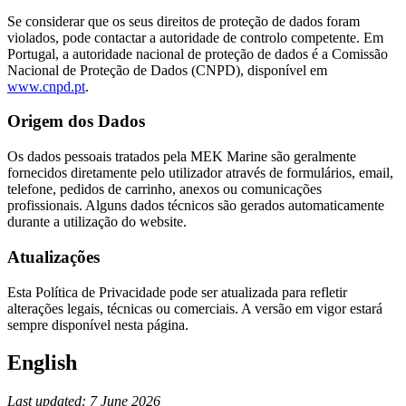
Se considerar que os seus direitos de proteção de dados foram
violados, pode contactar a autoridade de controlo competente. Em
Portugal, a autoridade nacional de proteção de dados é a Comissão
Nacional de Proteção de Dados (CNPD), disponível em
www.cnpd.pt
.
Origem dos Dados
Os dados pessoais tratados pela MEK Marine são geralmente
fornecidos diretamente pelo utilizador através de formulários, email,
telefone, pedidos de carrinho, anexos ou comunicações
profissionais. Alguns dados técnicos são gerados automaticamente
durante a utilização do website.
Atualizações
Esta Política de Privacidade pode ser atualizada para refletir
alterações legais, técnicas ou comerciais. A versão em vigor estará
sempre disponível nesta página.
English
Last updated: 7 June 2026