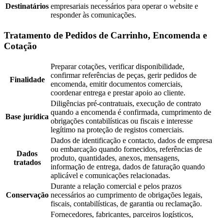
Destinatários
empresariais necessários para operar o website e
responder às comunicações.
Tratamento de Pedidos de Carrinho, Encomenda e
Cotação
Preparar cotações, verificar disponibilidade,
confirmar referências de peças, gerir pedidos de
Finalidade
encomenda, emitir documentos comerciais,
coordenar entrega e prestar apoio ao cliente.
Diligências pré-contratuais, execução de contrato
quando a encomenda é confirmada, cumprimento de
Base jurídica
obrigações contabilísticas ou fiscais e interesse
legítimo na proteção de registos comerciais.
Dados de identificação e contacto, dados de empresa
ou embarcação quando fornecidos, referências de
Dados
produto, quantidades, anexos, mensagens,
tratados
informação de entrega, dados de faturação quando
aplicável e comunicações relacionadas.
Durante a relação comercial e pelos prazos
Conservação
necessários ao cumprimento de obrigações legais,
fiscais, contabilísticas, de garantia ou reclamação.
Fornecedores, fabricantes, parceiros logísticos,