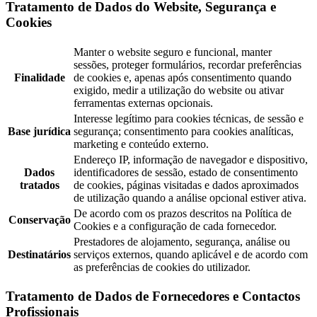
Tratamento de Dados do Website, Segurança e
Cookies
Manter o website seguro e funcional, manter
sessões, proteger formulários, recordar preferências
Finalidade
de cookies e, apenas após consentimento quando
exigido, medir a utilização do website ou ativar
ferramentas externas opcionais.
Interesse legítimo para cookies técnicas, de sessão e
Base jurídica
segurança; consentimento para cookies analíticas,
marketing e conteúdo externo.
Endereço IP, informação de navegador e dispositivo,
Dados
identificadores de sessão, estado de consentimento
tratados
de cookies, páginas visitadas e dados aproximados
de utilização quando a análise opcional estiver ativa.
De acordo com os prazos descritos na Política de
Conservação
Cookies e a configuração de cada fornecedor.
Prestadores de alojamento, segurança, análise ou
Destinatários
serviços externos, quando aplicável e de acordo com
as preferências de cookies do utilizador.
Tratamento de Dados de Fornecedores e Contactos
Profissionais