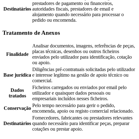
prestadores de pagamento ou financeiros,
Destinatários
autoridades fiscais, prestadores de email e
alojamento quando necessário para processar o
pedido ou encomenda.
Tratamento de Anexos
Analisar documentos, imagens, referências de peças,
placas técnicas, desenhos ou outros ficheiros
Finalidade
enviados pelo utilizador para identificação, cotação
ou apoio.
Diligências pré-contratuais solicitadas pelo utilizador
Base jurídica
e interesse legítimo na gestão de apoio técnico ou
comercial.
Ficheiros carregados ou enviados por email pelo
Dados
utilizador e quaisquer dados pessoais ou
tratados
empresariais incluídos nesses ficheiros.
Pelo tempo necessário para gerir o pedido,
Conservação
encomenda, apoio ou registo comercial relacionado.
Fornecedores, fabricantes ou prestadores relevantes
Destinatários
quando necessário para identificar peças, preparar
cotações ou prestar apoio.