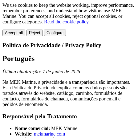
We use cookies to keep the website working, improve performance,
remember preferences, and understand how visitors use MEK
Marine. You can accept all cookies, reject optional cookies, or
configure categories.
Read the cookie policy
.
Accept all
Reject
Configure
Política de Privacidade / Privacy Policy
Português
Última atualização: 7 de junho de 2026
Na MEK Marine, a privacidade e a transparência são importantes.
Esta Política de Privacidade explica como os dados pessoais são
tratados através do website, catálogo, carrinho, formulários de
contacto, formulários de chamada, comunicações por email e
pedidos de encomenda.
Responsável pelo Tratamento
Nome comercial:
MEK Marine
Website:
mekmarine.com