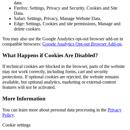
data.
Firefox: Settings, Privacy and Security, Cookies and Site
Data.
Safari: Settings, Privacy, Manage Website Data.
Edge: Settings, Cookies and site permissions, Manage and
delete cookies.
You may also use the Google Analytics opt-out browser add-on in
compatible browsers:
Google Analytics Opt-out Browser Add-on
.
What Happens if Cookies Are Disabled?
If technical cookies are blocked in the browser, parts of the website
may not work correctly, including forms, cart and security
protections. If optional cookies are rejected, the website remains
available, but optional analytics, marketing or external-content
features will not be activated.
More Information
You can learn more about personal data processing in the
Privacy
Policy
.
Cookie settings