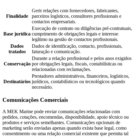
Gerir relações com fornecedores, fabricantes,
Finalidade
parceiros logísticos, consultores profissionais e
contactos empresariais.
Execução de contrato ou diligências pré-contratuais,
Base jurídica
cumprimento de obrigações legais e interesse
legítimo na gestão de contactos profissionais.
Dados
Dados de identificação, contacto, profissionais,
tratados
faturação e comunicação.
Durante a relação profissional e pelos anos exigidos
Conservação
por obrigações legais, fiscais, contabilísticas ou
relacionadas com reclamações.
Prestadores administrativos, financeiros, logísticos,
Destinatários
jurídicos, contabilísticos ou tecnológicos quando
necessário.
Comunicações Comerciais
A MEK Marine pode enviar comunicações relacionadas com
pedidos, cotações, encomendas, disponibilidade, apoio técnico ou
produtos e serviços semelhantes. Comunicações opcionais de
marketing serão enviadas apenas quando exista base legal, como
consentimento ou uma relação comercial existente que permita tal