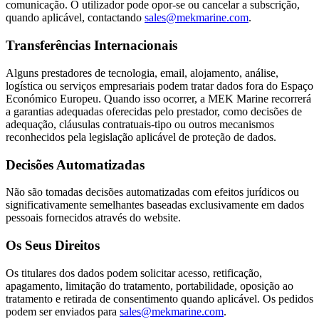
comunicação. O utilizador pode opor-se ou cancelar a subscrição,
quando aplicável, contactando
sales@mekmarine.com
.
Transferências Internacionais
Alguns prestadores de tecnologia, email, alojamento, análise,
logística ou serviços empresariais podem tratar dados fora do Espaço
Económico Europeu. Quando isso ocorrer, a MEK Marine recorrerá
a garantias adequadas oferecidas pelo prestador, como decisões de
adequação, cláusulas contratuais-tipo ou outros mecanismos
reconhecidos pela legislação aplicável de proteção de dados.
Decisões Automatizadas
Não são tomadas decisões automatizadas com efeitos jurídicos ou
significativamente semelhantes baseadas exclusivamente em dados
pessoais fornecidos através do website.
Os Seus Direitos
Os titulares dos dados podem solicitar acesso, retificação,
apagamento, limitação do tratamento, portabilidade, oposição ao
tratamento e retirada de consentimento quando aplicável. Os pedidos
podem ser enviados para
sales@mekmarine.com
.