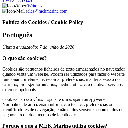
+351211803149
Write us
sales@mekmarine.com
Política de Cookies / Cookie Policy
Português
Última atualização: 7 de junho de 2026
O que são cookies?
Cookies são pequenos ficheiros de texto armazenados no navegador
quando visita um website. Podem ser utilizados para fazer o website
funcionar corretamente, recordar preferências, manter a sessão do
carrinho, proteger formulários, medir a utilização ou ativar serviços
externos opcionais.
Cookies não são vírus, trojans, worms, spam ou spyware.
Normalmente armazenam informação técnica, preferências ou
identificadores de navegação, e não dados sensíveis como dados de
pagamento ou documentos de identidade.
Porque é que a MEK Marine utiliza cookies?