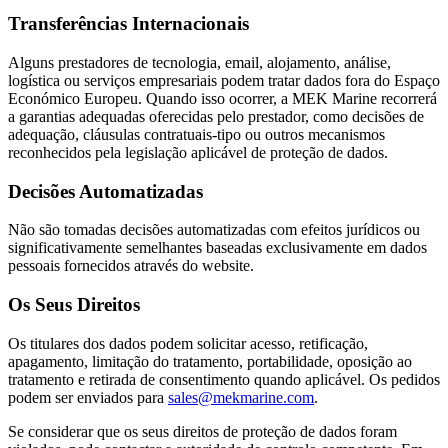
Transferências Internacionais
Alguns prestadores de tecnologia, email, alojamento, análise,
logística ou serviços empresariais podem tratar dados fora do Espaço
Económico Europeu. Quando isso ocorrer, a MEK Marine recorrerá
a garantias adequadas oferecidas pelo prestador, como decisões de
adequação, cláusulas contratuais-tipo ou outros mecanismos
reconhecidos pela legislação aplicável de proteção de dados.
Decisões Automatizadas
Não são tomadas decisões automatizadas com efeitos jurídicos ou
significativamente semelhantes baseadas exclusivamente em dados
pessoais fornecidos através do website.
Os Seus Direitos
Os titulares dos dados podem solicitar acesso, retificação,
apagamento, limitação do tratamento, portabilidade, oposição ao
tratamento e retirada de consentimento quando aplicável. Os pedidos
podem ser enviados para
sales@mekmarine.com
.
Se considerar que os seus direitos de proteção de dados foram