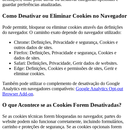
guardar preferências atualizadas.
Como Desativar ou Eliminar Cookies no Navegador
Pode permitir, bloquear ou eliminar cookies através das definições
do navegador. O caminho exato depende do navegador utilizado:
Chrome: Definições, Privacidade e segurança, Cookies e
outros dados de sites.
Firefox: Definições, Privacidade e segurança, Cookies e
dados de sites.
Safari: Definições, Privacidade, Gerir dados de websites.
Edge: Definições, Cookies e permissões de sites, Gerir e
eliminar cookies.
Também pode utilizar o complemento de desativação do Google
Analytics em navegadores compatíveis:
Google Analytics Opt-out
Browser Add-on
.
O que Acontece se as Cookies Forem Desativadas?
Se as cookies técnicas forem bloqueadas no navegador, partes do
website podem não funcionar corretamente, incluindo formulários,
carrinho e proteções de segurança. Se as cookies opcionais forem