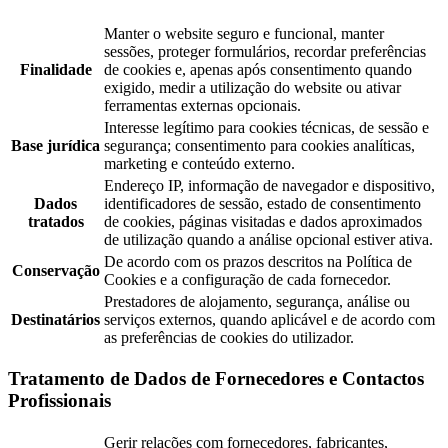
Manter o website seguro e funcional, manter
sessões, proteger formulários, recordar preferências
Finalidade
de cookies e, apenas após consentimento quando
exigido, medir a utilização do website ou ativar
ferramentas externas opcionais.
Interesse legítimo para cookies técnicas, de sessão e
Base jurídica
segurança; consentimento para cookies analíticas,
marketing e conteúdo externo.
Endereço IP, informação de navegador e dispositivo,
Dados
identificadores de sessão, estado de consentimento
tratados
de cookies, páginas visitadas e dados aproximados
de utilização quando a análise opcional estiver ativa.
De acordo com os prazos descritos na Política de
Conservação
Cookies e a configuração de cada fornecedor.
Prestadores de alojamento, segurança, análise ou
Destinatários
serviços externos, quando aplicável e de acordo com
as preferências de cookies do utilizador.
Tratamento de Dados de Fornecedores e Contactos
Profissionais
Gerir relações com fornecedores, fabricantes,