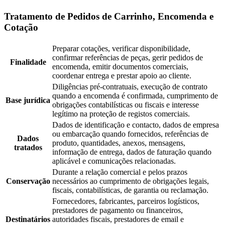
Tratamento de Pedidos de Carrinho, Encomenda e
Cotação
Preparar cotações, verificar disponibilidade,
confirmar referências de peças, gerir pedidos de
Finalidade
encomenda, emitir documentos comerciais,
coordenar entrega e prestar apoio ao cliente.
Diligências pré-contratuais, execução de contrato
quando a encomenda é confirmada, cumprimento de
Base jurídica
obrigações contabilísticas ou fiscais e interesse
legítimo na proteção de registos comerciais.
Dados de identificação e contacto, dados de empresa
ou embarcação quando fornecidos, referências de
Dados
produto, quantidades, anexos, mensagens,
tratados
informação de entrega, dados de faturação quando
aplicável e comunicações relacionadas.
Durante a relação comercial e pelos prazos
Conservação
necessários ao cumprimento de obrigações legais,
fiscais, contabilísticas, de garantia ou reclamação.
Fornecedores, fabricantes, parceiros logísticos,
prestadores de pagamento ou financeiros,
Destinatários
autoridades fiscais, prestadores de email e