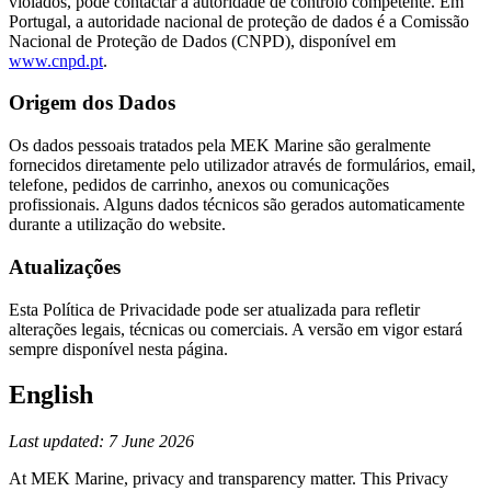
violados, pode contactar a autoridade de controlo competente. Em
Portugal, a autoridade nacional de proteção de dados é a Comissão
Nacional de Proteção de Dados (CNPD), disponível em
www.cnpd.pt
.
Origem dos Dados
Os dados pessoais tratados pela MEK Marine são geralmente
fornecidos diretamente pelo utilizador através de formulários, email,
telefone, pedidos de carrinho, anexos ou comunicações
profissionais. Alguns dados técnicos são gerados automaticamente
durante a utilização do website.
Atualizações
Esta Política de Privacidade pode ser atualizada para refletir
alterações legais, técnicas ou comerciais. A versão em vigor estará
sempre disponível nesta página.
English
Last updated: 7 June 2026
At MEK Marine, privacy and transparency matter. This Privacy