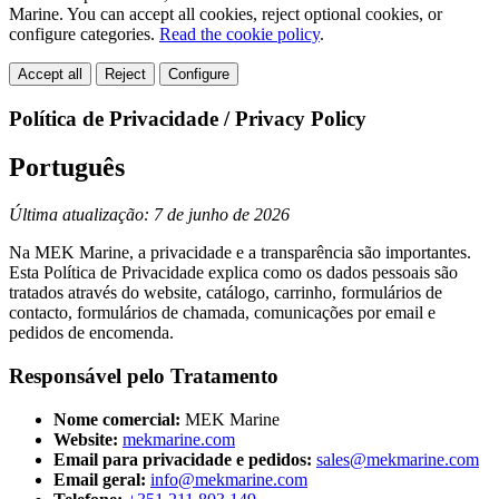
Marine. You can accept all cookies, reject optional cookies, or
configure categories.
Read the cookie policy
.
Accept all
Reject
Configure
Política de Privacidade / Privacy Policy
Português
Última atualização: 7 de junho de 2026
Na MEK Marine, a privacidade e a transparência são importantes.
Esta Política de Privacidade explica como os dados pessoais são
tratados através do website, catálogo, carrinho, formulários de
contacto, formulários de chamada, comunicações por email e
pedidos de encomenda.
Responsável pelo Tratamento
Nome comercial:
MEK Marine
Website:
mekmarine.com
Email para privacidade e pedidos:
sales@mekmarine.com
Email geral:
info@mekmarine.com