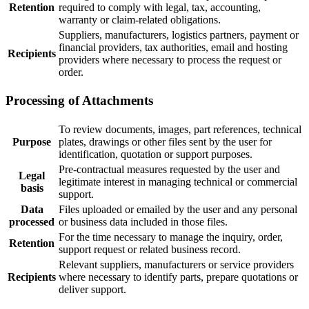
Retention
required to comply with legal, tax, accounting,
warranty or claim-related obligations.
Suppliers, manufacturers, logistics partners, payment or
financial providers, tax authorities, email and hosting
Recipients
providers where necessary to process the request or
order.
Processing of Attachments
To review documents, images, part references, technical
Purpose
plates, drawings or other files sent by the user for
identification, quotation or support purposes.
Pre-contractual measures requested by the user and
Legal
legitimate interest in managing technical or commercial
basis
support.
Data
Files uploaded or emailed by the user and any personal
processed
or business data included in those files.
For the time necessary to manage the inquiry, order,
Retention
support request or related business record.
Relevant suppliers, manufacturers or service providers
Recipients
where necessary to identify parts, prepare quotations or
deliver support.