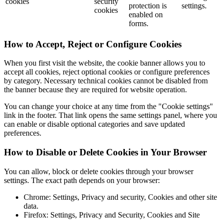
cookies
security
protection is
settings.
cookies
enabled on
forms.
How to Accept, Reject or Configure Cookies
When you first visit the website, the cookie banner allows you to
accept all cookies, reject optional cookies or configure preferences
by category. Necessary technical cookies cannot be disabled from
the banner because they are required for website operation.
You can change your choice at any time from the "Cookie settings"
link in the footer. That link opens the same settings panel, where you
can enable or disable optional categories and save updated
preferences.
How to Disable or Delete Cookies in Your Browser
You can allow, block or delete cookies through your browser
settings. The exact path depends on your browser:
Chrome: Settings, Privacy and security, Cookies and other site
data.
Firefox: Settings, Privacy and Security, Cookies and Site