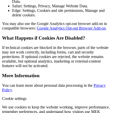
Data.
Safari: Settings, Privacy, Manage Website Data.
Edge: Settings, Cookies and site permissions, Manage and
delete cookies.
You may also use the Google Analytics opt-out browser add-on in
compatible browsers:
Google Analytics Opt-out Browser Add-on
.
What Happens if Cookies Are Disabled?
If technical cookies are blocked in the browser, parts of the website
may not work correctly, including forms, cart and security
protections. If optional cookies are rejected, the website remains
available, but optional analytics, marketing or external-content
features will not be activated.
More Information
You can learn more about personal data processing in the
Privacy
Policy
.
Cookie settings
We use cookies to keep the website working, improve performance,
remember preferences, and understand how visitors use MEK