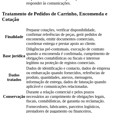
responder às comunicações.
Tratamento de Pedidos de Carrinho, Encomenda e
Cotação
Preparar cotações, verificar disponibilidade,
confirmar referências de peças, gerir pedidos de
Finalidade
encomenda, emitir documentos comerciais,
coordenar entrega e prestar apoio ao cliente.
Diligências pré-contratuais, execução de contrato
quando a encomenda é confirmada, cumprimento de
Base jurídica
obrigações contabilísticas ou fiscais e interesse
legítimo na proteção de registos comerciais.
Dados de identificação e contacto, dados de empresa
ou embarcação quando fornecidos, referências de
Dados
produto, quantidades, anexos, mensagens,
tratados
informação de entrega, dados de faturação quando
aplicável e comunicações relacionadas.
Durante a relação comercial e pelos prazos
Conservação
necessários ao cumprimento de obrigações legais,
fiscais, contabilísticas, de garantia ou reclamação.
Fornecedores, fabricantes, parceiros logísticos,
prestadores de pagamento ou financeiros,