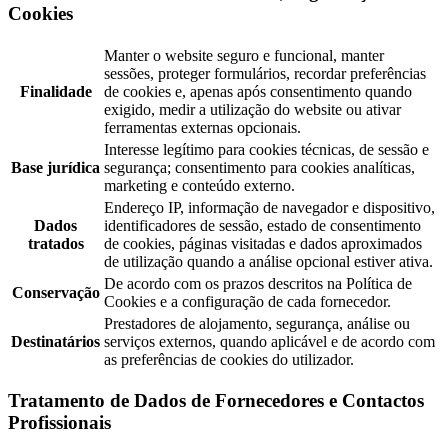
Cookies
Manter o website seguro e funcional, manter
sessões, proteger formulários, recordar preferências
Finalidade
de cookies e, apenas após consentimento quando
exigido, medir a utilização do website ou ativar
ferramentas externas opcionais.
Interesse legítimo para cookies técnicas, de sessão e
Base jurídica
segurança; consentimento para cookies analíticas,
marketing e conteúdo externo.
Endereço IP, informação de navegador e dispositivo,
Dados
identificadores de sessão, estado de consentimento
tratados
de cookies, páginas visitadas e dados aproximados
de utilização quando a análise opcional estiver ativa.
De acordo com os prazos descritos na Política de
Conservação
Cookies e a configuração de cada fornecedor.
Prestadores de alojamento, segurança, análise ou
Destinatários
serviços externos, quando aplicável e de acordo com
as preferências de cookies do utilizador.
Tratamento de Dados de Fornecedores e Contactos
Profissionais