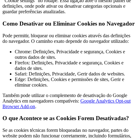
"Cookie settings" no rodapé. Essa ligação abre o mesmo painel de
definições, onde pode ativar ou desativar categorias opcionais e
guardar preferências atualizadas.
Como Desativar ou Eliminar Cookies no Navegador
Pode permitir, bloquear ou eliminar cookies através das definições
do navegador. O caminho exato depende do navegador utilizado:
Chrome: Definições, Privacidade e segurança, Cookies e
outros dados de sites.
Firefox: Definições, Privacidade e segurança, Cookies e
dados de sites.
Safari: Definições, Privacidade, Gerir dados de websites.
Edge: Definições, Cookies e permissões de sites, Gerir e
eliminar cookies.
Também pode utilizar o complemento de desativação do Google
Analytics em navegadores compatíveis:
Google Analytics Opt-out
Browser Add-on
.
O que Acontece se as Cookies Forem Desativadas?
Se as cookies técnicas forem bloqueadas no navegador, partes do
website podem não funcionar corretamente, incluindo formulários,