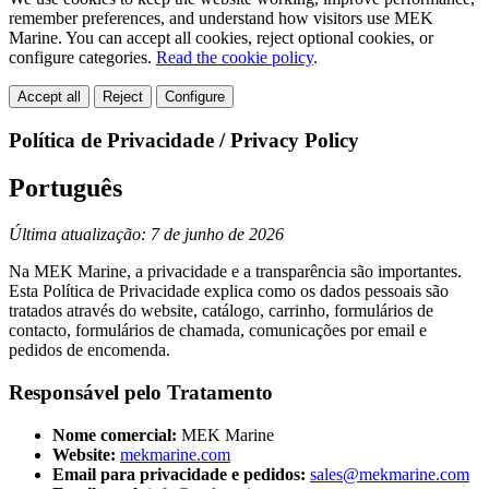
remember preferences, and understand how visitors use MEK
Marine. You can accept all cookies, reject optional cookies, or
configure categories.
Read the cookie policy
.
Accept all
Reject
Configure
Política de Privacidade / Privacy Policy
Português
Última atualização: 7 de junho de 2026
Na MEK Marine, a privacidade e a transparência são importantes.
Esta Política de Privacidade explica como os dados pessoais são
tratados através do website, catálogo, carrinho, formulários de
contacto, formulários de chamada, comunicações por email e
pedidos de encomenda.
Responsável pelo Tratamento
Nome comercial:
MEK Marine
Website:
mekmarine.com
Email para privacidade e pedidos:
sales@mekmarine.com