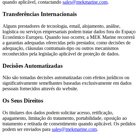
quando aplicável, contactando
sales@mekmarine.com
.
Transferências Internacionais
Alguns prestadores de tecnologia, email, alojamento, análise,
logística ou serviços empresariais podem tratar dados fora do Espaço
Económico Europeu. Quando isso ocorrer, a MEK Marine recorrerá
a garantias adequadas oferecidas pelo prestador, como decisões de
adequação, cláusulas contratuais-tipo ou outros mecanismos
reconhecidos pela legislação aplicável de proteção de dados.
Decisões Automatizadas
Não são tomadas decisões automatizadas com efeitos jurídicos ou
significativamente semelhantes baseadas exclusivamente em dados
pessoais fornecidos através do website.
Os Seus Direitos
Os titulares dos dados podem solicitar acesso, retificação,
apagamento, limitação do tratamento, portabilidade, oposição ao
tratamento e retirada de consentimento quando aplicável. Os pedidos
podem ser enviados para
sales@mekmarine.com
.