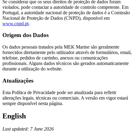
Se considerar que os seus direitos de proteção de dados foram
violados, pode contactar a autoridade de controlo competente. Em
Portugal, a autoridade nacional de proteção de dados é a Comissão
Nacional de Proteção de Dados (CNPD), disponível em
www.cnpd.pt
.
Origem dos Dados
Os dados pessoais tratados pela MEK Marine são geralmente
fornecidos diretamente pelo utilizador através de formulários, email,
telefone, pedidos de carrinho, anexos ou comunicações
profissionais. Alguns dados técnicos são gerados automaticamente
durante a utilização do website.
Atualizações
Esta Política de Privacidade pode ser atualizada para refletir
alterações legais, técnicas ou comerciais. A versão em vigor estará
sempre disponível nesta página.
English
Last updated: 7 June 2026