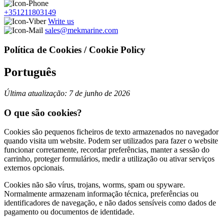
+351211803149
Write us
sales@mekmarine.com
Política de Cookies / Cookie Policy
Português
Última atualização: 7 de junho de 2026
O que são cookies?
Cookies são pequenos ficheiros de texto armazenados no navegador
quando visita um website. Podem ser utilizados para fazer o website
funcionar corretamente, recordar preferências, manter a sessão do
carrinho, proteger formulários, medir a utilização ou ativar serviços
externos opcionais.
Cookies não são vírus, trojans, worms, spam ou spyware.
Normalmente armazenam informação técnica, preferências ou
identificadores de navegação, e não dados sensíveis como dados de
pagamento ou documentos de identidade.