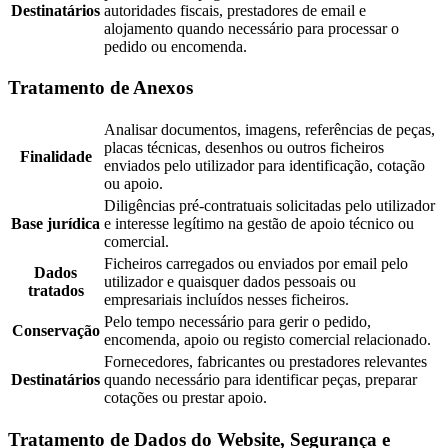
Destinatários
autoridades fiscais, prestadores de email e
alojamento quando necessário para processar o
pedido ou encomenda.
Tratamento de Anexos
Analisar documentos, imagens, referências de peças,
placas técnicas, desenhos ou outros ficheiros
Finalidade
enviados pelo utilizador para identificação, cotação
ou apoio.
Diligências pré-contratuais solicitadas pelo utilizador
Base jurídica
e interesse legítimo na gestão de apoio técnico ou
comercial.
Ficheiros carregados ou enviados por email pelo
Dados
utilizador e quaisquer dados pessoais ou
tratados
empresariais incluídos nesses ficheiros.
Pelo tempo necessário para gerir o pedido,
Conservação
encomenda, apoio ou registo comercial relacionado.
Fornecedores, fabricantes ou prestadores relevantes
Destinatários
quando necessário para identificar peças, preparar
cotações ou prestar apoio.
Tratamento de Dados do Website, Segurança e