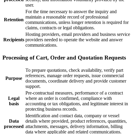
user.
For the time necessary to answer the inquiry and
maintain a reasonable record of professional
Retention
communications, unless longer retention is required for
claims, contracts or legal obligations.
Hosting providers, email providers and business service
Recipients
providers needed to operate the website and answer
communications.
Processing of Cart, Order and Quotation Requests
To prepare quotations, check availability, verify part
references, manage order requests, issue commercial
Purpose
documents, coordinate delivery and provide customer
support.
Pre-contractual measures, performance of a contract
Legal
where an order is confirmed, compliance with
basis
accounting or tax obligations, and legitimate interest in
protecting business records.
Identification and contact data, company or vessel
Data
details where provided, product references, quantities,
processed
attachments, messages, delivery information, billing
data where applicable and related communications.