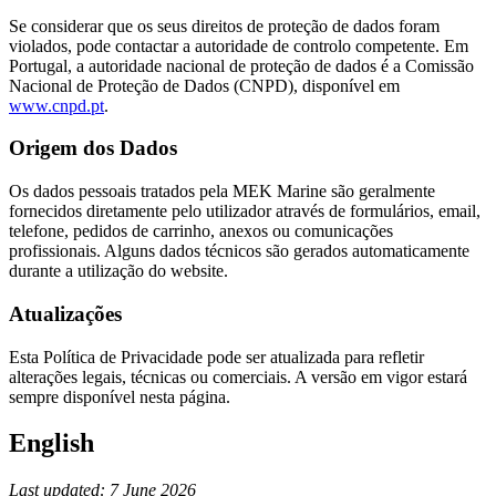
Se considerar que os seus direitos de proteção de dados foram
violados, pode contactar a autoridade de controlo competente. Em
Portugal, a autoridade nacional de proteção de dados é a Comissão
Nacional de Proteção de Dados (CNPD), disponível em
www.cnpd.pt
.
Origem dos Dados
Os dados pessoais tratados pela MEK Marine são geralmente
fornecidos diretamente pelo utilizador através de formulários, email,
telefone, pedidos de carrinho, anexos ou comunicações
profissionais. Alguns dados técnicos são gerados automaticamente
durante a utilização do website.
Atualizações
Esta Política de Privacidade pode ser atualizada para refletir
alterações legais, técnicas ou comerciais. A versão em vigor estará
sempre disponível nesta página.
English
Last updated: 7 June 2026