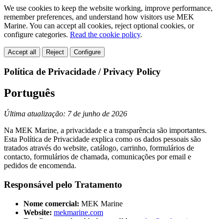
We use cookies to keep the website working, improve performance,
remember preferences, and understand how visitors use MEK
Marine. You can accept all cookies, reject optional cookies, or
configure categories.
Read the cookie policy
.
Accept all
Reject
Configure
Política de Privacidade / Privacy Policy
Português
Última atualização: 7 de junho de 2026
Na MEK Marine, a privacidade e a transparência são importantes.
Esta Política de Privacidade explica como os dados pessoais são
tratados através do website, catálogo, carrinho, formulários de
contacto, formulários de chamada, comunicações por email e
pedidos de encomenda.
Responsável pelo Tratamento
Nome comercial:
MEK Marine
Website:
mekmarine.com