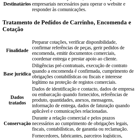
Destinatários
empresariais necessários para operar o website e
responder às comunicações.
Tratamento de Pedidos de Carrinho, Encomenda e
Cotação
Preparar cotações, verificar disponibilidade,
confirmar referências de peças, gerir pedidos de
Finalidade
encomenda, emitir documentos comerciais,
coordenar entrega e prestar apoio ao cliente.
Diligências pré-contratuais, execução de contrato
quando a encomenda é confirmada, cumprimento de
Base jurídica
obrigações contabilísticas ou fiscais e interesse
legítimo na proteção de registos comerciais.
Dados de identificação e contacto, dados de empresa
ou embarcação quando fornecidos, referências de
Dados
produto, quantidades, anexos, mensagens,
tratados
informação de entrega, dados de faturação quando
aplicável e comunicações relacionadas.
Durante a relação comercial e pelos prazos
Conservação
necessários ao cumprimento de obrigações legais,
fiscais, contabilísticas, de garantia ou reclamação.
Fornecedores, fabricantes, parceiros logísticos,