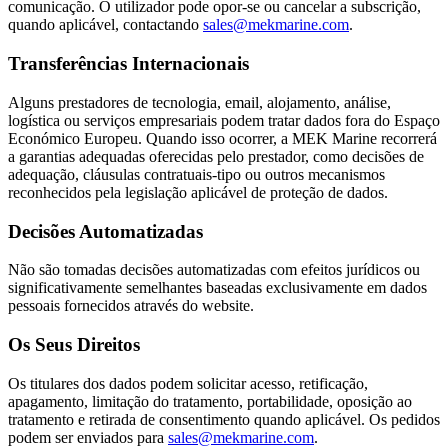
comunicação. O utilizador pode opor-se ou cancelar a subscrição,
quando aplicável, contactando
sales@mekmarine.com
.
Transferências Internacionais
Alguns prestadores de tecnologia, email, alojamento, análise,
logística ou serviços empresariais podem tratar dados fora do Espaço
Económico Europeu. Quando isso ocorrer, a MEK Marine recorrerá
a garantias adequadas oferecidas pelo prestador, como decisões de
adequação, cláusulas contratuais-tipo ou outros mecanismos
reconhecidos pela legislação aplicável de proteção de dados.
Decisões Automatizadas
Não são tomadas decisões automatizadas com efeitos jurídicos ou
significativamente semelhantes baseadas exclusivamente em dados
pessoais fornecidos através do website.
Os Seus Direitos
Os titulares dos dados podem solicitar acesso, retificação,
apagamento, limitação do tratamento, portabilidade, oposição ao
tratamento e retirada de consentimento quando aplicável. Os pedidos
podem ser enviados para
sales@mekmarine.com
.