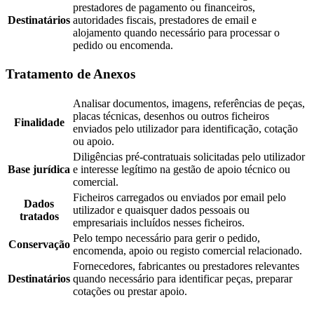
prestadores de pagamento ou financeiros,
Destinatários
autoridades fiscais, prestadores de email e
alojamento quando necessário para processar o
pedido ou encomenda.
Tratamento de Anexos
Analisar documentos, imagens, referências de peças,
placas técnicas, desenhos ou outros ficheiros
Finalidade
enviados pelo utilizador para identificação, cotação
ou apoio.
Diligências pré-contratuais solicitadas pelo utilizador
Base jurídica
e interesse legítimo na gestão de apoio técnico ou
comercial.
Ficheiros carregados ou enviados por email pelo
Dados
utilizador e quaisquer dados pessoais ou
tratados
empresariais incluídos nesses ficheiros.
Pelo tempo necessário para gerir o pedido,
Conservação
encomenda, apoio ou registo comercial relacionado.
Fornecedores, fabricantes ou prestadores relevantes
Destinatários
quando necessário para identificar peças, preparar
cotações ou prestar apoio.