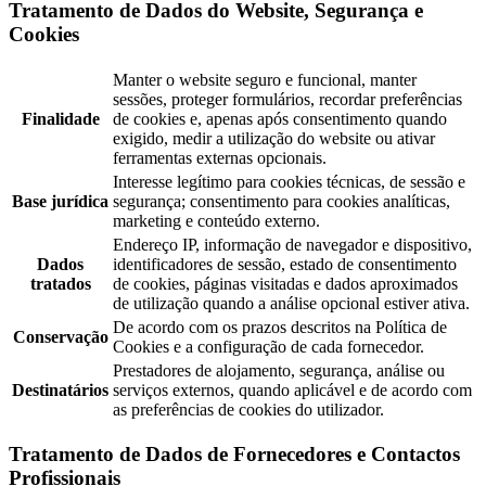
Tratamento de Dados do Website, Segurança e
Cookies
Manter o website seguro e funcional, manter
sessões, proteger formulários, recordar preferências
Finalidade
de cookies e, apenas após consentimento quando
exigido, medir a utilização do website ou ativar
ferramentas externas opcionais.
Interesse legítimo para cookies técnicas, de sessão e
Base jurídica
segurança; consentimento para cookies analíticas,
marketing e conteúdo externo.
Endereço IP, informação de navegador e dispositivo,
Dados
identificadores de sessão, estado de consentimento
tratados
de cookies, páginas visitadas e dados aproximados
de utilização quando a análise opcional estiver ativa.
De acordo com os prazos descritos na Política de
Conservação
Cookies e a configuração de cada fornecedor.
Prestadores de alojamento, segurança, análise ou
Destinatários
serviços externos, quando aplicável e de acordo com
as preferências de cookies do utilizador.
Tratamento de Dados de Fornecedores e Contactos
Profissionais