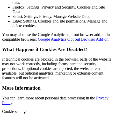
data.
Firefox: Settings, Privacy and Security, Cookies and Site
Data.
Safari: Settings, Privacy, Manage Website Data.
Edge: Settings, Cookies and site permissions, Manage and
delete cookies.
You may also use the Google Analytics opt-out browser add-on in
compatible browsers:
Google Analytics Opt-out Browser Add-on
.
What Happens if Cookies Are Disabled?
If technical cookies are blocked in the browser, parts of the website
may not work correctly, including forms, cart and security
protections. If optional cookies are rejected, the website remains
available, but optional analytics, marketing or external-content
features will not be activated.
More Information
You can learn more about personal data processing in the
Privacy
Policy
.
Cookie settings