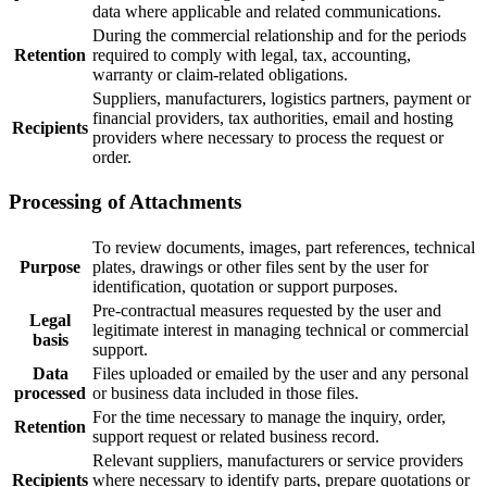
data where applicable and related communications.
During the commercial relationship and for the periods
Retention
required to comply with legal, tax, accounting,
warranty or claim-related obligations.
Suppliers, manufacturers, logistics partners, payment or
financial providers, tax authorities, email and hosting
Recipients
providers where necessary to process the request or
order.
Processing of Attachments
To review documents, images, part references, technical
Purpose
plates, drawings or other files sent by the user for
identification, quotation or support purposes.
Pre-contractual measures requested by the user and
Legal
legitimate interest in managing technical or commercial
basis
support.
Data
Files uploaded or emailed by the user and any personal
processed
or business data included in those files.
For the time necessary to manage the inquiry, order,
Retention
support request or related business record.
Relevant suppliers, manufacturers or service providers
Recipients
where necessary to identify parts, prepare quotations or