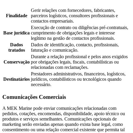
Gerir relações com fornecedores, fabricantes,
Finalidade
parceiros logísticos, consultores profissionais e
contactos empresariais.
Execução de contrato ou diligências pré-contratuais,
Base jurídica
cumprimento de obrigações legais e interesse
legítimo na gestão de contactos profissionais.
Dados
Dados de identificação, contacto, profissionais,
tratados
faturação e comunicação.
Durante a relação profissional e pelos anos exigidos
Conservação
por obrigações legais, fiscais, contabilísticas ou
relacionadas com reclamações.
Prestadores administrativos, financeiros, logísticos,
Destinatários
jurídicos, contabilísticos ou tecnológicos quando
necessário.
Comunicações Comerciais
A MEK Marine pode enviar comunicações relacionadas com
pedidos, cotações, encomendas, disponibilidade, apoio técnico ou
produtos e serviços semelhantes. Comunicações opcionais de
marketing serão enviadas apenas quando exista base legal, como
consentimento ou uma relação comercial existente que permita tal