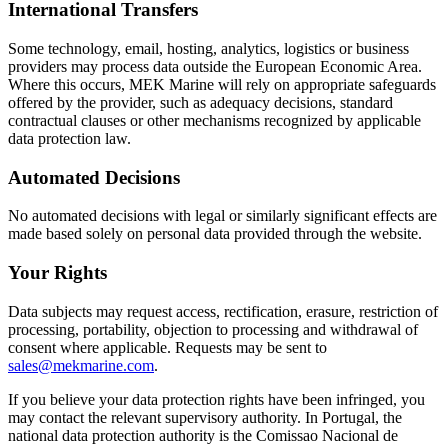
International Transfers
Some technology, email, hosting, analytics, logistics or business
providers may process data outside the European Economic Area.
Where this occurs, MEK Marine will rely on appropriate safeguards
offered by the provider, such as adequacy decisions, standard
contractual clauses or other mechanisms recognized by applicable
data protection law.
Automated Decisions
No automated decisions with legal or similarly significant effects are
made based solely on personal data provided through the website.
Your Rights
Data subjects may request access, rectification, erasure, restriction of
processing, portability, objection to processing and withdrawal of
consent where applicable. Requests may be sent to
sales@mekmarine.com
.
If you believe your data protection rights have been infringed, you
may contact the relevant supervisory authority. In Portugal, the
national data protection authority is the Comissao Nacional de