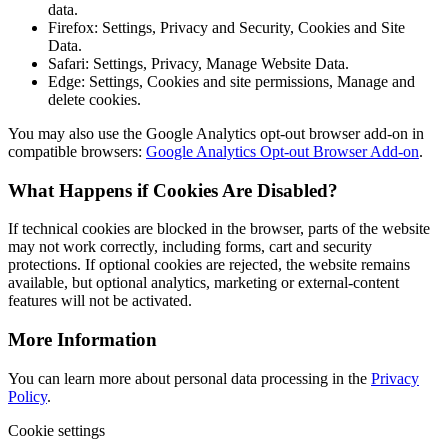
data.
Firefox: Settings, Privacy and Security, Cookies and Site
Data.
Safari: Settings, Privacy, Manage Website Data.
Edge: Settings, Cookies and site permissions, Manage and
delete cookies.
You may also use the Google Analytics opt-out browser add-on in
compatible browsers:
Google Analytics Opt-out Browser Add-on
.
What Happens if Cookies Are Disabled?
If technical cookies are blocked in the browser, parts of the website
may not work correctly, including forms, cart and security
protections. If optional cookies are rejected, the website remains
available, but optional analytics, marketing or external-content
features will not be activated.
More Information
You can learn more about personal data processing in the
Privacy
Policy
.
Cookie settings