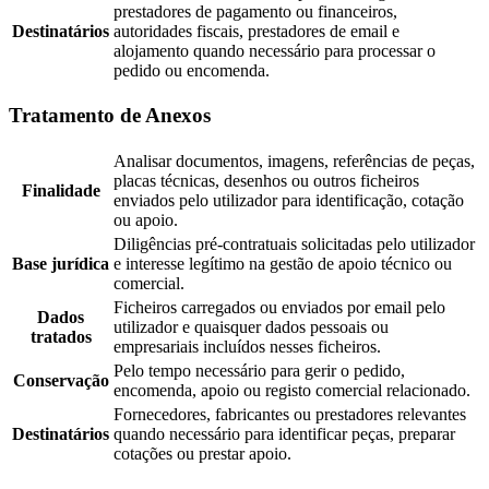
prestadores de pagamento ou financeiros,
Destinatários
autoridades fiscais, prestadores de email e
alojamento quando necessário para processar o
pedido ou encomenda.
Tratamento de Anexos
Analisar documentos, imagens, referências de peças,
placas técnicas, desenhos ou outros ficheiros
Finalidade
enviados pelo utilizador para identificação, cotação
ou apoio.
Diligências pré-contratuais solicitadas pelo utilizador
Base jurídica
e interesse legítimo na gestão de apoio técnico ou
comercial.
Ficheiros carregados ou enviados por email pelo
Dados
utilizador e quaisquer dados pessoais ou
tratados
empresariais incluídos nesses ficheiros.
Pelo tempo necessário para gerir o pedido,
Conservação
encomenda, apoio ou registo comercial relacionado.
Fornecedores, fabricantes ou prestadores relevantes
Destinatários
quando necessário para identificar peças, preparar
cotações ou prestar apoio.