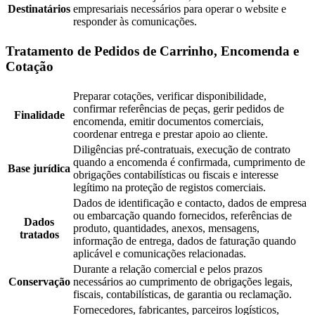
Destinatários
empresariais necessários para operar o website e
responder às comunicações.
Tratamento de Pedidos de Carrinho, Encomenda e
Cotação
Preparar cotações, verificar disponibilidade,
confirmar referências de peças, gerir pedidos de
Finalidade
encomenda, emitir documentos comerciais,
coordenar entrega e prestar apoio ao cliente.
Diligências pré-contratuais, execução de contrato
quando a encomenda é confirmada, cumprimento de
Base jurídica
obrigações contabilísticas ou fiscais e interesse
legítimo na proteção de registos comerciais.
Dados de identificação e contacto, dados de empresa
ou embarcação quando fornecidos, referências de
Dados
produto, quantidades, anexos, mensagens,
tratados
informação de entrega, dados de faturação quando
aplicável e comunicações relacionadas.
Durante a relação comercial e pelos prazos
Conservação
necessários ao cumprimento de obrigações legais,
fiscais, contabilísticas, de garantia ou reclamação.
Fornecedores, fabricantes, parceiros logísticos,