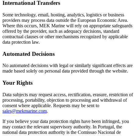
International Transfers
Some technology, email, hosting, analytics, logistics or business
providers may process data outside the European Economic Area.
Where this occurs, MEK Marine will rely on appropriate safeguards
offered by the provider, such as adequacy decisions, standard
contractual clauses or other mechanisms recognized by applicable
data protection law.
Automated Decisions
No automated decisions with legal or similarly significant effects are
made based solely on personal data provided through the website.
Your Rights
Data subjects may request access, rectification, erasure, restriction of
processing, portability, objection to processing and withdrawal of
consent where applicable. Requests may be sent to
sales@mekmarine.com
.
If you believe your data protection rights have been infringed, you
may contact the relevant supervisory authority. In Portugal, the
national data protection authority is the Comissao Nacional de