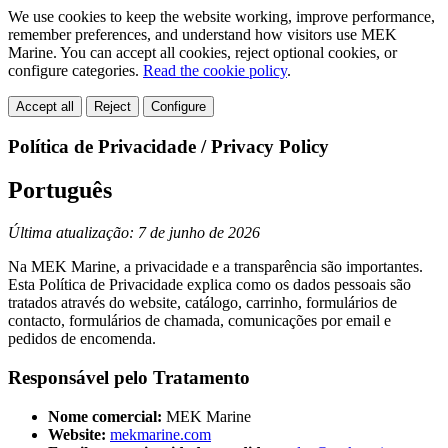
We use cookies to keep the website working, improve performance,
remember preferences, and understand how visitors use MEK
Marine. You can accept all cookies, reject optional cookies, or
configure categories.
Read the cookie policy
.
Accept all
Reject
Configure
Política de Privacidade / Privacy Policy
Português
Última atualização: 7 de junho de 2026
Na MEK Marine, a privacidade e a transparência são importantes.
Esta Política de Privacidade explica como os dados pessoais são
tratados através do website, catálogo, carrinho, formulários de
contacto, formulários de chamada, comunicações por email e
pedidos de encomenda.
Responsável pelo Tratamento
Nome comercial:
MEK Marine
Website:
mekmarine.com