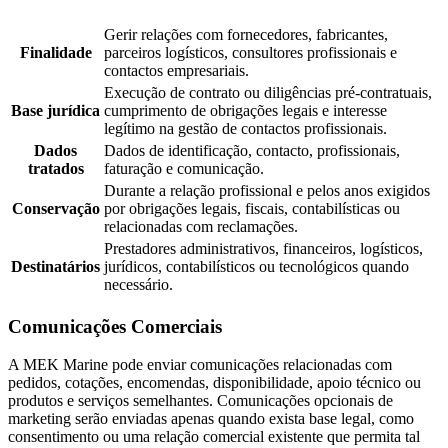
Gerir relações com fornecedores, fabricantes,
Finalidade
parceiros logísticos, consultores profissionais e
contactos empresariais.
Execução de contrato ou diligências pré-contratuais,
Base jurídica
cumprimento de obrigações legais e interesse
legítimo na gestão de contactos profissionais.
Dados
Dados de identificação, contacto, profissionais,
tratados
faturação e comunicação.
Durante a relação profissional e pelos anos exigidos
Conservação
por obrigações legais, fiscais, contabilísticas ou
relacionadas com reclamações.
Prestadores administrativos, financeiros, logísticos,
Destinatários
jurídicos, contabilísticos ou tecnológicos quando
necessário.
Comunicações Comerciais
A MEK Marine pode enviar comunicações relacionadas com
pedidos, cotações, encomendas, disponibilidade, apoio técnico ou
produtos e serviços semelhantes. Comunicações opcionais de
marketing serão enviadas apenas quando exista base legal, como
consentimento ou uma relação comercial existente que permita tal