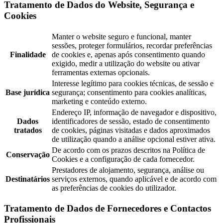
Tratamento de Dados do Website, Segurança e
Cookies
Manter o website seguro e funcional, manter
sessões, proteger formulários, recordar preferências
Finalidade
de cookies e, apenas após consentimento quando
exigido, medir a utilização do website ou ativar
ferramentas externas opcionais.
Interesse legítimo para cookies técnicas, de sessão e
Base jurídica
segurança; consentimento para cookies analíticas,
marketing e conteúdo externo.
Endereço IP, informação de navegador e dispositivo,
Dados
identificadores de sessão, estado de consentimento
tratados
de cookies, páginas visitadas e dados aproximados
de utilização quando a análise opcional estiver ativa.
De acordo com os prazos descritos na Política de
Conservação
Cookies e a configuração de cada fornecedor.
Prestadores de alojamento, segurança, análise ou
Destinatários
serviços externos, quando aplicável e de acordo com
as preferências de cookies do utilizador.
Tratamento de Dados de Fornecedores e Contactos
Profissionais