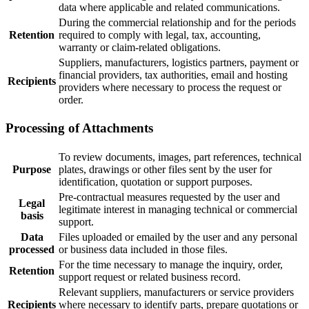
data where applicable and related communications.
During the commercial relationship and for the periods
Retention
required to comply with legal, tax, accounting,
warranty or claim-related obligations.
Suppliers, manufacturers, logistics partners, payment or
financial providers, tax authorities, email and hosting
Recipients
providers where necessary to process the request or
order.
Processing of Attachments
To review documents, images, part references, technical
Purpose
plates, drawings or other files sent by the user for
identification, quotation or support purposes.
Pre-contractual measures requested by the user and
Legal
legitimate interest in managing technical or commercial
basis
support.
Data
Files uploaded or emailed by the user and any personal
processed
or business data included in those files.
For the time necessary to manage the inquiry, order,
Retention
support request or related business record.
Relevant suppliers, manufacturers or service providers
Recipients
where necessary to identify parts, prepare quotations or