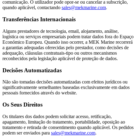
comunicação. O utilizador pode opor-se ou cancelar a subscrição,
quando aplicável, contactando
sales@mekmarine.com
.
Transferências Internacionais
Alguns prestadores de tecnologia, email, alojamento, análise,
logística ou serviços empresariais podem tratar dados fora do Espaço
Económico Europeu. Quando isso ocorrer, a MEK Marine recorrerá
a garantias adequadas oferecidas pelo prestador, como decisões de
adequação, cláusulas contratuais-tipo ou outros mecanismos
reconhecidos pela legislação aplicável de proteção de dados.
Decisões Automatizadas
Não são tomadas decisões automatizadas com efeitos jurídicos ou
significativamente semelhantes baseadas exclusivamente em dados
pessoais fornecidos através do website.
Os Seus Direitos
Os titulares dos dados podem solicitar acesso, retificação,
apagamento, limitação do tratamento, portabilidade, oposição ao
tratamento e retirada de consentimento quando aplicável. Os pedidos
podem ser enviados para
sales@mekmarine.com
.