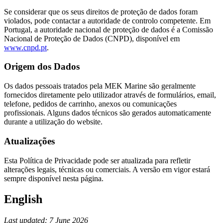
Se considerar que os seus direitos de proteção de dados foram
violados, pode contactar a autoridade de controlo competente. Em
Portugal, a autoridade nacional de proteção de dados é a Comissão
Nacional de Proteção de Dados (CNPD), disponível em
www.cnpd.pt
.
Origem dos Dados
Os dados pessoais tratados pela MEK Marine são geralmente
fornecidos diretamente pelo utilizador através de formulários, email,
telefone, pedidos de carrinho, anexos ou comunicações
profissionais. Alguns dados técnicos são gerados automaticamente
durante a utilização do website.
Atualizações
Esta Política de Privacidade pode ser atualizada para refletir
alterações legais, técnicas ou comerciais. A versão em vigor estará
sempre disponível nesta página.
English
Last updated: 7 June 2026