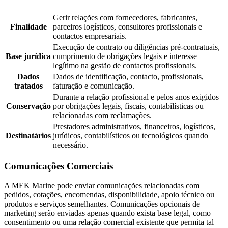
Gerir relações com fornecedores, fabricantes,
Finalidade
parceiros logísticos, consultores profissionais e
contactos empresariais.
Execução de contrato ou diligências pré-contratuais,
Base jurídica
cumprimento de obrigações legais e interesse
legítimo na gestão de contactos profissionais.
Dados
Dados de identificação, contacto, profissionais,
tratados
faturação e comunicação.
Durante a relação profissional e pelos anos exigidos
Conservação
por obrigações legais, fiscais, contabilísticas ou
relacionadas com reclamações.
Prestadores administrativos, financeiros, logísticos,
Destinatários
jurídicos, contabilísticos ou tecnológicos quando
necessário.
Comunicações Comerciais
A MEK Marine pode enviar comunicações relacionadas com
pedidos, cotações, encomendas, disponibilidade, apoio técnico ou
produtos e serviços semelhantes. Comunicações opcionais de
marketing serão enviadas apenas quando exista base legal, como
consentimento ou uma relação comercial existente que permita tal