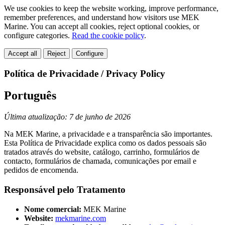
We use cookies to keep the website working, improve performance,
remember preferences, and understand how visitors use MEK
Marine. You can accept all cookies, reject optional cookies, or
configure categories.
Read the cookie policy
.
Accept all
Reject
Configure
Política de Privacidade / Privacy Policy
Português
Última atualização: 7 de junho de 2026
Na MEK Marine, a privacidade e a transparência são importantes.
Esta Política de Privacidade explica como os dados pessoais são
tratados através do website, catálogo, carrinho, formulários de
contacto, formulários de chamada, comunicações por email e
pedidos de encomenda.
Responsável pelo Tratamento
Nome comercial:
MEK Marine
Website:
mekmarine.com