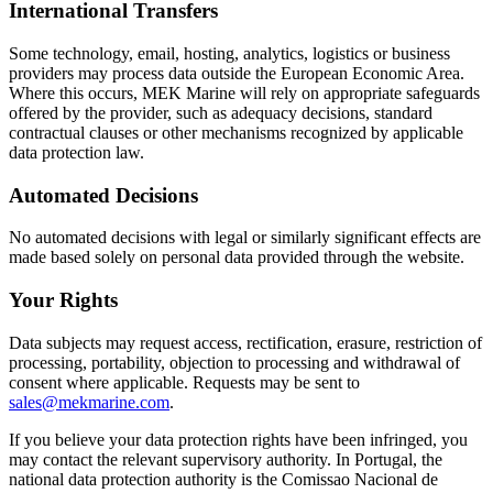
International Transfers
Some technology, email, hosting, analytics, logistics or business
providers may process data outside the European Economic Area.
Where this occurs, MEK Marine will rely on appropriate safeguards
offered by the provider, such as adequacy decisions, standard
contractual clauses or other mechanisms recognized by applicable
data protection law.
Automated Decisions
No automated decisions with legal or similarly significant effects are
made based solely on personal data provided through the website.
Your Rights
Data subjects may request access, rectification, erasure, restriction of
processing, portability, objection to processing and withdrawal of
consent where applicable. Requests may be sent to
sales@mekmarine.com
.
If you believe your data protection rights have been infringed, you
may contact the relevant supervisory authority. In Portugal, the
national data protection authority is the Comissao Nacional de