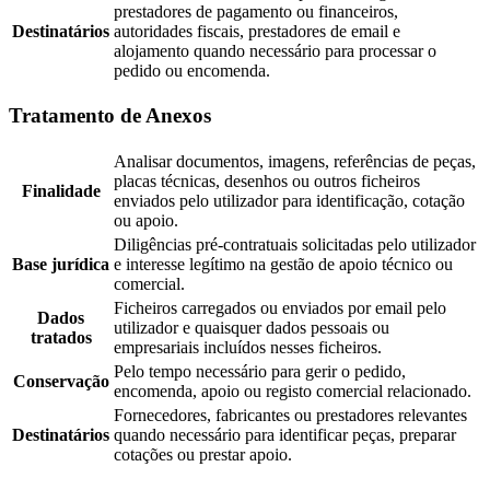
prestadores de pagamento ou financeiros,
Destinatários
autoridades fiscais, prestadores de email e
alojamento quando necessário para processar o
pedido ou encomenda.
Tratamento de Anexos
Analisar documentos, imagens, referências de peças,
placas técnicas, desenhos ou outros ficheiros
Finalidade
enviados pelo utilizador para identificação, cotação
ou apoio.
Diligências pré-contratuais solicitadas pelo utilizador
Base jurídica
e interesse legítimo na gestão de apoio técnico ou
comercial.
Ficheiros carregados ou enviados por email pelo
Dados
utilizador e quaisquer dados pessoais ou
tratados
empresariais incluídos nesses ficheiros.
Pelo tempo necessário para gerir o pedido,
Conservação
encomenda, apoio ou registo comercial relacionado.
Fornecedores, fabricantes ou prestadores relevantes
Destinatários
quando necessário para identificar peças, preparar
cotações ou prestar apoio.