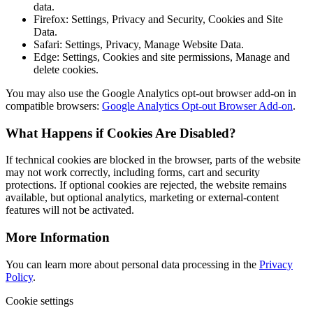
data.
Firefox: Settings, Privacy and Security, Cookies and Site
Data.
Safari: Settings, Privacy, Manage Website Data.
Edge: Settings, Cookies and site permissions, Manage and
delete cookies.
You may also use the Google Analytics opt-out browser add-on in
compatible browsers:
Google Analytics Opt-out Browser Add-on
.
What Happens if Cookies Are Disabled?
If technical cookies are blocked in the browser, parts of the website
may not work correctly, including forms, cart and security
protections. If optional cookies are rejected, the website remains
available, but optional analytics, marketing or external-content
features will not be activated.
More Information
You can learn more about personal data processing in the
Privacy
Policy
.
Cookie settings