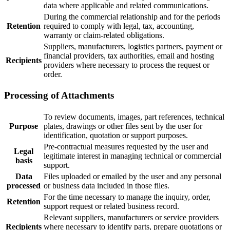
data where applicable and related communications.
During the commercial relationship and for the periods
Retention
required to comply with legal, tax, accounting,
warranty or claim-related obligations.
Suppliers, manufacturers, logistics partners, payment or
financial providers, tax authorities, email and hosting
Recipients
providers where necessary to process the request or
order.
Processing of Attachments
To review documents, images, part references, technical
Purpose
plates, drawings or other files sent by the user for
identification, quotation or support purposes.
Pre-contractual measures requested by the user and
Legal
legitimate interest in managing technical or commercial
basis
support.
Data
Files uploaded or emailed by the user and any personal
processed
or business data included in those files.
For the time necessary to manage the inquiry, order,
Retention
support request or related business record.
Relevant suppliers, manufacturers or service providers
Recipients
where necessary to identify parts, prepare quotations or