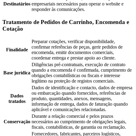
Destinatários
empresariais necessários para operar o website e
responder às comunicações.
Tratamento de Pedidos de Carrinho, Encomenda e
Cotação
Preparar cotações, verificar disponibilidade,
confirmar referências de peças, gerir pedidos de
Finalidade
encomenda, emitir documentos comerciais,
coordenar entrega e prestar apoio ao cliente.
Diligências pré-contratuais, execução de contrato
quando a encomenda é confirmada, cumprimento de
Base jurídica
obrigações contabilísticas ou fiscais e interesse
legítimo na proteção de registos comerciais.
Dados de identificação e contacto, dados de empresa
ou embarcação quando fornecidos, referências de
Dados
produto, quantidades, anexos, mensagens,
tratados
informação de entrega, dados de faturação quando
aplicável e comunicações relacionadas.
Durante a relação comercial e pelos prazos
Conservação
necessários ao cumprimento de obrigações legais,
fiscais, contabilísticas, de garantia ou reclamação.
Fornecedores, fabricantes, parceiros logísticos,