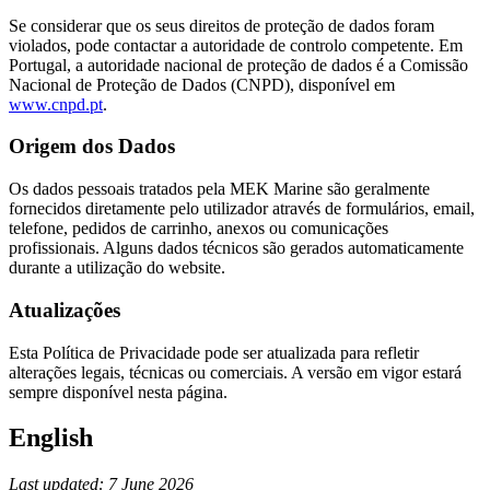
Se considerar que os seus direitos de proteção de dados foram
violados, pode contactar a autoridade de controlo competente. Em
Portugal, a autoridade nacional de proteção de dados é a Comissão
Nacional de Proteção de Dados (CNPD), disponível em
www.cnpd.pt
.
Origem dos Dados
Os dados pessoais tratados pela MEK Marine são geralmente
fornecidos diretamente pelo utilizador através de formulários, email,
telefone, pedidos de carrinho, anexos ou comunicações
profissionais. Alguns dados técnicos são gerados automaticamente
durante a utilização do website.
Atualizações
Esta Política de Privacidade pode ser atualizada para refletir
alterações legais, técnicas ou comerciais. A versão em vigor estará
sempre disponível nesta página.
English
Last updated: 7 June 2026