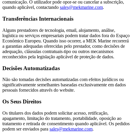
comunicação. O utilizador pode opor-se ou cancelar a subscrição,
quando aplicável, contactando
sales@mekmarine.com
.
Transferências Internacionais
Alguns prestadores de tecnologia, email, alojamento, análise,
logística ou serviços empresariais podem tratar dados fora do Espaço
Económico Europeu. Quando isso ocorrer, a MEK Marine recorrerá
a garantias adequadas oferecidas pelo prestador, como decisões de
adequação, cláusulas contratuais-tipo ou outros mecanismos
reconhecidos pela legislação aplicável de proteção de dados.
Decisões Automatizadas
Não são tomadas decisões automatizadas com efeitos jurídicos ou
significativamente semelhantes baseadas exclusivamente em dados
pessoais fornecidos através do website.
Os Seus Direitos
Os titulares dos dados podem solicitar acesso, retificação,
apagamento, limitação do tratamento, portabilidade, oposição ao
tratamento e retirada de consentimento quando aplicável. Os pedidos
podem ser enviados para
sales@mekmarine.com
.