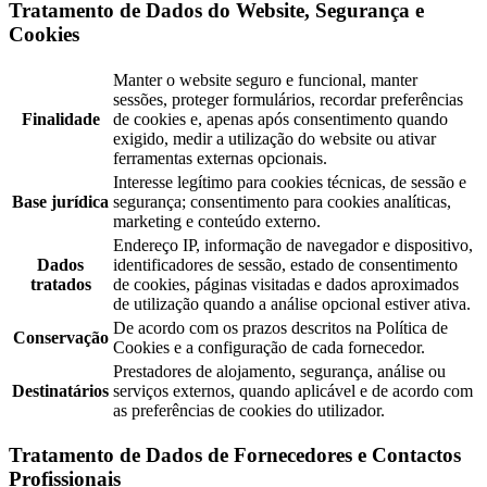
Tratamento de Dados do Website, Segurança e
Cookies
Manter o website seguro e funcional, manter
sessões, proteger formulários, recordar preferências
Finalidade
de cookies e, apenas após consentimento quando
exigido, medir a utilização do website ou ativar
ferramentas externas opcionais.
Interesse legítimo para cookies técnicas, de sessão e
Base jurídica
segurança; consentimento para cookies analíticas,
marketing e conteúdo externo.
Endereço IP, informação de navegador e dispositivo,
Dados
identificadores de sessão, estado de consentimento
tratados
de cookies, páginas visitadas e dados aproximados
de utilização quando a análise opcional estiver ativa.
De acordo com os prazos descritos na Política de
Conservação
Cookies e a configuração de cada fornecedor.
Prestadores de alojamento, segurança, análise ou
Destinatários
serviços externos, quando aplicável e de acordo com
as preferências de cookies do utilizador.
Tratamento de Dados de Fornecedores e Contactos
Profissionais