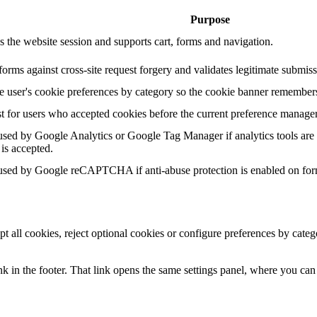
Purpose
s the website session and supports cart, forms and navigation.
forms against cross-site request forgery and validates legitimate submiss
he user's cookie preferences by category so the cookie banner remembers
t for users who accepted cookies before the current preference manage
sed by Google Analytics or Google Tag Manager if analytics tools are 
 is accepted.
sed by Google reCAPTCHA if anti-abuse protection is enabled on for
pt all cookies, reject optional cookies or configure preferences by cat
k in the footer. That link opens the same settings panel, where you can