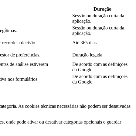
Duração
Sessão ou duração curta da
aplicação.
Sessão ou duração curta da
legítimas.
aplicação.
 recorde a decisão.
Até 365 dias.
estor de preferências.
Duração legada.
ntas de análise estiverem
De acordo com as definições
da Google.
De acordo com as definições
iva nos formulários.
da Google.
 categoria. As cookies técnicas necessárias não podem ser desativadas
s, onde pode ativar ou desativar categorias opcionais e guardar