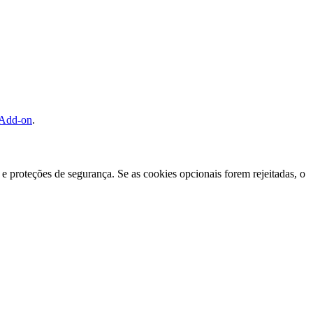
 Add-on
.
e proteções de segurança. Se as cookies opcionais forem rejeitadas, o