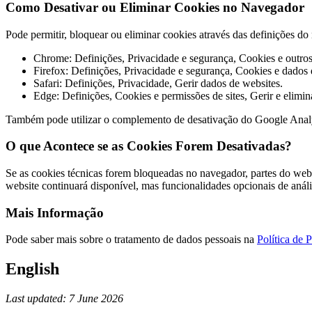
Como Desativar ou Eliminar Cookies no Navegador
Pode permitir, bloquear ou eliminar cookies através das definições 
Chrome: Definições, Privacidade e segurança, Cookies e outros 
Firefox: Definições, Privacidade e segurança, Cookies e dados d
Safari: Definições, Privacidade, Gerir dados de websites.
Edge: Definições, Cookies e permissões de sites, Gerir e elimin
Também pode utilizar o complemento de desativação do Google Anal
O que Acontece se as Cookies Forem Desativadas?
Se as cookies técnicas forem bloqueadas no navegador, partes do webs
website continuará disponível, mas funcionalidades opcionais de anál
Mais Informação
Pode saber mais sobre o tratamento de dados pessoais na
Política de 
English
Last updated: 7 June 2026