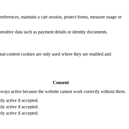
eferences, maintain a cart session, protect forms, measure usage or
ensitive data such as payment details or identity documents.
rnal-content cookies are only used where they are enabled and
Consent
ways active because the website cannot work correctly without them.
ly active if accepted.
ly active if accepted.
ly active if accepted.