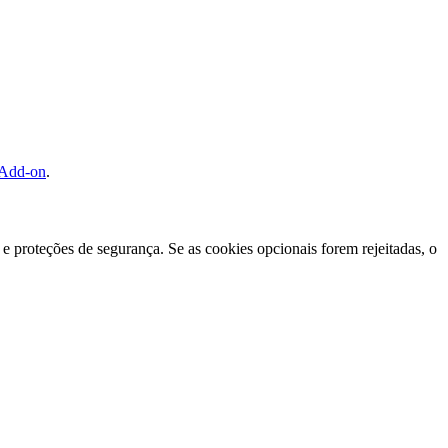
 Add-on
.
e proteções de segurança. Se as cookies opcionais forem rejeitadas, o