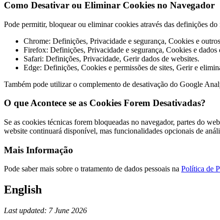
Como Desativar ou Eliminar Cookies no Navegador
Pode permitir, bloquear ou eliminar cookies através das definições 
Chrome: Definições, Privacidade e segurança, Cookies e outros 
Firefox: Definições, Privacidade e segurança, Cookies e dados d
Safari: Definições, Privacidade, Gerir dados de websites.
Edge: Definições, Cookies e permissões de sites, Gerir e elimin
Também pode utilizar o complemento de desativação do Google Anal
O que Acontece se as Cookies Forem Desativadas?
Se as cookies técnicas forem bloqueadas no navegador, partes do webs
website continuará disponível, mas funcionalidades opcionais de anál
Mais Informação
Pode saber mais sobre o tratamento de dados pessoais na
Política de 
English
Last updated: 7 June 2026