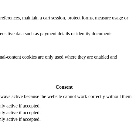
eferences, maintain a cart session, protect forms, measure usage or
ensitive data such as payment details or identity documents.
rnal-content cookies are only used where they are enabled and
Consent
ways active because the website cannot work correctly without them.
ly active if accepted.
ly active if accepted.
ly active if accepted.