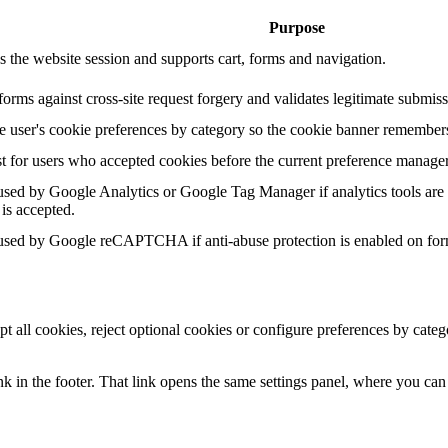
Purpose
s the website session and supports cart, forms and navigation.
forms against cross-site request forgery and validates legitimate submiss
he user's cookie preferences by category so the cookie banner remembers
t for users who accepted cookies before the current preference manage
sed by Google Analytics or Google Tag Manager if analytics tools are 
 is accepted.
sed by Google reCAPTCHA if anti-abuse protection is enabled on for
pt all cookies, reject optional cookies or configure preferences by cat
k in the footer. That link opens the same settings panel, where you can