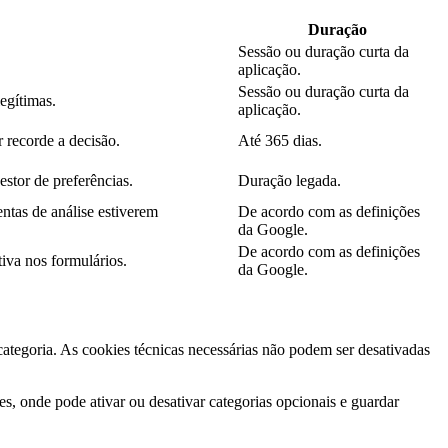
Duração
Sessão ou duração curta da
aplicação.
Sessão ou duração curta da
legítimas.
aplicação.
 recorde a decisão.
Até 365 dias.
estor de preferências.
Duração legada.
ntas de análise estiverem
De acordo com as definições
da Google.
De acordo com as definições
iva nos formulários.
da Google.
 categoria. As cookies técnicas necessárias não podem ser desativadas
s, onde pode ativar ou desativar categorias opcionais e guardar