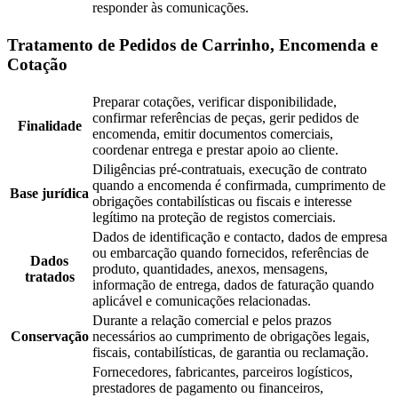
responder às comunicações.
Tratamento de Pedidos de Carrinho, Encomenda e
Cotação
Preparar cotações, verificar disponibilidade,
confirmar referências de peças, gerir pedidos de
Finalidade
encomenda, emitir documentos comerciais,
coordenar entrega e prestar apoio ao cliente.
Diligências pré-contratuais, execução de contrato
quando a encomenda é confirmada, cumprimento de
Base jurídica
obrigações contabilísticas ou fiscais e interesse
legítimo na proteção de registos comerciais.
Dados de identificação e contacto, dados de empresa
ou embarcação quando fornecidos, referências de
Dados
produto, quantidades, anexos, mensagens,
tratados
informação de entrega, dados de faturação quando
aplicável e comunicações relacionadas.
Durante a relação comercial e pelos prazos
Conservação
necessários ao cumprimento de obrigações legais,
fiscais, contabilísticas, de garantia ou reclamação.
Fornecedores, fabricantes, parceiros logísticos,
prestadores de pagamento ou financeiros,