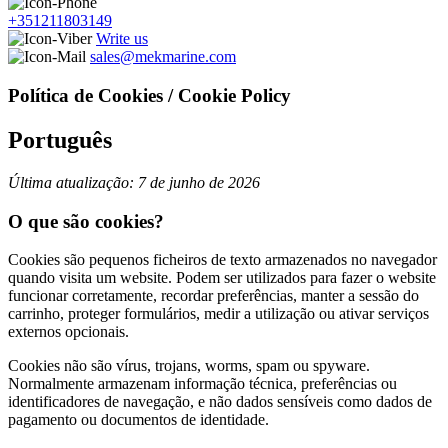
+351211803149
Write us
sales@mekmarine.com
Política de Cookies / Cookie Policy
Português
Última atualização: 7 de junho de 2026
O que são cookies?
Cookies são pequenos ficheiros de texto armazenados no navegador
quando visita um website. Podem ser utilizados para fazer o website
funcionar corretamente, recordar preferências, manter a sessão do
carrinho, proteger formulários, medir a utilização ou ativar serviços
externos opcionais.
Cookies não são vírus, trojans, worms, spam ou spyware.
Normalmente armazenam informação técnica, preferências ou
identificadores de navegação, e não dados sensíveis como dados de
pagamento ou documentos de identidade.