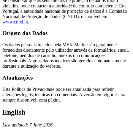
Se considerar que os seus direitos de proteção de dados foram
violados, pode contactar a autoridade de controlo competente. Em
Portugal, a autoridade nacional de proteção de dados é a Comissão
Nacional de Proteção de Dados (CNPD), disponível em
www.cnpd.pt
.
Origem dos Dados
Os dados pessoais tratados pela MEK Marine são geralmente
fornecidos diretamente pelo utilizador através de formulários, email,
telefone, pedidos de carrinho, anexos ou comunicações
profissionais. Alguns dados técnicos são gerados automaticamente
durante a utilização do website.
Atualizações
Esta Política de Privacidade pode ser atualizada para refletir
alterações legais, técnicas ou comerciais. A versão em vigor estará
sempre disponível nesta página.
English
Last updated: 7 June 2026