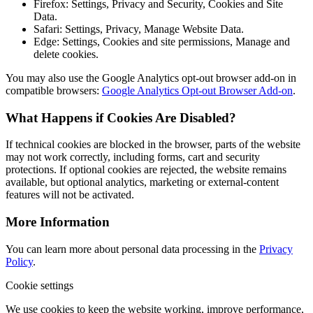
Firefox: Settings, Privacy and Security, Cookies and Site
Data.
Safari: Settings, Privacy, Manage Website Data.
Edge: Settings, Cookies and site permissions, Manage and
delete cookies.
You may also use the Google Analytics opt-out browser add-on in
compatible browsers:
Google Analytics Opt-out Browser Add-on
.
What Happens if Cookies Are Disabled?
If technical cookies are blocked in the browser, parts of the website
may not work correctly, including forms, cart and security
protections. If optional cookies are rejected, the website remains
available, but optional analytics, marketing or external-content
features will not be activated.
More Information
You can learn more about personal data processing in the
Privacy
Policy
.
Cookie settings
We use cookies to keep the website working, improve performance,