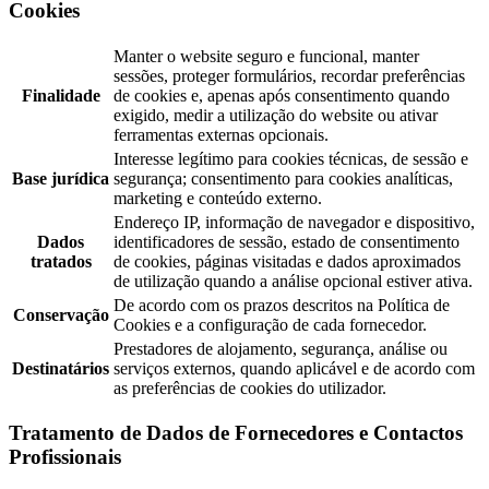
Cookies
Manter o website seguro e funcional, manter
sessões, proteger formulários, recordar preferências
Finalidade
de cookies e, apenas após consentimento quando
exigido, medir a utilização do website ou ativar
ferramentas externas opcionais.
Interesse legítimo para cookies técnicas, de sessão e
Base jurídica
segurança; consentimento para cookies analíticas,
marketing e conteúdo externo.
Endereço IP, informação de navegador e dispositivo,
Dados
identificadores de sessão, estado de consentimento
tratados
de cookies, páginas visitadas e dados aproximados
de utilização quando a análise opcional estiver ativa.
De acordo com os prazos descritos na Política de
Conservação
Cookies e a configuração de cada fornecedor.
Prestadores de alojamento, segurança, análise ou
Destinatários
serviços externos, quando aplicável e de acordo com
as preferências de cookies do utilizador.
Tratamento de Dados de Fornecedores e Contactos
Profissionais