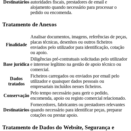
Destinatários
autoridades fiscais, prestadores de email e
alojamento quando necessário para processar o
pedido ou encomenda.
Tratamento de Anexos
Analisar documentos, imagens, referências de peças,
placas técnicas, desenhos ou outros ficheiros
Finalidade
enviados pelo utilizador para identificação, cotação
ou apoio.
Diligências pré-contratuais solicitadas pelo utilizador
Base jurídica
e interesse legítimo na gestão de apoio técnico ou
comercial.
Ficheiros carregados ou enviados por email pelo
Dados
utilizador e quaisquer dados pessoais ou
tratados
empresariais incluídos nesses ficheiros.
Pelo tempo necessário para gerir o pedido,
Conservação
encomenda, apoio ou registo comercial relacionado.
Fornecedores, fabricantes ou prestadores relevantes
Destinatários
quando necessário para identificar peças, preparar
cotações ou prestar apoio.
Tratamento de Dados do Website, Segurança e