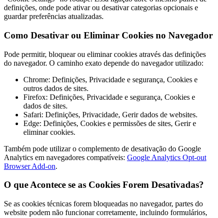
definições, onde pode ativar ou desativar categorias opcionais e
guardar preferências atualizadas.
Como Desativar ou Eliminar Cookies no Navegador
Pode permitir, bloquear ou eliminar cookies através das definições
do navegador. O caminho exato depende do navegador utilizado:
Chrome: Definições, Privacidade e segurança, Cookies e
outros dados de sites.
Firefox: Definições, Privacidade e segurança, Cookies e
dados de sites.
Safari: Definições, Privacidade, Gerir dados de websites.
Edge: Definições, Cookies e permissões de sites, Gerir e
eliminar cookies.
Também pode utilizar o complemento de desativação do Google
Analytics em navegadores compatíveis:
Google Analytics Opt-out
Browser Add-on
.
O que Acontece se as Cookies Forem Desativadas?
Se as cookies técnicas forem bloqueadas no navegador, partes do
website podem não funcionar corretamente, incluindo formulários,