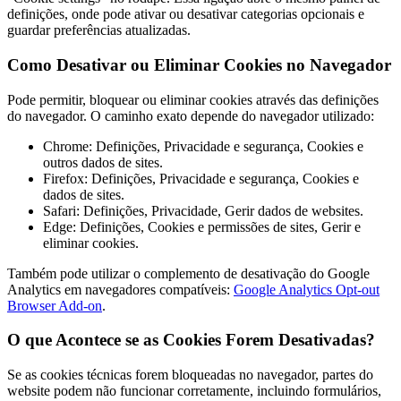
definições, onde pode ativar ou desativar categorias opcionais e
guardar preferências atualizadas.
Como Desativar ou Eliminar Cookies no Navegador
Pode permitir, bloquear ou eliminar cookies através das definições
do navegador. O caminho exato depende do navegador utilizado:
Chrome: Definições, Privacidade e segurança, Cookies e
outros dados de sites.
Firefox: Definições, Privacidade e segurança, Cookies e
dados de sites.
Safari: Definições, Privacidade, Gerir dados de websites.
Edge: Definições, Cookies e permissões de sites, Gerir e
eliminar cookies.
Também pode utilizar o complemento de desativação do Google
Analytics em navegadores compatíveis:
Google Analytics Opt-out
Browser Add-on
.
O que Acontece se as Cookies Forem Desativadas?
Se as cookies técnicas forem bloqueadas no navegador, partes do
website podem não funcionar corretamente, incluindo formulários,