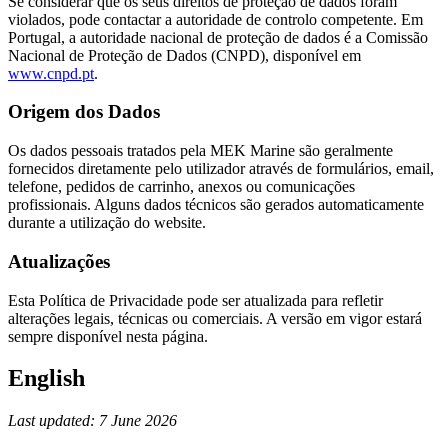
Se considerar que os seus direitos de proteção de dados foram
violados, pode contactar a autoridade de controlo competente. Em
Portugal, a autoridade nacional de proteção de dados é a Comissão
Nacional de Proteção de Dados (CNPD), disponível em
www.cnpd.pt
.
Origem dos Dados
Os dados pessoais tratados pela MEK Marine são geralmente
fornecidos diretamente pelo utilizador através de formulários, email,
telefone, pedidos de carrinho, anexos ou comunicações
profissionais. Alguns dados técnicos são gerados automaticamente
durante a utilização do website.
Atualizações
Esta Política de Privacidade pode ser atualizada para refletir
alterações legais, técnicas ou comerciais. A versão em vigor estará
sempre disponível nesta página.
English
Last updated: 7 June 2026