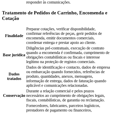
responder às comunicações.
Tratamento de Pedidos de Carrinho, Encomenda e
Cotação
Preparar cotações, verificar disponibilidade,
confirmar referências de peças, gerir pedidos de
Finalidade
encomenda, emitir documentos comerciais,
coordenar entrega e prestar apoio ao cliente.
Diligências pré-contratuais, execução de contrato
quando a encomenda é confirmada, cumprimento de
Base jurídica
obrigações contabilísticas ou fiscais e interesse
legítimo na proteção de registos comerciais.
Dados de identificação e contacto, dados de empresa
ou embarcação quando fornecidos, referências de
Dados
produto, quantidades, anexos, mensagens,
tratados
informação de entrega, dados de faturação quando
aplicável e comunicações relacionadas.
Durante a relação comercial e pelos prazos
Conservação
necessários ao cumprimento de obrigações legais,
fiscais, contabilísticas, de garantia ou reclamação.
Fornecedores, fabricantes, parceiros logísticos,
prestadores de pagamento ou financeiros,