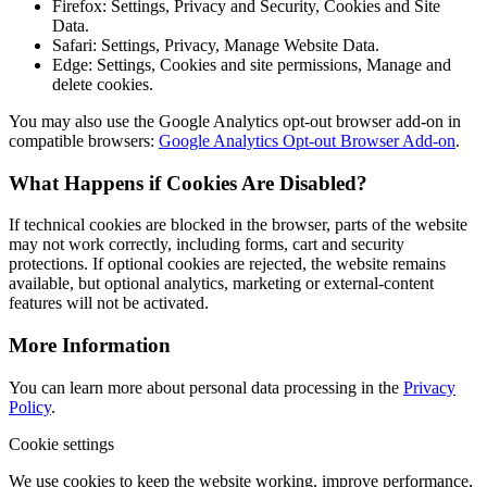
Firefox: Settings, Privacy and Security, Cookies and Site
Data.
Safari: Settings, Privacy, Manage Website Data.
Edge: Settings, Cookies and site permissions, Manage and
delete cookies.
You may also use the Google Analytics opt-out browser add-on in
compatible browsers:
Google Analytics Opt-out Browser Add-on
.
What Happens if Cookies Are Disabled?
If technical cookies are blocked in the browser, parts of the website
may not work correctly, including forms, cart and security
protections. If optional cookies are rejected, the website remains
available, but optional analytics, marketing or external-content
features will not be activated.
More Information
You can learn more about personal data processing in the
Privacy
Policy
.
Cookie settings
We use cookies to keep the website working, improve performance,