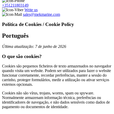
+351211803149
Write us
sales@mekmarine.com
Política de Cookies / Cookie Policy
Português
Última atualização: 7 de junho de 2026
O que são cookies?
Cookies são pequenos ficheiros de texto armazenados no navegador
quando visita um website. Podem ser utilizados para fazer o website
funcionar corretamente, recordar preferências, manter a sessão do
carrinho, proteger formulários, medir a utilização ou ativar serviços
externos opcionais.
Cookies não são vírus, trojans, worms, spam ou spyware.
Normalmente armazenam informação técnica, preferências ou
identificadores de navegação, e não dados sensíveis como dados de
pagamento ou documentos de identidade.