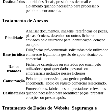
Destinatários
autoridades fiscais, prestadores de email e
alojamento quando necessário para processar o
pedido ou encomenda.
Tratamento de Anexos
Analisar documentos, imagens, referências de peças,
placas técnicas, desenhos ou outros ficheiros
Finalidade
enviados pelo utilizador para identificação, cotação
ou apoio.
Diligências pré-contratuais solicitadas pelo utilizador
Base jurídica
e interesse legítimo na gestão de apoio técnico ou
comercial.
Ficheiros carregados ou enviados por email pelo
Dados
utilizador e quaisquer dados pessoais ou
tratados
empresariais incluídos nesses ficheiros.
Pelo tempo necessário para gerir o pedido,
Conservação
encomenda, apoio ou registo comercial relacionado.
Fornecedores, fabricantes ou prestadores relevantes
Destinatários
quando necessário para identificar peças, preparar
cotações ou prestar apoio.
Tratamento de Dados do Website, Segurança e