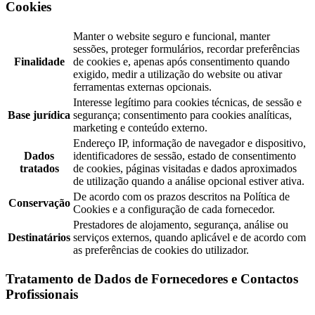
Cookies
Manter o website seguro e funcional, manter
sessões, proteger formulários, recordar preferências
Finalidade
de cookies e, apenas após consentimento quando
exigido, medir a utilização do website ou ativar
ferramentas externas opcionais.
Interesse legítimo para cookies técnicas, de sessão e
Base jurídica
segurança; consentimento para cookies analíticas,
marketing e conteúdo externo.
Endereço IP, informação de navegador e dispositivo,
Dados
identificadores de sessão, estado de consentimento
tratados
de cookies, páginas visitadas e dados aproximados
de utilização quando a análise opcional estiver ativa.
De acordo com os prazos descritos na Política de
Conservação
Cookies e a configuração de cada fornecedor.
Prestadores de alojamento, segurança, análise ou
Destinatários
serviços externos, quando aplicável e de acordo com
as preferências de cookies do utilizador.
Tratamento de Dados de Fornecedores e Contactos
Profissionais