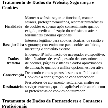
Tratamento de Dados do Website, Segurança e
Cookies
Manter o website seguro e funcional, manter
sessões, proteger formulários, recordar preferências
Finalidade
de cookies e, apenas após consentimento quando
exigido, medir a utilização do website ou ativar
ferramentas externas opcionais.
Interesse legítimo para cookies técnicas, de sessão e
Base jurídica
segurança; consentimento para cookies analíticas,
marketing e conteúdo externo.
Endereço IP, informação de navegador e dispositivo,
Dados
identificadores de sessão, estado de consentimento
tratados
de cookies, páginas visitadas e dados aproximados
de utilização quando a análise opcional estiver ativa.
De acordo com os prazos descritos na Política de
Conservação
Cookies e a configuração de cada fornecedor.
Prestadores de alojamento, segurança, análise ou
Destinatários
serviços externos, quando aplicável e de acordo com
as preferências de cookies do utilizador.
Tratamento de Dados de Fornecedores e Contactos
Profissionais