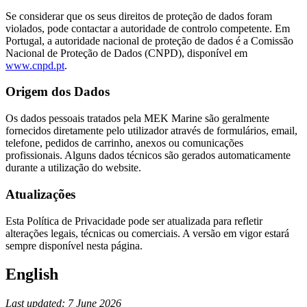
Se considerar que os seus direitos de proteção de dados foram
violados, pode contactar a autoridade de controlo competente. Em
Portugal, a autoridade nacional de proteção de dados é a Comissão
Nacional de Proteção de Dados (CNPD), disponível em
www.cnpd.pt
.
Origem dos Dados
Os dados pessoais tratados pela MEK Marine são geralmente
fornecidos diretamente pelo utilizador através de formulários, email,
telefone, pedidos de carrinho, anexos ou comunicações
profissionais. Alguns dados técnicos são gerados automaticamente
durante a utilização do website.
Atualizações
Esta Política de Privacidade pode ser atualizada para refletir
alterações legais, técnicas ou comerciais. A versão em vigor estará
sempre disponível nesta página.
English
Last updated: 7 June 2026