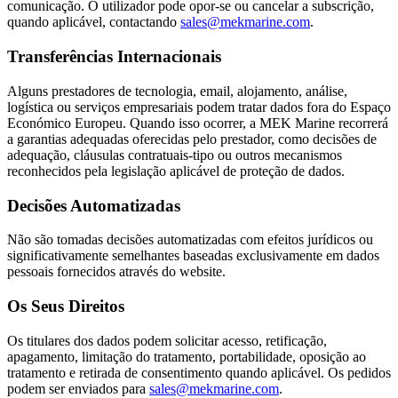
comunicação. O utilizador pode opor-se ou cancelar a subscrição,
quando aplicável, contactando
sales@mekmarine.com
.
Transferências Internacionais
Alguns prestadores de tecnologia, email, alojamento, análise,
logística ou serviços empresariais podem tratar dados fora do Espaço
Económico Europeu. Quando isso ocorrer, a MEK Marine recorrerá
a garantias adequadas oferecidas pelo prestador, como decisões de
adequação, cláusulas contratuais-tipo ou outros mecanismos
reconhecidos pela legislação aplicável de proteção de dados.
Decisões Automatizadas
Não são tomadas decisões automatizadas com efeitos jurídicos ou
significativamente semelhantes baseadas exclusivamente em dados
pessoais fornecidos através do website.
Os Seus Direitos
Os titulares dos dados podem solicitar acesso, retificação,
apagamento, limitação do tratamento, portabilidade, oposição ao
tratamento e retirada de consentimento quando aplicável. Os pedidos
podem ser enviados para
sales@mekmarine.com
.