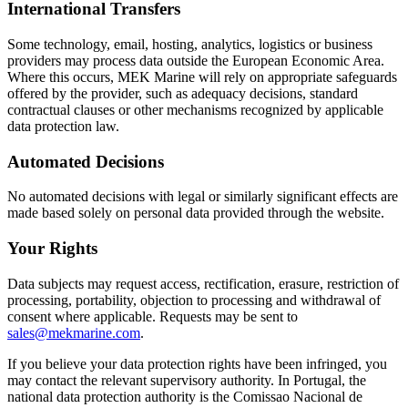
International Transfers
Some technology, email, hosting, analytics, logistics or business
providers may process data outside the European Economic Area.
Where this occurs, MEK Marine will rely on appropriate safeguards
offered by the provider, such as adequacy decisions, standard
contractual clauses or other mechanisms recognized by applicable
data protection law.
Automated Decisions
No automated decisions with legal or similarly significant effects are
made based solely on personal data provided through the website.
Your Rights
Data subjects may request access, rectification, erasure, restriction of
processing, portability, objection to processing and withdrawal of
consent where applicable. Requests may be sent to
sales@mekmarine.com
.
If you believe your data protection rights have been infringed, you
may contact the relevant supervisory authority. In Portugal, the
national data protection authority is the Comissao Nacional de