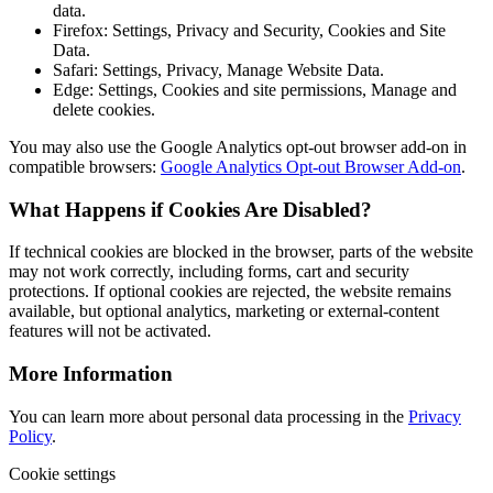
data.
Firefox: Settings, Privacy and Security, Cookies and Site
Data.
Safari: Settings, Privacy, Manage Website Data.
Edge: Settings, Cookies and site permissions, Manage and
delete cookies.
You may also use the Google Analytics opt-out browser add-on in
compatible browsers:
Google Analytics Opt-out Browser Add-on
.
What Happens if Cookies Are Disabled?
If technical cookies are blocked in the browser, parts of the website
may not work correctly, including forms, cart and security
protections. If optional cookies are rejected, the website remains
available, but optional analytics, marketing or external-content
features will not be activated.
More Information
You can learn more about personal data processing in the
Privacy
Policy
.
Cookie settings