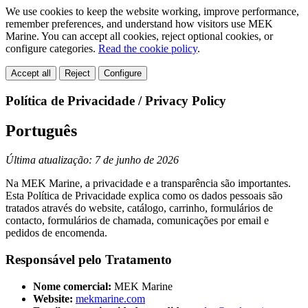
We use cookies to keep the website working, improve performance,
remember preferences, and understand how visitors use MEK
Marine. You can accept all cookies, reject optional cookies, or
configure categories.
Read the cookie policy
.
Accept all
Reject
Configure
Política de Privacidade / Privacy Policy
Português
Última atualização: 7 de junho de 2026
Na MEK Marine, a privacidade e a transparência são importantes.
Esta Política de Privacidade explica como os dados pessoais são
tratados através do website, catálogo, carrinho, formulários de
contacto, formulários de chamada, comunicações por email e
pedidos de encomenda.
Responsável pelo Tratamento
Nome comercial:
MEK Marine
Website:
mekmarine.com