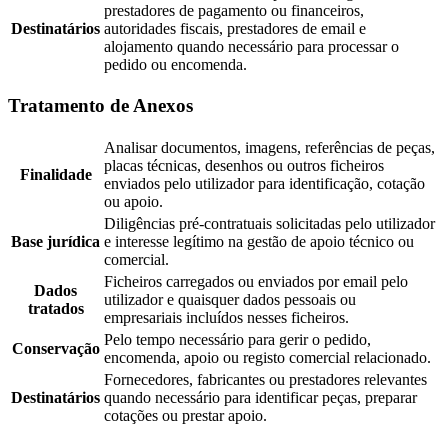
prestadores de pagamento ou financeiros,
Destinatários
autoridades fiscais, prestadores de email e
alojamento quando necessário para processar o
pedido ou encomenda.
Tratamento de Anexos
Analisar documentos, imagens, referências de peças,
placas técnicas, desenhos ou outros ficheiros
Finalidade
enviados pelo utilizador para identificação, cotação
ou apoio.
Diligências pré-contratuais solicitadas pelo utilizador
Base jurídica
e interesse legítimo na gestão de apoio técnico ou
comercial.
Ficheiros carregados ou enviados por email pelo
Dados
utilizador e quaisquer dados pessoais ou
tratados
empresariais incluídos nesses ficheiros.
Pelo tempo necessário para gerir o pedido,
Conservação
encomenda, apoio ou registo comercial relacionado.
Fornecedores, fabricantes ou prestadores relevantes
Destinatários
quando necessário para identificar peças, preparar
cotações ou prestar apoio.