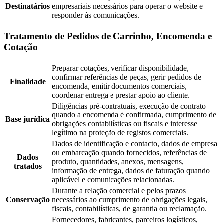
Destinatários
empresariais necessários para operar o website e
responder às comunicações.
Tratamento de Pedidos de Carrinho, Encomenda e
Cotação
Preparar cotações, verificar disponibilidade,
confirmar referências de peças, gerir pedidos de
Finalidade
encomenda, emitir documentos comerciais,
coordenar entrega e prestar apoio ao cliente.
Diligências pré-contratuais, execução de contrato
quando a encomenda é confirmada, cumprimento de
Base jurídica
obrigações contabilísticas ou fiscais e interesse
legítimo na proteção de registos comerciais.
Dados de identificação e contacto, dados de empresa
ou embarcação quando fornecidos, referências de
Dados
produto, quantidades, anexos, mensagens,
tratados
informação de entrega, dados de faturação quando
aplicável e comunicações relacionadas.
Durante a relação comercial e pelos prazos
Conservação
necessários ao cumprimento de obrigações legais,
fiscais, contabilísticas, de garantia ou reclamação.
Fornecedores, fabricantes, parceiros logísticos,