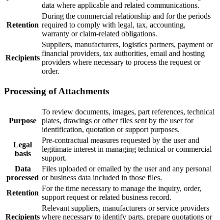
data where applicable and related communications.
During the commercial relationship and for the periods
Retention
required to comply with legal, tax, accounting,
warranty or claim-related obligations.
Suppliers, manufacturers, logistics partners, payment or
financial providers, tax authorities, email and hosting
Recipients
providers where necessary to process the request or
order.
Processing of Attachments
To review documents, images, part references, technical
Purpose
plates, drawings or other files sent by the user for
identification, quotation or support purposes.
Pre-contractual measures requested by the user and
Legal
legitimate interest in managing technical or commercial
basis
support.
Data
Files uploaded or emailed by the user and any personal
processed
or business data included in those files.
For the time necessary to manage the inquiry, order,
Retention
support request or related business record.
Relevant suppliers, manufacturers or service providers
Recipients
where necessary to identify parts, prepare quotations or