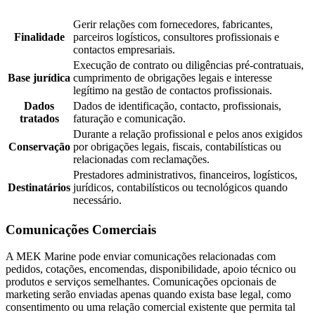
Gerir relações com fornecedores, fabricantes,
Finalidade
parceiros logísticos, consultores profissionais e
contactos empresariais.
Execução de contrato ou diligências pré-contratuais,
Base jurídica
cumprimento de obrigações legais e interesse
legítimo na gestão de contactos profissionais.
Dados
Dados de identificação, contacto, profissionais,
tratados
faturação e comunicação.
Durante a relação profissional e pelos anos exigidos
Conservação
por obrigações legais, fiscais, contabilísticas ou
relacionadas com reclamações.
Prestadores administrativos, financeiros, logísticos,
Destinatários
jurídicos, contabilísticos ou tecnológicos quando
necessário.
Comunicações Comerciais
A MEK Marine pode enviar comunicações relacionadas com
pedidos, cotações, encomendas, disponibilidade, apoio técnico ou
produtos e serviços semelhantes. Comunicações opcionais de
marketing serão enviadas apenas quando exista base legal, como
consentimento ou uma relação comercial existente que permita tal