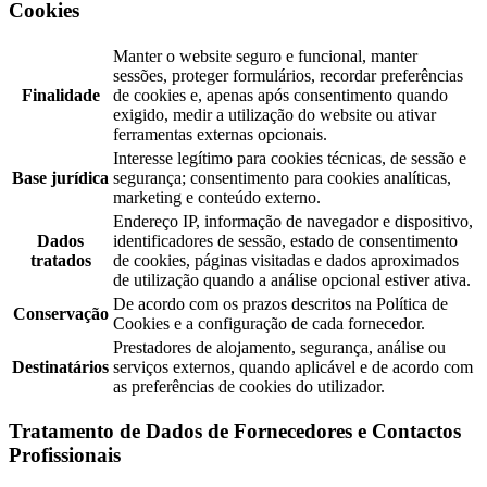
Cookies
Manter o website seguro e funcional, manter
sessões, proteger formulários, recordar preferências
Finalidade
de cookies e, apenas após consentimento quando
exigido, medir a utilização do website ou ativar
ferramentas externas opcionais.
Interesse legítimo para cookies técnicas, de sessão e
Base jurídica
segurança; consentimento para cookies analíticas,
marketing e conteúdo externo.
Endereço IP, informação de navegador e dispositivo,
Dados
identificadores de sessão, estado de consentimento
tratados
de cookies, páginas visitadas e dados aproximados
de utilização quando a análise opcional estiver ativa.
De acordo com os prazos descritos na Política de
Conservação
Cookies e a configuração de cada fornecedor.
Prestadores de alojamento, segurança, análise ou
Destinatários
serviços externos, quando aplicável e de acordo com
as preferências de cookies do utilizador.
Tratamento de Dados de Fornecedores e Contactos
Profissionais