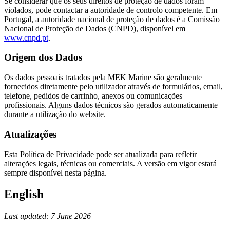
Se considerar que os seus direitos de proteção de dados foram
violados, pode contactar a autoridade de controlo competente. Em
Portugal, a autoridade nacional de proteção de dados é a Comissão
Nacional de Proteção de Dados (CNPD), disponível em
www.cnpd.pt
.
Origem dos Dados
Os dados pessoais tratados pela MEK Marine são geralmente
fornecidos diretamente pelo utilizador através de formulários, email,
telefone, pedidos de carrinho, anexos ou comunicações
profissionais. Alguns dados técnicos são gerados automaticamente
durante a utilização do website.
Atualizações
Esta Política de Privacidade pode ser atualizada para refletir
alterações legais, técnicas ou comerciais. A versão em vigor estará
sempre disponível nesta página.
English
Last updated: 7 June 2026