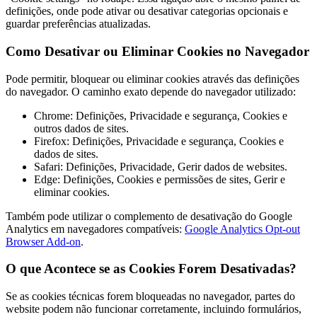
definições, onde pode ativar ou desativar categorias opcionais e
guardar preferências atualizadas.
Como Desativar ou Eliminar Cookies no Navegador
Pode permitir, bloquear ou eliminar cookies através das definições
do navegador. O caminho exato depende do navegador utilizado:
Chrome: Definições, Privacidade e segurança, Cookies e
outros dados de sites.
Firefox: Definições, Privacidade e segurança, Cookies e
dados de sites.
Safari: Definições, Privacidade, Gerir dados de websites.
Edge: Definições, Cookies e permissões de sites, Gerir e
eliminar cookies.
Também pode utilizar o complemento de desativação do Google
Analytics em navegadores compatíveis:
Google Analytics Opt-out
Browser Add-on
.
O que Acontece se as Cookies Forem Desativadas?
Se as cookies técnicas forem bloqueadas no navegador, partes do
website podem não funcionar corretamente, incluindo formulários,