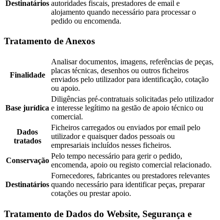
Destinatários
autoridades fiscais, prestadores de email e
alojamento quando necessário para processar o
pedido ou encomenda.
Tratamento de Anexos
Analisar documentos, imagens, referências de peças,
placas técnicas, desenhos ou outros ficheiros
Finalidade
enviados pelo utilizador para identificação, cotação
ou apoio.
Diligências pré-contratuais solicitadas pelo utilizador
Base jurídica
e interesse legítimo na gestão de apoio técnico ou
comercial.
Ficheiros carregados ou enviados por email pelo
Dados
utilizador e quaisquer dados pessoais ou
tratados
empresariais incluídos nesses ficheiros.
Pelo tempo necessário para gerir o pedido,
Conservação
encomenda, apoio ou registo comercial relacionado.
Fornecedores, fabricantes ou prestadores relevantes
Destinatários
quando necessário para identificar peças, preparar
cotações ou prestar apoio.
Tratamento de Dados do Website, Segurança e