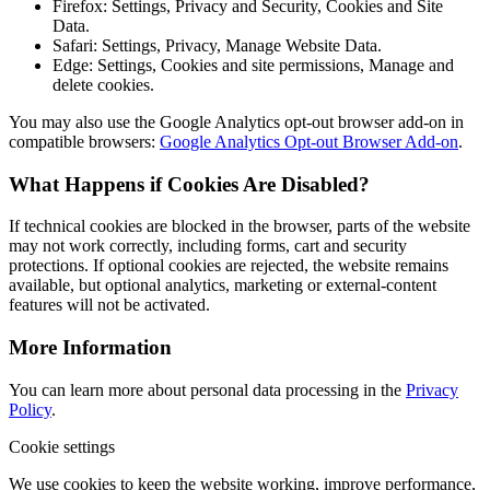
Firefox: Settings, Privacy and Security, Cookies and Site
Data.
Safari: Settings, Privacy, Manage Website Data.
Edge: Settings, Cookies and site permissions, Manage and
delete cookies.
You may also use the Google Analytics opt-out browser add-on in
compatible browsers:
Google Analytics Opt-out Browser Add-on
.
What Happens if Cookies Are Disabled?
If technical cookies are blocked in the browser, parts of the website
may not work correctly, including forms, cart and security
protections. If optional cookies are rejected, the website remains
available, but optional analytics, marketing or external-content
features will not be activated.
More Information
You can learn more about personal data processing in the
Privacy
Policy
.
Cookie settings
We use cookies to keep the website working, improve performance,