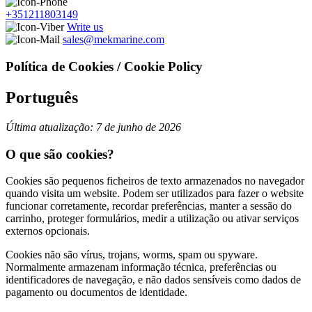
+351211803149
Write us
sales@mekmarine.com
Política de Cookies / Cookie Policy
Português
Última atualização: 7 de junho de 2026
O que são cookies?
Cookies são pequenos ficheiros de texto armazenados no navegador
quando visita um website. Podem ser utilizados para fazer o website
funcionar corretamente, recordar preferências, manter a sessão do
carrinho, proteger formulários, medir a utilização ou ativar serviços
externos opcionais.
Cookies não são vírus, trojans, worms, spam ou spyware.
Normalmente armazenam informação técnica, preferências ou
identificadores de navegação, e não dados sensíveis como dados de
pagamento ou documentos de identidade.