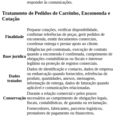
responder às comunicações.
Tratamento de Pedidos de Carrinho, Encomenda e
Cotação
Preparar cotações, verificar disponibilidade,
confirmar referências de peças, gerir pedidos de
Finalidade
encomenda, emitir documentos comerciais,
coordenar entrega e prestar apoio ao cliente.
Diligências pré-contratuais, execução de contrato
quando a encomenda é confirmada, cumprimento de
Base jurídica
obrigações contabilísticas ou fiscais e interesse
legítimo na proteção de registos comerciais.
Dados de identificação e contacto, dados de empresa
ou embarcação quando fornecidos, referências de
Dados
produto, quantidades, anexos, mensagens,
tratados
informação de entrega, dados de faturação quando
aplicável e comunicações relacionadas.
Durante a relação comercial e pelos prazos
Conservação
necessários ao cumprimento de obrigações legais,
fiscais, contabilísticas, de garantia ou reclamação.
Fornecedores, fabricantes, parceiros logísticos,
prestadores de pagamento ou financeiros,