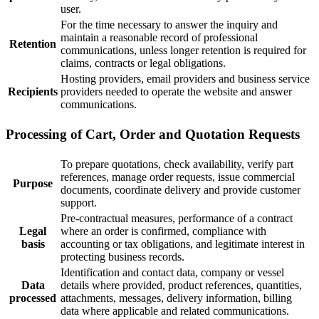
user.
For the time necessary to answer the inquiry and
maintain a reasonable record of professional
Retention
communications, unless longer retention is required for
claims, contracts or legal obligations.
Hosting providers, email providers and business service
Recipients
providers needed to operate the website and answer
communications.
Processing of Cart, Order and Quotation Requests
To prepare quotations, check availability, verify part
references, manage order requests, issue commercial
Purpose
documents, coordinate delivery and provide customer
support.
Pre-contractual measures, performance of a contract
Legal
where an order is confirmed, compliance with
basis
accounting or tax obligations, and legitimate interest in
protecting business records.
Identification and contact data, company or vessel
Data
details where provided, product references, quantities,
processed
attachments, messages, delivery information, billing
data where applicable and related communications.