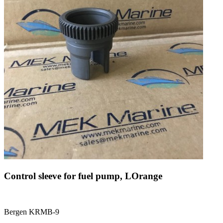
Control sleeve for fuel pump, LOrange
Bergen KRMB-9