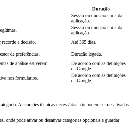
Duração
Sessão ou duração curta da
aplicação.
Sessão ou duração curta da
legítimas.
aplicação.
 recorde a decisão.
Até 365 dias.
estor de preferências.
Duração legada.
ntas de análise estiverem
De acordo com as definições
da Google.
De acordo com as definições
iva nos formulários.
da Google.
 categoria. As cookies técnicas necessárias não podem ser desativadas
s, onde pode ativar ou desativar categorias opcionais e guardar