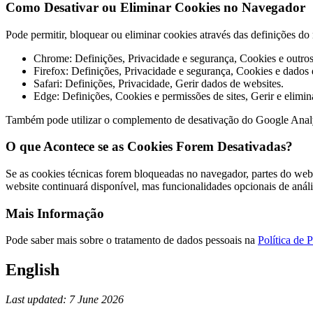
Como Desativar ou Eliminar Cookies no Navegador
Pode permitir, bloquear ou eliminar cookies através das definições 
Chrome: Definições, Privacidade e segurança, Cookies e outros 
Firefox: Definições, Privacidade e segurança, Cookies e dados d
Safari: Definições, Privacidade, Gerir dados de websites.
Edge: Definições, Cookies e permissões de sites, Gerir e elimin
Também pode utilizar o complemento de desativação do Google Anal
O que Acontece se as Cookies Forem Desativadas?
Se as cookies técnicas forem bloqueadas no navegador, partes do webs
website continuará disponível, mas funcionalidades opcionais de anál
Mais Informação
Pode saber mais sobre o tratamento de dados pessoais na
Política de 
English
Last updated: 7 June 2026