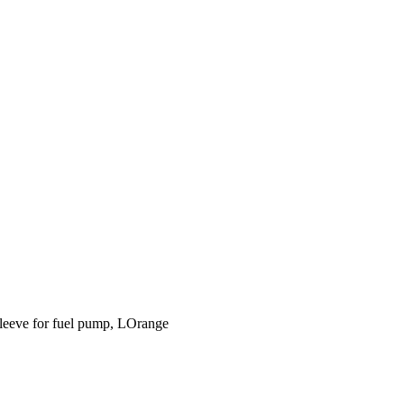
sleeve for fuel pump, LOrange