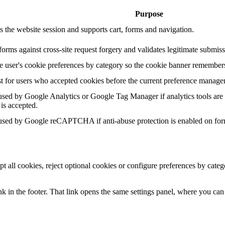
Purpose
s the website session and supports cart, forms and navigation.
forms against cross-site request forgery and validates legitimate submiss
he user's cookie preferences by category so the cookie banner remembers
t for users who accepted cookies before the current preference manage
sed by Google Analytics or Google Tag Manager if analytics tools are 
 is accepted.
sed by Google reCAPTCHA if anti-abuse protection is enabled on for
pt all cookies, reject optional cookies or configure preferences by cat
k in the footer. That link opens the same settings panel, where you can