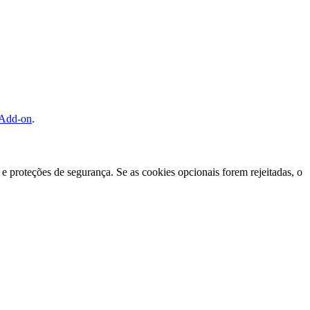
 Add-on
.
e proteções de segurança. Se as cookies opcionais forem rejeitadas, o