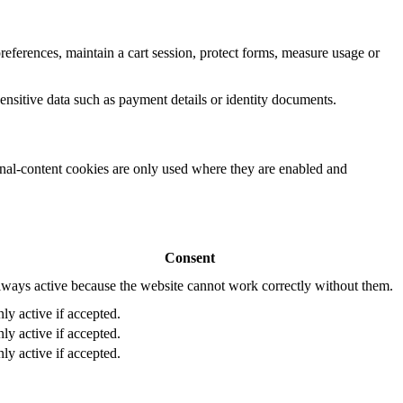
eferences, maintain a cart session, protect forms, measure usage or
ensitive data such as payment details or identity documents.
rnal-content cookies are only used where they are enabled and
Consent
ways active because the website cannot work correctly without them.
ly active if accepted.
ly active if accepted.
ly active if accepted.