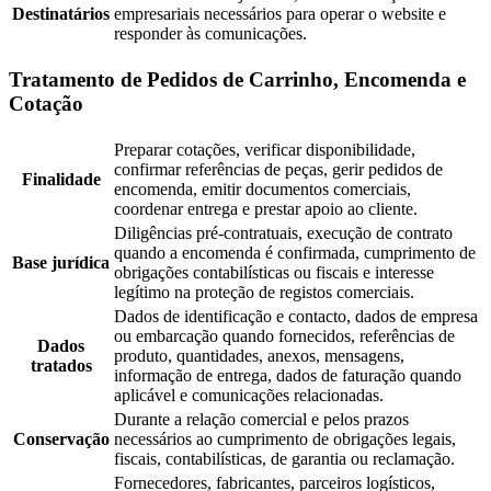
Destinatários
empresariais necessários para operar o website e
responder às comunicações.
Tratamento de Pedidos de Carrinho, Encomenda e
Cotação
Preparar cotações, verificar disponibilidade,
confirmar referências de peças, gerir pedidos de
Finalidade
encomenda, emitir documentos comerciais,
coordenar entrega e prestar apoio ao cliente.
Diligências pré-contratuais, execução de contrato
quando a encomenda é confirmada, cumprimento de
Base jurídica
obrigações contabilísticas ou fiscais e interesse
legítimo na proteção de registos comerciais.
Dados de identificação e contacto, dados de empresa
ou embarcação quando fornecidos, referências de
Dados
produto, quantidades, anexos, mensagens,
tratados
informação de entrega, dados de faturação quando
aplicável e comunicações relacionadas.
Durante a relação comercial e pelos prazos
Conservação
necessários ao cumprimento de obrigações legais,
fiscais, contabilísticas, de garantia ou reclamação.
Fornecedores, fabricantes, parceiros logísticos,