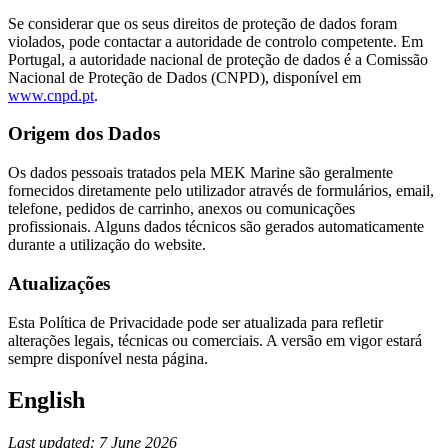
Se considerar que os seus direitos de proteção de dados foram
violados, pode contactar a autoridade de controlo competente. Em
Portugal, a autoridade nacional de proteção de dados é a Comissão
Nacional de Proteção de Dados (CNPD), disponível em
www.cnpd.pt
.
Origem dos Dados
Os dados pessoais tratados pela MEK Marine são geralmente
fornecidos diretamente pelo utilizador através de formulários, email,
telefone, pedidos de carrinho, anexos ou comunicações
profissionais. Alguns dados técnicos são gerados automaticamente
durante a utilização do website.
Atualizações
Esta Política de Privacidade pode ser atualizada para refletir
alterações legais, técnicas ou comerciais. A versão em vigor estará
sempre disponível nesta página.
English
Last updated: 7 June 2026