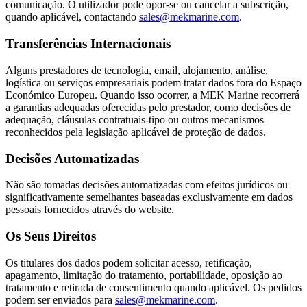
comunicação. O utilizador pode opor-se ou cancelar a subscrição,
quando aplicável, contactando
sales@mekmarine.com
.
Transferências Internacionais
Alguns prestadores de tecnologia, email, alojamento, análise,
logística ou serviços empresariais podem tratar dados fora do Espaço
Económico Europeu. Quando isso ocorrer, a MEK Marine recorrerá
a garantias adequadas oferecidas pelo prestador, como decisões de
adequação, cláusulas contratuais-tipo ou outros mecanismos
reconhecidos pela legislação aplicável de proteção de dados.
Decisões Automatizadas
Não são tomadas decisões automatizadas com efeitos jurídicos ou
significativamente semelhantes baseadas exclusivamente em dados
pessoais fornecidos através do website.
Os Seus Direitos
Os titulares dos dados podem solicitar acesso, retificação,
apagamento, limitação do tratamento, portabilidade, oposição ao
tratamento e retirada de consentimento quando aplicável. Os pedidos
podem ser enviados para
sales@mekmarine.com
.