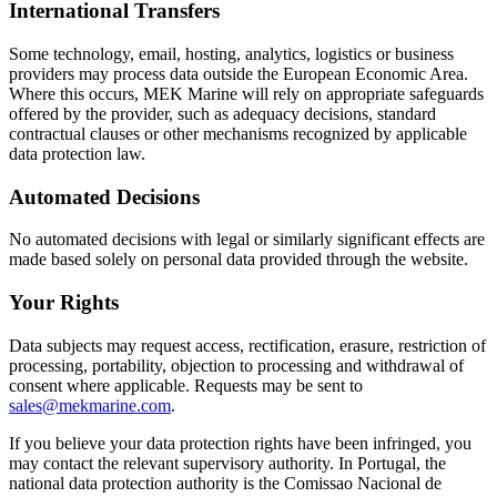
International Transfers
Some technology, email, hosting, analytics, logistics or business
providers may process data outside the European Economic Area.
Where this occurs, MEK Marine will rely on appropriate safeguards
offered by the provider, such as adequacy decisions, standard
contractual clauses or other mechanisms recognized by applicable
data protection law.
Automated Decisions
No automated decisions with legal or similarly significant effects are
made based solely on personal data provided through the website.
Your Rights
Data subjects may request access, rectification, erasure, restriction of
processing, portability, objection to processing and withdrawal of
consent where applicable. Requests may be sent to
sales@mekmarine.com
.
If you believe your data protection rights have been infringed, you
may contact the relevant supervisory authority. In Portugal, the
national data protection authority is the Comissao Nacional de