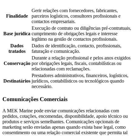
Gerir relações com fornecedores, fabricantes,
Finalidade
parceiros logísticos, consultores profissionais e
contactos empresariais.
Execução de contrato ou diligências pré-contratuais,
Base jurídica
cumprimento de obrigações legais e interesse
legítimo na gestão de contactos profissionais.
Dados
Dados de identificação, contacto, profissionais,
tratados
faturação e comunicação.
Durante a relação profissional e pelos anos exigidos
Conservação
por obrigações legais, fiscais, contabilísticas ou
relacionadas com reclamações.
Prestadores administrativos, financeiros, logísticos,
Destinatários
jurídicos, contabilísticos ou tecnológicos quando
necessário.
Comunicações Comerciais
A MEK Marine pode enviar comunicações relacionadas com
pedidos, cotações, encomendas, disponibilidade, apoio técnico ou
produtos e serviços semelhantes. Comunicações opcionais de
marketing serão enviadas apenas quando exista base legal, como
consentimento ou uma relação comercial existente que permita tal