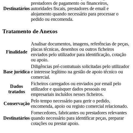
prestadores de pagamento ou financeiros,
Destinatários
autoridades fiscais, prestadores de email e
alojamento quando necessário para processar o
pedido ou encomenda.
Tratamento de Anexos
Analisar documentos, imagens, referências de peças,
placas técnicas, desenhos ou outros ficheiros
Finalidade
enviados pelo utilizador para identificação, cotação
ou apoio.
Diligências pré-contratuais solicitadas pelo utilizador
Base jurídica
e interesse legítimo na gestão de apoio técnico ou
comercial.
Ficheiros carregados ou enviados por email pelo
Dados
utilizador e quaisquer dados pessoais ou
tratados
empresariais incluídos nesses ficheiros.
Pelo tempo necessário para gerir o pedido,
Conservação
encomenda, apoio ou registo comercial relacionado.
Fornecedores, fabricantes ou prestadores relevantes
Destinatários
quando necessário para identificar peças, preparar
cotações ou prestar apoio.