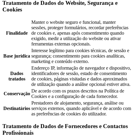
Tratamento de Dados do Website, Segurança e
Cookies
Manter o website seguro e funcional, manter
sessões, proteger formulários, recordar preferências
Finalidade
de cookies e, apenas após consentimento quando
exigido, medir a utilização do website ou ativar
ferramentas externas opcionais.
Interesse legítimo para cookies técnicas, de sessão e
Base jurídica
segurança; consentimento para cookies analíticas,
marketing e conteúdo externo.
Endereço IP, informação de navegador e dispositivo,
Dados
identificadores de sessão, estado de consentimento
tratados
de cookies, páginas visitadas e dados aproximados
de utilização quando a análise opcional estiver ativa.
De acordo com os prazos descritos na Política de
Conservação
Cookies e a configuração de cada fornecedor.
Prestadores de alojamento, segurança, análise ou
Destinatários
serviços externos, quando aplicável e de acordo com
as preferências de cookies do utilizador.
Tratamento de Dados de Fornecedores e Contactos
Profissionais