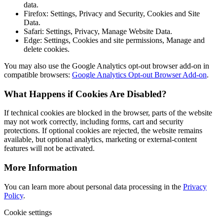
data.
Firefox: Settings, Privacy and Security, Cookies and Site
Data.
Safari: Settings, Privacy, Manage Website Data.
Edge: Settings, Cookies and site permissions, Manage and
delete cookies.
You may also use the Google Analytics opt-out browser add-on in
compatible browsers:
Google Analytics Opt-out Browser Add-on
.
What Happens if Cookies Are Disabled?
If technical cookies are blocked in the browser, parts of the website
may not work correctly, including forms, cart and security
protections. If optional cookies are rejected, the website remains
available, but optional analytics, marketing or external-content
features will not be activated.
More Information
You can learn more about personal data processing in the
Privacy
Policy
.
Cookie settings