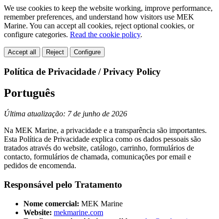
We use cookies to keep the website working, improve performance,
remember preferences, and understand how visitors use MEK
Marine. You can accept all cookies, reject optional cookies, or
configure categories.
Read the cookie policy
.
Accept all
Reject
Configure
Política de Privacidade / Privacy Policy
Português
Última atualização: 7 de junho de 2026
Na MEK Marine, a privacidade e a transparência são importantes.
Esta Política de Privacidade explica como os dados pessoais são
tratados através do website, catálogo, carrinho, formulários de
contacto, formulários de chamada, comunicações por email e
pedidos de encomenda.
Responsável pelo Tratamento
Nome comercial:
MEK Marine
Website:
mekmarine.com