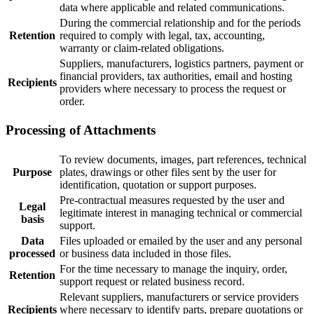
data where applicable and related communications.
During the commercial relationship and for the periods
Retention
required to comply with legal, tax, accounting,
warranty or claim-related obligations.
Suppliers, manufacturers, logistics partners, payment or
financial providers, tax authorities, email and hosting
Recipients
providers where necessary to process the request or
order.
Processing of Attachments
To review documents, images, part references, technical
Purpose
plates, drawings or other files sent by the user for
identification, quotation or support purposes.
Pre-contractual measures requested by the user and
Legal
legitimate interest in managing technical or commercial
basis
support.
Data
Files uploaded or emailed by the user and any personal
processed
or business data included in those files.
For the time necessary to manage the inquiry, order,
Retention
support request or related business record.
Relevant suppliers, manufacturers or service providers
Recipients
where necessary to identify parts, prepare quotations or