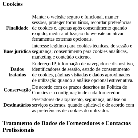
Cookies
Manter o website seguro e funcional, manter
sessões, proteger formulários, recordar preferências
Finalidade
de cookies e, apenas após consentimento quando
exigido, medir a utilização do website ou ativar
ferramentas externas opcionais.
Interesse legítimo para cookies técnicas, de sessão e
Base jurídica
segurança; consentimento para cookies analíticas,
marketing e conteúdo externo.
Endereço IP, informação de navegador e dispositivo,
Dados
identificadores de sessão, estado de consentimento
tratados
de cookies, páginas visitadas e dados aproximados
de utilização quando a análise opcional estiver ativa.
De acordo com os prazos descritos na Política de
Conservação
Cookies e a configuração de cada fornecedor.
Prestadores de alojamento, segurança, análise ou
Destinatários
serviços externos, quando aplicável e de acordo com
as preferências de cookies do utilizador.
Tratamento de Dados de Fornecedores e Contactos
Profissionais