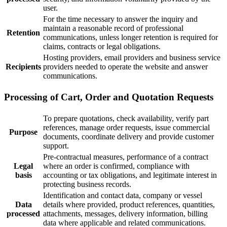
user.
For the time necessary to answer the inquiry and
maintain a reasonable record of professional
Retention
communications, unless longer retention is required for
claims, contracts or legal obligations.
Hosting providers, email providers and business service
Recipients
providers needed to operate the website and answer
communications.
Processing of Cart, Order and Quotation Requests
To prepare quotations, check availability, verify part
references, manage order requests, issue commercial
Purpose
documents, coordinate delivery and provide customer
support.
Pre-contractual measures, performance of a contract
Legal
where an order is confirmed, compliance with
basis
accounting or tax obligations, and legitimate interest in
protecting business records.
Identification and contact data, company or vessel
Data
details where provided, product references, quantities,
processed
attachments, messages, delivery information, billing
data where applicable and related communications.