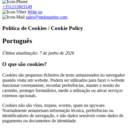
+351211803149
Write us
sales@mekmarine.com
Política de Cookies / Cookie Policy
Português
Última atualização: 7 de junho de 2026
O que são cookies?
Cookies são pequenos ficheiros de texto armazenados no navegador
quando visita um website. Podem ser utilizados para fazer o website
funcionar corretamente, recordar preferências, manter a sessão do
carrinho, proteger formulários, medir a utilização ou ativar serviços
externos opcionais.
Cookies não são vírus, trojans, worms, spam ou spyware.
Normalmente armazenam informação técnica, preferências ou
identificadores de navegação, e não dados sensíveis como dados de
pagamento ou documentos de identidade.