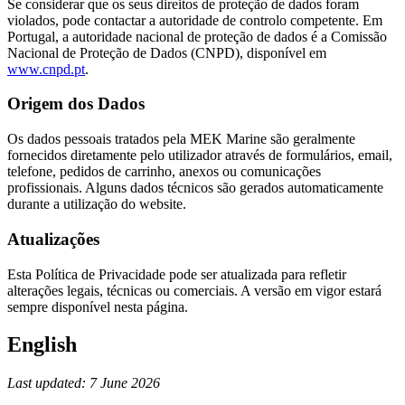
Se considerar que os seus direitos de proteção de dados foram
violados, pode contactar a autoridade de controlo competente. Em
Portugal, a autoridade nacional de proteção de dados é a Comissão
Nacional de Proteção de Dados (CNPD), disponível em
www.cnpd.pt
.
Origem dos Dados
Os dados pessoais tratados pela MEK Marine são geralmente
fornecidos diretamente pelo utilizador através de formulários, email,
telefone, pedidos de carrinho, anexos ou comunicações
profissionais. Alguns dados técnicos são gerados automaticamente
durante a utilização do website.
Atualizações
Esta Política de Privacidade pode ser atualizada para refletir
alterações legais, técnicas ou comerciais. A versão em vigor estará
sempre disponível nesta página.
English
Last updated: 7 June 2026