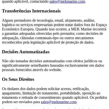
quando aplicável, contactando
sales@mekmarine.com
.
Transferências Internacionais
Alguns prestadores de tecnologia, email, alojamento, análise,
logística ou serviços empresariais podem tratar dados fora do Espaço
Económico Europeu. Quando isso ocorrer, a MEK Marine recorrerá
a garantias adequadas oferecidas pelo prestador, como decisões de
adequação, cláusulas contratuais-tipo ou outros mecanismos
reconhecidos pela legislação aplicável de proteção de dados.
Decisões Automatizadas
Não são tomadas decisões automatizadas com efeitos jurídicos ou
significativamente semelhantes baseadas exclusivamente em dados
pessoais fornecidos através do website.
Os Seus Direitos
Os titulares dos dados podem solicitar acesso, retificação,
apagamento, limitação do tratamento, portabilidade, oposição ao
tratamento e retirada de consentimento quando aplicável. Os pedidos
podem ser enviados para
sales@mekmarine.com
.