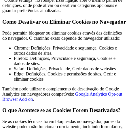
"Cookie settings" no rodapé. Essa ligação abre o mesmo painel de
definições, onde pode ativar ou desativar categorias opcionais e
guardar preferências atualizadas.
Como Desativar ou Eliminar Cookies no Navegador
Pode permitir, bloquear ou eliminar cookies através das definições
do navegador. O caminho exato depende do navegador utilizado:
Chrome: Definições, Privacidade e segurança, Cookies e
outros dados de sites.
Firefox: Definições, Privacidade e segurança, Cookies e
dados de sites.
Safari: Definições, Privacidade, Gerir dados de websites.
Edge: Definições, Cookies e permissões de sites, Gerir e
eliminar cookies.
Também pode utilizar o complemento de desativação do Google
Analytics em navegadores compatíveis:
Google Analytics Opt-out
Browser Add-on
.
O que Acontece se as Cookies Forem Desativadas?
Se as cookies técnicas forem bloqueadas no navegador, partes do
website podem não funcionar corretamente, incluindo formulários,