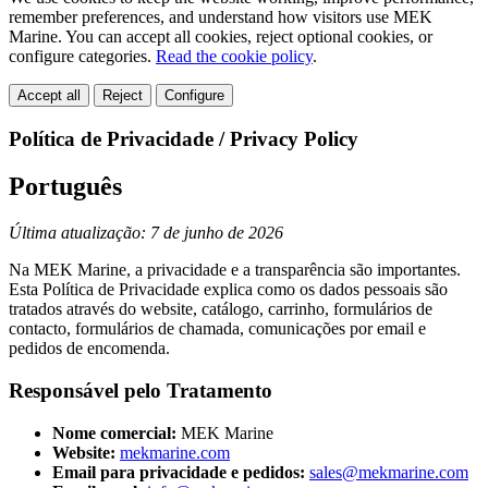
remember preferences, and understand how visitors use MEK
Marine. You can accept all cookies, reject optional cookies, or
configure categories.
Read the cookie policy
.
Accept all
Reject
Configure
Política de Privacidade / Privacy Policy
Português
Última atualização: 7 de junho de 2026
Na MEK Marine, a privacidade e a transparência são importantes.
Esta Política de Privacidade explica como os dados pessoais são
tratados através do website, catálogo, carrinho, formulários de
contacto, formulários de chamada, comunicações por email e
pedidos de encomenda.
Responsável pelo Tratamento
Nome comercial:
MEK Marine
Website:
mekmarine.com
Email para privacidade e pedidos:
sales@mekmarine.com