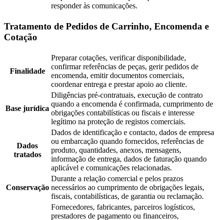
responder às comunicações.
Tratamento de Pedidos de Carrinho, Encomenda e
Cotação
Preparar cotações, verificar disponibilidade,
confirmar referências de peças, gerir pedidos de
Finalidade
encomenda, emitir documentos comerciais,
coordenar entrega e prestar apoio ao cliente.
Diligências pré-contratuais, execução de contrato
quando a encomenda é confirmada, cumprimento de
Base jurídica
obrigações contabilísticas ou fiscais e interesse
legítimo na proteção de registos comerciais.
Dados de identificação e contacto, dados de empresa
ou embarcação quando fornecidos, referências de
Dados
produto, quantidades, anexos, mensagens,
tratados
informação de entrega, dados de faturação quando
aplicável e comunicações relacionadas.
Durante a relação comercial e pelos prazos
Conservação
necessários ao cumprimento de obrigações legais,
fiscais, contabilísticas, de garantia ou reclamação.
Fornecedores, fabricantes, parceiros logísticos,
prestadores de pagamento ou financeiros,