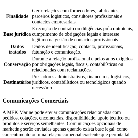
Gerir relações com fornecedores, fabricantes,
Finalidade
parceiros logísticos, consultores profissionais e
contactos empresariais.
Execução de contrato ou diligências pré-contratuais,
Base jurídica
cumprimento de obrigações legais e interesse
legítimo na gestão de contactos profissionais.
Dados
Dados de identificação, contacto, profissionais,
tratados
faturação e comunicação.
Durante a relação profissional e pelos anos exigidos
Conservação
por obrigações legais, fiscais, contabilísticas ou
relacionadas com reclamações.
Prestadores administrativos, financeiros, logísticos,
Destinatários
jurídicos, contabilísticos ou tecnológicos quando
necessário.
Comunicações Comerciais
A MEK Marine pode enviar comunicações relacionadas com
pedidos, cotações, encomendas, disponibilidade, apoio técnico ou
produtos e serviços semelhantes. Comunicações opcionais de
marketing serão enviadas apenas quando exista base legal, como
consentimento ou uma relação comercial existente que permita tal