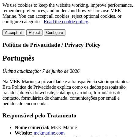
We use cookies to keep the website working, improve performance,
remember preferences, and understand how visitors use MEK
Marine. You can accept all cookies, reject optional cookies, or
configure categories.
Read the cookie policy
.
Accept all
Reject
Configure
Política de Privacidade / Privacy Policy
Português
Última atualização: 7 de junho de 2026
Na MEK Marine, a privacidade e a transparência são importantes.
Esta Política de Privacidade explica como os dados pessoais são
tratados através do website, catálogo, carrinho, formulários de
contacto, formulários de chamada, comunicações por email e
pedidos de encomenda.
Responsável pelo Tratamento
Nome comercial:
MEK Marine
Website:
mekmarine.com