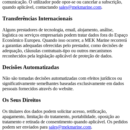
comunicação. O utilizador pode opor-se ou cancelar a subscrição,
quando aplicável, contactando
sales@mekmarine.com
.
Transferências Internacionais
Alguns prestadores de tecnologia, email, alojamento, análise,
logística ou serviços empresariais podem tratar dados fora do Espaço
Económico Europeu. Quando isso ocorrer, a MEK Marine recorrerá
a garantias adequadas oferecidas pelo prestador, como decisões de
adequação, cláusulas contratuais-tipo ou outros mecanismos
reconhecidos pela legislação aplicável de proteção de dados.
Decisões Automatizadas
Não são tomadas decisões automatizadas com efeitos jurídicos ou
significativamente semelhantes baseadas exclusivamente em dados
pessoais fornecidos através do website.
Os Seus Direitos
Os titulares dos dados podem solicitar acesso, retificação,
apagamento, limitação do tratamento, portabilidade, oposição ao
tratamento e retirada de consentimento quando aplicável. Os pedidos
podem ser enviados para
sales@mekmarine.com
.