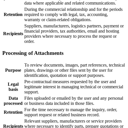
data where applicable and related communications.
During the commercial relationship and for the periods
Retention
required to comply with legal, tax, accounting,
warranty or claim-related obligations.
Suppliers, manufacturers, logistics partners, payment or
financial providers, tax authorities, email and hosting
Recipients
providers where necessary to process the request or
order.
Processing of Attachments
To review documents, images, part references, technical
Purpose
plates, drawings or other files sent by the user for
identification, quotation or support purposes.
Pre-contractual measures requested by the user and
Legal
legitimate interest in managing technical or commercial
basis
support.
Data
Files uploaded or emailed by the user and any personal
processed
or business data included in those files.
For the time necessary to manage the inquiry, order,
Retention
support request or related business record.
Relevant suppliers, manufacturers or service providers
Recipients
where necessary to identify parts, prepare quotations or