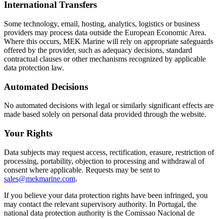
International Transfers
Some technology, email, hosting, analytics, logistics or business
providers may process data outside the European Economic Area.
Where this occurs, MEK Marine will rely on appropriate safeguards
offered by the provider, such as adequacy decisions, standard
contractual clauses or other mechanisms recognized by applicable
data protection law.
Automated Decisions
No automated decisions with legal or similarly significant effects are
made based solely on personal data provided through the website.
Your Rights
Data subjects may request access, rectification, erasure, restriction of
processing, portability, objection to processing and withdrawal of
consent where applicable. Requests may be sent to
sales@mekmarine.com
.
If you believe your data protection rights have been infringed, you
may contact the relevant supervisory authority. In Portugal, the
national data protection authority is the Comissao Nacional de