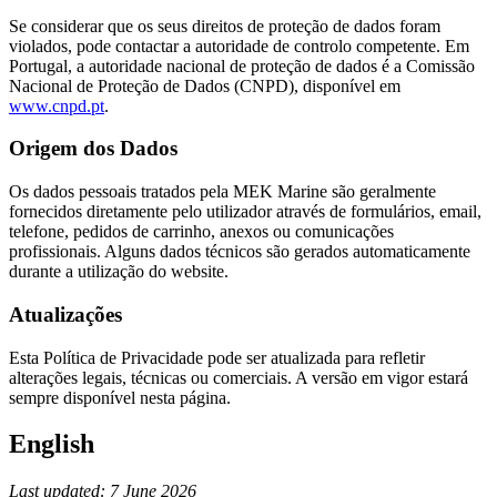
Se considerar que os seus direitos de proteção de dados foram
violados, pode contactar a autoridade de controlo competente. Em
Portugal, a autoridade nacional de proteção de dados é a Comissão
Nacional de Proteção de Dados (CNPD), disponível em
www.cnpd.pt
.
Origem dos Dados
Os dados pessoais tratados pela MEK Marine são geralmente
fornecidos diretamente pelo utilizador através de formulários, email,
telefone, pedidos de carrinho, anexos ou comunicações
profissionais. Alguns dados técnicos são gerados automaticamente
durante a utilização do website.
Atualizações
Esta Política de Privacidade pode ser atualizada para refletir
alterações legais, técnicas ou comerciais. A versão em vigor estará
sempre disponível nesta página.
English
Last updated: 7 June 2026