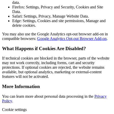
data.
Firefox: Settings, Privacy and Security, Cookies and Site
Data.
Safari: Settings, Privacy, Manage Website Data.
Edge: Settings, Cookies and site permissions, Manage and
delete cookies.
You may also use the Google Analytics opt-out browser add-on in
compatible browsers:
Google Analytics Opt-out Browser Add-on
.
What Happens if Cookies Are Disabled?
If technical cookies are blocked in the browser, parts of the website
may not work correctly, including forms, cart and security
protections. If optional cookies are rejected, the website remains
available, but optional analytics, marketing or external-content
features will not be activated.
More Information
You can learn more about personal data processing in the
Privacy
Policy
.
Cookie settings