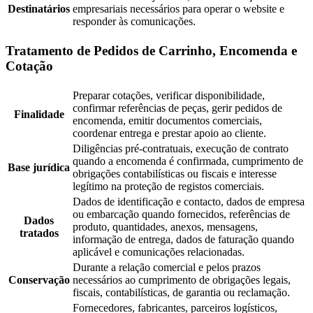
Destinatários
empresariais necessários para operar o website e
responder às comunicações.
Tratamento de Pedidos de Carrinho, Encomenda e
Cotação
Preparar cotações, verificar disponibilidade,
confirmar referências de peças, gerir pedidos de
Finalidade
encomenda, emitir documentos comerciais,
coordenar entrega e prestar apoio ao cliente.
Diligências pré-contratuais, execução de contrato
quando a encomenda é confirmada, cumprimento de
Base jurídica
obrigações contabilísticas ou fiscais e interesse
legítimo na proteção de registos comerciais.
Dados de identificação e contacto, dados de empresa
ou embarcação quando fornecidos, referências de
Dados
produto, quantidades, anexos, mensagens,
tratados
informação de entrega, dados de faturação quando
aplicável e comunicações relacionadas.
Durante a relação comercial e pelos prazos
Conservação
necessários ao cumprimento de obrigações legais,
fiscais, contabilísticas, de garantia ou reclamação.
Fornecedores, fabricantes, parceiros logísticos,