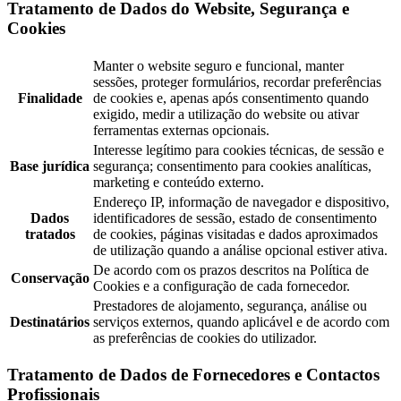
Tratamento de Dados do Website, Segurança e
Cookies
Manter o website seguro e funcional, manter
sessões, proteger formulários, recordar preferências
Finalidade
de cookies e, apenas após consentimento quando
exigido, medir a utilização do website ou ativar
ferramentas externas opcionais.
Interesse legítimo para cookies técnicas, de sessão e
Base jurídica
segurança; consentimento para cookies analíticas,
marketing e conteúdo externo.
Endereço IP, informação de navegador e dispositivo,
Dados
identificadores de sessão, estado de consentimento
tratados
de cookies, páginas visitadas e dados aproximados
de utilização quando a análise opcional estiver ativa.
De acordo com os prazos descritos na Política de
Conservação
Cookies e a configuração de cada fornecedor.
Prestadores de alojamento, segurança, análise ou
Destinatários
serviços externos, quando aplicável e de acordo com
as preferências de cookies do utilizador.
Tratamento de Dados de Fornecedores e Contactos
Profissionais