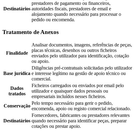
prestadores de pagamento ou financeiros,
Destinatários
autoridades fiscais, prestadores de email e
alojamento quando necessário para processar o
pedido ou encomenda.
Tratamento de Anexos
Analisar documentos, imagens, referências de peças,
placas técnicas, desenhos ou outros ficheiros
Finalidade
enviados pelo utilizador para identificação, cotação
ou apoio.
Diligências pré-contratuais solicitadas pelo utilizador
Base jurídica
e interesse legítimo na gestão de apoio técnico ou
comercial.
Ficheiros carregados ou enviados por email pelo
Dados
utilizador e quaisquer dados pessoais ou
tratados
empresariais incluídos nesses ficheiros.
Pelo tempo necessário para gerir o pedido,
Conservação
encomenda, apoio ou registo comercial relacionado.
Fornecedores, fabricantes ou prestadores relevantes
Destinatários
quando necessário para identificar peças, preparar
cotações ou prestar apoio.