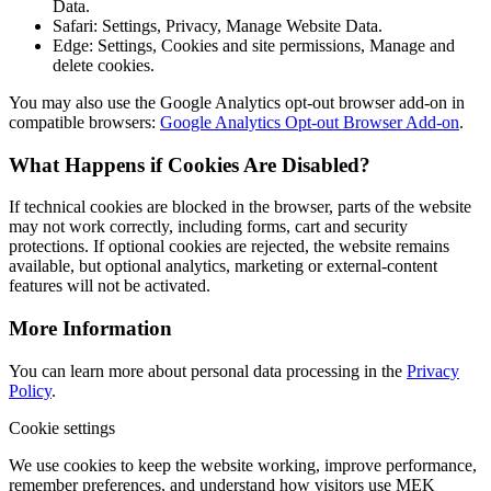
Data.
Safari: Settings, Privacy, Manage Website Data.
Edge: Settings, Cookies and site permissions, Manage and
delete cookies.
You may also use the Google Analytics opt-out browser add-on in
compatible browsers:
Google Analytics Opt-out Browser Add-on
.
What Happens if Cookies Are Disabled?
If technical cookies are blocked in the browser, parts of the website
may not work correctly, including forms, cart and security
protections. If optional cookies are rejected, the website remains
available, but optional analytics, marketing or external-content
features will not be activated.
More Information
You can learn more about personal data processing in the
Privacy
Policy
.
Cookie settings
We use cookies to keep the website working, improve performance,
remember preferences, and understand how visitors use MEK