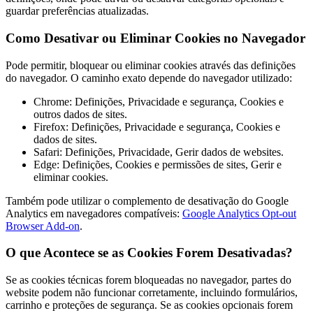
guardar preferências atualizadas.
Como Desativar ou Eliminar Cookies no Navegador
Pode permitir, bloquear ou eliminar cookies através das definições
do navegador. O caminho exato depende do navegador utilizado:
Chrome: Definições, Privacidade e segurança, Cookies e
outros dados de sites.
Firefox: Definições, Privacidade e segurança, Cookies e
dados de sites.
Safari: Definições, Privacidade, Gerir dados de websites.
Edge: Definições, Cookies e permissões de sites, Gerir e
eliminar cookies.
Também pode utilizar o complemento de desativação do Google
Analytics em navegadores compatíveis:
Google Analytics Opt-out
Browser Add-on
.
O que Acontece se as Cookies Forem Desativadas?
Se as cookies técnicas forem bloqueadas no navegador, partes do
website podem não funcionar corretamente, incluindo formulários,
carrinho e proteções de segurança. Se as cookies opcionais forem