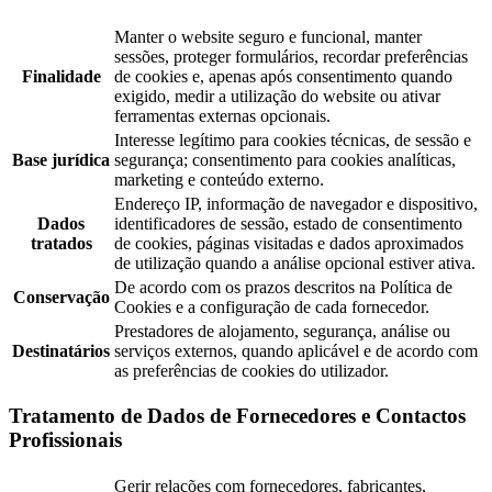
Manter o website seguro e funcional, manter
sessões, proteger formulários, recordar preferências
Finalidade
de cookies e, apenas após consentimento quando
exigido, medir a utilização do website ou ativar
ferramentas externas opcionais.
Interesse legítimo para cookies técnicas, de sessão e
Base jurídica
segurança; consentimento para cookies analíticas,
marketing e conteúdo externo.
Endereço IP, informação de navegador e dispositivo,
Dados
identificadores de sessão, estado de consentimento
tratados
de cookies, páginas visitadas e dados aproximados
de utilização quando a análise opcional estiver ativa.
De acordo com os prazos descritos na Política de
Conservação
Cookies e a configuração de cada fornecedor.
Prestadores de alojamento, segurança, análise ou
Destinatários
serviços externos, quando aplicável e de acordo com
as preferências de cookies do utilizador.
Tratamento de Dados de Fornecedores e Contactos
Profissionais
Gerir relações com fornecedores, fabricantes,