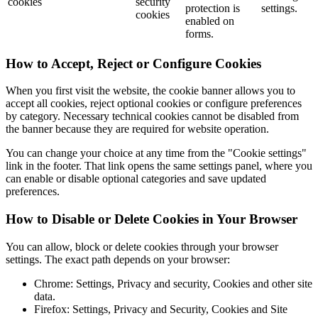
cookies
security
protection is
settings.
cookies
enabled on
forms.
How to Accept, Reject or Configure Cookies
When you first visit the website, the cookie banner allows you to
accept all cookies, reject optional cookies or configure preferences
by category. Necessary technical cookies cannot be disabled from
the banner because they are required for website operation.
You can change your choice at any time from the "Cookie settings"
link in the footer. That link opens the same settings panel, where you
can enable or disable optional categories and save updated
preferences.
How to Disable or Delete Cookies in Your Browser
You can allow, block or delete cookies through your browser
settings. The exact path depends on your browser:
Chrome: Settings, Privacy and security, Cookies and other site
data.
Firefox: Settings, Privacy and Security, Cookies and Site