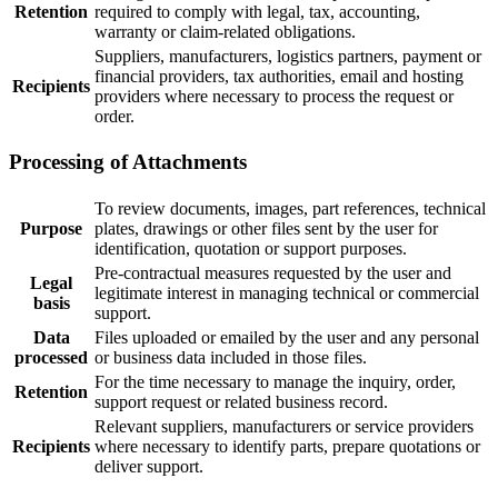
Retention
required to comply with legal, tax, accounting,
warranty or claim-related obligations.
Suppliers, manufacturers, logistics partners, payment or
financial providers, tax authorities, email and hosting
Recipients
providers where necessary to process the request or
order.
Processing of Attachments
To review documents, images, part references, technical
Purpose
plates, drawings or other files sent by the user for
identification, quotation or support purposes.
Pre-contractual measures requested by the user and
Legal
legitimate interest in managing technical or commercial
basis
support.
Data
Files uploaded or emailed by the user and any personal
processed
or business data included in those files.
For the time necessary to manage the inquiry, order,
Retention
support request or related business record.
Relevant suppliers, manufacturers or service providers
Recipients
where necessary to identify parts, prepare quotations or
deliver support.