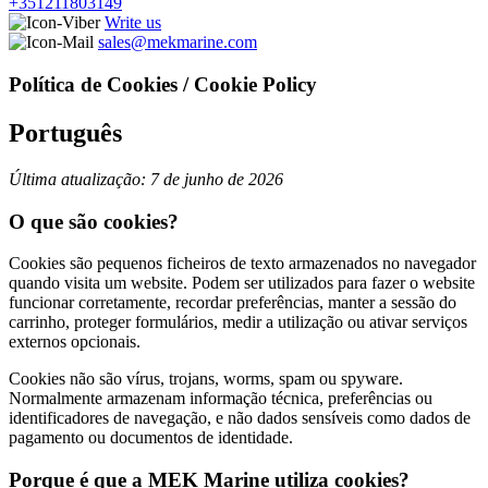
+351211803149
Write us
sales@mekmarine.com
Política de Cookies / Cookie Policy
Português
Última atualização: 7 de junho de 2026
O que são cookies?
Cookies são pequenos ficheiros de texto armazenados no navegador
quando visita um website. Podem ser utilizados para fazer o website
funcionar corretamente, recordar preferências, manter a sessão do
carrinho, proteger formulários, medir a utilização ou ativar serviços
externos opcionais.
Cookies não são vírus, trojans, worms, spam ou spyware.
Normalmente armazenam informação técnica, preferências ou
identificadores de navegação, e não dados sensíveis como dados de
pagamento ou documentos de identidade.
Porque é que a MEK Marine utiliza cookies?