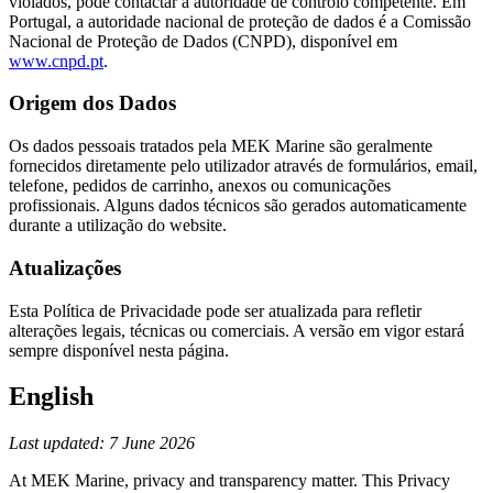
violados, pode contactar a autoridade de controlo competente. Em
Portugal, a autoridade nacional de proteção de dados é a Comissão
Nacional de Proteção de Dados (CNPD), disponível em
www.cnpd.pt
.
Origem dos Dados
Os dados pessoais tratados pela MEK Marine são geralmente
fornecidos diretamente pelo utilizador através de formulários, email,
telefone, pedidos de carrinho, anexos ou comunicações
profissionais. Alguns dados técnicos são gerados automaticamente
durante a utilização do website.
Atualizações
Esta Política de Privacidade pode ser atualizada para refletir
alterações legais, técnicas ou comerciais. A versão em vigor estará
sempre disponível nesta página.
English
Last updated: 7 June 2026
At MEK Marine, privacy and transparency matter. This Privacy