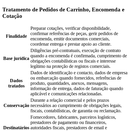
Tratamento de Pedidos de Carrinho, Encomenda e
Cotação
Preparar cotações, verificar disponibilidade,
confirmar referências de peças, gerir pedidos de
Finalidade
encomenda, emitir documentos comerciais,
coordenar entrega e prestar apoio ao cliente.
Diligências pré-contratuais, execução de contrato
quando a encomenda é confirmada, cumprimento de
Base jurídica
obrigações contabilísticas ou fiscais e interesse
legítimo na proteção de registos comerciais.
Dados de identificação e contacto, dados de empresa
ou embarcação quando fornecidos, referências de
Dados
produto, quantidades, anexos, mensagens,
tratados
informação de entrega, dados de faturação quando
aplicável e comunicações relacionadas.
Durante a relação comercial e pelos prazos
Conservação
necessários ao cumprimento de obrigações legais,
fiscais, contabilísticas, de garantia ou reclamação.
Fornecedores, fabricantes, parceiros logísticos,
prestadores de pagamento ou financeiros,
Destinatários
autoridades fiscais, prestadores de email e