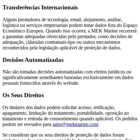
Transferências Internacionais
Alguns prestadores de tecnologia, email, alojamento, análise,
logística ou serviços empresariais podem tratar dados fora do Espaço
Económico Europeu. Quando isso ocorrer, a MEK Marine recorrerá
a garantias adequadas oferecidas pelo prestador, como decisões de
adequação, cláusulas contratuais-tipo ou outros mecanismos
reconhecidos pela legislação aplicável de proteção de dados.
Decisões Automatizadas
Não são tomadas decisões automatizadas com efeitos jurídicos ou
significativamente semelhantes baseadas exclusivamente em dados
pessoais fornecidos através do website.
Os Seus Direitos
Os titulares dos dados podem solicitar acesso, retificação,
apagamento, limitação do tratamento, portabilidade, oposição ao
tratamento e retirada de consentimento quando aplicável. Os pedidos
podem ser enviados para
sales@mekmarine.com
.
Se considerar que os seus direitos de proteção de dados foram