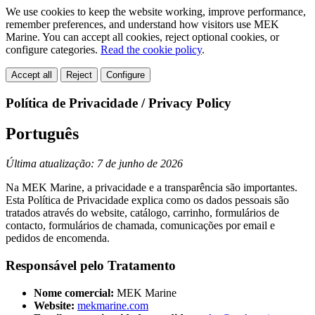
We use cookies to keep the website working, improve performance,
remember preferences, and understand how visitors use MEK
Marine. You can accept all cookies, reject optional cookies, or
configure categories.
Read the cookie policy
.
Accept all
Reject
Configure
Política de Privacidade / Privacy Policy
Português
Última atualização: 7 de junho de 2026
Na MEK Marine, a privacidade e a transparência são importantes.
Esta Política de Privacidade explica como os dados pessoais são
tratados através do website, catálogo, carrinho, formulários de
contacto, formulários de chamada, comunicações por email e
pedidos de encomenda.
Responsável pelo Tratamento
Nome comercial:
MEK Marine
Website:
mekmarine.com