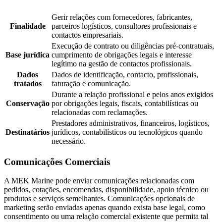
Gerir relações com fornecedores, fabricantes,
Finalidade
parceiros logísticos, consultores profissionais e
contactos empresariais.
Execução de contrato ou diligências pré-contratuais,
Base jurídica
cumprimento de obrigações legais e interesse
legítimo na gestão de contactos profissionais.
Dados
Dados de identificação, contacto, profissionais,
tratados
faturação e comunicação.
Durante a relação profissional e pelos anos exigidos
Conservação
por obrigações legais, fiscais, contabilísticas ou
relacionadas com reclamações.
Prestadores administrativos, financeiros, logísticos,
Destinatários
jurídicos, contabilísticos ou tecnológicos quando
necessário.
Comunicações Comerciais
A MEK Marine pode enviar comunicações relacionadas com
pedidos, cotações, encomendas, disponibilidade, apoio técnico ou
produtos e serviços semelhantes. Comunicações opcionais de
marketing serão enviadas apenas quando exista base legal, como
consentimento ou uma relação comercial existente que permita tal