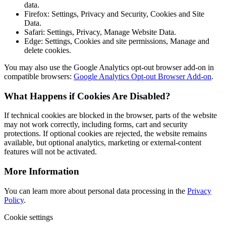
data.
Firefox: Settings, Privacy and Security, Cookies and Site
Data.
Safari: Settings, Privacy, Manage Website Data.
Edge: Settings, Cookies and site permissions, Manage and
delete cookies.
You may also use the Google Analytics opt-out browser add-on in
compatible browsers:
Google Analytics Opt-out Browser Add-on
.
What Happens if Cookies Are Disabled?
If technical cookies are blocked in the browser, parts of the website
may not work correctly, including forms, cart and security
protections. If optional cookies are rejected, the website remains
available, but optional analytics, marketing or external-content
features will not be activated.
More Information
You can learn more about personal data processing in the
Privacy
Policy
.
Cookie settings