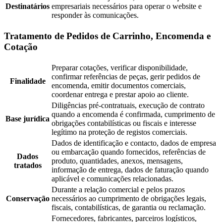
Destinatários
empresariais necessários para operar o website e
responder às comunicações.
Tratamento de Pedidos de Carrinho, Encomenda e
Cotação
Preparar cotações, verificar disponibilidade,
confirmar referências de peças, gerir pedidos de
Finalidade
encomenda, emitir documentos comerciais,
coordenar entrega e prestar apoio ao cliente.
Diligências pré-contratuais, execução de contrato
quando a encomenda é confirmada, cumprimento de
Base jurídica
obrigações contabilísticas ou fiscais e interesse
legítimo na proteção de registos comerciais.
Dados de identificação e contacto, dados de empresa
ou embarcação quando fornecidos, referências de
Dados
produto, quantidades, anexos, mensagens,
tratados
informação de entrega, dados de faturação quando
aplicável e comunicações relacionadas.
Durante a relação comercial e pelos prazos
Conservação
necessários ao cumprimento de obrigações legais,
fiscais, contabilísticas, de garantia ou reclamação.
Fornecedores, fabricantes, parceiros logísticos,