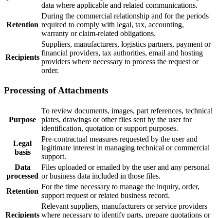
data where applicable and related communications.
During the commercial relationship and for the periods
Retention
required to comply with legal, tax, accounting,
warranty or claim-related obligations.
Suppliers, manufacturers, logistics partners, payment or
financial providers, tax authorities, email and hosting
Recipients
providers where necessary to process the request or
order.
Processing of Attachments
To review documents, images, part references, technical
Purpose
plates, drawings or other files sent by the user for
identification, quotation or support purposes.
Pre-contractual measures requested by the user and
Legal
legitimate interest in managing technical or commercial
basis
support.
Data
Files uploaded or emailed by the user and any personal
processed
or business data included in those files.
For the time necessary to manage the inquiry, order,
Retention
support request or related business record.
Relevant suppliers, manufacturers or service providers
Recipients
where necessary to identify parts, prepare quotations or