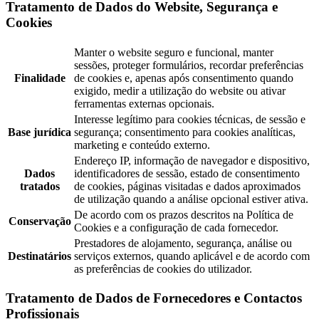
Tratamento de Dados do Website, Segurança e
Cookies
Manter o website seguro e funcional, manter
sessões, proteger formulários, recordar preferências
Finalidade
de cookies e, apenas após consentimento quando
exigido, medir a utilização do website ou ativar
ferramentas externas opcionais.
Interesse legítimo para cookies técnicas, de sessão e
Base jurídica
segurança; consentimento para cookies analíticas,
marketing e conteúdo externo.
Endereço IP, informação de navegador e dispositivo,
Dados
identificadores de sessão, estado de consentimento
tratados
de cookies, páginas visitadas e dados aproximados
de utilização quando a análise opcional estiver ativa.
De acordo com os prazos descritos na Política de
Conservação
Cookies e a configuração de cada fornecedor.
Prestadores de alojamento, segurança, análise ou
Destinatários
serviços externos, quando aplicável e de acordo com
as preferências de cookies do utilizador.
Tratamento de Dados de Fornecedores e Contactos
Profissionais