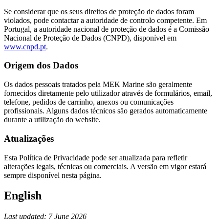
Se considerar que os seus direitos de proteção de dados foram
violados, pode contactar a autoridade de controlo competente. Em
Portugal, a autoridade nacional de proteção de dados é a Comissão
Nacional de Proteção de Dados (CNPD), disponível em
www.cnpd.pt
.
Origem dos Dados
Os dados pessoais tratados pela MEK Marine são geralmente
fornecidos diretamente pelo utilizador através de formulários, email,
telefone, pedidos de carrinho, anexos ou comunicações
profissionais. Alguns dados técnicos são gerados automaticamente
durante a utilização do website.
Atualizações
Esta Política de Privacidade pode ser atualizada para refletir
alterações legais, técnicas ou comerciais. A versão em vigor estará
sempre disponível nesta página.
English
Last updated: 7 June 2026