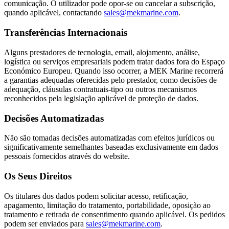
comunicação. O utilizador pode opor-se ou cancelar a subscrição,
quando aplicável, contactando
sales@mekmarine.com
.
Transferências Internacionais
Alguns prestadores de tecnologia, email, alojamento, análise,
logística ou serviços empresariais podem tratar dados fora do Espaço
Económico Europeu. Quando isso ocorrer, a MEK Marine recorrerá
a garantias adequadas oferecidas pelo prestador, como decisões de
adequação, cláusulas contratuais-tipo ou outros mecanismos
reconhecidos pela legislação aplicável de proteção de dados.
Decisões Automatizadas
Não são tomadas decisões automatizadas com efeitos jurídicos ou
significativamente semelhantes baseadas exclusivamente em dados
pessoais fornecidos através do website.
Os Seus Direitos
Os titulares dos dados podem solicitar acesso, retificação,
apagamento, limitação do tratamento, portabilidade, oposição ao
tratamento e retirada de consentimento quando aplicável. Os pedidos
podem ser enviados para
sales@mekmarine.com
.