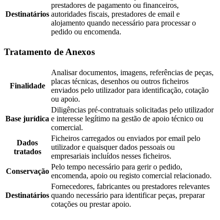
prestadores de pagamento ou financeiros,
Destinatários
autoridades fiscais, prestadores de email e
alojamento quando necessário para processar o
pedido ou encomenda.
Tratamento de Anexos
Analisar documentos, imagens, referências de peças,
placas técnicas, desenhos ou outros ficheiros
Finalidade
enviados pelo utilizador para identificação, cotação
ou apoio.
Diligências pré-contratuais solicitadas pelo utilizador
Base jurídica
e interesse legítimo na gestão de apoio técnico ou
comercial.
Ficheiros carregados ou enviados por email pelo
Dados
utilizador e quaisquer dados pessoais ou
tratados
empresariais incluídos nesses ficheiros.
Pelo tempo necessário para gerir o pedido,
Conservação
encomenda, apoio ou registo comercial relacionado.
Fornecedores, fabricantes ou prestadores relevantes
Destinatários
quando necessário para identificar peças, preparar
cotações ou prestar apoio.