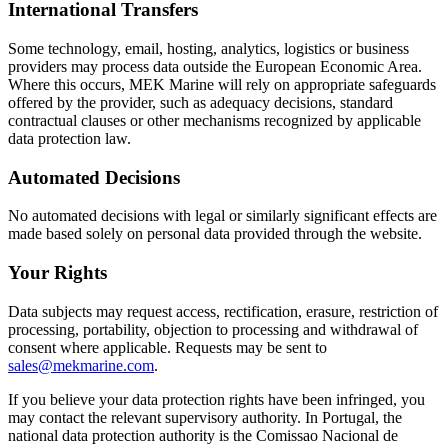
International Transfers
Some technology, email, hosting, analytics, logistics or business
providers may process data outside the European Economic Area.
Where this occurs, MEK Marine will rely on appropriate safeguards
offered by the provider, such as adequacy decisions, standard
contractual clauses or other mechanisms recognized by applicable
data protection law.
Automated Decisions
No automated decisions with legal or similarly significant effects are
made based solely on personal data provided through the website.
Your Rights
Data subjects may request access, rectification, erasure, restriction of
processing, portability, objection to processing and withdrawal of
consent where applicable. Requests may be sent to
sales@mekmarine.com
.
If you believe your data protection rights have been infringed, you
may contact the relevant supervisory authority. In Portugal, the
national data protection authority is the Comissao Nacional de