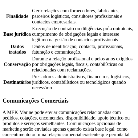
Gerir relações com fornecedores, fabricantes,
Finalidade
parceiros logísticos, consultores profissionais e
contactos empresariais.
Execução de contrato ou diligências pré-contratuais,
Base jurídica
cumprimento de obrigações legais e interesse
legítimo na gestão de contactos profissionais.
Dados
Dados de identificação, contacto, profissionais,
tratados
faturação e comunicação.
Durante a relação profissional e pelos anos exigidos
Conservação
por obrigações legais, fiscais, contabilísticas ou
relacionadas com reclamações.
Prestadores administrativos, financeiros, logísticos,
Destinatários
jurídicos, contabilísticos ou tecnológicos quando
necessário.
Comunicações Comerciais
A MEK Marine pode enviar comunicações relacionadas com
pedidos, cotações, encomendas, disponibilidade, apoio técnico ou
produtos e serviços semelhantes. Comunicações opcionais de
marketing serão enviadas apenas quando exista base legal, como
consentimento ou uma relação comercial existente que permita tal