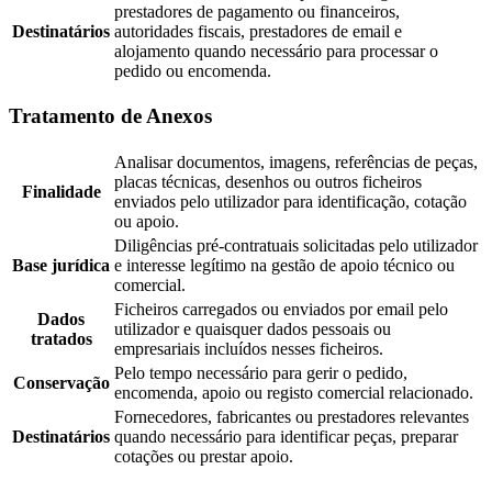
prestadores de pagamento ou financeiros,
Destinatários
autoridades fiscais, prestadores de email e
alojamento quando necessário para processar o
pedido ou encomenda.
Tratamento de Anexos
Analisar documentos, imagens, referências de peças,
placas técnicas, desenhos ou outros ficheiros
Finalidade
enviados pelo utilizador para identificação, cotação
ou apoio.
Diligências pré-contratuais solicitadas pelo utilizador
Base jurídica
e interesse legítimo na gestão de apoio técnico ou
comercial.
Ficheiros carregados ou enviados por email pelo
Dados
utilizador e quaisquer dados pessoais ou
tratados
empresariais incluídos nesses ficheiros.
Pelo tempo necessário para gerir o pedido,
Conservação
encomenda, apoio ou registo comercial relacionado.
Fornecedores, fabricantes ou prestadores relevantes
Destinatários
quando necessário para identificar peças, preparar
cotações ou prestar apoio.