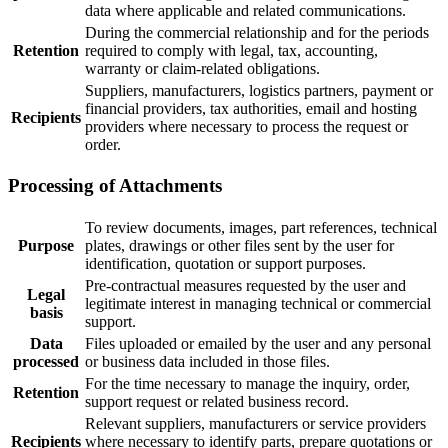
data where applicable and related communications.
During the commercial relationship and for the periods
Retention
required to comply with legal, tax, accounting,
warranty or claim-related obligations.
Suppliers, manufacturers, logistics partners, payment or
financial providers, tax authorities, email and hosting
Recipients
providers where necessary to process the request or
order.
Processing of Attachments
To review documents, images, part references, technical
Purpose
plates, drawings or other files sent by the user for
identification, quotation or support purposes.
Pre-contractual measures requested by the user and
Legal
legitimate interest in managing technical or commercial
basis
support.
Data
Files uploaded or emailed by the user and any personal
processed
or business data included in those files.
For the time necessary to manage the inquiry, order,
Retention
support request or related business record.
Relevant suppliers, manufacturers or service providers
Recipients
where necessary to identify parts, prepare quotations or