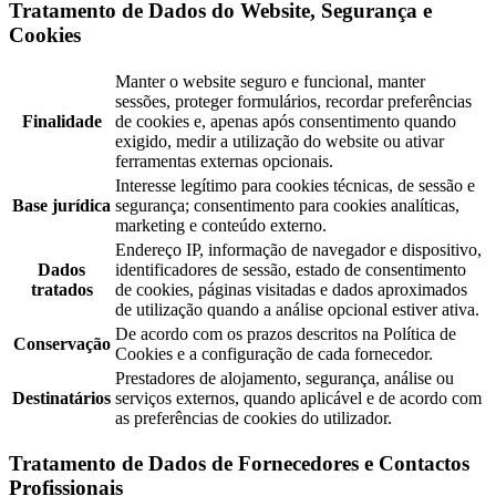
Tratamento de Dados do Website, Segurança e
Cookies
Manter o website seguro e funcional, manter
sessões, proteger formulários, recordar preferências
Finalidade
de cookies e, apenas após consentimento quando
exigido, medir a utilização do website ou ativar
ferramentas externas opcionais.
Interesse legítimo para cookies técnicas, de sessão e
Base jurídica
segurança; consentimento para cookies analíticas,
marketing e conteúdo externo.
Endereço IP, informação de navegador e dispositivo,
Dados
identificadores de sessão, estado de consentimento
tratados
de cookies, páginas visitadas e dados aproximados
de utilização quando a análise opcional estiver ativa.
De acordo com os prazos descritos na Política de
Conservação
Cookies e a configuração de cada fornecedor.
Prestadores de alojamento, segurança, análise ou
Destinatários
serviços externos, quando aplicável e de acordo com
as preferências de cookies do utilizador.
Tratamento de Dados de Fornecedores e Contactos
Profissionais