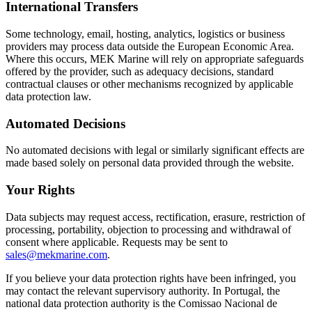
International Transfers
Some technology, email, hosting, analytics, logistics or business
providers may process data outside the European Economic Area.
Where this occurs, MEK Marine will rely on appropriate safeguards
offered by the provider, such as adequacy decisions, standard
contractual clauses or other mechanisms recognized by applicable
data protection law.
Automated Decisions
No automated decisions with legal or similarly significant effects are
made based solely on personal data provided through the website.
Your Rights
Data subjects may request access, rectification, erasure, restriction of
processing, portability, objection to processing and withdrawal of
consent where applicable. Requests may be sent to
sales@mekmarine.com
.
If you believe your data protection rights have been infringed, you
may contact the relevant supervisory authority. In Portugal, the
national data protection authority is the Comissao Nacional de