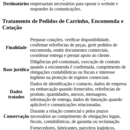
Destinatários
empresariais necessários para operar o website e
responder às comunicações.
Tratamento de Pedidos de Carrinho, Encomenda e
Cotação
Preparar cotações, verificar disponibilidade,
confirmar referências de peças, gerir pedidos de
Finalidade
encomenda, emitir documentos comerciais,
coordenar entrega e prestar apoio ao cliente.
Diligências pré-contratuais, execução de contrato
quando a encomenda é confirmada, cumprimento de
Base jurídica
obrigações contabilísticas ou fiscais e interesse
legítimo na proteção de registos comerciais.
Dados de identificação e contacto, dados de empresa
ou embarcação quando fornecidos, referências de
Dados
produto, quantidades, anexos, mensagens,
tratados
informação de entrega, dados de faturação quando
aplicável e comunicações relacionadas.
Durante a relação comercial e pelos prazos
Conservação
necessários ao cumprimento de obrigações legais,
fiscais, contabilísticas, de garantia ou reclamação.
Fornecedores, fabricantes, parceiros logísticos,