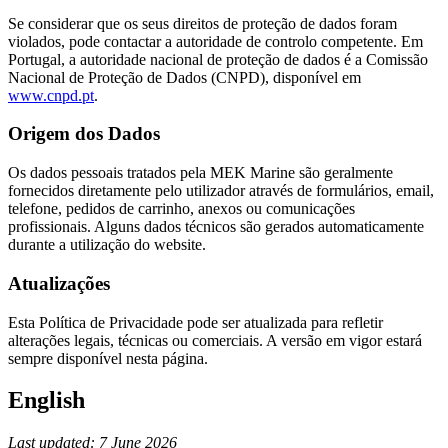
Se considerar que os seus direitos de proteção de dados foram
violados, pode contactar a autoridade de controlo competente. Em
Portugal, a autoridade nacional de proteção de dados é a Comissão
Nacional de Proteção de Dados (CNPD), disponível em
www.cnpd.pt
.
Origem dos Dados
Os dados pessoais tratados pela MEK Marine são geralmente
fornecidos diretamente pelo utilizador através de formulários, email,
telefone, pedidos de carrinho, anexos ou comunicações
profissionais. Alguns dados técnicos são gerados automaticamente
durante a utilização do website.
Atualizações
Esta Política de Privacidade pode ser atualizada para refletir
alterações legais, técnicas ou comerciais. A versão em vigor estará
sempre disponível nesta página.
English
Last updated: 7 June 2026