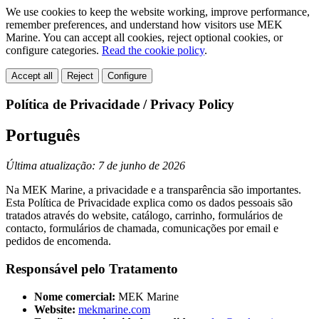
We use cookies to keep the website working, improve performance,
remember preferences, and understand how visitors use MEK
Marine. You can accept all cookies, reject optional cookies, or
configure categories.
Read the cookie policy
.
Accept all
Reject
Configure
Política de Privacidade / Privacy Policy
Português
Última atualização: 7 de junho de 2026
Na MEK Marine, a privacidade e a transparência são importantes.
Esta Política de Privacidade explica como os dados pessoais são
tratados através do website, catálogo, carrinho, formulários de
contacto, formulários de chamada, comunicações por email e
pedidos de encomenda.
Responsável pelo Tratamento
Nome comercial:
MEK Marine
Website:
mekmarine.com