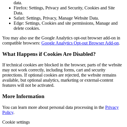
data.
Firefox: Settings, Privacy and Security, Cookies and Site
Data.
Safari: Settings, Privacy, Manage Website Data.
Edge: Settings, Cookies and site permissions, Manage and
delete cookies.
You may also use the Google Analytics opt-out browser add-on in
compatible browsers:
Google Analytics Opt-out Browser Add-on
.
What Happens if Cookies Are Disabled?
If technical cookies are blocked in the browser, parts of the website
may not work correctly, including forms, cart and security
protections. If optional cookies are rejected, the website remains
available, but optional analytics, marketing or external-content
features will not be activated.
More Information
You can learn more about personal data processing in the
Privacy
Policy
.
Cookie settings