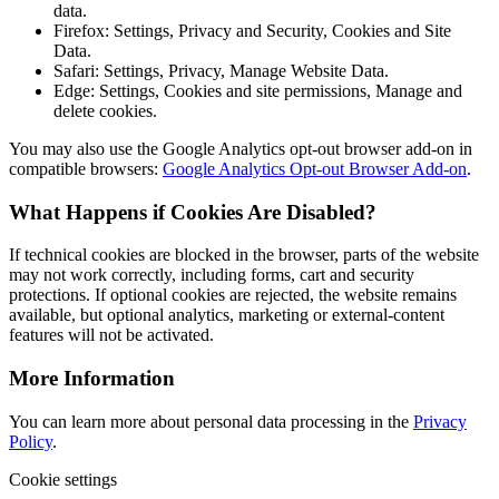
data.
Firefox: Settings, Privacy and Security, Cookies and Site
Data.
Safari: Settings, Privacy, Manage Website Data.
Edge: Settings, Cookies and site permissions, Manage and
delete cookies.
You may also use the Google Analytics opt-out browser add-on in
compatible browsers:
Google Analytics Opt-out Browser Add-on
.
What Happens if Cookies Are Disabled?
If technical cookies are blocked in the browser, parts of the website
may not work correctly, including forms, cart and security
protections. If optional cookies are rejected, the website remains
available, but optional analytics, marketing or external-content
features will not be activated.
More Information
You can learn more about personal data processing in the
Privacy
Policy
.
Cookie settings