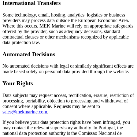
International Transfers
Some technology, email, hosting, analytics, logistics or business
providers may process data outside the European Economic Area.
Where this occurs, MEK Marine will rely on appropriate safeguards
offered by the provider, such as adequacy decisions, standard
contractual clauses or other mechanisms recognized by applicable
data protection law.
Automated Decisions
No automated decisions with legal or similarly significant effects are
made based solely on personal data provided through the website.
Your Rights
Data subjects may request access, rectification, erasure, restriction of
processing, portability, objection to processing and withdrawal of
consent where applicable. Requests may be sent to
sales@mekmarine.com
.
If you believe your data protection rights have been infringed, you
may contact the relevant supervisory authority. In Portugal, the
national data protection authority is the Comissao Nacional de