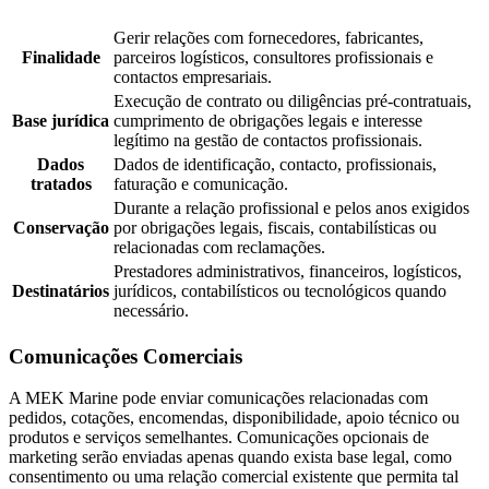
Gerir relações com fornecedores, fabricantes,
Finalidade
parceiros logísticos, consultores profissionais e
contactos empresariais.
Execução de contrato ou diligências pré-contratuais,
Base jurídica
cumprimento de obrigações legais e interesse
legítimo na gestão de contactos profissionais.
Dados
Dados de identificação, contacto, profissionais,
tratados
faturação e comunicação.
Durante a relação profissional e pelos anos exigidos
Conservação
por obrigações legais, fiscais, contabilísticas ou
relacionadas com reclamações.
Prestadores administrativos, financeiros, logísticos,
Destinatários
jurídicos, contabilísticos ou tecnológicos quando
necessário.
Comunicações Comerciais
A MEK Marine pode enviar comunicações relacionadas com
pedidos, cotações, encomendas, disponibilidade, apoio técnico ou
produtos e serviços semelhantes. Comunicações opcionais de
marketing serão enviadas apenas quando exista base legal, como
consentimento ou uma relação comercial existente que permita tal