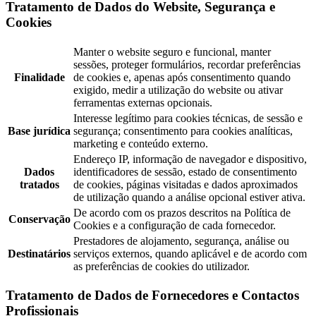
Tratamento de Dados do Website, Segurança e
Cookies
Manter o website seguro e funcional, manter
sessões, proteger formulários, recordar preferências
Finalidade
de cookies e, apenas após consentimento quando
exigido, medir a utilização do website ou ativar
ferramentas externas opcionais.
Interesse legítimo para cookies técnicas, de sessão e
Base jurídica
segurança; consentimento para cookies analíticas,
marketing e conteúdo externo.
Endereço IP, informação de navegador e dispositivo,
Dados
identificadores de sessão, estado de consentimento
tratados
de cookies, páginas visitadas e dados aproximados
de utilização quando a análise opcional estiver ativa.
De acordo com os prazos descritos na Política de
Conservação
Cookies e a configuração de cada fornecedor.
Prestadores de alojamento, segurança, análise ou
Destinatários
serviços externos, quando aplicável e de acordo com
as preferências de cookies do utilizador.
Tratamento de Dados de Fornecedores e Contactos
Profissionais