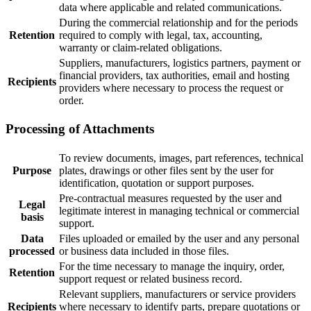
data where applicable and related communications.
During the commercial relationship and for the periods
Retention
required to comply with legal, tax, accounting,
warranty or claim-related obligations.
Suppliers, manufacturers, logistics partners, payment or
financial providers, tax authorities, email and hosting
Recipients
providers where necessary to process the request or
order.
Processing of Attachments
To review documents, images, part references, technical
Purpose
plates, drawings or other files sent by the user for
identification, quotation or support purposes.
Pre-contractual measures requested by the user and
Legal
legitimate interest in managing technical or commercial
basis
support.
Data
Files uploaded or emailed by the user and any personal
processed
or business data included in those files.
For the time necessary to manage the inquiry, order,
Retention
support request or related business record.
Relevant suppliers, manufacturers or service providers
Recipients
where necessary to identify parts, prepare quotations or