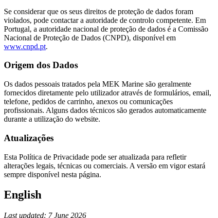
Se considerar que os seus direitos de proteção de dados foram
violados, pode contactar a autoridade de controlo competente. Em
Portugal, a autoridade nacional de proteção de dados é a Comissão
Nacional de Proteção de Dados (CNPD), disponível em
www.cnpd.pt
.
Origem dos Dados
Os dados pessoais tratados pela MEK Marine são geralmente
fornecidos diretamente pelo utilizador através de formulários, email,
telefone, pedidos de carrinho, anexos ou comunicações
profissionais. Alguns dados técnicos são gerados automaticamente
durante a utilização do website.
Atualizações
Esta Política de Privacidade pode ser atualizada para refletir
alterações legais, técnicas ou comerciais. A versão em vigor estará
sempre disponível nesta página.
English
Last updated: 7 June 2026