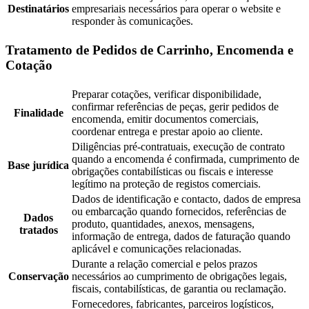
Destinatários
empresariais necessários para operar o website e
responder às comunicações.
Tratamento de Pedidos de Carrinho, Encomenda e
Cotação
Preparar cotações, verificar disponibilidade,
confirmar referências de peças, gerir pedidos de
Finalidade
encomenda, emitir documentos comerciais,
coordenar entrega e prestar apoio ao cliente.
Diligências pré-contratuais, execução de contrato
quando a encomenda é confirmada, cumprimento de
Base jurídica
obrigações contabilísticas ou fiscais e interesse
legítimo na proteção de registos comerciais.
Dados de identificação e contacto, dados de empresa
ou embarcação quando fornecidos, referências de
Dados
produto, quantidades, anexos, mensagens,
tratados
informação de entrega, dados de faturação quando
aplicável e comunicações relacionadas.
Durante a relação comercial e pelos prazos
Conservação
necessários ao cumprimento de obrigações legais,
fiscais, contabilísticas, de garantia ou reclamação.
Fornecedores, fabricantes, parceiros logísticos,