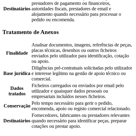
prestadores de pagamento ou financeiros,
Destinatários
autoridades fiscais, prestadores de email e
alojamento quando necessário para processar o
pedido ou encomenda.
Tratamento de Anexos
Analisar documentos, imagens, referências de peças,
placas técnicas, desenhos ou outros ficheiros
Finalidade
enviados pelo utilizador para identificação, cotação
ou apoio.
Diligências pré-contratuais solicitadas pelo utilizador
Base jurídica
e interesse legítimo na gestão de apoio técnico ou
comercial.
Ficheiros carregados ou enviados por email pelo
Dados
utilizador e quaisquer dados pessoais ou
tratados
empresariais incluídos nesses ficheiros.
Pelo tempo necessário para gerir o pedido,
Conservação
encomenda, apoio ou registo comercial relacionado.
Fornecedores, fabricantes ou prestadores relevantes
Destinatários
quando necessário para identificar peças, preparar
cotações ou prestar apoio.