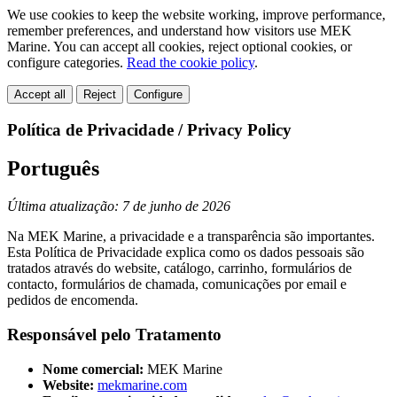
We use cookies to keep the website working, improve performance,
remember preferences, and understand how visitors use MEK
Marine. You can accept all cookies, reject optional cookies, or
configure categories.
Read the cookie policy
.
Accept all
Reject
Configure
Política de Privacidade / Privacy Policy
Português
Última atualização: 7 de junho de 2026
Na MEK Marine, a privacidade e a transparência são importantes.
Esta Política de Privacidade explica como os dados pessoais são
tratados através do website, catálogo, carrinho, formulários de
contacto, formulários de chamada, comunicações por email e
pedidos de encomenda.
Responsável pelo Tratamento
Nome comercial:
MEK Marine
Website:
mekmarine.com