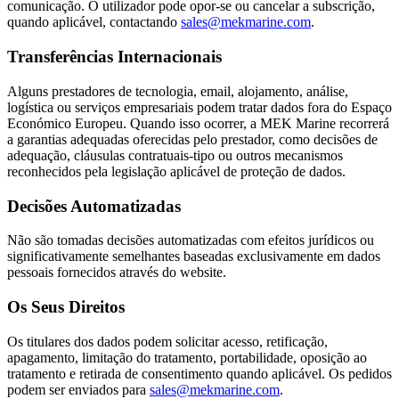
comunicação. O utilizador pode opor-se ou cancelar a subscrição,
quando aplicável, contactando
sales@mekmarine.com
.
Transferências Internacionais
Alguns prestadores de tecnologia, email, alojamento, análise,
logística ou serviços empresariais podem tratar dados fora do Espaço
Económico Europeu. Quando isso ocorrer, a MEK Marine recorrerá
a garantias adequadas oferecidas pelo prestador, como decisões de
adequação, cláusulas contratuais-tipo ou outros mecanismos
reconhecidos pela legislação aplicável de proteção de dados.
Decisões Automatizadas
Não são tomadas decisões automatizadas com efeitos jurídicos ou
significativamente semelhantes baseadas exclusivamente em dados
pessoais fornecidos através do website.
Os Seus Direitos
Os titulares dos dados podem solicitar acesso, retificação,
apagamento, limitação do tratamento, portabilidade, oposição ao
tratamento e retirada de consentimento quando aplicável. Os pedidos
podem ser enviados para
sales@mekmarine.com
.