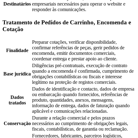
Destinatários
empresariais necessários para operar o website e
responder às comunicações.
Tratamento de Pedidos de Carrinho, Encomenda e
Cotação
Preparar cotações, verificar disponibilidade,
confirmar referências de peças, gerir pedidos de
Finalidade
encomenda, emitir documentos comerciais,
coordenar entrega e prestar apoio ao cliente.
Diligências pré-contratuais, execução de contrato
quando a encomenda é confirmada, cumprimento de
Base jurídica
obrigações contabilísticas ou fiscais e interesse
legítimo na proteção de registos comerciais.
Dados de identificação e contacto, dados de empresa
ou embarcação quando fornecidos, referências de
Dados
produto, quantidades, anexos, mensagens,
tratados
informação de entrega, dados de faturação quando
aplicável e comunicações relacionadas.
Durante a relação comercial e pelos prazos
Conservação
necessários ao cumprimento de obrigações legais,
fiscais, contabilísticas, de garantia ou reclamação.
Fornecedores, fabricantes, parceiros logísticos,