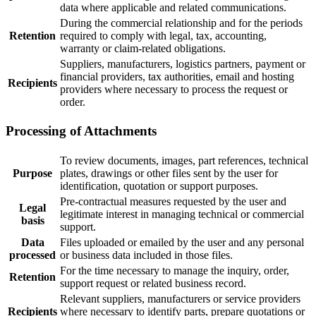
data where applicable and related communications.
During the commercial relationship and for the periods
Retention
required to comply with legal, tax, accounting,
warranty or claim-related obligations.
Suppliers, manufacturers, logistics partners, payment or
financial providers, tax authorities, email and hosting
Recipients
providers where necessary to process the request or
order.
Processing of Attachments
To review documents, images, part references, technical
Purpose
plates, drawings or other files sent by the user for
identification, quotation or support purposes.
Pre-contractual measures requested by the user and
Legal
legitimate interest in managing technical or commercial
basis
support.
Data
Files uploaded or emailed by the user and any personal
processed
or business data included in those files.
For the time necessary to manage the inquiry, order,
Retention
support request or related business record.
Relevant suppliers, manufacturers or service providers
Recipients
where necessary to identify parts, prepare quotations or