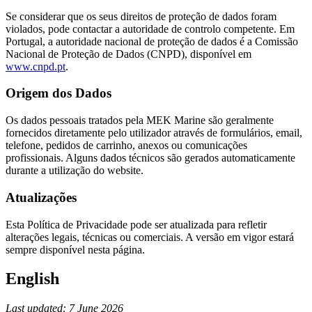
Se considerar que os seus direitos de proteção de dados foram
violados, pode contactar a autoridade de controlo competente. Em
Portugal, a autoridade nacional de proteção de dados é a Comissão
Nacional de Proteção de Dados (CNPD), disponível em
www.cnpd.pt
.
Origem dos Dados
Os dados pessoais tratados pela MEK Marine são geralmente
fornecidos diretamente pelo utilizador através de formulários, email,
telefone, pedidos de carrinho, anexos ou comunicações
profissionais. Alguns dados técnicos são gerados automaticamente
durante a utilização do website.
Atualizações
Esta Política de Privacidade pode ser atualizada para refletir
alterações legais, técnicas ou comerciais. A versão em vigor estará
sempre disponível nesta página.
English
Last updated: 7 June 2026