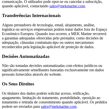
comunicação. O utilizador pode opor-se ou cancelar a subscrição,
quando aplicável, contactando
sales@mekmarine.com
.
Transferências Internacionais
Alguns prestadores de tecnologia, email, alojamento, análise,
logística ou serviços empresariais podem tratar dados fora do Espaço
Económico Europeu. Quando isso ocorrer, a MEK Marine recorrerá
a garantias adequadas oferecidas pelo prestador, como decisões de
adequação, cláusulas contratuais-tipo ou outros mecanismos
reconhecidos pela legislação aplicável de proteção de dados.
Decisões Automatizadas
Não são tomadas decisões automatizadas com efeitos jurídicos ou
significativamente semelhantes baseadas exclusivamente em dados
pessoais fornecidos através do website.
Os Seus Direitos
Os titulares dos dados podem solicitar acesso, retificação,
apagamento, limitação do tratamento, portabilidade, oposição ao
tratamento e retirada de consentimento quando aplicável. Os pedidos
podem ser enviados para
sales@mekmarine.com
.