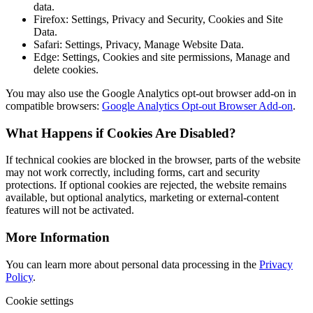
data.
Firefox: Settings, Privacy and Security, Cookies and Site
Data.
Safari: Settings, Privacy, Manage Website Data.
Edge: Settings, Cookies and site permissions, Manage and
delete cookies.
You may also use the Google Analytics opt-out browser add-on in
compatible browsers:
Google Analytics Opt-out Browser Add-on
.
What Happens if Cookies Are Disabled?
If technical cookies are blocked in the browser, parts of the website
may not work correctly, including forms, cart and security
protections. If optional cookies are rejected, the website remains
available, but optional analytics, marketing or external-content
features will not be activated.
More Information
You can learn more about personal data processing in the
Privacy
Policy
.
Cookie settings