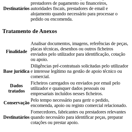
prestadores de pagamento ou financeiros,
Destinatários
autoridades fiscais, prestadores de email e
alojamento quando necessário para processar o
pedido ou encomenda.
Tratamento de Anexos
Analisar documentos, imagens, referências de peças,
placas técnicas, desenhos ou outros ficheiros
Finalidade
enviados pelo utilizador para identificação, cotação
ou apoio.
Diligências pré-contratuais solicitadas pelo utilizador
Base jurídica
e interesse legítimo na gestão de apoio técnico ou
comercial.
Ficheiros carregados ou enviados por email pelo
Dados
utilizador e quaisquer dados pessoais ou
tratados
empresariais incluídos nesses ficheiros.
Pelo tempo necessário para gerir o pedido,
Conservação
encomenda, apoio ou registo comercial relacionado.
Fornecedores, fabricantes ou prestadores relevantes
Destinatários
quando necessário para identificar peças, preparar
cotações ou prestar apoio.