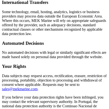
International Transfers
Some technology, email, hosting, analytics, logistics or business
providers may process data outside the European Economic Area.
Where this occurs, MEK Marine will rely on appropriate safeguards
offered by the provider, such as adequacy decisions, standard
contractual clauses or other mechanisms recognized by applicable
data protection law.
Automated Decisions
No automated decisions with legal or similarly significant effects are
made based solely on personal data provided through the website.
Your Rights
Data subjects may request access, rectification, erasure, restriction of
processing, portability, objection to processing and withdrawal of
consent where applicable. Requests may be sent to
sales@mekmarine.com
.
If you believe your data protection rights have been infringed, you
may contact the relevant supervisory authority. In Portugal, the
national data protection authority is the Comissao Nacional de