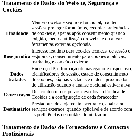
Tratamento de Dados do Website, Segurança e
Cookies
Manter o website seguro e funcional, manter
sessões, proteger formulários, recordar preferências
Finalidade
de cookies e, apenas após consentimento quando
exigido, medir a utilização do website ou ativar
ferramentas externas opcionais.
Interesse legítimo para cookies técnicas, de sessão e
Base jurídica
segurança; consentimento para cookies analíticas,
marketing e conteúdo externo.
Endereço IP, informação de navegador e dispositivo,
Dados
identificadores de sessão, estado de consentimento
tratados
de cookies, páginas visitadas e dados aproximados
de utilização quando a análise opcional estiver ativa.
De acordo com os prazos descritos na Política de
Conservação
Cookies e a configuração de cada fornecedor.
Prestadores de alojamento, segurança, análise ou
Destinatários
serviços externos, quando aplicável e de acordo com
as preferências de cookies do utilizador.
Tratamento de Dados de Fornecedores e Contactos
Profissionais