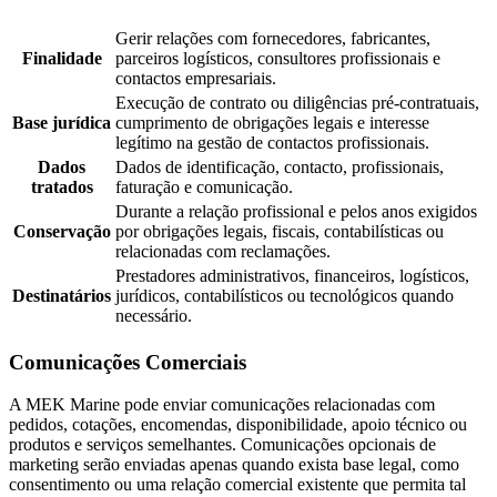
Gerir relações com fornecedores, fabricantes,
Finalidade
parceiros logísticos, consultores profissionais e
contactos empresariais.
Execução de contrato ou diligências pré-contratuais,
Base jurídica
cumprimento de obrigações legais e interesse
legítimo na gestão de contactos profissionais.
Dados
Dados de identificação, contacto, profissionais,
tratados
faturação e comunicação.
Durante a relação profissional e pelos anos exigidos
Conservação
por obrigações legais, fiscais, contabilísticas ou
relacionadas com reclamações.
Prestadores administrativos, financeiros, logísticos,
Destinatários
jurídicos, contabilísticos ou tecnológicos quando
necessário.
Comunicações Comerciais
A MEK Marine pode enviar comunicações relacionadas com
pedidos, cotações, encomendas, disponibilidade, apoio técnico ou
produtos e serviços semelhantes. Comunicações opcionais de
marketing serão enviadas apenas quando exista base legal, como
consentimento ou uma relação comercial existente que permita tal