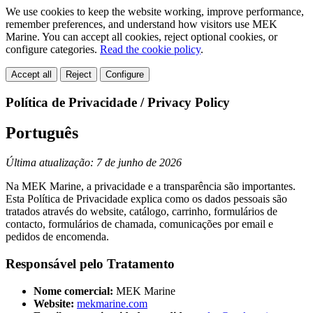
We use cookies to keep the website working, improve performance,
remember preferences, and understand how visitors use MEK
Marine. You can accept all cookies, reject optional cookies, or
configure categories.
Read the cookie policy
.
Accept all
Reject
Configure
Política de Privacidade / Privacy Policy
Português
Última atualização: 7 de junho de 2026
Na MEK Marine, a privacidade e a transparência são importantes.
Esta Política de Privacidade explica como os dados pessoais são
tratados através do website, catálogo, carrinho, formulários de
contacto, formulários de chamada, comunicações por email e
pedidos de encomenda.
Responsável pelo Tratamento
Nome comercial:
MEK Marine
Website:
mekmarine.com