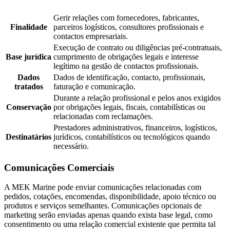
Gerir relações com fornecedores, fabricantes,
Finalidade
parceiros logísticos, consultores profissionais e
contactos empresariais.
Execução de contrato ou diligências pré-contratuais,
Base jurídica
cumprimento de obrigações legais e interesse
legítimo na gestão de contactos profissionais.
Dados
Dados de identificação, contacto, profissionais,
tratados
faturação e comunicação.
Durante a relação profissional e pelos anos exigidos
Conservação
por obrigações legais, fiscais, contabilísticas ou
relacionadas com reclamações.
Prestadores administrativos, financeiros, logísticos,
Destinatários
jurídicos, contabilísticos ou tecnológicos quando
necessário.
Comunicações Comerciais
A MEK Marine pode enviar comunicações relacionadas com
pedidos, cotações, encomendas, disponibilidade, apoio técnico ou
produtos e serviços semelhantes. Comunicações opcionais de
marketing serão enviadas apenas quando exista base legal, como
consentimento ou uma relação comercial existente que permita tal