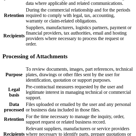
data where applicable and related communications.
During the commercial relationship and for the periods
Retention
required to comply with legal, tax, accounting,
warranty or claim-related obligations.
Suppliers, manufacturers, logistics partners, payment or
financial providers, tax authorities, email and hosting
Recipients
providers where necessary to process the request or
order.
Processing of Attachments
To review documents, images, part references, technical
Purpose
plates, drawings or other files sent by the user for
identification, quotation or support purposes.
Pre-contractual measures requested by the user and
Legal
legitimate interest in managing technical or commercial
basis
support.
Data
Files uploaded or emailed by the user and any personal
processed
or business data included in those files.
For the time necessary to manage the inquiry, order,
Retention
support request or related business record.
Relevant suppliers, manufacturers or service providers
Recipients
where necessary to identify parts, prepare quotations or