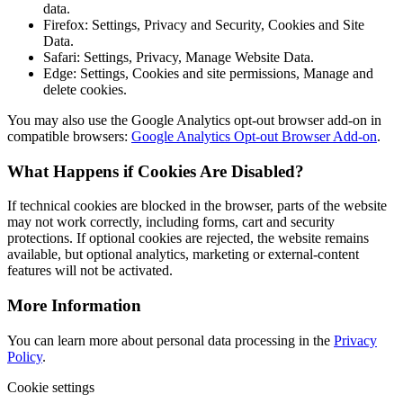
data.
Firefox: Settings, Privacy and Security, Cookies and Site
Data.
Safari: Settings, Privacy, Manage Website Data.
Edge: Settings, Cookies and site permissions, Manage and
delete cookies.
You may also use the Google Analytics opt-out browser add-on in
compatible browsers:
Google Analytics Opt-out Browser Add-on
.
What Happens if Cookies Are Disabled?
If technical cookies are blocked in the browser, parts of the website
may not work correctly, including forms, cart and security
protections. If optional cookies are rejected, the website remains
available, but optional analytics, marketing or external-content
features will not be activated.
More Information
You can learn more about personal data processing in the
Privacy
Policy
.
Cookie settings