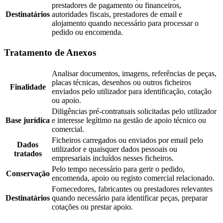
prestadores de pagamento ou financeiros,
Destinatários
autoridades fiscais, prestadores de email e
alojamento quando necessário para processar o
pedido ou encomenda.
Tratamento de Anexos
Analisar documentos, imagens, referências de peças,
placas técnicas, desenhos ou outros ficheiros
Finalidade
enviados pelo utilizador para identificação, cotação
ou apoio.
Diligências pré-contratuais solicitadas pelo utilizador
Base jurídica
e interesse legítimo na gestão de apoio técnico ou
comercial.
Ficheiros carregados ou enviados por email pelo
Dados
utilizador e quaisquer dados pessoais ou
tratados
empresariais incluídos nesses ficheiros.
Pelo tempo necessário para gerir o pedido,
Conservação
encomenda, apoio ou registo comercial relacionado.
Fornecedores, fabricantes ou prestadores relevantes
Destinatários
quando necessário para identificar peças, preparar
cotações ou prestar apoio.