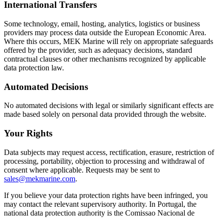
International Transfers
Some technology, email, hosting, analytics, logistics or business
providers may process data outside the European Economic Area.
Where this occurs, MEK Marine will rely on appropriate safeguards
offered by the provider, such as adequacy decisions, standard
contractual clauses or other mechanisms recognized by applicable
data protection law.
Automated Decisions
No automated decisions with legal or similarly significant effects are
made based solely on personal data provided through the website.
Your Rights
Data subjects may request access, rectification, erasure, restriction of
processing, portability, objection to processing and withdrawal of
consent where applicable. Requests may be sent to
sales@mekmarine.com
.
If you believe your data protection rights have been infringed, you
may contact the relevant supervisory authority. In Portugal, the
national data protection authority is the Comissao Nacional de