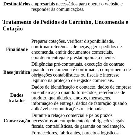
Destinatários
empresariais necessários para operar o website e
responder às comunicações.
Tratamento de Pedidos de Carrinho, Encomenda e
Cotação
Preparar cotações, verificar disponibilidade,
confirmar referências de peças, gerir pedidos de
Finalidade
encomenda, emitir documentos comerciais,
coordenar entrega e prestar apoio ao cliente.
Diligências pré-contratuais, execução de contrato
quando a encomenda é confirmada, cumprimento de
Base jurídica
obrigações contabilísticas ou fiscais e interesse
legítimo na proteção de registos comerciais.
Dados de identificação e contacto, dados de empresa
ou embarcação quando fornecidos, referências de
Dados
produto, quantidades, anexos, mensagens,
tratados
informação de entrega, dados de faturação quando
aplicável e comunicações relacionadas.
Durante a relação comercial e pelos prazos
Conservação
necessários ao cumprimento de obrigações legais,
fiscais, contabilísticas, de garantia ou reclamação.
Fornecedores, fabricantes, parceiros logísticos,