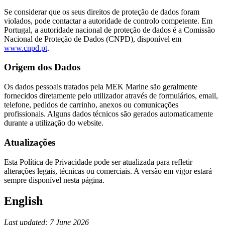
Se considerar que os seus direitos de proteção de dados foram
violados, pode contactar a autoridade de controlo competente. Em
Portugal, a autoridade nacional de proteção de dados é a Comissão
Nacional de Proteção de Dados (CNPD), disponível em
www.cnpd.pt
.
Origem dos Dados
Os dados pessoais tratados pela MEK Marine são geralmente
fornecidos diretamente pelo utilizador através de formulários, email,
telefone, pedidos de carrinho, anexos ou comunicações
profissionais. Alguns dados técnicos são gerados automaticamente
durante a utilização do website.
Atualizações
Esta Política de Privacidade pode ser atualizada para refletir
alterações legais, técnicas ou comerciais. A versão em vigor estará
sempre disponível nesta página.
English
Last updated: 7 June 2026