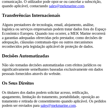
comunicação. O utilizador pode opor-se ou cancelar a subscrição,
quando aplicável, contactando
sales@mekmarine.com
.
Transferências Internacionais
Alguns prestadores de tecnologia, email, alojamento, análise,
logística ou serviços empresariais podem tratar dados fora do Espaço
Económico Europeu. Quando isso ocorrer, a MEK Marine recorrerá
a garantias adequadas oferecidas pelo prestador, como decisões de
adequação, cláusulas contratuais-tipo ou outros mecanismos
reconhecidos pela legislação aplicável de proteção de dados.
Decisões Automatizadas
Não são tomadas decisões automatizadas com efeitos jurídicos ou
significativamente semelhantes baseadas exclusivamente em dados
pessoais fornecidos através do website.
Os Seus Direitos
Os titulares dos dados podem solicitar acesso, retificação,
apagamento, limitação do tratamento, portabilidade, oposição ao
tratamento e retirada de consentimento quando aplicável. Os pedidos
podem ser enviados para
sales@mekmarine.com
.