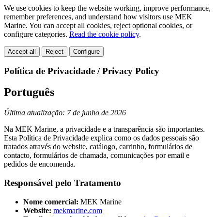
We use cookies to keep the website working, improve performance,
remember preferences, and understand how visitors use MEK
Marine. You can accept all cookies, reject optional cookies, or
configure categories.
Read the cookie policy
.
Accept all
Reject
Configure
Política de Privacidade / Privacy Policy
Português
Última atualização: 7 de junho de 2026
Na MEK Marine, a privacidade e a transparência são importantes.
Esta Política de Privacidade explica como os dados pessoais são
tratados através do website, catálogo, carrinho, formulários de
contacto, formulários de chamada, comunicações por email e
pedidos de encomenda.
Responsável pelo Tratamento
Nome comercial:
MEK Marine
Website:
mekmarine.com