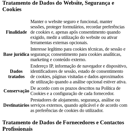
Tratamento de Dados do Website, Segurança e
Cookies
Manter o website seguro e funcional, manter
sessões, proteger formulários, recordar preferências
Finalidade
de cookies e, apenas após consentimento quando
exigido, medir a utilização do website ou ativar
ferramentas externas opcionais.
Interesse legítimo para cookies técnicas, de sessão e
Base jurídica
segurança; consentimento para cookies analíticas,
marketing e conteúdo externo.
Endereço IP, informação de navegador e dispositivo,
Dados
identificadores de sessão, estado de consentimento
tratados
de cookies, páginas visitadas e dados aproximados
de utilização quando a análise opcional estiver ativa.
De acordo com os prazos descritos na Política de
Conservação
Cookies e a configuração de cada fornecedor.
Prestadores de alojamento, segurança, análise ou
Destinatários
serviços externos, quando aplicável e de acordo com
as preferências de cookies do utilizador.
Tratamento de Dados de Fornecedores e Contactos
Profissionais